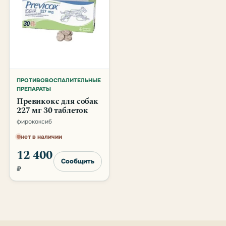
ПРОТИВОВОСПАЛИТЕЛЬНЫЕ
ПРЕПАРАТЫ
Превикокс для собак
227 мг 30 таблеток
фирококсиб
нет в наличии
12 400
Сообщить
₽