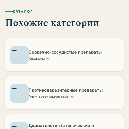
КАТАЛОГ
Похожие категории
Сердечно-сосудистые препараты
Кардиология
Противопаразитарные препараты
Антипаразитарная терапия
Дерматология (атопические и