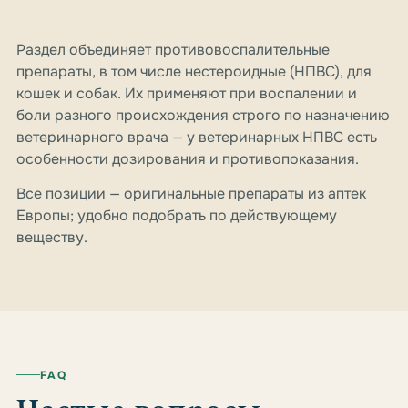
Раздел объединяет противовоспалительные
препараты, в том числе нестероидные (НПВС), для
кошек и собак. Их применяют при воспалении и
боли разного происхождения строго по назначению
ветеринарного врача — у ветеринарных НПВС есть
особенности дозирования и противопоказания.
Все позиции — оригинальные препараты из аптек
Европы; удобно подобрать по действующему
веществу.
FAQ