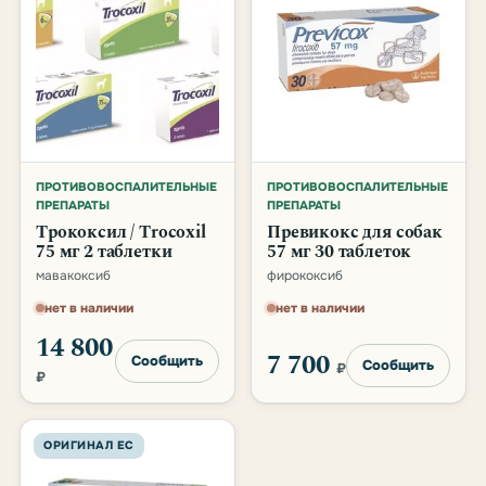
ПРОТИВОВОСПАЛИТЕЛЬНЫЕ
ПРОТИВОВОСПАЛИТЕЛЬНЫЕ
ПРЕПАРАТЫ
ПРЕПАРАТЫ
Трококсил / Trocoxil
Превикокс для собак
75 мг 2 таблетки
57 мг 30 таблеток
мавакоксиб
фирококсиб
нет в наличии
нет в наличии
14 800
7 700
Сообщить
Сообщить
₽
₽
ОРИГИНАЛ ЕС