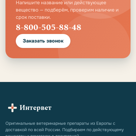
Напишите название или действующее
вещество — подберём, проверим наличие и
срок поставки.
8-800-505-88-48
Заказать звонок
Интервет
Оригинальные ветеринарные препараты из Европы с
доставкой по всей России. Подбираем по действующему