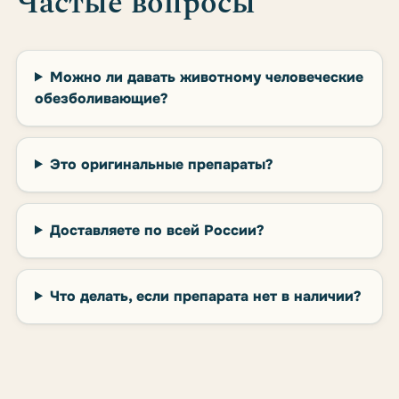
Частые вопросы
Можно ли давать животному человеческие
обезболивающие?
Это оригинальные препараты?
Доставляете по всей России?
Что делать, если препарата нет в наличии?