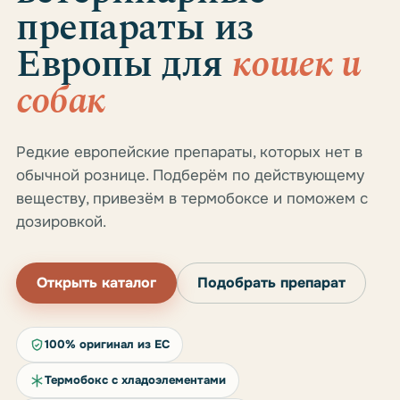
препараты из
Европы для
кошек и
собак
Редкие европейские препараты, которых нет в
обычной рознице. Подберём по действующему
веществу, привезём в термобоксе и поможем с
дозировкой.
Открыть каталог
Подобрать препарат
100% оригинал из ЕС
Термобокс с хладоэлементами