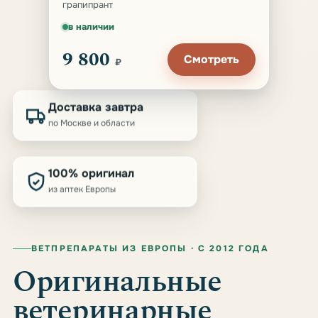
грапипрант
в наличии
9 800
Смотреть
₽
Доставка завтра
по Москве и области
100% оригинал
из аптек Европы
ВЕТПРЕПАРАТЫ ИЗ ЕВРОПЫ · С 2012 ГОДА
Оригинальные
ветеринарные