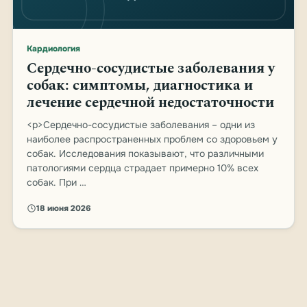
Кардиология
Сердечно-сосудистые заболевания у
собак: симптомы, диагностика и
лечение сердечной недостаточности
<p>Сердечно-сосудистые заболевания – одни из
наиболее распространенных проблем со здоровьем у
собак. Исследования показывают, что различными
патологиями сердца страдает примерно 10% всех
собак. При …
18 июня 2026