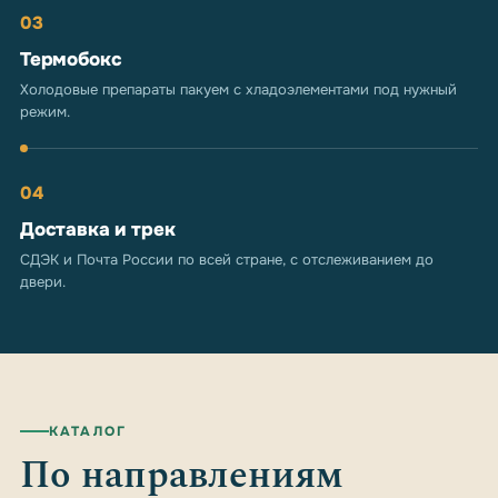
03
Термобокс
Холодовые препараты пакуем с хладоэлементами под нужный
режим.
04
Доставка и трек
СДЭК и Почта России по всей стране, с отслеживанием до
двери.
КАТАЛОГ
По направлениям