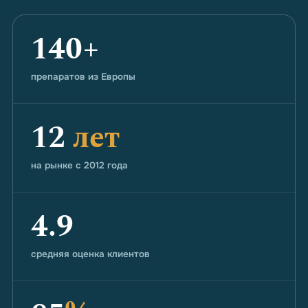
140+
препаратов из Европы
12
лет
на рынке с 2012 года
4.9
средняя оценка клиентов