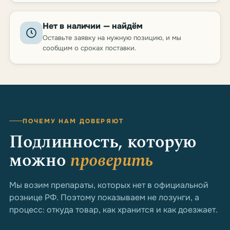
Нет в наличии — найдём
Оставьте заявку на нужную позицию, и мы
сообщим о сроках поставки.
ПОЧЕМУ НАМ ДОВЕРЯЮТ
Подлинность, которую
можно
проверить
Мы возим препараты, которых нет в официальной
рознице РФ. Поэтому показываем не лозунги, а
процесс: откуда товар, как хранится и как доезжает.