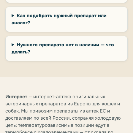
Как подобрать нужный препарат или
аналог?
Нужного препарата нет в наличии — что
делать?
Интервет
— интернет-аптека оригинальных
ветеринарных препаратов из Европы для кошек и
собак. Мы привозим препараты из аптек ЕС и
доставляем по всей России, сохраняя холодовую
цепь: температурозависимые позиции едут в
термобоксе с хладоэлементами — от склада до