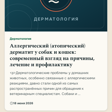
ДЕРМАТОЛОГИЯ
Дерматология
Аллергический (атопический)
дерматит у собак и кошек:
современный взгляд на причины,
лечение и профилактику
<p>Дерматологические проблемы у домашних
животных, особенно связанные с аллергическими
реакциями, давно стали одной из самых
распространённых причин для обращения к
ветеринарным специалистам. Собаки и …
18 июня 2026