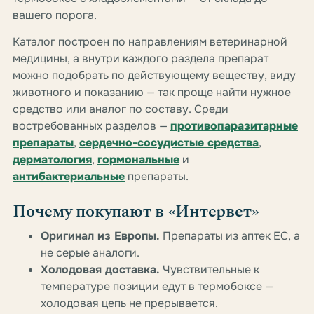
вашего порога.
Каталог построен по направлениям ветеринарной
медицины, а внутри каждого раздела препарат
можно подобрать по действующему веществу, виду
животного и показанию — так проще найти нужное
средство или аналог по составу. Среди
востребованных разделов —
противопаразитарные
препараты
,
сердечно-сосудистые средства
,
дерматология
,
гормональные
и
антибактериальные
препараты.
Почему покупают в «Интервет»
Оригинал из Европы.
Препараты из аптек ЕС, а
не серые аналоги.
Холодовая доставка.
Чувствительные к
температуре позиции едут в термобоксе —
холодовая цепь не прерывается.