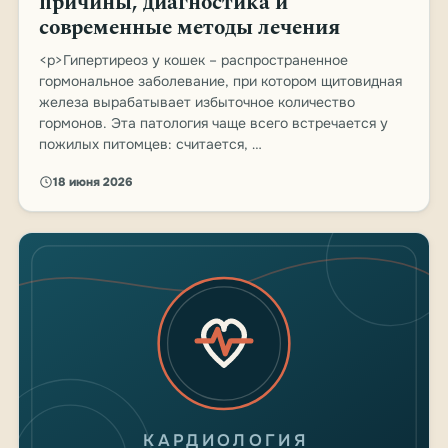
причины, диагностика и
современные методы лечения
<p>Гипертиреоз у кошек – распространенное
гормональное заболевание, при котором щитовидная
железа вырабатывает избыточное количество
гормонов. Эта патология чаще всего встречается у
пожилых питомцев: считается, …
18 июня 2026
КАРДИОЛОГИЯ