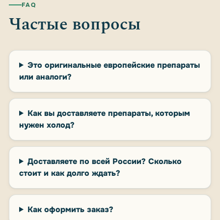
FAQ
Частые вопросы
Это оригинальные европейские препараты
или аналоги?
Как вы доставляете препараты, которым
нужен холод?
Доставляете по всей России? Сколько
стоит и как долго ждать?
Как оформить заказ?