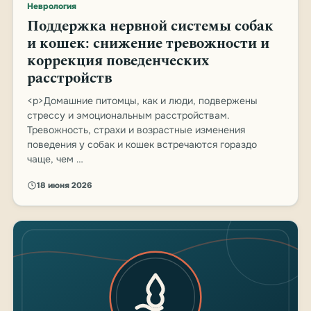
Неврология
Поддержка нервной системы собак
и кошек: снижение тревожности и
коррекция поведенческих
расстройств
<p>Домашние питомцы, как и люди, подвержены
стрессу и эмоциональным расстройствам.
Тревожность, страхи и возрастные изменения
поведения у собак и кошек встречаются гораздо
чаще, чем …
18 июня 2026