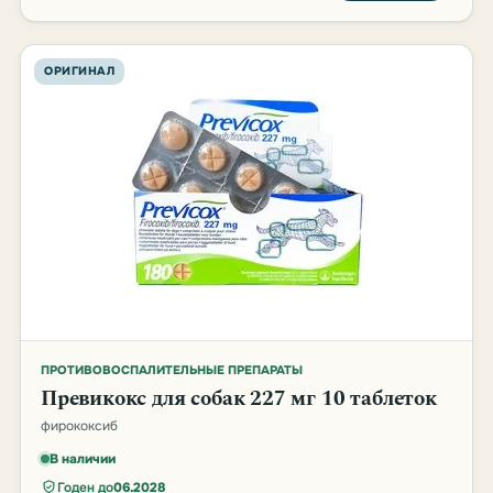
ОРИГИНАЛ
ПРОТИВОВОСПАЛИТЕЛЬНЫЕ ПРЕПАРАТЫ
Превикокс для собак 227 мг 10 таблеток
фирококсиб
В наличии
Годен до
06.2028