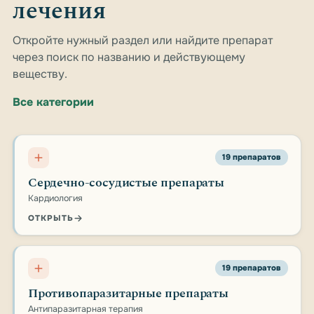
лечения
Откройте нужный раздел или найдите препарат
через поиск по названию и действующему
веществу.
Все категории
19 препаратов
Сердечно-сосудистые препараты
Кардиология
ОТКРЫТЬ
19 препаратов
Противопаразитарные препараты
Антипаразитарная терапия