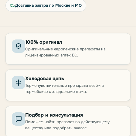
Доставка завтра по Москве и МО
100% оригинал
Оригинальные европейские препараты из
лицензированных аптек ЕС.
Холодовая цепь
Термочувствительные препараты везём в
термобоксе с хладоэлементами.
Подбор и консультация
Поможем найти препарат по действующему
веществу или подобрать аналог.