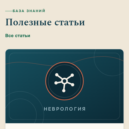
БАЗА ЗНАНИЙ
Полезные статьи
Все статьи
НЕВРОЛОГИЯ