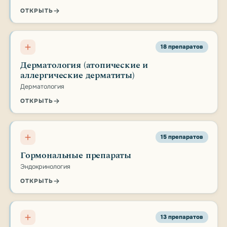
ОТКРЫТЬ
18 препаратов
Дерматология (атопические и
аллергические дерматиты)
Дерматология
ОТКРЫТЬ
15 препаратов
Гормональные препараты
Эндокринология
ОТКРЫТЬ
13 препаратов