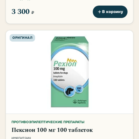
3 300
В корзину
₽
ОРИГИНАЛ
ПРОТИВОЭПИЛЕПТИЧЕСКИЕ ПРЕПАРАТЫ
Пексион 100 мг 100 таблеток
имепитоин