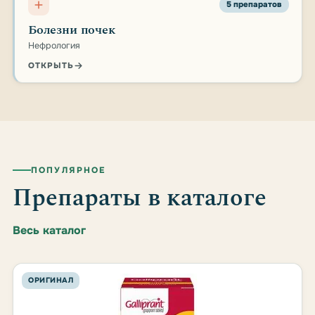
5 препаратов
Болезни почек
Нефрология
ОТКРЫТЬ
ПОПУЛЯРНОЕ
Препараты в каталоге
Весь каталог
ОРИГИНАЛ