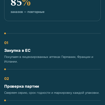
85
%
заказов — повторные
01
Закупка в ЕС
Покупаем в лицензированных аптеках Германии, Франции и
Испании.
02
Проверка партии
Сверяем серию, срок годности и маркировку каждой упаковки.