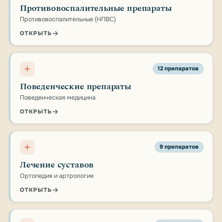
Противовоспалительные препараты
Противовоспалительные (НПВС)
ОТКРЫТЬ
12 препаратов
Поведенческие препараты
Поведенческая медицина
ОТКРЫТЬ
9 препаратов
Лечение суставов
Ортопедия и артрология
ОТКРЫТЬ