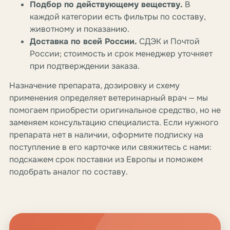
Подбор по действующему веществу.
В
каждой категории есть фильтры по составу,
животному и показанию.
Доставка по всей России.
СДЭК и Почтой
России; стоимость и срок менеджер уточняет
при подтверждении заказа.
Назначение препарата, дозировку и схему
применения определяет ветеринарный врач — мы
помогаем приобрести оригинальное средство, но не
заменяем консультацию специалиста. Если нужного
препарата нет в наличии, оформите подписку на
поступление в его карточке или свяжитесь с нами:
подскажем срок поставки из Европы и поможем
подобрать аналог по составу.