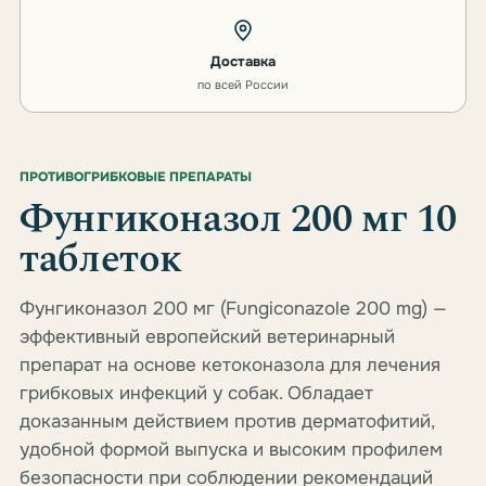
Доставка
по всей России
ПРОТИВОГРИБКОВЫЕ ПРЕПАРАТЫ
Фунгиконазол 200 мг 10
таблеток
Фунгиконазол 200 мг (Fungiconazole 200 mg) —
эффективный европейский ветеринарный
препарат на основе кетоконазола для лечения
грибковых инфекций у собак. Обладает
доказанным действием против дерматофитий,
удобной формой выпуска и высоким профилем
безопасности при соблюдении рекомендаций