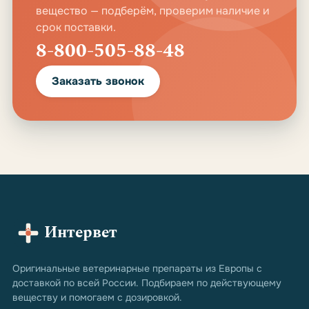
вещество — подберём, проверим наличие и
срок поставки.
8-800-505-88-48
Заказать звонок
Интервет
Оригинальные ветеринарные препараты из Европы с
доставкой по всей России. Подбираем по действующему
веществу и помогаем с дозировкой.