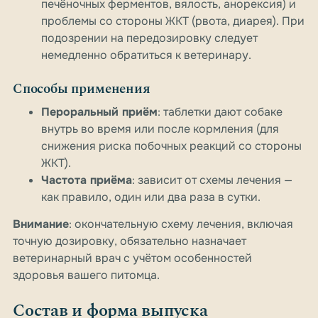
печёночных ферментов, вялость, анорексия) и
проблемы со стороны ЖКТ (рвота, диарея). При
подозрении на передозировку следует
немедленно обратиться к ветеринару.
Способы применения
Пероральный приём
: таблетки дают собаке
внутрь во время или после кормления (для
снижения риска побочных реакций со стороны
ЖКТ).
Частота приёма
: зависит от схемы лечения —
как правило, один или два раза в сутки.
Внимание
: окончательную схему лечения, включая
точную дозировку, обязательно назначает
ветеринарный врач с учётом особенностей
здоровья вашего питомца.
Состав и форма выпуска