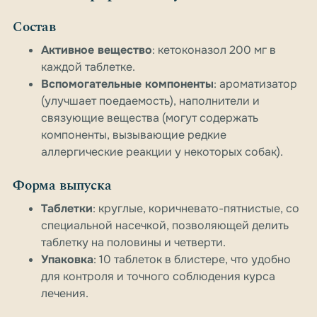
Состав
Активное вещество
: кетоконазол 200 мг в
каждой таблетке.
Вспомогательные компоненты
: ароматизатор
(улучшает поедаемость), наполнители и
связующие вещества (могут содержать
компоненты, вызывающие редкие
аллергические реакции у некоторых собак).
Форма выпуска
Таблетки
: круглые, коричневато-пятнистые, со
специальной насечкой, позволяющей делить
таблетку на половины и четверти.
Упаковка
: 10 таблеток в блистере, что удобно
для контроля и точного соблюдения курса
лечения.