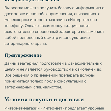
Вы всегда можете получить базовую информацию о
дозировке и способах применения, связавшись с
менеджером интернет-магазина «Интер-вет» по
телефону. Однако такая консультация носит
исключительно справочный характер и
не
заменяет
собой полноценный осмотр и консультацию
ветеринарного врача.
Предупреждение
Данный материал подготовлен в ознакомительных
целях и не является руководством к самолечению.
Все решения о применении препарата должны
приниматься только после консультации с
ветеринарным специалистом.
Условия покупки и доставки
Интернет-магазин «Интер-вет» предлагает удобные