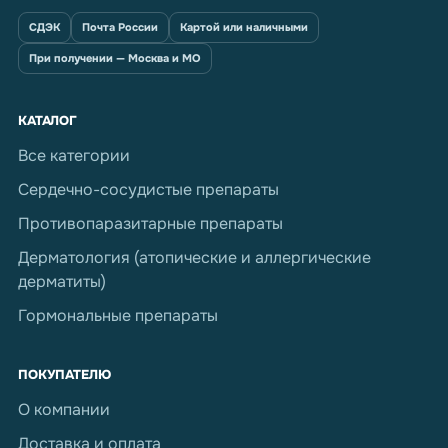
СДЭК
Почта России
Картой или наличными
При получении — Москва и МО
КАТАЛОГ
Все категории
Сердечно-сосудистые препараты
Противопаразитарные препараты
Дерматология (атопические и аллергические
дерматиты)
Гормональные препараты
ПОКУПАТЕЛЮ
О компании
Доставка и оплата