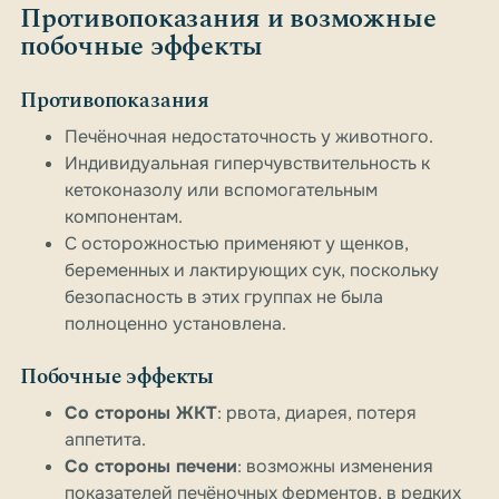
Противопоказания и возможные
побочные эффекты
Противопоказания
Печёночная недостаточность у животного.
Индивидуальная гиперчувствительность к
кетоконазолу или вспомогательным
компонентам.
С осторожностью применяют у щенков,
беременных и лактирующих сук, поскольку
безопасность в этих группах не была
полноценно установлена.
Побочные эффекты
Со стороны ЖКТ
: рвота, диарея, потеря
аппетита.
Со стороны печени
: возможны изменения
показателей печёночных ферментов, в редких