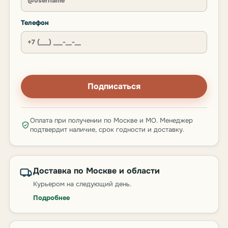
Телефон
Подписаться
Оплата при получении по Москве и МО. Менеджер
подтвердит наличие, срок годности и доставку.
Доставка по Москве и области
Курьером на следующий день.
Подробнее