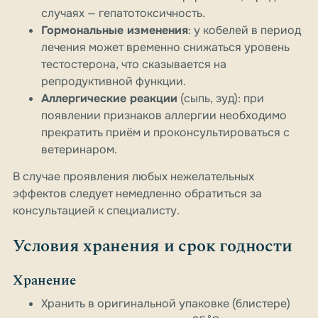
случаях — гепатотоксичность.
Гормональные изменения
: у кобелей в период
лечения может временно снижаться уровень
тестостерона, что сказывается на
репродуктивной функции.
Аллергические реакции
(сыпь, зуд): при
появлении признаков аллергии необходимо
прекратить приём и проконсультироваться с
ветеринаром.
В случае проявления любых нежелательных
эффектов следует немедленно обратиться за
консультацией к специалисту.
Условия хранения и срок годности
Хранение
Хранить в оригинальной упаковке (блистере)