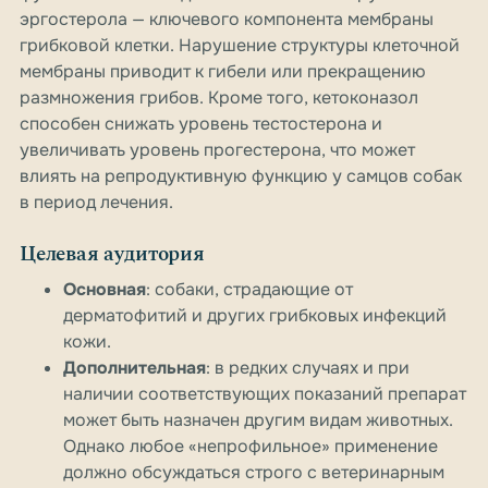
эргостерола — ключевого компонента мембраны
грибковой клетки. Нарушение структуры клеточной
мембраны приводит к гибели или прекращению
размножения грибов. Кроме того, кетоконазол
способен снижать уровень тестостерона и
увеличивать уровень прогестерона, что может
влиять на репродуктивную функцию у самцов собак
в период лечения.
Целевая аудитория
Основная
: собаки, страдающие от
дерматофитий и других грибковых инфекций
кожи.
Дополнительная
: в редких случаях и при
наличии соответствующих показаний препарат
может быть назначен другим видам животных.
Однако любое «непрофильное» применение
должно обсуждаться строго с ветеринарным