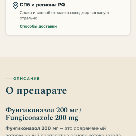
СПб и регионы РФ
Сроки и способ отправки менеджер согласует
отдельно.
Способы доставки
ОПИСАНИЕ
О препарате
Фунгиконазол 200 мг /
Fungiconazole 200 mg
Фунгиконазол 200 мг
— это современный
ветеринарный препарат на основе кетоконазола,