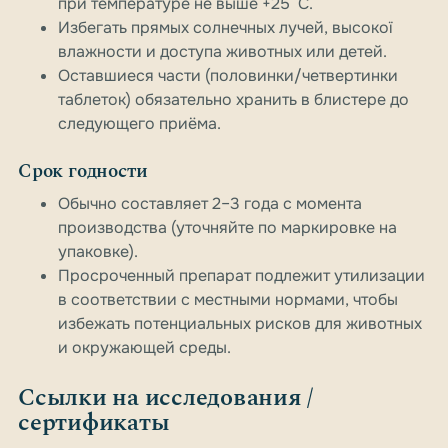
при температуре не выше +25 °C.
Избегать прямых солнечных лучей, высокої
влажности и доступа животных или детей.
Оставшиеся части (половинки/четвертинки
таблеток) обязательно хранить в блистере до
следующего приёма.
Срок годности
Обычно составляет 2–3 года с момента
производства (уточняйте по маркировке на
упаковке).
Просроченный препарат подлежит утилизации
в соответствии с местными нормами, чтобы
избежать потенциальных рисков для животных
и окружающей среды.
Ссылки на исследования /
сертификаты