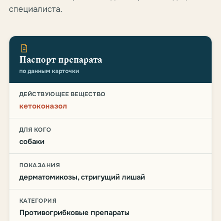
специалиста.
Паспорт препарата
по данным карточки
ДЕЙСТВУЮЩЕЕ ВЕЩЕСТВО
кетоконазол
ДЛЯ КОГО
собаки
ПОКАЗАНИЯ
дерматомикозы, стригущий лишай
КАТЕГОРИЯ
Противогрибковые препараты