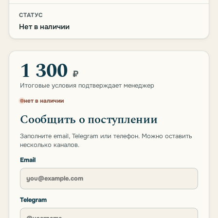
СТАТУС
Нет в наличии
1 300
₽
Итоговые условия подтверждает менеджер
нет в наличии
Сообщить о поступлении
Заполните email, Telegram или телефон. Можно оставить
несколько каналов.
Email
Telegram