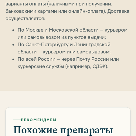
варианты оплаты (наличными при получении,
банковскими картами или онлайн-оплата). Доставка
осуществляется:
По Москве и Московской области — курьером
или самовывозом из пунктов выдачи;
По Санкт-Петербургу и Ленинградской
области — курьером или самовывозом;
По всей России — через Почту России или
курьерские службы (например, СДЭК).
РЕКОМЕНДУЕМ
Похожие препараты