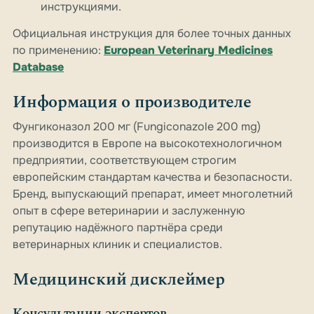
инструкциями.
Официальная инструкция для более точных данных
по применению:
European Veterinary Medicines
Database
Информация о производителе
Фунгиконазол 200 мг (Fungiconazole 200 mg)
производится в Европе на высокотехнологичном
предприятии, соответствующем строгим
европейским стандартам качества и безопасности.
Бренд, выпускающий препарат, имеет многолетний
опыт в сфере ветеринарии и заслуженную
репутацию надёжного партнёра среди
ветеринарных клиник и специалистов.
Медицинский дисклеймер
Консультации экспертов