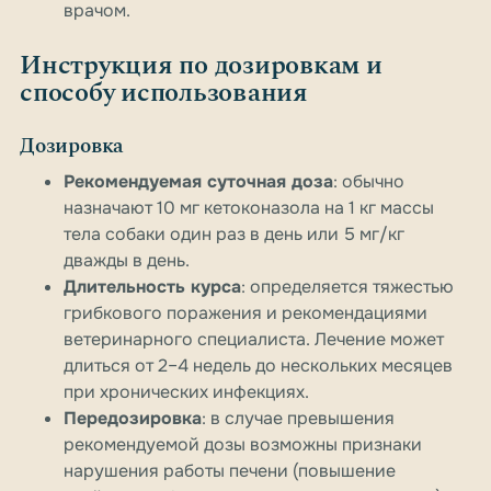
врачом.
Инструкция по дозировкам и
способу использования
Дозировка
Рекомендуемая суточная доза
: обычно
назначают 10 мг кетоконазола на 1 кг массы
тела собаки один раз в день или 5 мг/кг
дважды в день.
Длительность курса
: определяется тяжестью
грибкового поражения и рекомендациями
ветеринарного специалиста. Лечение может
длиться от 2–4 недель до нескольких месяцев
при хронических инфекциях.
Передозировка
: в случае превышения
рекомендуемой дозы возможны признаки
нарушения работы печени (повышение