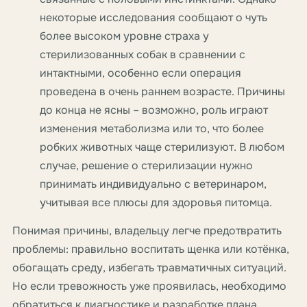
некоторые исследования сообщают о чуть
более высоком уровне страха у
стерилизованных собак в сравнении с
интактными, особенно если операция
проведена в очень раннем возрасте. Причины
до конца не ясны – возможно, роль играют
изменения метаболизма или то, что более
робких животных чаще стерилизуют. В любом
случае, решение о стерилизации нужно
принимать индивидуально с ветеринаром,
учитывая все плюсы для здоровья питомца.
Понимая причины, владельцу легче предотвратить
проблемы: правильно воспитать щенка или котёнка,
обогащать среду, избегать травматичных ситуаций.
Но если тревожность уже проявилась, необходимо
обратиться к диагностике и разработке плана