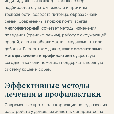
индивидуальный подход – комплекс мер
подбирается с учетом тяжести и причины
тревожности, возраста питомца, образа жизни
семьи. Современный подход почти всегда
многофакторный
: сочетает методы изменения
поведения (тренинг, режим), работу с окружающей
средой, а при необходимости – медикаменты или
добавки. Рассмотрим далее, какие
эффективные
методы лечения и профилактики
существуют
сегодня и как они помогают поддержать нервную
систему кошек и собак.
Эффективные методы
лечения и профилактики
Современные протоколы коррекции поведенческих
расстройств у домашних животных опираются на