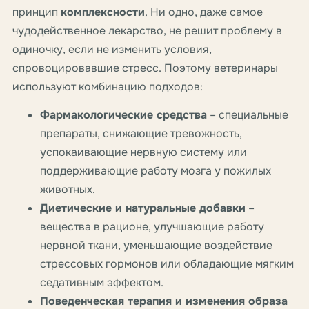
принцип
комплексности
. Ни одно, даже самое
чудодейственное лекарство, не решит проблему в
одиночку, если не изменить условия,
спровоцировавшие стресс. Поэтому ветеринары
используют комбинацию подходов:
Фармакологические средства
– специальные
препараты, снижающие тревожность,
успокаивающие нервную систему или
поддерживающие работу мозга у пожилых
животных.
Диетические и натуральные добавки
–
вещества в рационе, улучшающие работу
нервной ткани, уменьшающие воздействие
стрессовых гормонов или обладающие мягким
седативным эффектом.
Поведенческая терапия и изменения образа