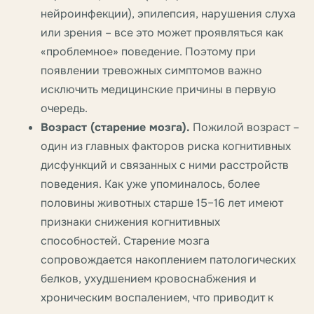
нейроинфекции), эпилепсия, нарушения слуха
или зрения – все это может проявляться как
«проблемное» поведение. Поэтому при
появлении тревожных симптомов важно
исключить медицинские причины в первую
очередь.
Возраст (старение мозга).
Пожилой возраст –
один из главных факторов риска когнитивных
дисфункций и связанных с ними расстройств
поведения. Как уже упоминалось, более
половины животных старше 15–16 лет имеют
признаки снижения когнитивных
способностей. Старение мозга
сопровождается накоплением патологических
белков, ухудшением кровоснабжения и
хроническим воспалением, что приводит к