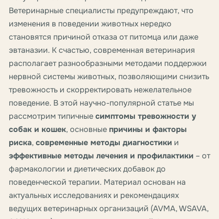
Ветеринарные специалисты предупреждают, что
изменения в поведении животных нередко
становятся причиной отказа от питомца или даже
эвтаназии. К счастью, современная ветеринария
располагает разнообразными методами поддержки
нервной системы животных, позволяющими снизить
тревожность и скорректировать нежелательное
поведение. В этой научно-популярной статье мы
рассмотрим типичные
симптомы тревожности у
собак и кошек
, основные
причины и факторы
риска
,
современные методы диагностики
и
эффективные методы лечения и профилактики
– от
фармакологии и диетических добавок до
поведенческой терапии. Материал основан на
актуальных исследованиях и рекомендациях
ведущих ветеринарных организаций (AVMA, WSAVA,