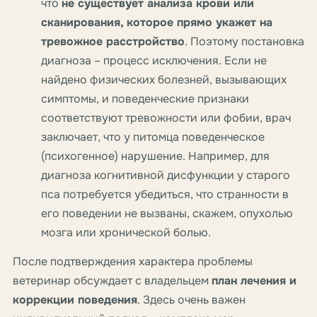
что
не существует анализа крови или
сканирования, которое прямо укажет на
тревожное расстройство
. Поэтому постановка
диагноза – процесс исключения. Если не
найдено физических болезней, вызывающих
симптомы, и поведенческие признаки
соответствуют тревожности или фобии, врач
заключает, что у питомца поведенческое
(психогенное) нарушение. Например, для
диагноза когнитивной дисфункции у старого
пса потребуется убедиться, что странности в
его поведении не вызваны, скажем, опухолью
мозга или хронической болью.
После подтверждения характера проблемы
ветеринар обсуждает с владельцем
план лечения и
коррекции поведения
. Здесь очень важен