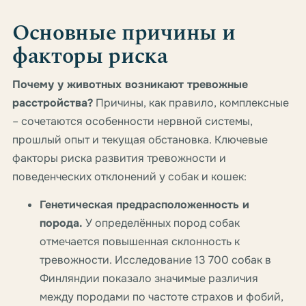
Основные причины и
факторы риска
Почему у животных возникают тревожные
расстройства?
Причины, как правило, комплексные
– сочетаются особенности нервной системы,
прошлый опыт и текущая обстановка. Ключевые
факторы риска развития тревожности и
поведенческих отклонений у собак и кошек:
Генетическая предрасположенность и
порода.
У определённых пород собак
отмечается повышенная склонность к
тревожности. Исследование 13 700 собак в
Финляндии показало значимые различия
между породами по частоте страхов и фобий,