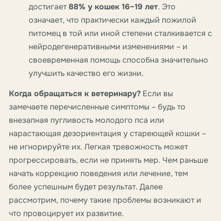
достигает
88% у кошек 16–19 лет
. Это
означает, что практически каждый пожилой
питомец в той или иной степени сталкивается с
нейродегенеративными изменениями – и
своевременная помощь способна значительно
улучшить качество его жизни.
Когда обращаться к ветеринару?
Если вы
замечаете перечисленные симптомы – будь то
внезапная пугливость молодого пса или
нарастающая дезориентация у стареющей кошки –
не игнорируйте их. Легкая тревожность может
прогрессировать, если не принять мер. Чем раньше
начать коррекцию поведения или лечение, тем
более успешным будет результат. Далее
рассмотрим, почему такие проблемы возникают и
что провоцирует их развитие.