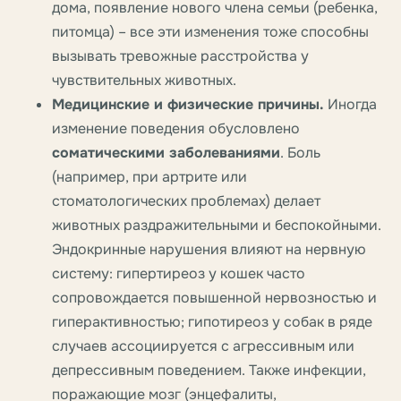
дома, появление нового члена семьи (ребенка,
питомца) – все эти изменения тоже способны
вызывать тревожные расстройства у
чувствительных животных.
Медицинские и физические причины.
Иногда
изменение поведения обусловлено
соматическими заболеваниями
. Боль
(например, при артрите или
стоматологических проблемах) делает
животных раздражительными и беспокойными.
Эндокринные нарушения влияют на нервную
систему: гипертиреоз у кошек часто
сопровождается повышенной нервозностью и
гиперактивностью; гипотиреоз у собак в ряде
случаев ассоциируется с агрессивным или
депрессивным поведением. Также инфекции,
поражающие мозг (энцефалиты,