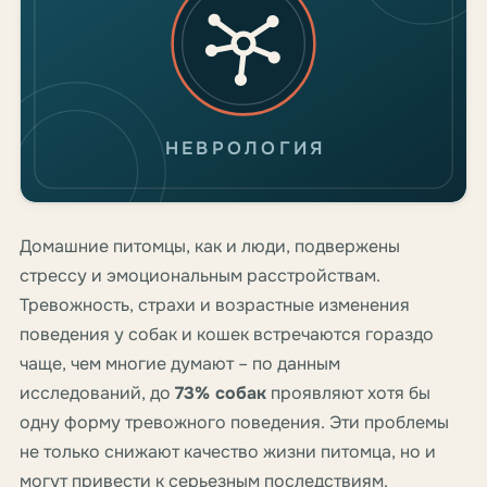
НЕВРОЛОГИЯ
Домашние питомцы, как и люди, подвержены
стрессу и эмоциональным расстройствам.
Тревожность, страхи и возрастные изменения
поведения у собак и кошек встречаются гораздо
чаще, чем многие думают – по данным
исследований, до
73% собак
проявляют хотя бы
одну форму тревожного поведения. Эти проблемы
не только снижают качество жизни питомца, но и
могут привести к серьезным последствиям.