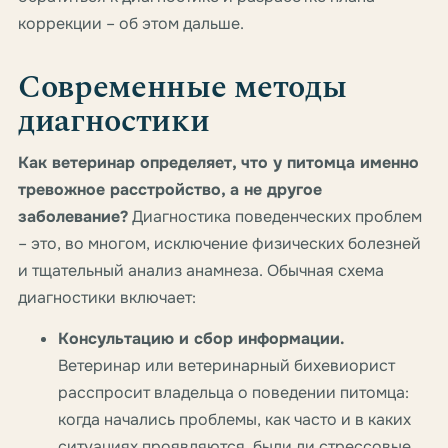
коррекции – об этом дальше.
Современные методы
диагностики
Как ветеринар определяет, что у питомца именно
тревожное расстройство, а не другое
заболевание?
Диагностика поведенческих проблем
– это, во многом, исключение физических болезней
и тщательный анализ анамнеза. Обычная схема
диагностики включает:
Консультацию и сбор информации.
Ветеринар или ветеринарный бихевиорист
расспросит владельца о поведении питомца:
когда начались проблемы, как часто и в каких
ситуациях проявляются, были ли стрессовые