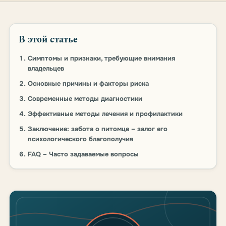
В этой статье
Симптомы и признаки, требующие внимания
владельцев
Основные причины и факторы риска
Современные методы диагностики
Эффективные методы лечения и профилактики
Заключение: забота о питомце – залог его
психологического благополучия
FAQ – Часто задаваемые вопросы