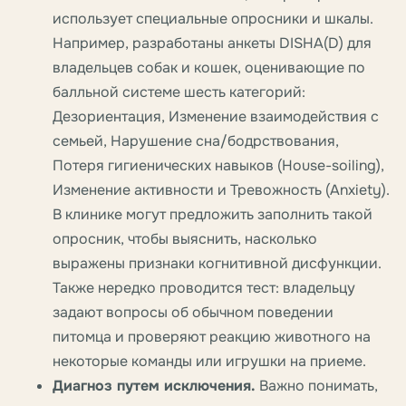
использует специальные опросники и шкалы.
Например, разработаны анкеты DISHA(D) для
владельцев собак и кошек, оценивающие по
балльной системе шесть категорий:
Дезориентация, Изменение взаимодействия с
семьей, Нарушение сна/бодрствования,
Потеря гигиенических навыков (House-soiling),
Изменение активности и Тревожность (Anxiety).
В клинике могут предложить заполнить такой
опросник, чтобы выяснить, насколько
выражены признаки когнитивной дисфункции.
Также нередко проводится тест: владельцу
задают вопросы об обычном поведении
питомца и проверяют реакцию животного на
некоторые команды или игрушки на приеме.
Диагноз путем исключения.
Важно понимать,