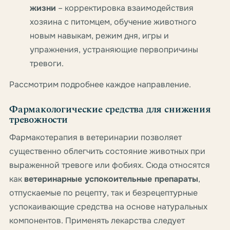
жизни
– корректировка взаимодействия
хозяина с питомцем, обучение животного
новым навыкам, режим дня, игры и
упражнения, устраняющие первопричины
тревоги.
Рассмотрим подробнее каждое направление.
Фармакологические средства для снижения
тревожности
Фармакотерапия в ветеринарии позволяет
существенно облегчить состояние животных при
выраженной тревоге или фобиях. Сюда относятся
как
ветеринарные успокоительные препараты
,
отпускаемые по рецепту, так и безрецептурные
успокаивающие средства на основе натуральных
компонентов. Применять лекарства следует