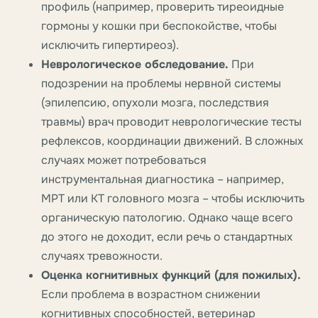
профиль (например, проверить тиреоидные
гормоны у кошки при беспокойстве, чтобы
исключить гипертиреоз).
Неврологическое обследование.
При
подозрении на проблемы нервной системы
(эпилепсию, опухоли мозга, последствия
травмы) врач проводит неврологические тесты
рефлексов, координации движений. В сложных
случаях может потребоваться
инструментальная диагностика – например,
МРТ или КТ головного мозга – чтобы исключить
органическую патологию. Однако чаще всего
до этого не доходит, если речь о стандартных
случаях тревожности.
Оценка когнитивных функций (для пожилых).
Если проблема в возрастном снижении
когнитивных способностей, ветеринар