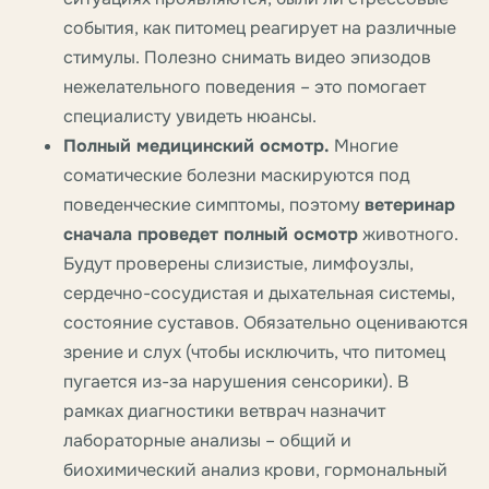
события, как питомец реагирует на различные
стимулы. Полезно снимать видео эпизодов
нежелательного поведения – это помогает
специалисту увидеть нюансы.
Полный медицинский осмотр.
Многие
соматические болезни маскируются под
поведенческие симптомы, поэтому
ветеринар
сначала проведет полный осмотр
животного.
Будут проверены слизистые, лимфоузлы,
сердечно-сосудистая и дыхательная системы,
состояние суставов. Обязательно оцениваются
зрение и слух (чтобы исключить, что питомец
пугается из-за нарушения сенсорики). В
рамках диагностики ветврач назначит
лабораторные анализы – общий и
биохимический анализ крови, гормональный