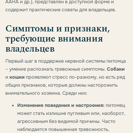
AAHA и др.), представлен в доступной форме и
содержит практические советы для владельцев.
Симптомы и признаки,
требующие внимания
владельцев
Первый шаг в поддержке нервной системы питомца
– умение распознать тревожные симптомы.
Собаки
и
кошки
проявляют стресс по-разному, но есть ряд
общих признаков, которые должны насторожить
внимательного хозяина. Среди них:
Изменение поведения и настроения:
питомец
может стать излишне пугливым или, наоборот,
агрессивным без видимой причины. Часто
наблюдается повышенная тревожность,