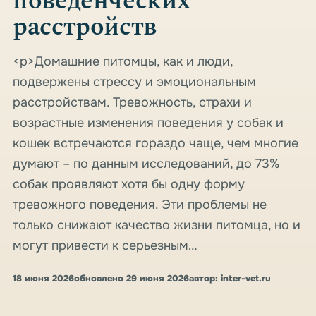
поведенческих
расстройств
<p>Домашние питомцы, как и люди,
подвержены стрессу и эмоциональным
расстройствам. Тревожность, страхи и
возрастные изменения поведения у собак и
кошек встречаются гораздо чаще, чем многие
думают – по данным исследований, до 73%
собак проявляют хотя бы одну форму
тревожного поведения. Эти проблемы не
только снижают качество жизни питомца, но и
могут привести к серьезным…
18 июня 2026
обновлено 29 июня 2026
автор: inter-vet.ru