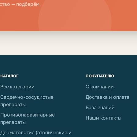
ство — подберём,
КАТАЛОГ
ПОКУПАТЕЛЮ
Все категории
О компании
Сердечно-сосудистые
Доставка и оплата
препараты
База знаний
Противопаразитарные
Наши контакты
препараты
Дерматология (атопические и