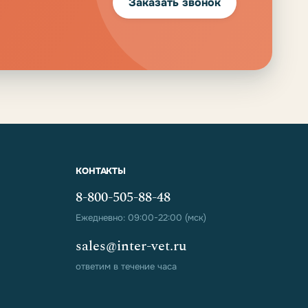
Заказать звонок
КОНТАКТЫ
8-800-505-88-48
Ежедневно: 09:00-22:00 (мск)
sales@inter-vet.ru
ответим в течение часа