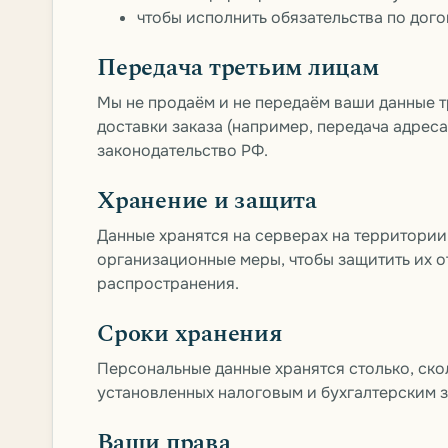
чтобы исполнить обязательства по дог
Передача третьим лицам
Мы не продаём и не передаём ваши данные т
доставки заказа (например, передача адреса
законодательство РФ.
Хранение и защита
Данные хранятся на серверах на территори
организационные меры, чтобы защитить их о
распространения.
Сроки хранения
Персональные данные хранятся столько, скол
установленных налоговым и бухгалтерским 
Ваши права