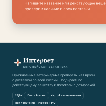
Напишите название или действующее веще
проверим наличие и срок поставки.
Интервет
ЕВРОПЕЙСКАЯ ВЕТАПТЕКА
Оригинальные ветеринарные препараты из Европы
с доставкой по всей России. Подбираем по
действующему веществу и помогаем с дозировкой.
СДЭК
Почта России
Картой или наличными
При получении — Москва и МО