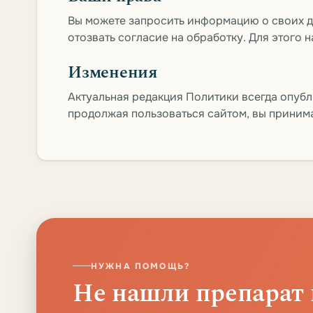
Вы можете запросить информацию о своих да
отозвать согласие на обработку. Для этого 
Изменения
Актуальная редакция Политики всегда опубл
продолжая пользоваться сайтом, вы прини
НУЖНА ПОМОЩЬ?
Не нашли препарат 