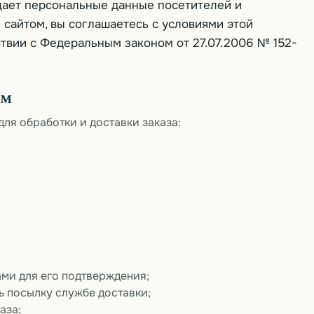
щищает персональные данные посетителей и
 сайтом, вы соглашаетесь с условиями этой
ствии с Федеральным законом от 27.07.2006 № 152-
ем
ля обработки и доставки заказа:
вами для его подтверждения;
ь посылку службе доставки;
аза;