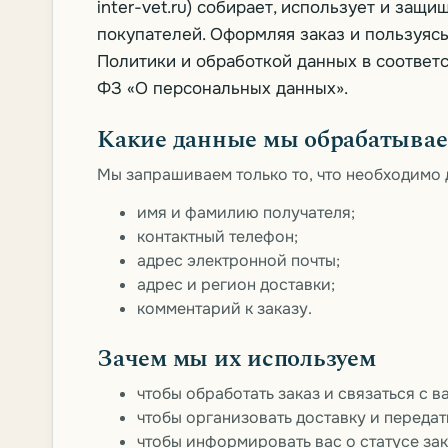
inter-vet.ru) собирает, использует и за
покупателей. Оформляя заказ и пользуясь
Политики и обработкой данных в соответ
ФЗ «О персональных данных».
Какие данные мы обрабатыва
Мы запрашиваем только то, что необходимо д
имя и фамилию получателя;
контактный телефон;
адрес электронной почты;
адрес и регион доставки;
комментарий к заказу.
Зачем мы их используем
чтобы обработать заказ и связаться с 
чтобы организовать доставку и передат
чтобы информировать вас о статусе зак