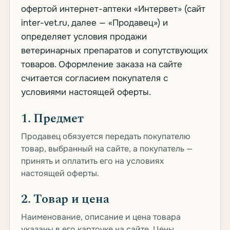
офертой интернет-аптеки «Интервет» (сайт
inter-vet.ru, далее — «Продавец») и
определяет условия продажи
ветеринарных препаратов и сопутствующих
товаров. Оформление заказа на сайте
считается согласием покупателя с
условиями настоящей оферты.
1. Предмет
Продавец обязуется передать покупателю
товар, выбранный на сайте, а покупатель —
принять и оплатить его на условиях
настоящей оферты.
2. Товар и цена
Наименование, описание и цена товара
указаны в его карточке на сайте. Цены