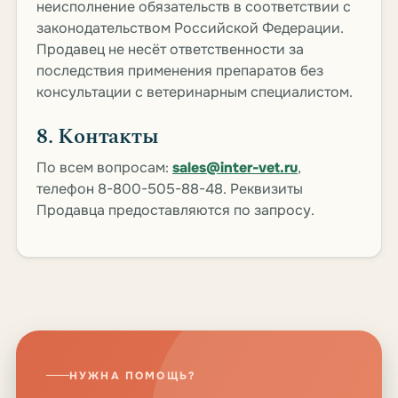
неисполнение обязательств в соответствии с
законодательством Российской Федерации.
Продавец не несёт ответственности за
последствия применения препаратов без
консультации с ветеринарным специалистом.
8. Контакты
По всем вопросам:
sales@inter-vet.ru
,
телефон 8-800-505-88-48. Реквизиты
Продавца предоставляются по запросу.
НУЖНА ПОМОЩЬ?