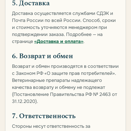
5. Доставка
Доставка осуществляется службами СДЭК и
Почта России по всей России. Способ, сроки
и стоимость уточняются менеджером при
подтверждении заказа. Подробнее — на
странице
«Доставка и оплата»
.
6. Возврат и обмен
Возврат и обмен производятся в соответствии
с Законом РФ «О защите прав потребителей».
Ветеринарные препараты надлежащего
качества возврату и обмену не подлежат
(Постановление Правительства РФ № 2463 от
31.12.2020).
7. Ответственность
Стороны несут ответственность за