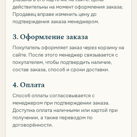
действительны на момент оформления заказа;
Продавец вправе изменить цену до
подтверждения заказа менеджером.
3. Оформление заказа
Покупатель оформляет заказ через корзину на
сайте. После этого менеджер связывается с
покупателем, чтобы подтвердить наличие,
состав заказа, способ и сроки доставки.
4. Оплата
Способ оплаты согласовывается с
менеджером при подтверждении заказа.
Доступна оплата наличными или картой при
получении, а также переводом по
договорённости.