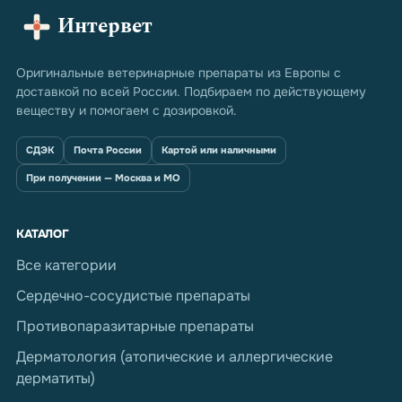
Интервет
Оригинальные ветеринарные препараты из Европы с
доставкой по всей России. Подбираем по действующему
веществу и помогаем с дозировкой.
СДЭК
Почта России
Картой или наличными
При получении — Москва и МО
КАТАЛОГ
Все категории
Сердечно-сосудистые препараты
Противопаразитарные препараты
Дерматология (атопические и аллергические
дерматиты)