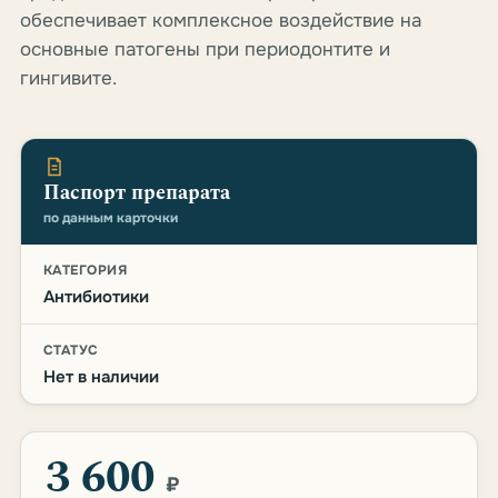
обеспечивает комплексное воздействие на
основные патогены при периодонтите и
гингивите.
Паспорт препарата
по данным карточки
КАТЕГОРИЯ
Антибиотики
СТАТУС
Нет в наличии
3 600
₽