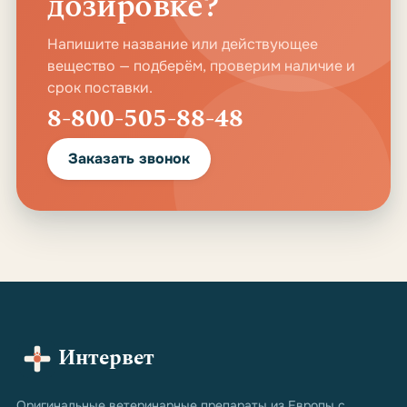
дозировке?
Напишите название или действующее
вещество — подберём, проверим наличие и
срок поставки.
8-800-505-88-48
Заказать звонок
Интервет
Оригинальные ветеринарные препараты из Европы с