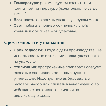
Температура
: рекомендуется хранить при
комнатной температуре (желательно не выше
+25 °C).
Влажность
: сохранять упаковку в сухом месте.
Свет
: избегать прямых солнечных лучей;
хранить в оригинальной упаковке.
Срок годности и утилизация
Срок годности
: 3 года с даты производства. Не
использовать по истечении срока, указанного
на упаковке.
Утилизация
: просроченные препараты следует
сдавать в специализированные пункты
утилизации. Недопустимо выбрасывать в
бытовой мусор или сливать в канализацию во
избежание негативного влияния на
окружающую среду.