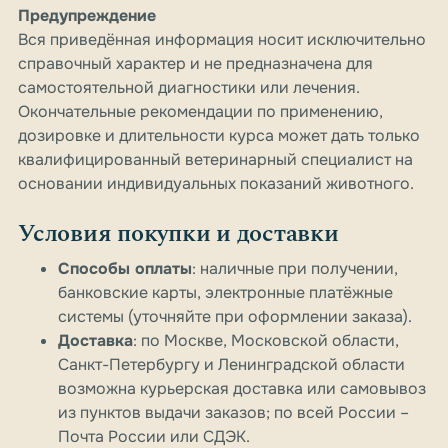
Предупреждение
Вся приведённая информация носит исключительно
справочный характер и не предназначена для
самостоятельной диагностики или лечения.
Окончательные рекомендации по применению,
дозировке и длительности курса может дать только
квалифицированный ветеринарный специалист на
основании индивидуальных показаний животного.
Условия покупки и доставки
Способы оплаты
: наличные при получении,
банковские карты, электронные платёжные
системы (уточняйте при оформлении заказа).
Доставка
: по Москве, Московской области,
Санкт-Петербургу и Ленинградской области
возможна курьерская доставка или самовывоз
из пунктов выдачи заказов; по всей России –
Почта России или СДЭК.