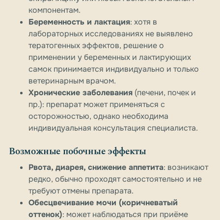
компонентам.
Беременность и лактация
: хотя в
лабораторных исследованиях не выявлено
тератогенных эффектов, решение о
применении у беременных и лактирующих
самок принимается индивидуально и только
ветеринарным врачом.
Хронические заболевания
(печени, почек и
пр.): препарат может применяться с
осторожностью, однако необходима
индивидуальная консультация специалиста.
Возможные побочные эффекты
Рвота, диарея, снижение аппетита
: возникают
редко, обычно проходят самостоятельно и не
требуют отмены препарата.
Обесцвечивание мочи (коричневатый
оттенок)
: может наблюдаться при приёме