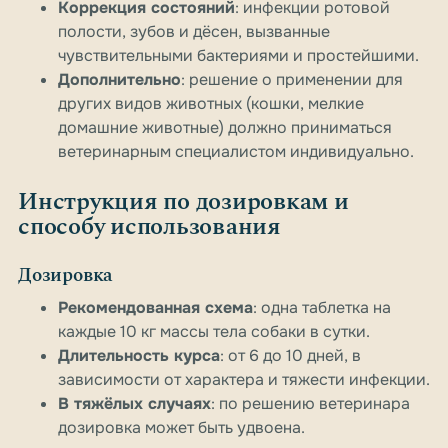
Коррекция состояний
: инфекции ротовой
полости, зубов и дёсен, вызванные
чувствительными бактериями и простейшими.
Дополнительно
: решение о применении для
других видов животных (кошки, мелкие
домашние животные) должно приниматься
ветеринарным специалистом индивидуально.
Инструкция по дозировкам и
способу использования
Дозировка
Рекомендованная схема
: одна таблетка на
каждые 10 кг массы тела собаки в сутки.
Длительность курса
: от 6 до 10 дней, в
зависимости от характера и тяжести инфекции.
В тяжёлых случаях
: по решению ветеринара
дозировка может быть удвоена.