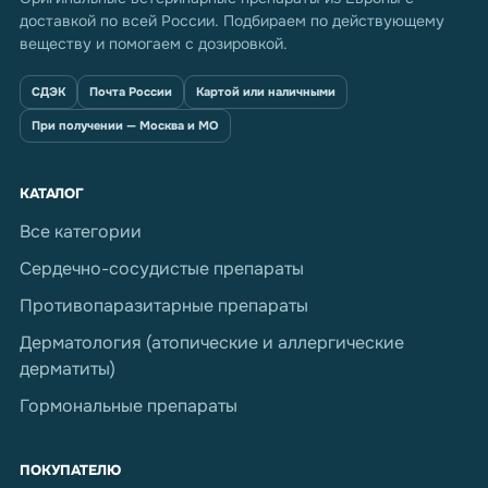
доставкой по всей России. Подбираем по действующему
веществу и помогаем с дозировкой.
СДЭК
Почта России
Картой или наличными
При получении — Москва и МО
КАТАЛОГ
Все категории
Сердечно-сосудистые препараты
Противопаразитарные препараты
Дерматология (атопические и аллергические
дерматиты)
Гормональные препараты
ПОКУПАТЕЛЮ