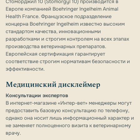
Стоморджил 10 (Stomorgyl 10) производится в
Европе компанией Boehringer Ingelheim Animal
Health France. Французское подразделение
концерна Boehringer Ingelheim известно высоким
стандартом качества, инновационными
разработками и строгим контролем на всех этапах
производства ветеринарных препаратов.
Европейская сертификация гарантирует
соответствие строгим нормативам безопасности и
эффективности.
Медицинский дисклеймер
Консультации экспертов
В интернет-магазине «Интер-вет» менеджеры могут
предоставить базовую консультацию по телефону,
однако она носит лишь информационный характер и
не заменяет полноценного визита к ветеринарному
врачу.