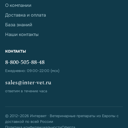
О компании
Доставка и оплата
База знаний
Наши контакты
КОНТАКТЫ
8-800-505-88-48
Ежедневно: 09:00-22:00 (мск)
sales@inter-vet.ru
ответим в течение часа
© 2012–2026 Интервет · Ветеринарные препараты из Европы с
доставкой по всей России
Политика конфиденциальности
Оферта