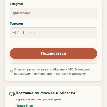
Telegram
Телефон
Подписаться
Оплата при получении по Москве и МО. Менеджер
подтвердит наличие, срок годности и доставку.
Доставка по Москве и области
Курьером на следующий день.
Подробнее