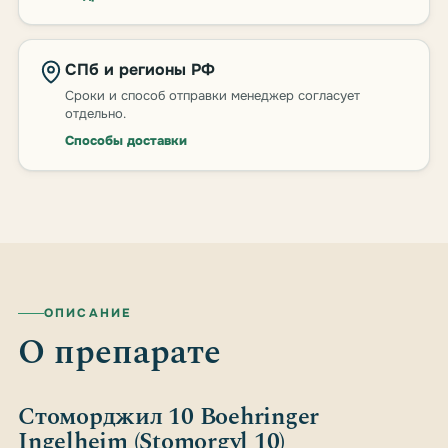
СПб и регионы РФ
Сроки и способ отправки менеджер согласует
отдельно.
Способы доставки
ОПИСАНИЕ
О препарате
Стоморджил 10 Boehringer
Ingelheim (Stomorgyl 10)