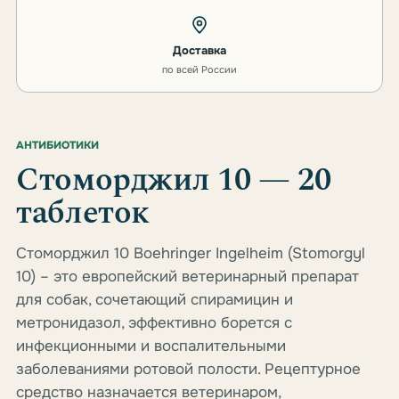
Доставка
по всей России
АНТИБИОТИКИ
Стоморджил 10 — 20
таблеток
Стоморджил 10 Boehringer Ingelheim (Stomorgyl
10) – это европейский ветеринарный препарат
для собак, сочетающий спирамицин и
метронидазол, эффективно борется с
инфекционными и воспалительными
заболеваниями ротовой полости. Рецептурное
средство назначается ветеринаром,