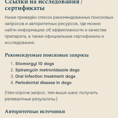
Ссылки на исследования /
сертификаты
Ниже приведён список рекомендованных поисковых
запросов и авторитетных ресурсов, где можно
найти информацию об эффективности и качестве
препарата, а также официальные сертификаты и
исследования.
Рекомендуемые поисковые запросы
Stomorgyl 10 dogs
Spiramycin metronidazole dogs
Oral infection treatment dogs
Periodontal disease in dogs
(Чем короче запрос, тем выше шанс получить
релевантные результаты.)
Авторитетные источники