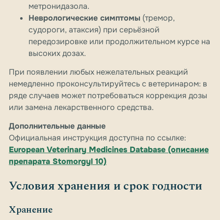
метронидазола.
Неврологические симптомы
(тремор,
судороги, атаксия) при серьёзной
передозировке или продолжительном курсе на
высоких дозах.
При появлении любых нежелательных реакций
немедленно проконсультируйтесь с ветеринаром: в
ряде случаев может потребоваться коррекция дозы
или замена лекарственного средства.
Дополнительные данные
Официальная инструкция доступна по ссылке:
European Veterinary Medicines Database (описание
препарата Stomorgyl 10)
Условия хранения и срок годности
Хранение