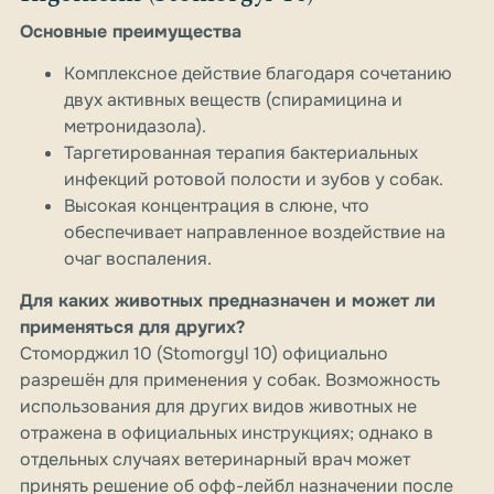
Основные преимущества
Комплексное действие благодаря сочетанию
двух активных веществ (спирамицина и
метронидазола).
Таргетированная терапия бактериальных
инфекций ротовой полости и зубов у собак.
Высокая концентрация в слюне, что
обеспечивает направленное воздействие на
очаг воспаления.
Для каких животных предназначен и может ли
применяться для других?
Стоморджил 10 (Stomorgyl 10) официально
разрешён для применения у собак. Возможность
использования для других видов животных не
отражена в официальных инструкциях; однако в
отдельных случаях ветеринарный врач может
принять решение об офф-лейбл назначении после