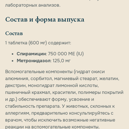
лабораторных анализов.
Состав и форма выпуска
Состав
1 таблетка (600 мг) содержит:
Спирамицин
: 750 000 МЕ (IU)
Метронидазол
: 125,0 мг
Вспомогательные компоненты (гидрат окиси
алюминия, сорбитол, магниевый стеарат, желатин,
декстрин, моногидрат лимонной кислоты,
пшеничный крахмал, красители, полимеры покрытий
и др.) обеспечивают форму, усвоение и
стабильность препарата. У животных, склонных к
аллергиям, предварительно консультируйтесь с
врачом, чтобы исключить возможные негативные
реакции на вспомогательные компоненты.