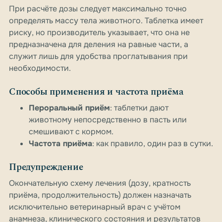
При расчёте дозы следует максимально точно
определять массу тела животного. Таблетка имеет
риску, но производитель указывает, что она не
предназначена для деления на равные части, а
служит лишь для удобства проглатывания при
необходимости.
Способы применения и частота приёма
Пероральный приём
: таблетки дают
животному непосредственно в пасть или
смешивают с кормом.
Частота приёма
: как правило, один раз в сутки.
Предупреждение
Окончательную схему лечения (дозу, кратность
приёма, продолжительность) должен назначать
исключительно ветеринарный врач с учётом
анамнеза, клинического состояния и результатов