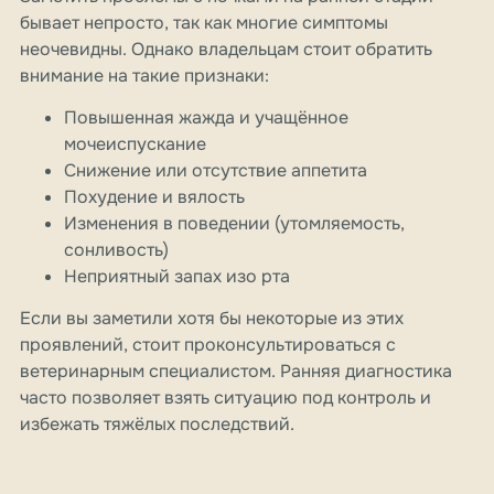
бывает непросто, так как многие симптомы
неочевидны. Однако владельцам стоит обратить
внимание на такие признаки:
Повышенная жажда и учащённое
мочеиспускание
Снижение или отсутствие аппетита
Похудение и вялость
Изменения в поведении (утомляемость,
сонливость)
Неприятный запах изо рта
Если вы заметили хотя бы некоторые из этих
проявлений, стоит проконсультироваться с
ветеринарным специалистом. Ранняя диагностика
часто позволяет взять ситуацию под контроль и
избежать тяжёлых последствий.