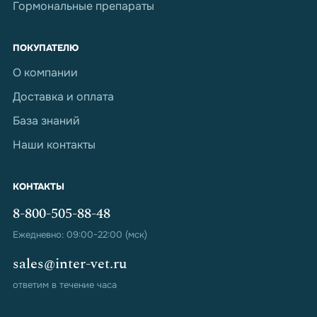
Гормональные препараты
ПОКУПАТЕЛЮ
О компании
Доставка и оплата
База знаний
Наши контакты
КОНТАКТЫ
8-800-505-88-48
Ежедневно: 09:00-22:00 (мск)
sales@inter-vet.ru
ответим в течение часа