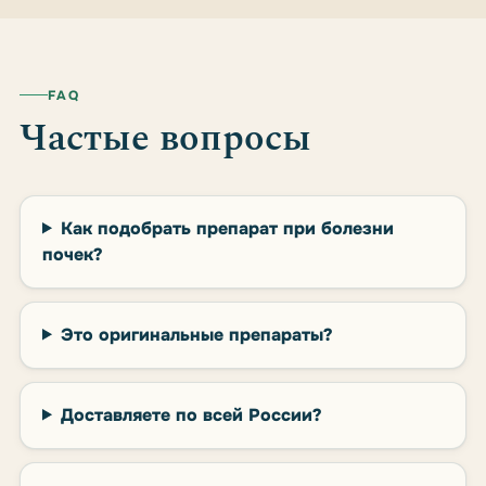
FAQ
Частые вопросы
Как подобрать препарат при болезни
почек?
Это оригинальные препараты?
Доставляете по всей России?