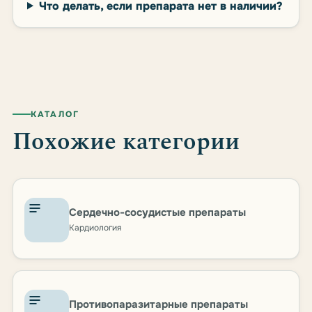
Что делать, если препарата нет в наличии?
КАТАЛОГ
Похожие категории
Сердечно-сосудистые препараты
Кардиология
Противопаразитарные препараты