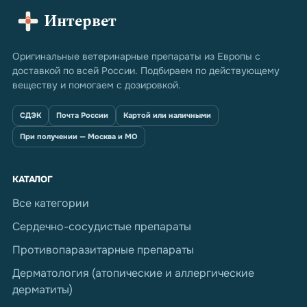
Интервет
Оригинальные ветеринарные препараты из Европы с
доставкой по всей России. Подбираем по действующему
веществу и помогаем с дозировкой.
СДЭК
Почта России
Картой или наличными
При получении — Москва и МО
КАТАЛОГ
Все категории
Сердечно-сосудистые препараты
Противопаразитарные препараты
Дерматология (атопические и аллергические
дерматиты)