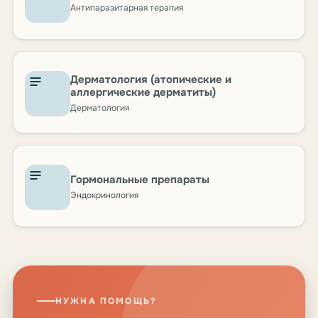
Антипаразитарная терапия
Дерматология (атопические и
аллергические дерматиты)
Дерматология
Гормональные препараты
Эндокринология
НУЖНА ПОМОЩЬ?