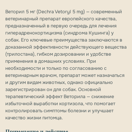
Веторил 5 мг (Dechra Vetoryl 5 mg) — современный
ветеринарный препарат европейского качества,
предназначенный в первую очередь для лечения
гиперадренокортицизма (синдрома Кушинга) у
собак. Его ключевые преимущества заключаются в
доказанной эффективности действующего вещества
(трилостана), гибком дозировании и удобстве
применения в домашних условиях. При
необходимости и только по согласованию с
ветеринарным врачом, препарат может назначаться
и другим видам животных, однако официально
зарегистрирован он для собак. Основной
терапевтический эффект Веторила — снижение
избыточной выработки кортизола, что помогает
контролировать симптомы болезни и улучшает
качество жизни питомца.
Применение и действие