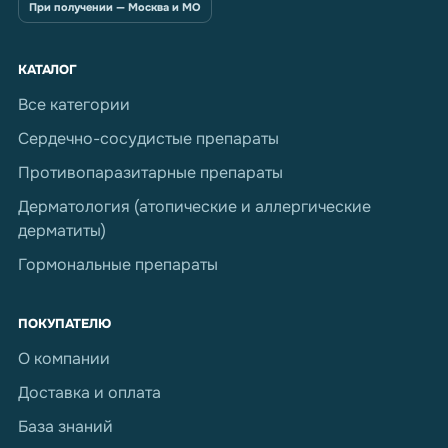
При получении — Москва и МО
КАТАЛОГ
Все категории
Сердечно-сосудистые препараты
Противопаразитарные препараты
Дерматология (атопические и аллергические
дерматиты)
Гормональные препараты
ПОКУПАТЕЛЮ
О компании
Доставка и оплата
База знаний