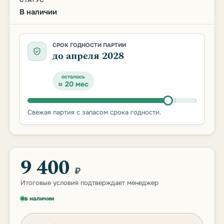
СТАТУС
В наличии
СРОК ГОДНОСТИ ПАРТИИ
до апреля 2028
осталось
≈ 20 мес
Свежая партия с запасом срока годности.
9 400
₽
Итоговые условия подтверждает менеджер
в наличии