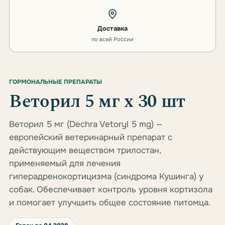
Доставка
по всей России
ГОРМОНАЛЬНЫЕ ПРЕПАРАТЫ
Веторил 5 мг х 30 шт
Веторил 5 мг (Dechra Vetoryl 5 mg) —
европейский ветеринарный препарат с
действующим веществом трилостан,
применяемый для лечения
гиперадренокортицизма (синдрома Кушинга) у
собак. Обеспечивает контроль уровня кортизола
и помогает улучшить общее состояние питомца.