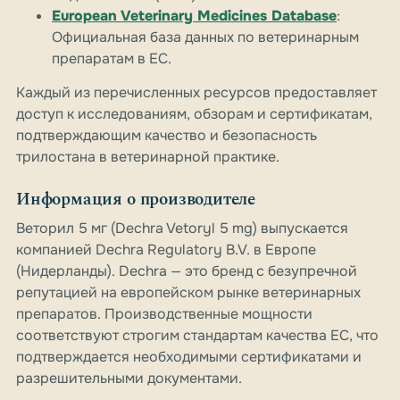
European Veterinary Medicines Database
:
Официальная база данных по ветеринарным
препаратам в ЕС.
Каждый из перечисленных ресурсов предоставляет
доступ к исследованиям, обзорам и сертификатам,
подтверждающим качество и безопасность
трилостана в ветеринарной практике.
Информация о производителе
Веторил 5 мг (Dechra Vetoryl 5 mg) выпускается
компанией Dechra Regulatory B.V. в Европе
(Нидерланды). Dechra — это бренд с безупречной
репутацией на европейском рынке ветеринарных
препаратов. Производственные мощности
соответствуют строгим стандартам качества ЕС, что
подтверждается необходимыми сертификатами и
разрешительными документами.