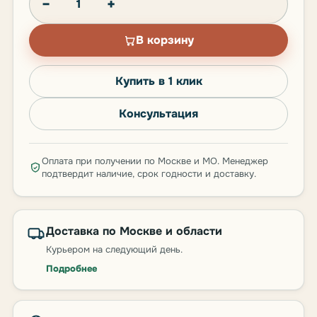
−
+
В корзину
Купить в 1 клик
Консультация
Оплата при получении по Москве и МО. Менеджер
подтвердит наличие, срок годности и доставку.
Доставка по Москве и области
Курьером на следующий день.
Подробнее