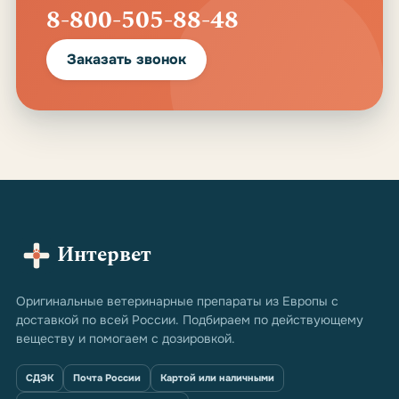
8-800-505-88-48
Заказать звонок
Интервет
Оригинальные ветеринарные препараты из Европы с
доставкой по всей России. Подбираем по действующему
веществу и помогаем с дозировкой.
СДЭК
Почта России
Картой или наличными