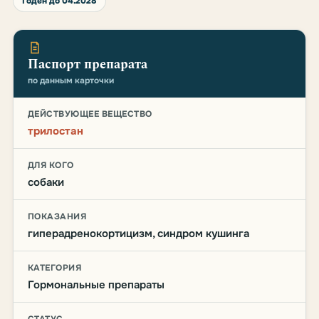
Годен до 04.2028
Паспорт препарата
по данным карточки
ДЕЙСТВУЮЩЕЕ ВЕЩЕСТВО
трилостан
ДЛЯ КОГО
собаки
ПОКАЗАНИЯ
гиперадренокортицизм, синдром кушинга
КАТЕГОРИЯ
Гормональные препараты