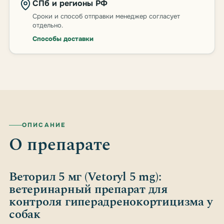
СПб и регионы РФ
Сроки и способ отправки менеджер согласует
отдельно.
Способы доставки
ОПИСАНИЕ
О препарате
Веторил 5 мг (Vetoryl 5 mg):
ветеринарный препарат для
контроля гиперадренокортицизма у
собак