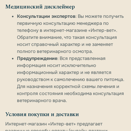
Медицинский дисклеймер
Консультации экспертов
: Вы можете получить
первичную консультацию менеджера по
телефону в интернет-магазине «Интер-вет».
Обратите внимание, что такая консультация
носит справочный характер и не заменяет
полного ветеринарного осмотра.
Предупреждение
: Вся представленная
информация носит исключительно
информационный характер и не является
руководством к самолечению вашего питомца.
Для назначения корректной схемы лечения и
контроля состояния необходима консультация
ветеринарного врача.
Условия покупки и доставки
Интернет-магазин «Интер-вет» предлагает
различные способы оплаты (онлайн-платежи,