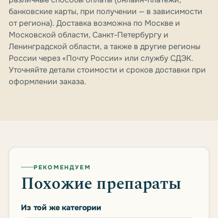
банковские карты, при получении — в зависимости
от региона). Доставка возможна по Москве и
Московской области, Санкт-Петербургу и
Ленинградской области, а также в другие регионы
России через «Почту России» или службу СДЭК.
Уточняйте детали стоимости и сроков доставки при
оформлении заказа.
РЕКОМЕНДУЕМ
Похожие препараты
Из той же категории