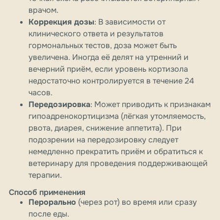
врачом.
Коррекция дозы
: В зависимости от
клинического ответа и результатов
гормональных тестов, доза может быть
увеличена. Иногда её делят на утренний и
вечерний приём, если уровень кортизола
недостаточно контролируется в течение 24
часов.
Передозировка
: Может приводить к признакам
гипоадренокортицизма (лёгкая утомляемость,
рвота, диарея, снижение аппетита). При
подозрении на передозировку следует
немедленно прекратить приём и обратиться к
ветеринару для проведения поддерживающей
терапии.
Способ применения
Перорально
(через рот) во время или сразу
после еды.