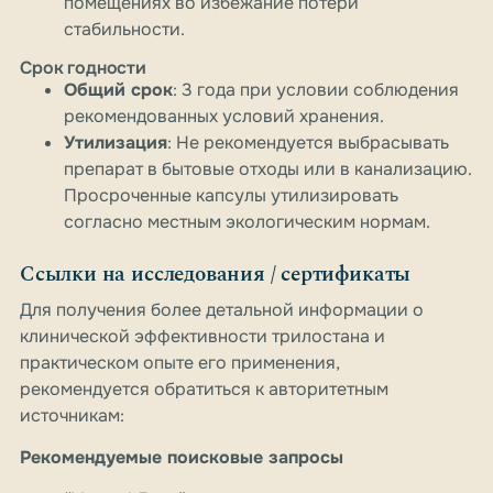
помещениях во избежание потери
стабильности.
Срок годности
Общий срок
: 3 года при условии соблюдения
рекомендованных условий хранения.
Утилизация
: Не рекомендуется выбрасывать
препарат в бытовые отходы или в канализацию.
Просроченные капсулы утилизировать
согласно местным экологическим нормам.
Ссылки на исследования / сертификаты
Для получения более детальной информации о
клинической эффективности трилостана и
практическом опыте его применения,
рекомендуется обратиться к авторитетным
источникам:
Рекомендуемые поисковые запросы