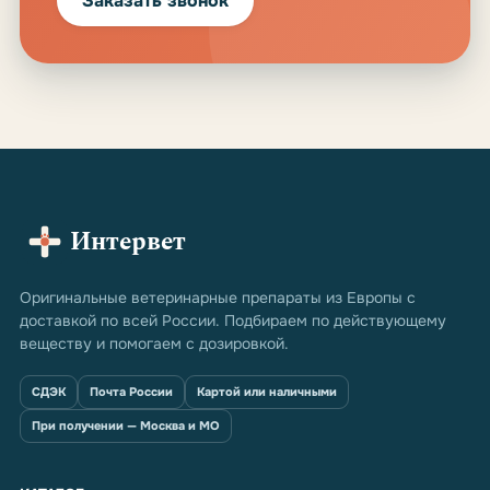
Заказать звонок
Интервет
Оригинальные ветеринарные препараты из Европы с
доставкой по всей России. Подбираем по действующему
веществу и помогаем с дозировкой.
СДЭК
Почта России
Картой или наличными
При получении — Москва и МО