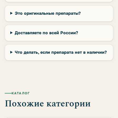
Это оригинальные препараты?
Доставляете по всей России?
Что делать, если препарата нет в наличии?
КАТАЛОГ
Похожие категории