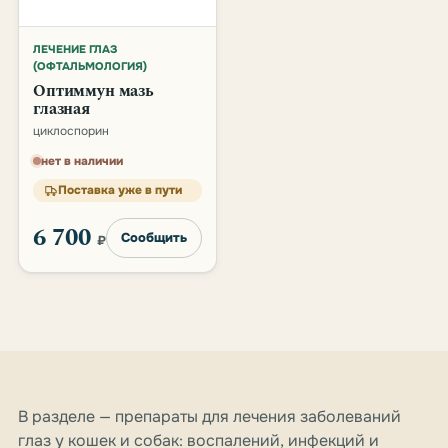
ЛЕЧЕНИЕ ГЛАЗ
(ОФТАЛЬМОЛОГИЯ)
Оптиммун мазь
глазная
циклоспорин
нет в наличии
Поставка уже в пути
6 700
Сообщить
₽
В разделе — препараты для лечения заболеваний
глаз у кошек и собак: воспалений, инфекций и