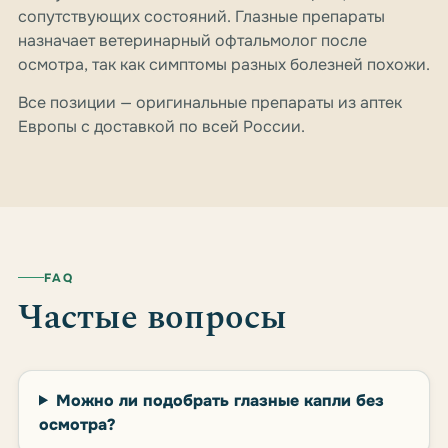
сопутствующих состояний. Глазные препараты
назначает ветеринарный офтальмолог после
осмотра, так как симптомы разных болезней похожи.
Все позиции — оригинальные препараты из аптек
Европы с доставкой по всей России.
FAQ
Частые вопросы
Можно ли подобрать глазные капли без
осмотра?