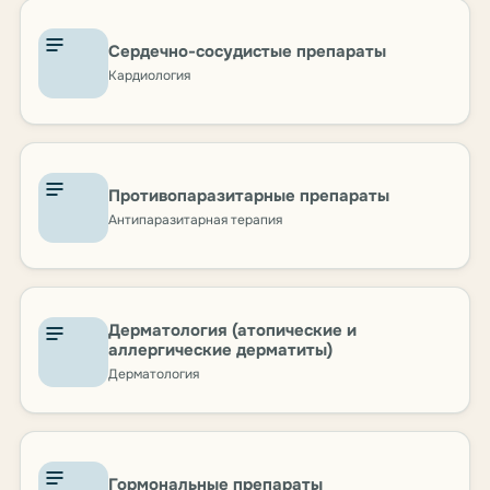
Сердечно-сосудистые препараты
Кардиология
Противопаразитарные препараты
Антипаразитарная терапия
Дерматология (атопические и
аллергические дерматиты)
Дерматология
Гормональные препараты