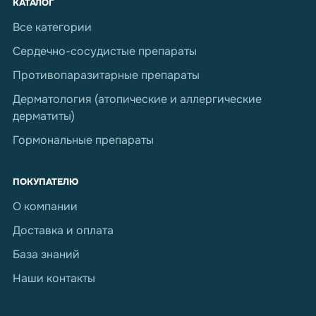
КАТАЛОГ
Все категории
Сердечно-сосудистые препараты
Противопаразитарные препараты
Дерматология (атопические и аллергические
дерматиты)
Гормональные препараты
ПОКУПАТЕЛЮ
О компании
Доставка и оплата
База знаний
Наши контакты