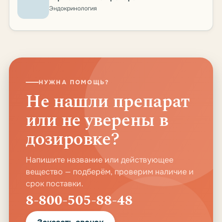
Эндокринология
НУЖНА ПОМОЩЬ?
Не нашли препарат
или не уверены в
дозировке?
Напишите название или действующее
вещество — подберём, проверим наличие и
срок поставки.
8-800-505-88-48