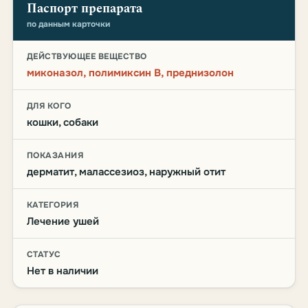
Паспорт препарата
по данным карточки
ДЕЙСТВУЮЩЕЕ ВЕЩЕСТВО
миконазол, полимиксин B, преднизолон
ДЛЯ КОГО
кошки, собаки
ПОКАЗАНИЯ
дерматит, малассезиоз, наружный отит
КАТЕГОРИЯ
Лечение ушей
СТАТУС
Нет в наличии