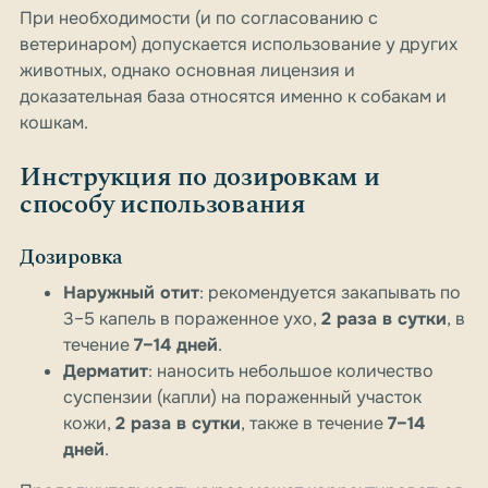
При необходимости (и по согласованию с
ветеринаром) допускается использование у других
животных, однако основная лицензия и
доказательная база относятся именно к собакам и
кошкам.
Инструкция по дозировкам и
способу использования
Дозировка
Наружный отит
: рекомендуется закапывать по
3–5 капель в пораженное ухо,
2 раза в сутки
, в
течение
7–14 дней
.
Дерматит
: наносить небольшое количество
суспензии (капли) на пораженный участок
кожи,
2 раза в сутки
, также в течение
7–14
дней
.