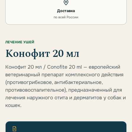
Доставка
по всей России
ЛЕЧЕНИЕ УШЕЙ
Конофит 20 мл
Конофит 20 мл / Conofite 20 ml — европейский
ветеринарный препарат комплексного действия
(противогрибковое, антибактериальное,
противовоспалительное), предназначенный для
лечения наружного отита и дерматитов у собак и
кошек.