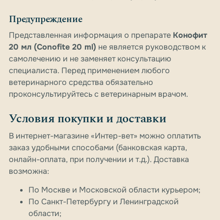
Предупреждение
Представленная информация о препарате
Конофит
20 мл (Conofite 20 ml)
не является руководством к
самолечению и не заменяет консультацию
специалиста. Перед применением любого
ветеринарного средства обязательно
проконсультируйтесь с ветеринарным врачом.
Условия покупки и доставки
В интернет-магазине «Интер-вет» можно оплатить
заказ удобными способами (банковская карта,
онлайн-оплата, при получении и т.д.). Доставка
возможна:
По Москве и Московской области курьером;
По Санкт-Петербургу и Ленинградской
области;