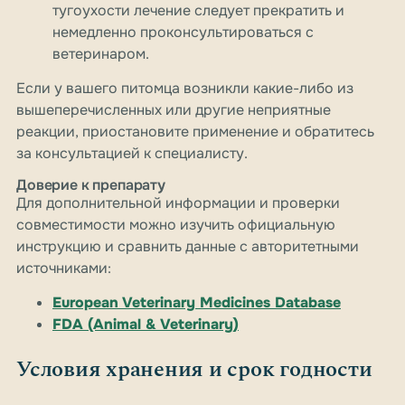
тугоухости лечение следует прекратить и
немедленно проконсультироваться с
ветеринаром.
Если у вашего питомца возникли какие-либо из
вышеперечисленных или другие неприятные
реакции, приостановите применение и обратитесь
за консультацией к специалисту.
Доверие к препарату
Для дополнительной информации и проверки
совместимости можно изучить официальную
инструкцию и сравнить данные с авторитетными
источниками:
European Veterinary Medicines Database
FDA (Animal & Veterinary)
Условия хранения и срок годности