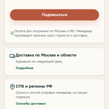
Подписаться
Оплата при получении по Москве и МО. Менеджер
подтвердит наличие, срок годности и доставку.
Доставка по Москве и области
Курьером на следующий день.
Подробнее
СПб и регионы РФ
Сроки и способ отправки менеджер согласует
отдельно.
Способы доставки