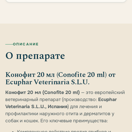
ОПИСАНИЕ
О препарате
Конофит 20 мл (Conofite 20 ml) от
Ecuphar Veterinaria S.L.U.
Конофит 20 мл (Conofite 20 ml)
— это европейский
ветеринарный препарат (производство:
Ecuphar
Veterinaria S.L.U., Испания
) для лечения и
профилактики наружного отита и дерматитов у
собак и кошек. Его ключевые преимущества:
Комплексное действие против грибков и