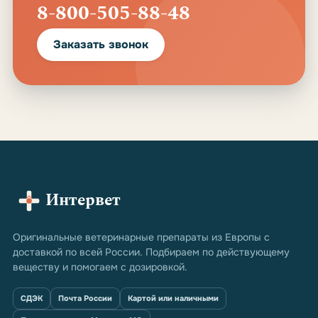
8-800-505-88-48
Заказать звонок
Интервет
Оригинальные ветеринарные препараты из Европы с
доставкой по всей России. Подбираем по действующему
веществу и помогаем с дозировкой.
СДЭК
Почта России
Картой или наличными