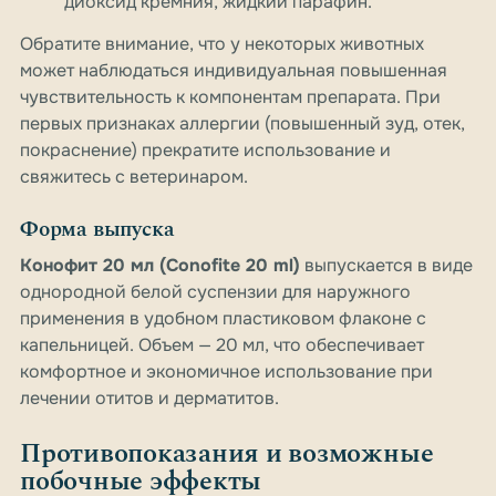
диоксид кремния, жидкий парафин.
Обратите внимание, что у некоторых животных
может наблюдаться индивидуальная повышенная
чувствительность к компонентам препарата. При
первых признаках аллергии (повышенный зуд, отек,
покраснение) прекратите использование и
свяжитесь с ветеринаром.
Форма выпуска
Конофит 20 мл (Conofite 20 ml)
выпускается в виде
однородной белой суспензии для наружного
применения в удобном пластиковом флаконе с
капельницей. Объем — 20 мл, что обеспечивает
комфортное и экономичное использование при
лечении отитов и дерматитов.
Противопоказания и возможные
побочные эффекты