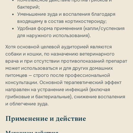
бактерий;
Уменьшение зуда и воспаления благодаря
входящему в состав кортикостероиду;
Удобная форма применения (капли/суспензия
для наружного использования).
Хотя основной целевой аудиторией являются
собаки и кошки, по назначению ветеринарного
врача и при отсутствии противопоказаний препарат
может использоваться и для других домашних
питомцев — строго после профессиональной
консультации. Основной терапевтический эффект
направлен на устранение инфекций (включая
грибковые и бактериальные), снижение воспаления
и облегчение зуда.
Применение и действие