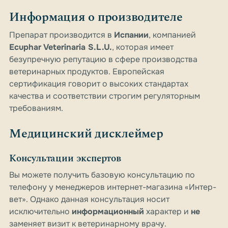
Информация о производителе
Препарат производится в
Испании
, компанией
Ecuphar Veterinaria S.L.U.
, которая имеет
безупречную репутацию в сфере производства
ветеринарных продуктов. Европейская
сертификация говорит о высоких стандартах
качества и соответствии строгим регуляторным
требованиям.
Медицинский дисклеймер
Консультации экспертов
Вы можете получить базовую консультацию по
телефону у менеджеров интернет-магазина «Интер-
вет». Однако данная консультация носит
исключительно
информационный
характер и
не
заменяет визит к ветеринарному врачу.