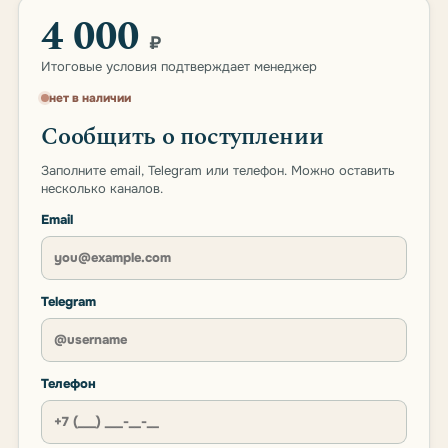
4 000
₽
Итоговые условия подтверждает менеджер
нет в наличии
Сообщить о поступлении
Заполните email, Telegram или телефон. Можно оставить
несколько каналов.
Email
Telegram
Телефон