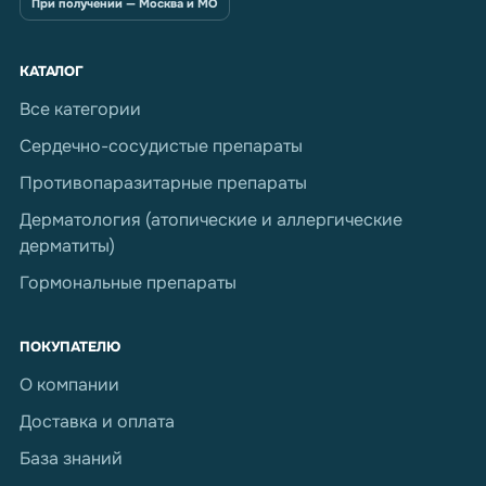
При получении — Москва и МО
КАТАЛОГ
Все категории
Сердечно-сосудистые препараты
Противопаразитарные препараты
Дерматология (атопические и аллергические
дерматиты)
Гормональные препараты
ПОКУПАТЕЛЮ
О компании
Доставка и оплата
База знаний