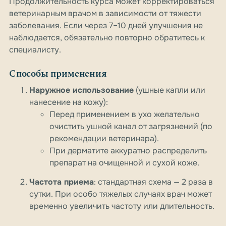
Продолжительность курса может корректироваться
ветеринарным врачом в зависимости от тяжести
заболевания. Если через 7–10 дней улучшения не
наблюдается, обязательно повторно обратитесь к
специалисту.
Способы применения
Наружное использование
(ушные капли или
нанесение на кожу):
Перед применением в ухо желательно
очистить ушной канал от загрязнений (по
рекомендации ветеринара).
При дерматите аккуратно распределить
препарат на очищенной и сухой коже.
Частота приема
: стандартная схема — 2 раза в
сутки. При особо тяжелых случаях врач может
временно увеличить частоту или длительность.