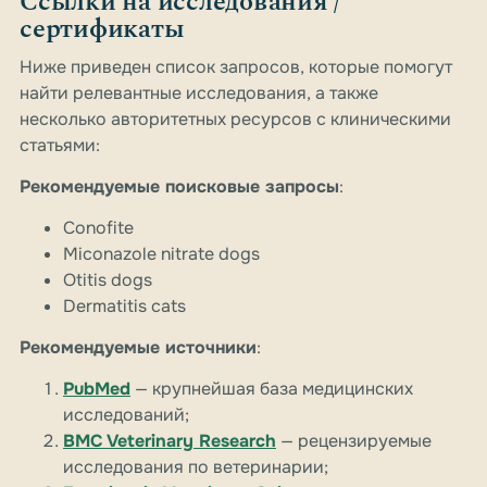
Ссылки на исследования /
сертификаты
Ниже приведен список запросов, которые помогут
найти релевантные исследования, а также
несколько авторитетных ресурсов с клиническими
статьями:
Рекомендуемые поисковые запросы
:
Conofite
Miconazole nitrate dogs
Otitis dogs
Dermatitis cats
Рекомендуемые источники
:
PubMed
— крупнейшая база медицинских
исследований;
BMC Veterinary Research
— рецензируемые
исследования по ветеринарии;