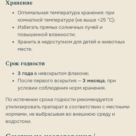
Хранение
Оптимальная температура хранения: при
комнатной температуре (не выше +25 °C);
Избегать прямых солнечных лучей и
повышенной влажности;
Хранить в недоступном для детей и животных
месте.
Срок годности
3 года
в невскрытом флаконе;
После первого вскрытия —
3 месяца
, при
условии соблюдения норм хранения.
По истечении срока годности рекомендуется
утилизировать препарат в соответствии с местными
нормами, не выбрасывая во внешнюю среду и
водостоки.