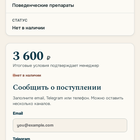
Поведенческие препараты
СТАТУС
Нет в наличии
3 600
₽
Итоговые условия подтверждает менеджер
нет в наличии
Сообщить о поступлении
Заполните email, Telegram или телефон. Можно оставить
несколько каналов.
Email
Telegram