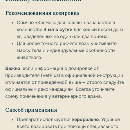
Рекомендованная дозировка
Обычно «Калмекс для кошек» назначается в
количестве
4 мл в сутки
для кошки весом до 5
кг, разделённых на один или два приёма.
Для более точного расчёта дозы учитывайте
массу тела и индивидуальные особенности
животного.
Важно
: если информация о дозировке от
производителя (VetPlus) в официальной инструкции
отличается от приведённой выше — строго следуйте
официальным рекомендациям. Всегда уточняйте
схему применения у ветеринарного врача.
Способ применения
Препарат используется
перорально
. Удобнее
всего дозировать при помощи специального