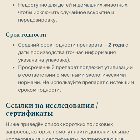
Недоступно для детей и домашних животных,
чтобы исключить случайное вскрытие и
передозировку.
Срок годности
Средний срок годности препарата —
2 года
с
даты производства (точная информация
указана на упаковке).
Просроченный препарат подлежит утилизации
в соответствии с местными экологическими
нормами. Не используйте препарат с истекшим
сроком годности.
Ссылки на исследования /
сертификаты
Ниже приведён список коротких поисковых
запросов, которые помогут найти дополнительные
исследования и сертификаты, подтверждающие