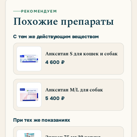
РЕКОМЕНДУЕМ
Похожие препараты
С тем же действующим веществом
Анкситан S для кошек и собак
4 600 ₽
Анкситан M/L для собак
5 400 ₽
При тех же показаниях