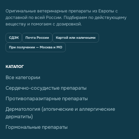
Оригинальные ветеринарные препараты из Европы с
доставкой по всей России. Подбираем по действующему
веществу и помогаем с дозировкой.
СДЭК
Почта России
Картой или наличными
При получении — Москва и МО
КАТАЛОГ
Все категории
Сердечно-сосудистые препараты
Противопаразитарные препараты
Дерматология (атопические и аллергические
дерматиты)
Гормональные препараты