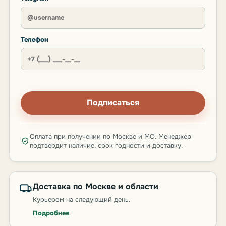
Телефон
Подписаться
Оплата при получении по Москве и МО. Менеджер
подтвердит наличие, срок годности и доставку.
Доставка по Москве и области
Курьером на следующий день.
Подробнее