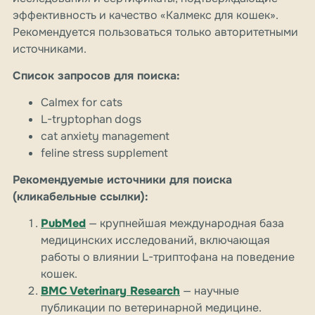
эффективность и качество «Калмекс для кошек».
Рекомендуется пользоваться только авторитетными
источниками.
Список запросов для поиска:
Calmex for cats
L-tryptophan dogs
cat anxiety management
feline stress supplement
Рекомендуемые источники для поиска
(кликабельные ссылки):
PubMed
— крупнейшая международная база
медицинских исследований, включающая
работы о влиянии L-триптофана на поведение
кошек.
BMC Veterinary Research
— научные
публикации по ветеринарной медицине.