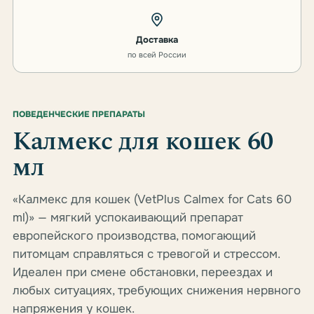
Доставка
по всей России
ПОВЕДЕНЧЕСКИЕ ПРЕПАРАТЫ
Калмекс для кошек 60
мл
«Калмекс для кошек (VetPlus Calmex for Cats 60
ml)» — мягкий успокаивающий препарат
европейского производства, помогающий
питомцам справляться с тревогой и стрессом.
Идеален при смене обстановки, переездах и
любых ситуациях, требующих снижения нервного
напряжения у кошек.