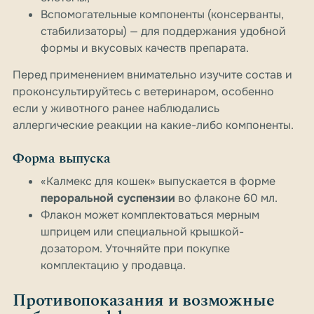
Вспомогательные компоненты (консерванты,
стабилизаторы) — для поддержания удобной
формы и вкусовых качеств препарата.
Перед применением внимательно изучите состав и
проконсультируйтесь с ветеринаром, особенно
если у животного ранее наблюдались
аллергические реакции на какие-либо компоненты.
Форма выпуска
«Калмекс для кошек» выпускается в форме
пероральной суспензии
во флаконе 60 мл.
Флакон может комплектоваться мерным
шприцем или специальной крышкой-
дозатором. Уточняйте при покупке
комплектацию у продавца.
Противопоказания и возможные