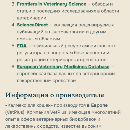
Frontiers in Veterinary Science
— обзоры и
статьи о последних исследованиях в области
ветеринарии.
ScienceDirect
— коллекция рецензируемых
публикаций по фармакологии и другим
смежным областям.
FDA
— официальный ресурс американского
регулятора по вопросам безопасности и
регистрации ветеринарных препаратов.
European Veterinary Medicines Database
—
европейская база данных по ветеринарным
лекарственным средствам.
Информация о производителе
«Калмекс для кошек» производится
в Европе
(VetPlus). Компания VetPlus, имеющая многолетний
опыт в сфере ветеринарных биодобавок и
лекарственных средств, известна высоким