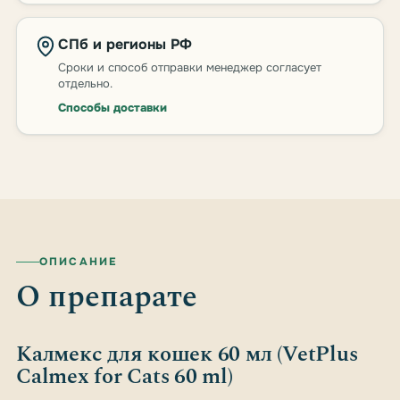
СПб и регионы РФ
Сроки и способ отправки менеджер согласует
отдельно.
Способы доставки
ОПИСАНИЕ
О препарате
Калмекс для кошек 60 мл (VetPlus
Calmex for Cats 60 ml)