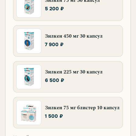
Зилкен 75 мг 30 капсул
5 200 ₽
Зилкен 450 мг 30 капсул
7 900 ₽
Зилкен 225 мг 30 капсул
6 500 ₽
Зилкен 75 мг блистер 10 капсул
1 500 ₽