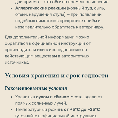
дни приёма — это обычно временное явление.
Аллергические реакции
(кожный зуд, сыпь,
отёки, нарушения стула) — при появлении
подобных симптомов прекратите приём и
незамедлительно обратитесь к ветеринару.
Для дополнительной информации можно
обратиться к официальной инструкции от
производителя или к исследованиям по
действующим веществам в авторитетных
источниках.
Условия хранения и срок годности
Рекомендованные условия
Хранить в
сухом
и
тёмном
месте, вдали от
прямых солнечных лучей.
Температурный режим:
от +5°C до +25°C
(уточняйте в официальной инструкции).