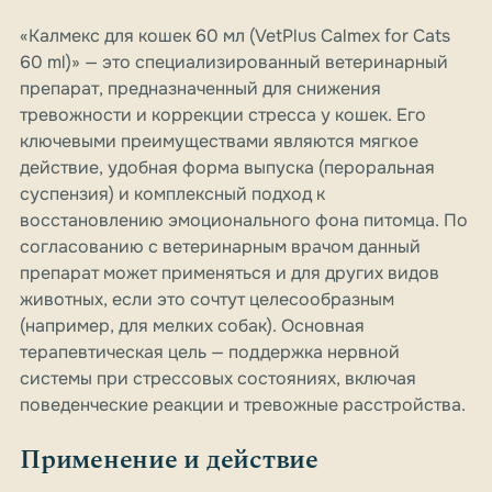
«Калмекс для кошек 60 мл (VetPlus Calmex for Cats
60 ml)» — это специализированный ветеринарный
препарат, предназначенный для снижения
тревожности и коррекции стресса у кошек. Его
ключевыми преимуществами являются мягкое
действие, удобная форма выпуска (пероральная
суспензия) и комплексный подход к
восстановлению эмоционального фона питомца. По
согласованию с ветеринарным врачом данный
препарат может применяться и для других видов
животных, если это сочтут целесообразным
(например, для мелких собак). Основная
терапевтическая цель — поддержка нервной
системы при стрессовых состояниях, включая
поведенческие реакции и тревожные расстройства.
Применение и действие