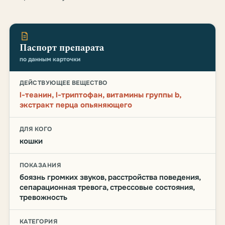
Паспорт препарата
по данным карточки
ДЕЙСТВУЮЩЕЕ ВЕЩЕСТВО
l-теанин, l-триптофан, витамины группы b,
экстракт перца опьяняющего
ДЛЯ КОГО
кошки
ПОКАЗАНИЯ
боязнь громких звуков, расстройства поведения,
сепарационная тревога, стрессовые состояния,
тревожность
КАТЕГОРИЯ