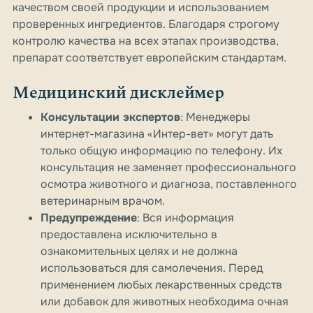
качеством своей продукции и использованием
проверенных ингредиентов. Благодаря строгому
контролю качества на всех этапах производства,
препарат соответствует европейским стандартам.
Медицинский дисклеймер
Консультации экспертов
: Менеджеры
интернет-магазина «Интер-вет» могут дать
только общую информацию по телефону. Их
консультация не заменяет профессионального
осмотра животного и диагноза, поставленного
ветеринарным врачом.
Предупреждение
: Вся информация
предоставлена исключительно в
ознакомительных целях и не должна
использоваться для самолечения. Перед
применением любых лекарственных средств
или добавок для животных необходима очная