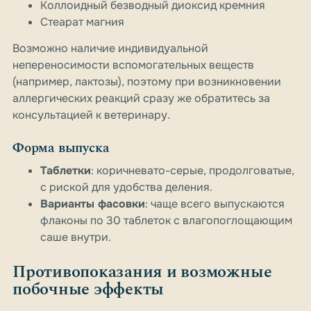
Коллоидный безводный диоксид кремния
Стеарат магния
Возможно наличие индивидуальной
непереносимости вспомогательных веществ
(например, лактозы), поэтому при возникновении
аллергических реакций сразу же обратитесь за
консультацией к ветеринару.
Форма выпуска
Таблетки
: коричневато-серые, продолговатые,
с риской для удобства деления.
Варианты фасовки
: чаще всего выпускаются
флаконы по 30 таблеток с влагопоглощающим
саше внутри.
Противопоказания и возможные
побочные эффекты