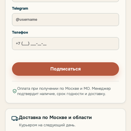
Telegram
Телефон
Подписаться
Оплата при получении по Москве и МО. Менеджер
подтвердит наличие, срок годности и доставку.
Доставка по Москве и области
Курьером на следующий день.