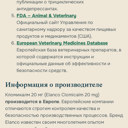
публикации о трициклических
антидепрессантах.
FDA – Animal & Veterinary
Официальный сайт Управления по
санитарному надзору за качеством пищевых
продуктов и медикаментов (США).
European Veterinary Medicines Database
Европейская база ветеринарных препаратов, в
которой содержатся инструкции и
официальные данные об эффективности и
безопасности средств.
Информация о производителе
Кломикалм 20 мг (Elanco Clomicalm 20 mg)
производится в Европе
. Европейские компании
отличаются строгим контролем качества и
безопасностью производственных процессов. Бренд
Elanco известен своим многолетним опытом