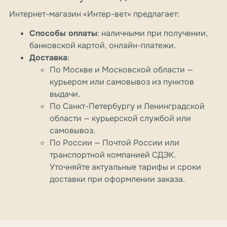
Интернет-магазин «Интер-вет» предлагает:
Способы оплаты
: наличными при получении,
банковской картой, онлайн-платежи.
Доставка
:
По Москве и Московской области —
курьером или самовывоз из пунктов
выдачи.
По Санкт-Петербургу и Ленинградской
области — курьерской службой или
самовывоз.
По России — Почтой России или
транспортной компанией СДЭК.
Уточняйте актуальные тарифы и сроки
доставки при оформлении заказа.