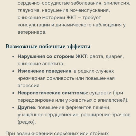
сердечно-сосудистые заболевания, эпилепсия,
глаукома, нарушения мочеиспускания,
снижение моторики ЖКТ — требует
консультации и динамического наблюдения у
ветеринара.
Возможные побочные эффекты
Нарушения со стороны ЖКТ
: рвота, диарея,
снижение аппетита.
Изменение поведения
: в редких случаях
чрезмерная сонливость или повышенная
агрессия.
Неврологические симптомы
: судороги (при
передозировке или у животных с эпилепсией).
Другие
: повышение ферментов печени,
учащённое сердцебиение, расширение зрачков
(редко).
При возникновении серьёзных или стойких