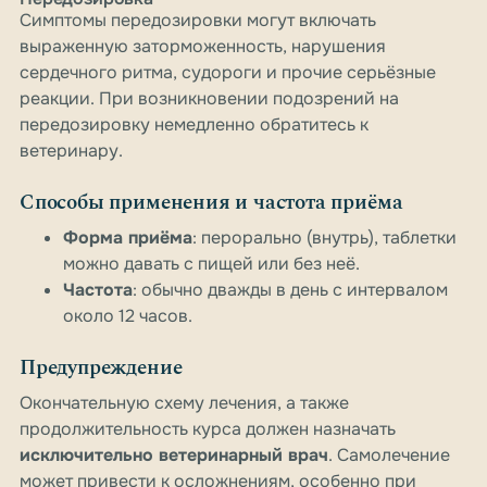
Симптомы передозировки могут включать
выраженную заторможенность, нарушения
сердечного ритма, судороги и прочие серьёзные
реакции. При возникновении подозрений на
передозировку немедленно обратитесь к
ветеринару.
Способы применения и частота приёма
Форма приёма
: перорально (внутрь), таблетки
можно давать с пищей или без неё.
Частота
: обычно дважды в день с интервалом
около 12 часов.
Предупреждение
Окончательную схему лечения, а также
продолжительность курса должен назначать
исключительно ветеринарный врач
. Самолечение
может привести к осложнениям, особенно при