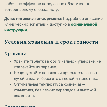
побочных эффектов немедленно обратитесь к
ветеринарному специалисту.
Дополнительная информация
: Подробное описание
клинических испытаний доступно в
официальной
инструкции
.
Условия хранения и срок годности
Хранение
Храните таблетки в оригинальной упаковке, не
извлекайте их заранее.
Не допускайте попадания прямых солнечных
лучей и влаги; берегите от детей и животных.
Оптимальная температура хранения —
комнатная, без резких перепадов и высокой
влажности.