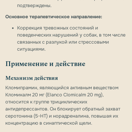
подтверждены.
Основное терапевтическое направление:
Коррекция тревожных состояний и
поведенческих нарушений у собак, в том числе
связанных с разлукой или стрессовыми
ситуациями.
Применение и действие
Механизм действия
Кломипрамин, являющийся активным веществом
Кломикалм 20 мг (Elanco Clomicalm 20 mg),
относится к группе трициклических
антидепрессантов. Он блокирует обратный захват
серотонина (5-HT) и норадреналина, повышая их
концентрацию в синаптической щели.