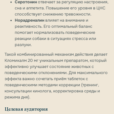
Серотонин
отвечает за регуляцию настроения,
сна и аппетита. Повышение его уровня в ЦНС
способствует снижению тревожности.
Норадреналин
влияет на внимание и
реактивность. Его оптимальный баланс
помогает нормализовать поведенческие
реакции собаки в ситуациях стресса или
разлуки.
Такой комбинированный механизм действия делает
Кломикалм 20 мг уникальным препаратом, который
эффективно улучшает состояние животных с
поведенческими отклонениями. Для максимального
эффекта важно сочетать приём таблеток с
поведенческими методами коррекции (тренинг,
консультации кинолога, корректировка среды и
режима дня).
Целевая аудитория