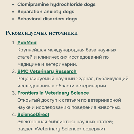
Clomipramine hydrochloride dogs
Separation anxiety dogs
Behavioral disorders dogs
Рекомендуемые источники
PubMed
Крупнейшая международная база научных
статей и клинических исследований по
медицине и ветеринарии.
BMC Veterinary Research
Рецензируемый научный журнал, публикующий
исследования в области ветеринарии.
Frontiers in Veterinary Science
Открытый доступ к статьям по ветеринарной
науке и исследованию поведения животных.
ScienceDirect
Электронная библиотека научных статей;
раздел «Veterinary Science» содержит