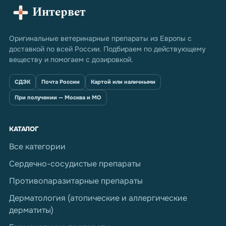
Интервет
Оригинальные ветеринарные препараты из Европы с
доставкой по всей России. Подбираем по действующему
веществу и помогаем с дозировкой.
СДЭК
Почта России
Картой или наличными
При получении — Москва и МО
КАТАЛОГ
Все категории
Сердечно-сосудистые препараты
Противопаразитарные препараты
Дерматология (атопические и аллергические
дерматиты)