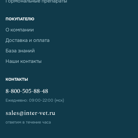
Гормональные препараты
ПОКУПАТЕЛЮ
О компании
Доставка и оплата
База знаний
Наши контакты
КОНТАКТЫ
8-800-505-88-48
Ежедневно: 09:00-22:00 (мск)
sales@inter-vet.ru
ответим в течение часа