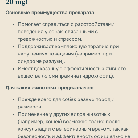
20 mg)
Основные преимущества препарата:
Помогает справиться с расстройствами
поведения у собак, связанными с
тревожностью и стрессом.
Поддерживает комплексную терапию при
нарушениях поведения (например, при
синдроме разлуки).
Имеет доказанную эффективность активного
вещества (кломипрамина гидрохлорид).
Для каких животных предназначен:
Прежде всего для собак разных пород и
размеров.
Применение у других видов животных
(например, кошек) возможно только после
консультации с ветеринарным врачом, так как
безопасность и эффективность официально не