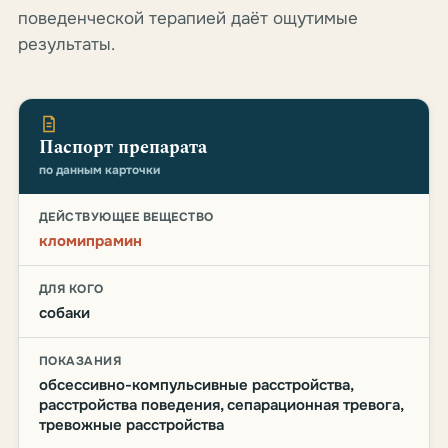
поведенческой терапией даёт ощутимые
результаты.
Паспорт препарата
по данным карточки
ДЕЙСТВУЮЩЕЕ ВЕЩЕСТВО
кломипрамин
ДЛЯ КОГО
собаки
ПОКАЗАНИЯ
обсессивно-компульсивные расстройства,
расстройства поведения, сепарационная тревога,
тревожные расстройства