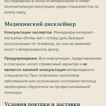
исследований в области ветеринарии и имеет
положительную репутацию среди специалистов по
всему миру.
Медицинский дисклеймер
Консультации экспертов
: Менеджеры интернет-
магазина «Интер-вет» готовы дать базовую
консультацию по телефону, но она не заменяет
визит к ветеринарному врачу.
Предупреждение
: Вся информация, представленная
в описании, носит справочный характер и
не
является заменой консультации
ветеринарного
специалиста. При появлении симптомов
заболевания или усложнении состояния питомца
необходимо обратиться за профессиональной
помощью.
Условия покупки и доставки