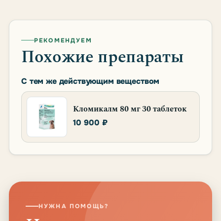
РЕКОМЕНДУЕМ
Похожие препараты
С тем же действующим веществом
Кломикалм 80 мг 30 таблеток
10 900 ₽
НУЖНА ПОМОЩЬ?