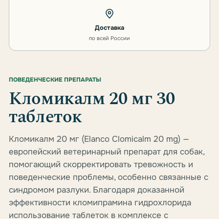
Доставка
по всей России
ПОВЕДЕНЧЕСКИЕ ПРЕПАРАТЫ
Кломикалм 20 мг 30
таблеток
Кломикалм 20 мг (Elanco Clomicalm 20 mg) —
европейский ветеринарный препарат для собак,
помогающий скорректировать тревожность и
поведенческие проблемы, особенно связанные с
синдромом разлуки. Благодаря доказанной
эффективности кломипрамина гидрохлорида
использование таблеток в комплексе с