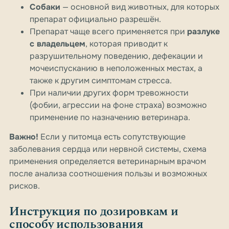
Собаки
— основной вид животных, для которых
препарат официально разрешён.
Препарат чаще всего применяется при
разлуке
с владельцем
, которая приводит к
разрушительному поведению, дефекации и
мочеиспусканию в неположенных местах, а
также к другим симптомам стресса.
При наличии других форм тревожности
(фобии, агрессии на фоне страха) возможно
применение по назначению ветеринара.
Важно!
Если у питомца есть сопутствующие
заболевания сердца или нервной системы, схема
применения определяется ветеринарным врачом
после анализа соотношения пользы и возможных
рисков.
Инструкция по дозировкам и
способу использования