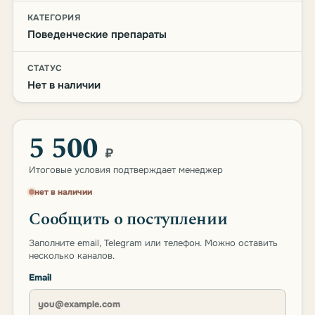
КАТЕГОРИЯ
Поведенческие препараты
СТАТУС
Нет в наличии
5 500
₽
Итоговые условия подтверждает менеджер
нет в наличии
Сообщить о поступлении
Заполните email, Telegram или телефон. Можно оставить
несколько каналов.
Email