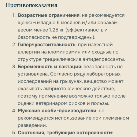
Противопоказания
Возрастные ограничения
: не рекомендуется
щенкам младше 6 месяцев и/или собакам
весом менее 1,25 кг (эффективность и
безопасность не подтверждены).
Гиперчувствительность
: при известной
аллергии на кломипрамин или сходные по
структуре трициклические антидепрессанты.
Беременность и лактация
: безопасность не
установлена. Согласно ряду лабораторных
исследований на грызунах, вещество может
оказывать эмбриотоксическое действие,
поэтому применение возможно только после
оценки ветеринаром рисков и пользы.
Мужские особи-производители
: не
рекомендуется использование при племенном
разведении.
Состояния, требующие осторожности
: