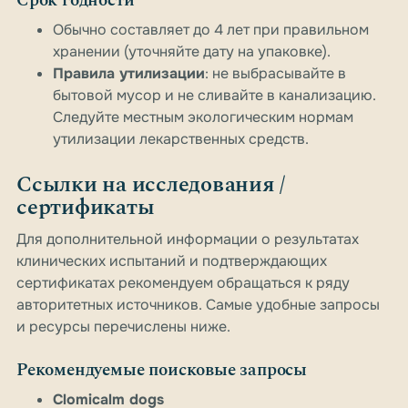
Срок годности
Обычно составляет до 4 лет при правильном
хранении (уточняйте дату на упаковке).
Правила утилизации
: не выбрасывайте в
бытовой мусор и не сливайте в канализацию.
Следуйте местным экологическим нормам
утилизации лекарственных средств.
Ссылки на исследования /
сертификаты
Для дополнительной информации о результатах
клинических испытаний и подтверждающих
сертификатах рекомендуем обращаться к ряду
авторитетных источников. Самые удобные запросы
и ресурсы перечислены ниже.
Рекомендуемые поисковые запросы
Clomicalm dogs