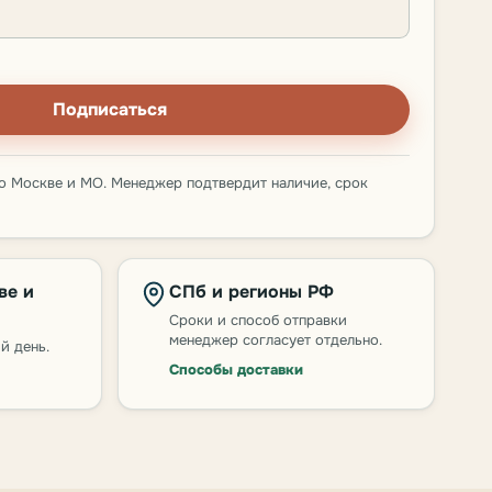
Подписаться
о Москве и МО. Менеджер подтвердит наличие, срок
ве и
СПб и регионы РФ
Сроки и способ отправки
менеджер согласует отдельно.
й день.
Способы доставки