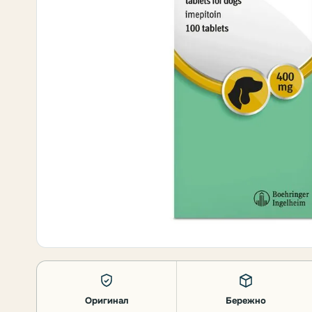
Оригинал
Бережно