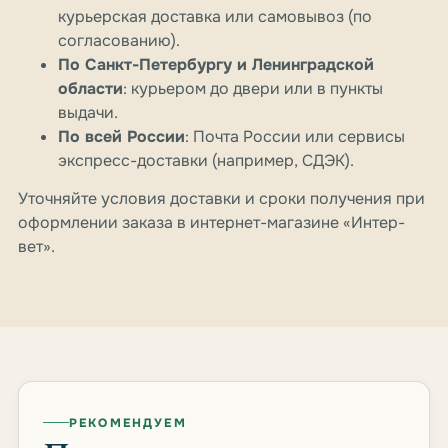
курьерская доставка или самовывоз (по
согласованию).
По Санкт-Петербургу и Ленинградской
области
: курьером до двери или в пункты
выдачи.
По всей России
: Почта России или сервисы
экспресс-доставки (например, СДЭК).
Уточняйте условия доставки и сроки получения при
оформлении заказа в интернет-магазине «Интер-
вет».
РЕКОМЕНДУЕМ