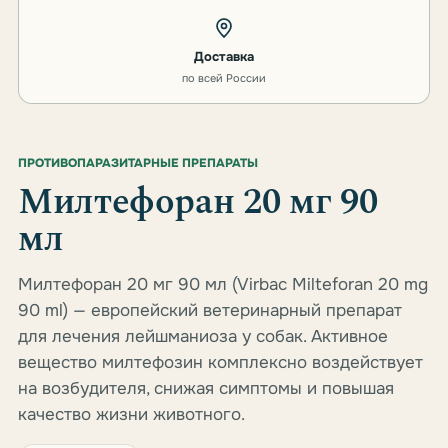
Доставка
по всей России
ПРОТИВОПАРАЗИТАРНЫЕ ПРЕПАРАТЫ
Милтефоран 20 мг 90
мл
Милтефоран 20 мг 90 мл (Virbac Milteforan 20 mg
90 ml) — европейский ветеринарный препарат
для лечения лейшманиоза у собак. Активное
вещество милтефозин комплексно воздействует
на возбудителя, снижая симптомы и повышая
качество жизни животного.