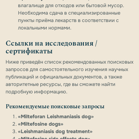
влагалище для отходов или бытовой мусор.
Необходима сдача в специализированные
пункты приёма лекарств в соответствии с
локальными нормами.
Ссылки на исследования /
сертификаты
Ниже приведён список рекомендованных поисковых
запросов для самостоятельного изучения научных
публикаций и официальных документов, а также
авторитетные ресурсы, где вы сможете найти
подробную информацию.
Рекомендуемые поисковые запросы
«Milteforan Leishmaniasis dog»
«Miltefosine dogs»
«Leishmaniasis dog treatment»
«Miltefosine side effects dog»