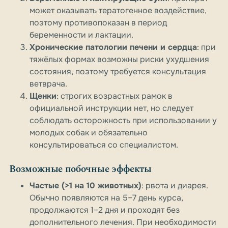
может оказывать тератогенное воздействие,
поэтому противопоказан в период
беременности и лактации.
Хронические патологии печени и сердца
: при
тяжёлых формах возможны риски ухудшения
состояния, поэтому требуется консультация
ветврача.
Щенки
: строгих возрастных рамок в
официальной инструкции нет, но следует
соблюдать осторожность при использовании у
молодых собак и обязательно
консультироваться со специалистом.
Возможные побочные эффекты
Частые (>1 на 10 животных)
: рвота и диарея.
Обычно появляются на 5–7 день курса,
продолжаются 1–2 дня и проходят без
дополнительного лечения. При необходимости