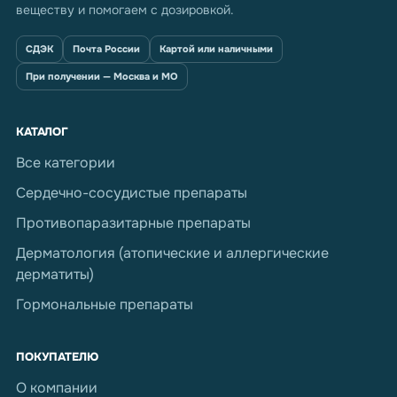
веществу и помогаем с дозировкой.
СДЭК
Почта России
Картой или наличными
При получении — Москва и МО
КАТАЛОГ
Все категории
Сердечно-сосудистые препараты
Противопаразитарные препараты
Дерматология (атопические и аллергические
дерматиты)
Гормональные препараты
ПОКУПАТЕЛЮ
О компании