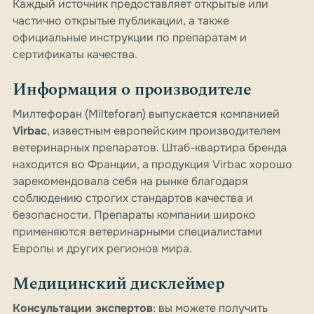
Каждый источник предоставляет открытые или
частично открытые публикации, а также
официальные инструкции по препаратам и
сертификаты качества.
Информация о производителе
Милтефоран (Milteforan) выпускается компанией
Virbac
, известным европейским производителем
ветеринарных препаратов. Штаб-квартира бренда
находится во Франции, а продукция Virbac хорошо
зарекомендовала себя на рынке благодаря
соблюдению строгих стандартов качества и
безопасности. Препараты компании широко
применяются ветеринарными специалистами
Европы и других регионов мира.
Медицинский дисклеймер
Консультации экспертов
: вы можете получить