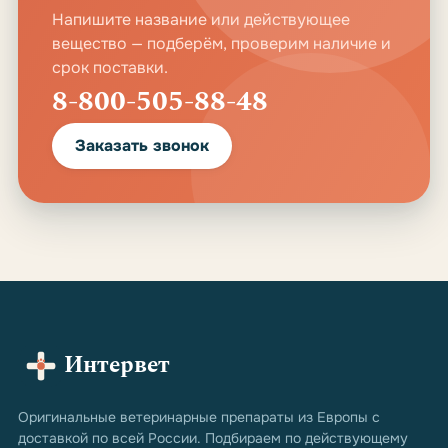
Напишите название или действующее
вещество — подберём, проверим наличие и
срок поставки.
8-800-505-88-48
Заказать звонок
Интервет
Оригинальные ветеринарные препараты из Европы с
доставкой по всей России. Подбираем по действующему