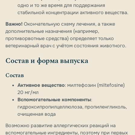
одно и то же время для поддержания
стабильной концентрации активного вещества.
Важно!
Окончательную схему лечения, а также
дополнительные назначения (например,
противорвотные средства) определяет только
ветеринарный врач с учётом состояния животного.
Состав и форма выпуска
Состав
Активное вещество
: милтефозин (miltefosine)
20 мг/мл
Вспомогательные компоненты
:
гидроксипропилцеллюлоза, пропиленгликоль,
очищенная вода
Возможно развитие аллергических реакций на
вспомогательные ингредиенты, поэтому при первых