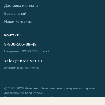
Доставка и оплата
База знаний
Наши контакты
КОНТАКТЫ
8-800-505-88-48
Ежедневно: 09:00-22:00 (мск)
sales@inter-vet.ru
ответим в течение часа
© 2012–2026 Интервет · Ветеринарные препараты из Европы с
доставкой по всей России
Политика конфиденциальности
Оферта