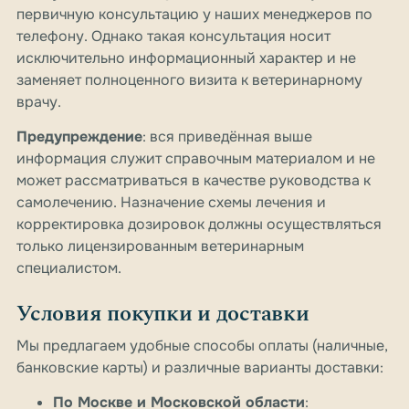
первичную консультацию у наших менеджеров по
телефону. Однако такая консультация носит
исключительно информационный характер и не
заменяет полноценного визита к ветеринарному
врачу.
Предупреждение
: вся приведённая выше
информация служит справочным материалом и не
может рассматриваться в качестве руководства к
самолечению. Назначение схемы лечения и
корректировка дозировок должны осуществляться
только лицензированным ветеринарным
специалистом.
Условия покупки и доставки
Мы предлагаем удобные способы оплаты (наличные,
банковские карты) и различные варианты доставки:
По Москве и Московской области
: