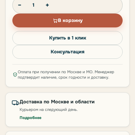
−
+
В корзину
Купить в 1 клик
Консультация
Оплата при получении по Москве и МО. Менеджер
подтвердит наличие, срок годности и доставку.
Доставка по Москве и области
Курьером на следующий день.
Подробнее