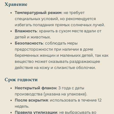
Хранение
Температурный режим
: не требует
специальных условий, но рекомендуется
избегать попадания прямых солнечных лучей.
Влажность
: хранить в сухом месте вдали от
детей и животных.
Безопасность
: соблюдать меры
предосторожности при наличии в доме
беременных женщин и маленьких детей, так как
вещество может оказывать раздражающее
действие на кожу и слизистые оболочки.
Срок годности
Неоткрытый флакон
: 3 года с даты
производства (указана на упаковке).
После вскрытия
: использовать в течение 12
недель.
Правила утилизации
: не выбрасывать во