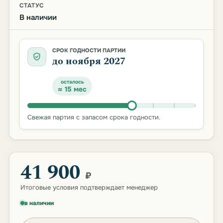
СТАТУС
В наличии
СРОК ГОДНОСТИ ПАРТИИ
до ноября 2027
осталось
≈ 15 мес
Свежая партия с запасом срока годности.
41 900
₽
Итоговые условия подтверждает менеджер
в наличии