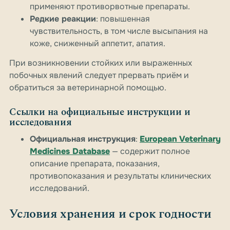
применяют противорвотные препараты.
Редкие реакции
: повышенная
чувствительность, в том числе высыпания на
коже, сниженный аппетит, апатия.
При возникновении стойких или выраженных
побочных явлений следует прервать приём и
обратиться за ветеринарной помощью.
Ссылки на официальные инструкции и
исследования
Официальная инструкция
:
European Veterinary
Medicines Database
— содержит полное
описание препарата, показания,
противопоказания и результаты клинических
исследований.
Условия хранения и срок годности