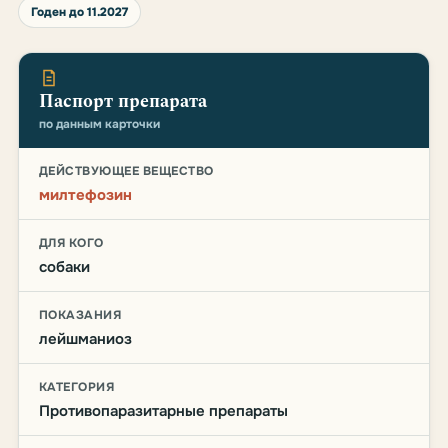
Годен до 11.2027
Паспорт препарата
по данным карточки
ДЕЙСТВУЮЩЕЕ ВЕЩЕСТВО
милтефозин
ДЛЯ КОГО
собаки
ПОКАЗАНИЯ
лейшманиоз
КАТЕГОРИЯ
Противопаразитарные препараты