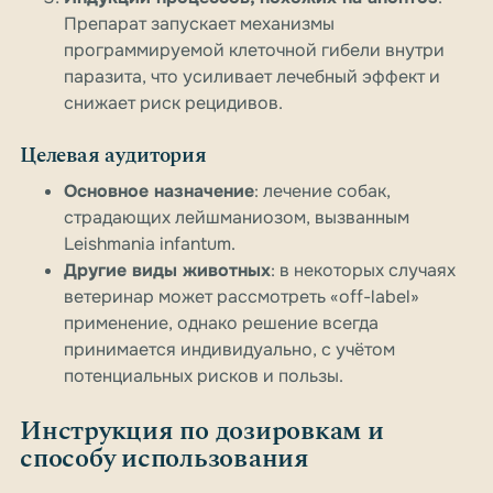
Препарат запускает механизмы
программируемой клеточной гибели внутри
паразита, что усиливает лечебный эффект и
снижает риск рецидивов.
Целевая аудитория
Основное назначение
: лечение собак,
страдающих лейшманиозом, вызванным
Leishmania infantum.
Другие виды животных
: в некоторых случаях
ветеринар может рассмотреть «off-label»
применение, однако решение всегда
принимается индивидуально, с учётом
потенциальных рисков и пользы.
Инструкция по дозировкам и
способу использования