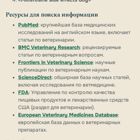
Ресурсы для поиска информации
PubMed
: крупнейшая база медицинских
исследований на английском языке, включает
статьи по ветеринарии.
BMC Veterinary Research
: рецензируемые
статьи по ветеринарным вопросам.
Frontiers in Veterinary Science
: научные
публикации по ветеринарным наукам.
ScienceDirect
: обширная база научных статей,
включая исследования по ветмедицине.
FDA
: Управление по контролю качества
пищевых продуктов и лекарственных средств
США (раздел для ветеринарии).
European Veterinary Medicines Database
:
европейская база данных о ветеринарных
препаратах.