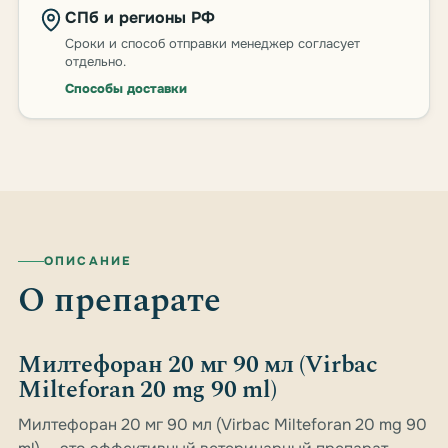
СПб и регионы РФ
Сроки и способ отправки менеджер согласует
отдельно.
Способы доставки
ОПИСАНИЕ
О препарате
Милтефоран 20 мг 90 мл (Virbac
Milteforan 20 mg 90 ml)
Милтефоран 20 мг 90 мл (Virbac Milteforan 20 mg 90