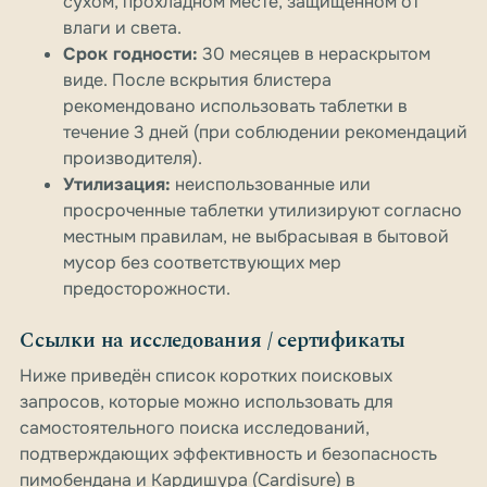
сухом, прохладном месте, защищённом от
влаги и света.
Срок годности:
30 месяцев в нераскрытом
виде. После вскрытия блистера
рекомендовано использовать таблетки в
течение 3 дней (при соблюдении рекомендаций
производителя).
Утилизация:
неиспользованные или
просроченные таблетки утилизируют согласно
местным правилам, не выбрасывая в бытовой
мусор без соответствующих мер
предосторожности.
Ссылки на исследования / сертификаты
Ниже приведён список коротких поисковых
запросов, которые можно использовать для
самостоятельного поиска исследований,
подтверждающих эффективность и безопасность
пимобендана и Кардишура (Cardisure) в