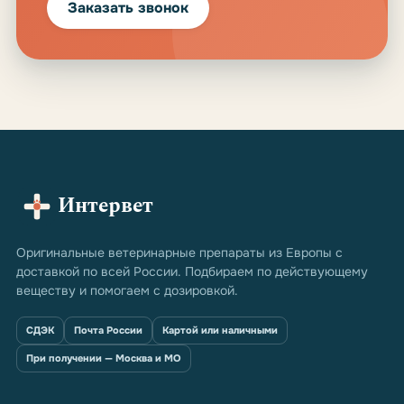
Заказать звонок
Интервет
Оригинальные ветеринарные препараты из Европы с
доставкой по всей России. Подбираем по действующему
веществу и помогаем с дозировкой.
СДЭК
Почта России
Картой или наличными
При получении — Москва и МО