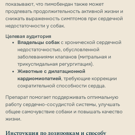
показывают, что пимобендан также может
продлевать продолжительность активной жизни и
снижать выраженность симптомов при сердечной
недостаточности у собак.
Целевая аудитория
Владельцы собак
c хронической сердечной
недостаточностью, обусловленной
заболеваниями клапанов (митральная и
трикуспидальная регургитация).
Животные с дилатационной
кардиомиопатией
, требующие коррекции
сократительной способности сердца.
Препарат помогает поддерживать оптимальную
работу сердечно-сосудистой системы, улучшать
общее самочувствие собаки и повышать качество
жизни.
Инструкция по дозировкам и способу