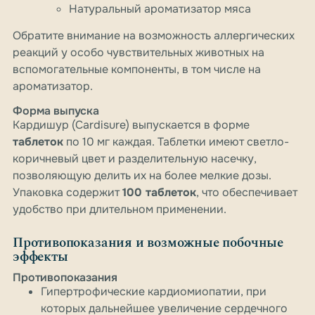
Натуральный ароматизатор мяса
Обратите внимание на возможность аллергических
реакций у особо чувствительных животных на
вспомогательные компоненты, в том числе на
ароматизатор.
Форма выпуска
Кардишур (Cardisure) выпускается в форме
таблеток
по 10 мг каждая. Таблетки имеют светло-
коричневый цвет и разделительную насечку,
позволяющую делить их на более мелкие дозы.
Упаковка содержит
100 таблеток
, что обеспечивает
удобство при длительном применении.
Противопоказания и возможные побочные
эффекты
Противопоказания
Гипертрофические кардиомиопатии, при
которых дальнейшее увеличение сердечного