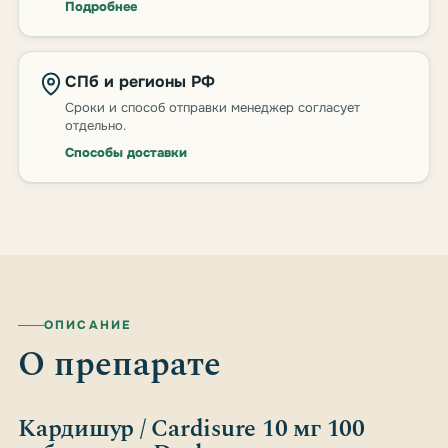
Подробнее
СПб и регионы РФ
Сроки и способ отправки менеджер согласует
отдельно.
Способы доставки
ОПИСАНИЕ
О препарате
Кардишур / Cardisure 10 мг 100