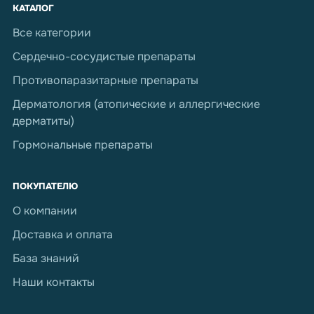
КАТАЛОГ
Все категории
Сердечно-сосудистые препараты
Противопаразитарные препараты
Дерматология (атопические и аллергические
дерматиты)
Гормональные препараты
ПОКУПАТЕЛЮ
О компании
Доставка и оплата
База знаний
Наши контакты