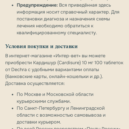
Предупреждение:
Вся приведённая здесь
информация носит справочный характер. Для
постановки диагноза и назначения схемы
лечения необходимо обратиться к
квалифицированному специалисту.
Условия покупки и доставки
В интернет-магазине «Интер-вет» вы можете
приобрести Кардишур (Cardisure) 10 мг 100 таблеток
от Dechra с удобными вариантами оплаты
(банковские карты, онлайн-кошельки и др.).
Доставка осуществляется:
По Москве и Московской области
курьерскими службами.
По Санкт-Петербургу и Ленинградской
области с возможностью самовывоза и
доставки курьером.
По всей России посредством «Почты России»,