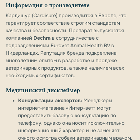
Информация о производителе
Кардишур (Cardisure) производится в Европе, что
гарантирует соответствие строгим стандартам
качества и безопасности. Препарат выпускается
компанией
Dechra
в сотрудничестве с
подразделениями Eurovet Animal Health BV в
Нидерландах. Репутация бренда подкреплена
многолетним опытом в разработке и продаже
ветеринарных продуктов, а также наличием всех
необходимых сертификатов.
Медицинский дисклеймер
Консультации экспертов:
Менеджеры
интернет-магазина «Интер-вет» могут
предоставить базовую консультацию по
телефону, однако она носит исключительно
информационный характер и не заменяет
очного осмотра собаки ветеринарным врачом.