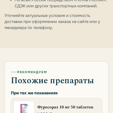
СДЭК или других транспортных компаний.
Уточняйте актуальные условия и стоимость
доставки при оформлении заказа на сайте или у
менеджера по телефону.
РЕКОМЕНДУЕМ
Похожие препараты
При тех же показаниях
Фуросорал 10 мг 50 таблеток