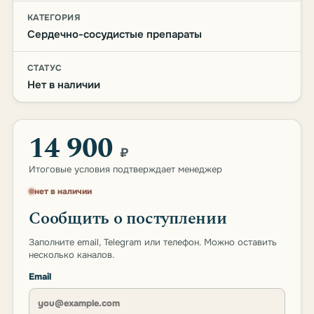
КАТЕГОРИЯ
Сердечно-сосудистые препараты
СТАТУС
Нет в наличии
14 900
₽
Итоговые условия подтверждает менеджер
нет в наличии
Сообщить о поступлении
Заполните email, Telegram или телефон. Можно оставить
несколько каналов.
Email