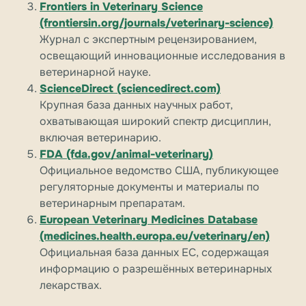
Frontiers in Veterinary Science
(frontiersin.org/journals/veterinary-science)
Журнал с экспертным рецензированием,
освещающий инновационные исследования в
ветеринарной науке.
ScienceDirect (sciencedirect.com)
Крупная база данных научных работ,
охватывающая широкий спектр дисциплин,
включая ветеринарию.
FDA (fda.gov/animal-veterinary)
Официальное ведомство США, публикующее
регуляторные документы и материалы по
ветеринарным препаратам.
European Veterinary Medicines Database
(medicines.health.europa.eu/veterinary/en)
Официальная база данных ЕС, содержащая
информацию о разрешённых ветеринарных
лекарствах.