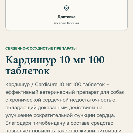
Доставка
по всей России
СЕРДЕЧНО-СОСУДИСТЫЕ ПРЕПАРАТЫ
Кардишур 10 мг 100
таблеток
Кардишур / Cardisure 10 мг 100 таблеток –
эффективный ветеринарный препарат для собак
с хронической сердечной недостаточностью,
обладающий доказанным действием на
улучшение сократительной функции сердца.
Благодаря пимобендану в составе средство
позволяет повысить качество жизни питомца и