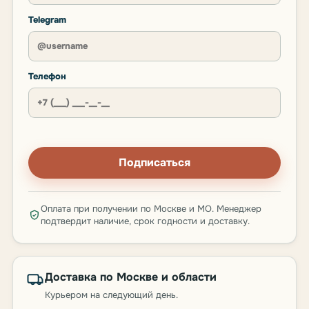
Telegram
Телефон
Подписаться
Оплата при получении по Москве и МО. Менеджер
подтвердит наличие, срок годности и доставку.
Доставка по Москве и области
Курьером на следующий день.