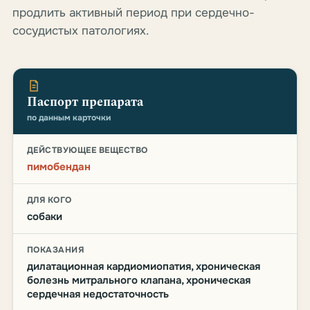
продлить активный период при сердечно-
сосудистых патологиях.
Паспорт препарата
по данным карточки
ДЕЙСТВУЮЩЕЕ ВЕЩЕСТВО
пимобендан
ДЛЯ КОГО
собаки
ПОКАЗАНИЯ
дилатационная кардиомиопатия, хроническая
болезнь митрального клапана, хроническая
сердечная недостаточность