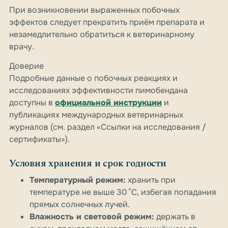
При возникновении выраженных побочных
эффектов следует прекратить приём препарата и
незамедлительно обратиться к ветеринарному
врачу.
Доверие
Подробные данные о побочных реакциях и
исследованиях эффективности пимобендана
доступны в
официальной инструкции
и
публикациях международных ветеринарных
журналов (см. раздел «Ссылки на исследования /
сертификаты»).
Условия хранения и срок годности
Температурный режим:
хранить при
температуре не выше 30 °C, избегая попадания
прямых солнечных лучей.
Влажность и световой режим:
держать в