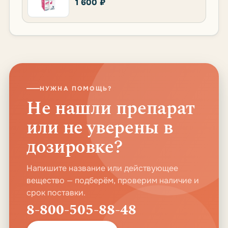
1 600 ₽
НУЖНА ПОМОЩЬ?
Не нашли препарат
или не уверены в
дозировке?
Напишите название или действующее
вещество — подберём, проверим наличие и
срок поставки.
8-800-505-88-48