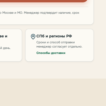
о Москве и МО. Менеджер подтвердит наличие, срок
ве и
СПб и регионы РФ
Сроки и способ отправки
менеджер согласует отдельно.
й день.
Способы доставки