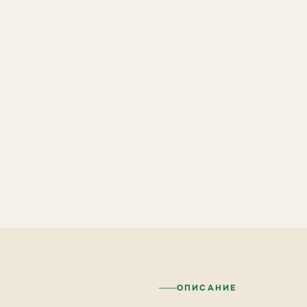
ОПИСАНИЕ