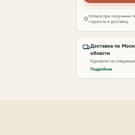
Оплата при получении п
годности и доставку.
Доставка по Моск
области
Курьером на следующи
Подробнее