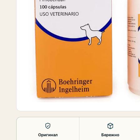
Оригинал
Бережно