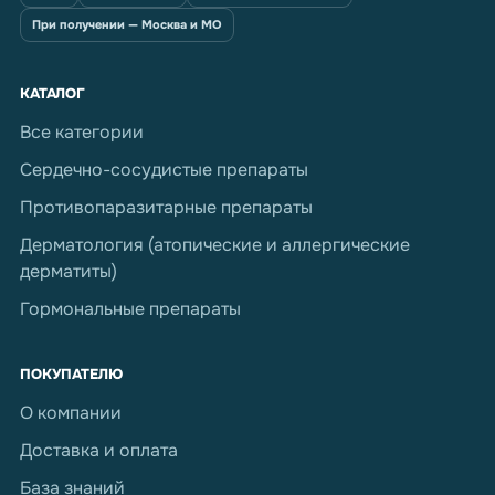
При получении — Москва и МО
КАТАЛОГ
Все категории
Сердечно-сосудистые препараты
Противопаразитарные препараты
Дерматология (атопические и аллергические
дерматиты)
Гормональные препараты
ПОКУПАТЕЛЮ
О компании
Доставка и оплата
База знаний