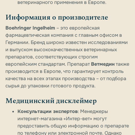
ветеринарного применения в Европе.
Информация о производителе
Boehringer Ingelheim
– это европейская
фармацевтическая компания с главным офисом в
Германии. Бренд широко известен исследованиями
и выпуском высококачественных ветеринарных
препаратов, соответствующих строгим
европейским стандартам. Препарат
Ветмедин
также
производится в Европе, что гарантирует контроль
качества на всех этапах производства – от подбора
сырья до упаковки готового продукта.
Медицинский дисклеймер
Консультации экспертов
: Менеджеры
интернет-магазина «Интер-вет» могут
предоставить общую информацию о препарате
по телефону или электронной почте. Однако