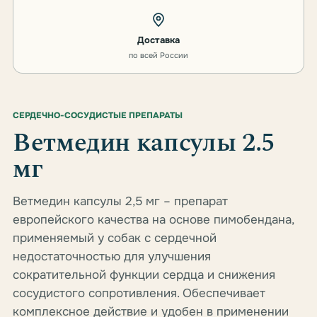
Доставка
по всей России
СЕРДЕЧНО-СОСУДИСТЫЕ ПРЕПАРАТЫ
Ветмедин капсулы 2.5
мг
Ветмедин капсулы 2,5 мг – препарат
европейского качества на основе пимобендана,
применяемый у собак с сердечной
недостаточностью для улучшения
сократительной функции сердца и снижения
сосудистого сопротивления. Обеспечивает
комплексное действие и удобен в применении