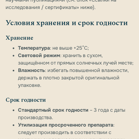
исследования / сертификаты» ниже).
Условия хранения и срок годности
Хранение
Температура
: не выше +25°C;
Световой режим
: хранить в сухом,
защищённом от прямых солнечных лучей месте;
Влажность
: избегать повышенной влажности,
держать в плотно закрытой оригинальной
упаковке.
Срок годности
Стандартный срок годности
– 3 года с даты
производства.
Утилизация просроченного препарата
:
следует производить в соответствии с