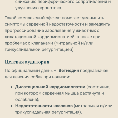
снижению периферического сопротивления и
улучшению кровотока.
Такой комплексный эффект помогает уменьшить
симптомы сердечной недостаточности и замедлить
прогрессирование заболевания у животных с
дилатационной кардиомиопатией, а также при
проблемах с клапанами (митральной и/или
трикуспидальной регургитацией).
Целевая аудитория
По официальным данным,
Ветмедин
предназначен
для лечения собак при наличии:
Дилатационной кардиомиопатии
(состояние,
при котором сердечная мышца растянута и
ослаблена);
Недостаточности клапанов
(митральная и/или
трикуспидальная регургитация).