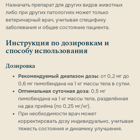
Назначать препарат для других видов животных
либо при других патологиях может только
ветеринарный врач, учитывая специфику
заболевания и общее состояние пациента.
Инструкция по дозировкам и
способу использования
Дозировка
Рекомендуемый диапазон дозы
: от 0,2 мг до
0,6 мг пимобендана на 1 кг массы тела в сутки.
Оптимальная суточная доза
: 0,5 мг
пимобендана на 1 кг массы тела, разделённая
на два приёма (по 0,25 мг/кг).
При необходимости врач может
корректировать дозу индивидуально, учитывая
тяжесть состояния и динамику улучшения.