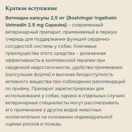
Краткое вступление
Ветмедин капсулы 2,5 мг (Boehringer Ingelheim
Vetmedin 2.5 mg Capsules)
– современный
ветеринарный препарат, применяемый в первую
очередь для поддержания функций сердечно-
сосудистой системы у собак. Ключевые
преимущества этого средства – доказанная
эффективность в комплексной терапии при
сердечной недостаточности, удобство применения
(капсульная форма) и высокая биодоступность
активного вещества при соблюдении рекомендаций
по приёму. Препарат зарегистрирован для
использования у собак, однако в отдельных случаях
ветеринарные специалисты могут рассматривать
его применение у других видов животных
исключительно на основании индивидуальной
оценки рисков и пользы.