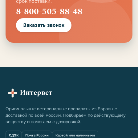
срок поставки.
8-800-505-88-48
Заказать звонок
Интервет
Оригинальные ветеринарные препараты из Европы с
доставкой по всей России. Подбираем по действующему
веществу и помогаем с дозировкой.
СДЭК
Почта России
Картой или наличными