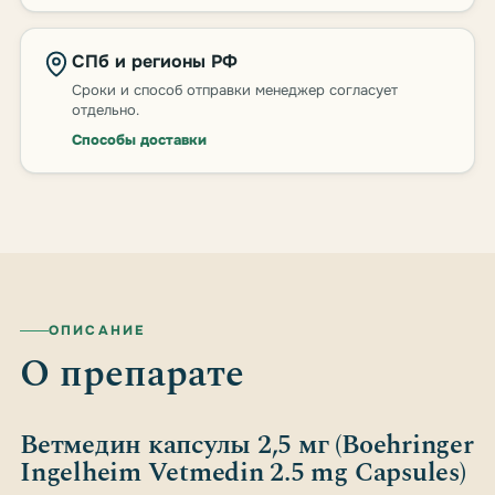
СПб и регионы РФ
Сроки и способ отправки менеджер согласует
отдельно.
Способы доставки
ОПИСАНИЕ
О препарате
Ветмедин капсулы 2,5 мг (Boehringer
Ingelheim Vetmedin 2.5 mg Capsules)