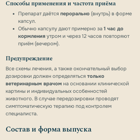
Способы применения и частота приёма
Препарат даётся
перорально
(внутрь) в форме
капсул.
Обычно капсулу дают примерно за
1 час до
кормления
утром и через 12 часов повторяют
приём (вечером).
Предупреждение
Все схемы лечения, а также окончательный выбор
дозировки должен определяться
только
ветеринарным врачом
на основании клинической
картины и индивидуальных особенностей
животного. В случае передозировки проводят
симптоматическую терапию под контролем
специалиста.
Состав и форма выпуска