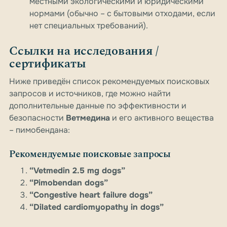
местными экологическими и юридическими
нормами (обычно – с бытовыми отходами, если
нет специальных требований).
Ссылки на исследования /
сертификаты
Ниже приведён список рекомендуемых поисковых
запросов и источников, где можно найти
дополнительные данные по эффективности и
безопасности
Ветмедина
и его активного вещества
– пимобендана:
Рекомендуемые поисковые запросы
“Vetmedin 2.5 mg dogs”
“Pimobendan dogs”
“Congestive heart failure dogs”
“Dilated cardiomyopathy in dogs”