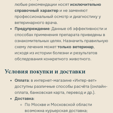
любые рекомендации носят
исключительно
справочный характер
и не заменяют
профессиональный осмотр и диагностику у
ветеринарного врача.
Предупреждение
: Данные об эффективности и
способах применения препарата приведены в
ознакомительных целях. Назначить правильную
схему лечения может
только ветеринар
,
исходя из истории болезни и результатов
обследования конкретного животного.
Условия покупки и доставки
Оплата
: в интернет-магазине «Интер-вет»
доступны различные способы расчёта (онлайн-
оплата, банковская карта, перевод и др.).
Доставка
:
По Москве и Московской области
возможна курьерская доставка;