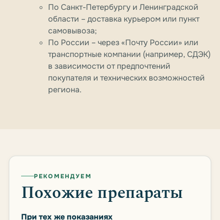
По Санкт-Петербургу и Ленинградской
области – доставка курьером или пункт
самовывоза;
По России – через «Почту России» или
транспортные компании (например, СДЭК)
в зависимости от предпочтений
покупателя и технических возможностей
региона.
РЕКОМЕНДУЕМ
Похожие препараты
При тех же показаниях