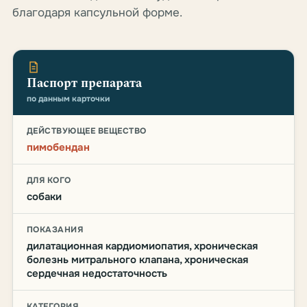
благодаря капсульной форме.
Паспорт препарата
по данным карточки
ДЕЙСТВУЮЩЕЕ ВЕЩЕСТВО
пимобендан
ДЛЯ КОГО
собаки
ПОКАЗАНИЯ
дилатационная кардиомиопатия, хроническая
болезнь митрального клапана, хроническая
сердечная недостаточность
КАТЕГОРИЯ