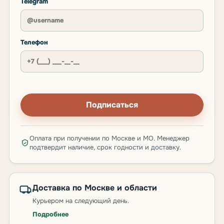
Telegram
Телефон
Подписаться
Оплата при получении по Москве и МО. Менеджер
подтвердит наличие, срок годности и доставку.
Доставка по Москве и области
Курьером на следующий день.
Подробнее