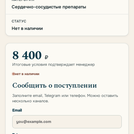
Сердечно-сосудистые препараты
СТАТУС
Нет в наличии
8 400
₽
Итоговые условия подтверждает менеджер
нет в наличии
Сообщить о поступлении
Заполните email, Telegram или телефон. Можно оставить
несколько каналов.
Email