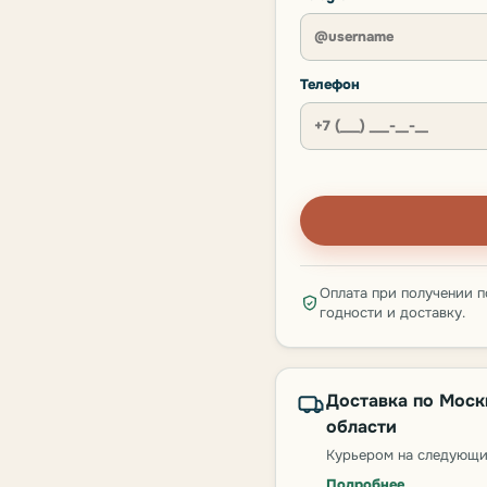
Телефон
Оплата при получении п
годности и доставку.
Доставка по Моск
области
Курьером на следующи
Подробнее