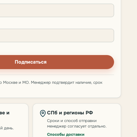
Подписаться
о Москве и МО. Менеджер подтвердит наличие, срок
ве и
СПб и регионы РФ
Сроки и способ отправки
менеджер согласует отдельно.
й день.
Способы доставки