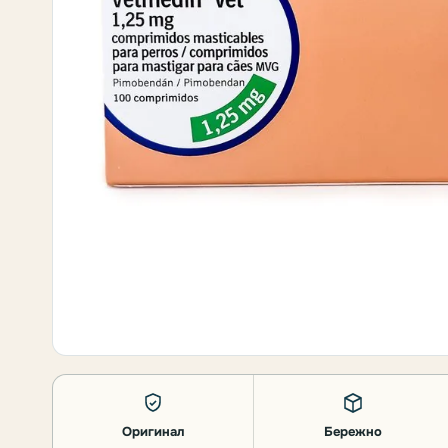
Оригинал
Бережно