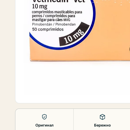
Оригинал
Бережно