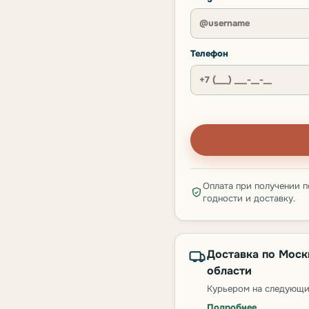
Телефон
Оплата при получении п
годности и доставку.
Доставка по Моск
области
Курьером на следующи
Подробнее