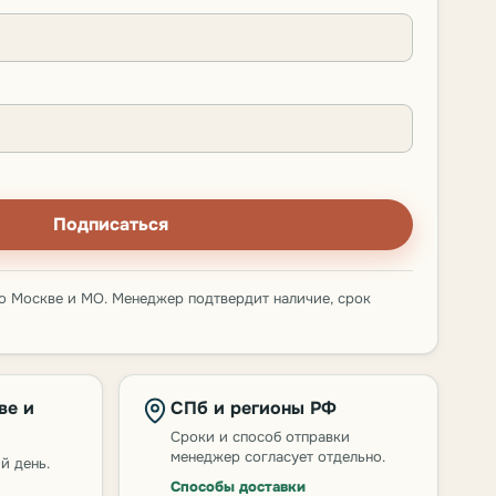
Подписаться
о Москве и МО. Менеджер подтвердит наличие, срок
ве и
СПб и регионы РФ
Сроки и способ отправки
менеджер согласует отдельно.
й день.
Способы доставки