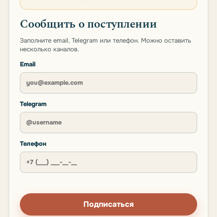
Сообщить о поступлении
Заполните email, Telegram или телефон. Можно оставить
несколько каналов.
Email
Telegram
Телефон
Подписаться