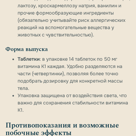
лактозу, кроскармеллозу натрия, ванилин и
прочие формообразующие ингредиенты
(обязательно учитывайте риск аллергических
реакций на вспомогательные вещества у
животных с чувствительностью).
Форма выпуска
Таблетки
: в упаковке 14 таблеток по 50 мг
витамина K1 каждая. Удобно разделяются на
части (четвертинки), позволяя более точно
подобрать дозировку для конкретной массы
тела.
Упаковка защищена от воздействия света, что
важно для сохранения стабильности витамина
K1.
Противопоказания и возможные
побочные эффекты