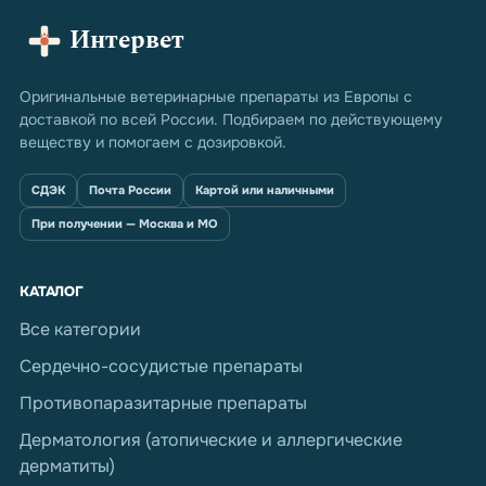
Интервет
Оригинальные ветеринарные препараты из Европы с
доставкой по всей России. Подбираем по действующему
веществу и помогаем с дозировкой.
СДЭК
Почта России
Картой или наличными
При получении — Москва и МО
КАТАЛОГ
Все категории
Сердечно-сосудистые препараты
Противопаразитарные препараты
Дерматология (атопические и аллергические
дерматиты)