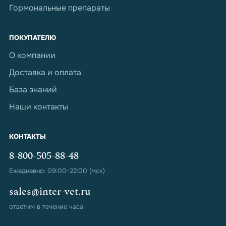
Гормональные препараты
ПОКУПАТЕЛЮ
О компании
Доставка и оплата
База знаний
Наши контакты
КОНТАКТЫ
8-800-505-88-48
Ежедневно: 09:00-22:00 (мск)
sales@inter-vet.ru
ответим в течение часа