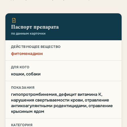
Паспорт препарата
по данным карточки
ДЕЙСТВУЮЩЕЕ ВЕЩЕСТВО
фитоменадион
ДЛЯ КОГО
кошки, собаки
ПОКАЗАНИЯ
гипопротромбинемия, дефицит витамина К,
нарушения свертываемости крови, отравление
антикоагулянтными родентицидами, отравление
крысиным ядом
КАТЕГОРИЯ