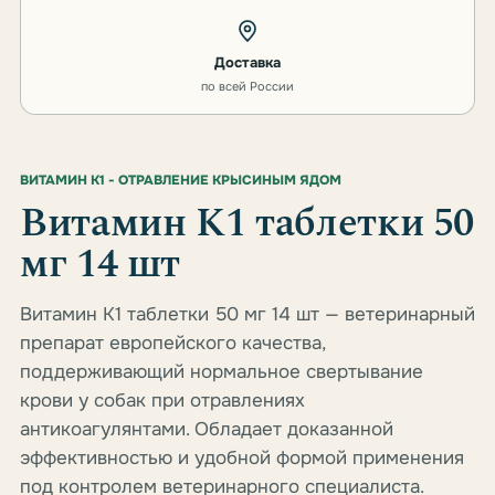
Доставка
по всей России
ВИТАМИН К1 - ОТРАВЛЕНИЕ КРЫСИНЫМ ЯДОМ
Витамин К1 таблетки 50
мг 14 шт
Витамин К1 таблетки 50 мг 14 шт — ветеринарный
препарат европейского качества,
поддерживающий нормальное свертывание
крови у собак при отравлениях
антикоагулянтами. Обладает доказанной
эффективностью и удобной формой применения
под контролем ветеринарного специалиста.