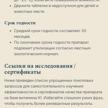
Держите таблетки в недоступном для детей и
животных месте.
Срок годности
Средний срок годности составляет 30
месяцев.
По окончании срока годности препарат
подлежит утилизации согласно местным
экологическим нормам.
Ссылки на исследования /
сертификаты
Ниже приведен список упрощенных поисковых
запросов для самостоятельного изучения
эффективности и сертификатов качества препарата
на базе витамина K1. Избегайте слишком узких фраз,
чтобы получить более релевантные результаты.