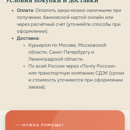
Условия покупки и доставки
Оплата
: Оплатить заказ можно наличными при
получении, банковской картой онлайн или
через расчётный счёт (уточняйте способы при
оформлении).
Доставка
:
Курьером по Москве, Московской
области, Санкт-Петербургу и
Ленинградской области.
По всей России через «Почту России»
или транспортную компанию СДЭК (сроки
и стоимость уточняются при оформлении
заказа).
НУЖНА ПОМОЩЬ?