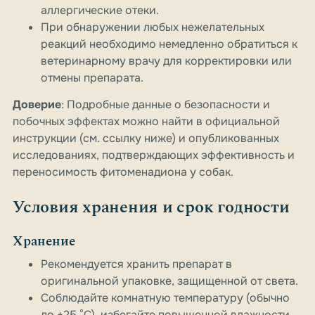
аллергические отеки.
При обнаружении любых нежелательных
реакций необходимо немедленно обратиться к
ветеринарному врачу для корректировки или
отмены препарата.
Доверие
: Подробные данные о безопасности и
побочных эффектах можно найти в официальной
инструкции (см. ссылку ниже) и опубликованных
исследованиях, подтверждающих эффективность и
переносимость фитоменадиона у собак.
Условия хранения и срок годности
Хранение
Рекомендуется хранить препарат в
оригинальной упаковке, защищенной от света.
Соблюдайте комнатную температуру (обычно
до +25 °C), избегайте повышенной влажности.