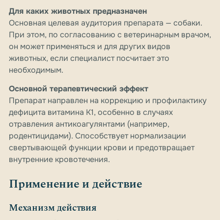
Для каких животных предназначен
Основная целевая аудитория препарата — собаки.
При этом, по согласованию с ветеринарным врачом,
он может применяться и для других видов
животных, если специалист посчитает это
необходимым.
Основной терапевтический эффект
Препарат направлен на коррекцию и профилактику
дефицита витамина K1, особенно в случаях
отравления антикоагулянтами (например,
родентицидами). Способствует нормализации
свертывающей функции крови и предотвращает
внутренние кровотечения.
Применение и действие
Механизм действия