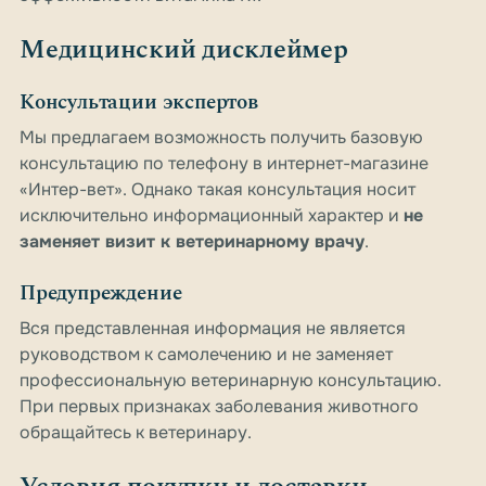
Медицинский дисклеймер
Консультации экспертов
Мы предлагаем возможность получить базовую
консультацию по телефону в интернет-магазине
«Интер-вет». Однако такая консультация носит
исключительно информационный характер и
не
заменяет визит к ветеринарному врачу
.
Предупреждение
Вся представленная информация не является
руководством к самолечению и не заменяет
профессиональную ветеринарную консультацию.
При первых признаках заболевания животного
обращайтесь к ветеринару.