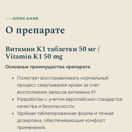
ОПИСАНИЕ
О препарате
Витамин К1 таблетки 50 мг /
Vitamin K1 50 mg
Основные преимущества препарата
Помогает восстанавливать нормальный
процесс свертывания крови за счет
восполнения запасов витамина K1.
Разработан с учетом европейских стандартов
качества и безопасности.
Удобная таблетированная форма и точная
дозировка, обеспечивающие комфорт
применения.