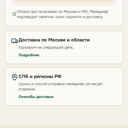
Оплата при получении по Москве и МО. Менеджер
подтвердит наличие, срок годности и доставку.
Доставка по Москве и области
Курьером на следующий день.
Подробнее
СПб и регионы РФ
Сроки и способ отправки менеджер согласует
отдельно.
Способы доставки