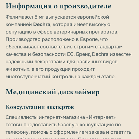
Информация о производителе
Фелимазол 5 мг выпускается европейской
компанией
Dechra
, которая имеет высокую
репутацию в сфере ветеринарных препаратов.
Производство расположено в Европе, что
обеспечивает соответствие строгим стандартам
качества и безопасности ЕС. Бренд Dechra известен
надёжными лекарствами для различных видов
животных, а его продукция проходит
многоступенчатый контроль на каждом этапе.
Медицинский дисклеймер
Консультации экспертов
Специалисты интернет-магазина «Интер-вет»
готовы предоставить базовую консультацию по
телефону, помочь с оформлением заказа и ответить