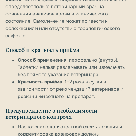
определяет только ветеринарный врач на
основании анализов крови и клинического
состояния. Самолечение может привести к
осложнениям или отсутствию терапевтического
эффекта.
Способ и кратность приёма
Способ применения
: перорально (внутрь).
Таблетки нельзя разламывать или измельчать
без прямого указания ветеринара.
Кратность приёма
: 1–2 раза в сутки в
зависимости от рекомендаций ветеринара и
реакции животного на препарат.
Предупреждение о необходимости
ветеринарного контроля
Назначение окончательной схемы лечения и
корректировка дозировок должны