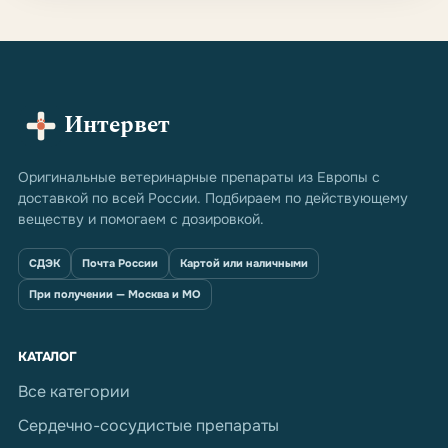
Интервет
Оригинальные ветеринарные препараты из Европы с
доставкой по всей России. Подбираем по действующему
веществу и помогаем с дозировкой.
СДЭК
Почта России
Картой или наличными
При получении — Москва и МО
КАТАЛОГ
Все категории
Сердечно-сосудистые препараты