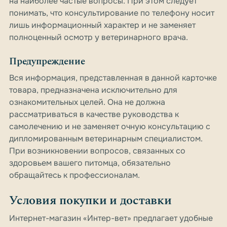
на наиболее частые вопросы. При этом следует
понимать, что консультирование по телефону носит
лишь информационный характер и не заменяет
полноценный осмотр у ветеринарного врача.
Предупреждение
Вся информация, представленная в данной карточке
товара, предназначена исключительно для
ознакомительных целей. Она не должна
рассматриваться в качестве руководства к
самолечению и не заменяет очную консультацию с
дипломированным ветеринарным специалистом.
При возникновении вопросов, связанных со
здоровьем вашего питомца, обязательно
обращайтесь к профессионалам.
Условия покупки и доставки
Интернет-магазин «Интер-вет» предлагает удобные