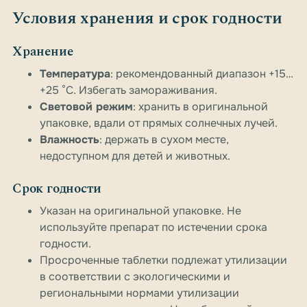
Условия хранения и срок годности
Хранение
Температура
: рекомендованный диапазон +15…
+25 °C. Избегать замораживания.
Световой режим
: хранить в оригинальной
упаковке, вдали от прямых солнечных лучей.
Влажность
: держать в сухом месте,
недоступном для детей и животных.
Срок годности
Указан на оригинальной упаковке. Не
используйте препарат по истечении срока
годности.
Просроченные таблетки подлежат утилизации
в соответствии с экологическими и
региональными нормами утилизации