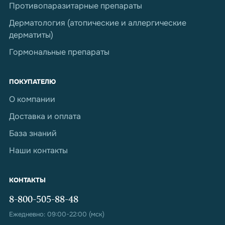
Противопаразитарные препараты
Дерматология (атопические и аллергические
дерматиты)
Гормональные препараты
ПОКУПАТЕЛЮ
О компании
Доставка и оплата
База знаний
Наши контакты
КОНТАКТЫ
8-800-505-88-48
Ежедневно: 09:00-22:00 (мск)