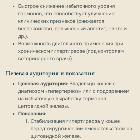
Быстрое снижение избыточного уровня
гормонов, что способствует улучшению
клинических признаков (снижается
беспокойство, повышенный аппетит, рвота и
др.).
Возможность длительного применения при
хроническом гипертиреозе (под контролем
ветеринарного врача).
Целевая аудитория и показания
Целевая аудитория
: Владельцы кошек с
диагнозом «гипертиреоз» или с подозрением
на избыточную выработку гормонов
щитовидной железы.
Показания
:
Стабилизация гипертиреоза у кошек
перед хирургическим вмешательством на
щитовидной железе.