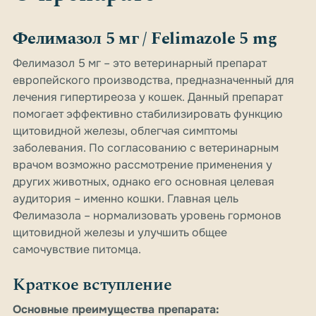
Фелимазол 5 мг / Felimazole 5 mg
Фелимазол 5 мг – это ветеринарный препарат
европейского производства, предназначенный для
лечения гипертиреоза у кошек. Данный препарат
помогает эффективно стабилизировать функцию
щитовидной железы, облегчая симптомы
заболевания. По согласованию с ветеринарным
врачом возможно рассмотрение применения у
других животных, однако его основная целевая
аудитория – именно кошки. Главная цель
Фелимазола – нормализовать уровень гормонов
щитовидной железы и улучшить общее
самочувствие питомца.
Краткое вступление
Основные преимущества препарата: