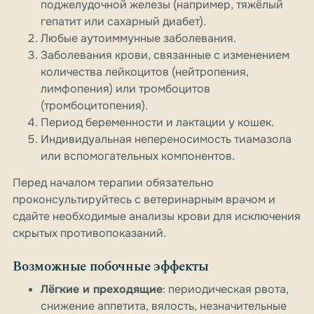
поджелудочной железы (например, тяжёлый
гепатит или сахарный диабет).
Любые аутоиммунные заболевания.
Заболевания крови, связанные с изменением
количества лейкоцитов (нейтропения,
лимфопения) или тромбоцитов
(тромбоцитопения).
Период беременности и лактации у кошек.
Индивидуальная непереносимость тиамазола
или вспомогательных компонентов.
Перед началом терапии обязательно
проконсультируйтесь с ветеринарным врачом и
сдайте необходимые анализы крови для исключения
скрытых противопоказаний.
Возможные побочные эффекты
Лёгкие и преходящие
: периодическая рвота,
снижение аппетита, вялость, незначительные