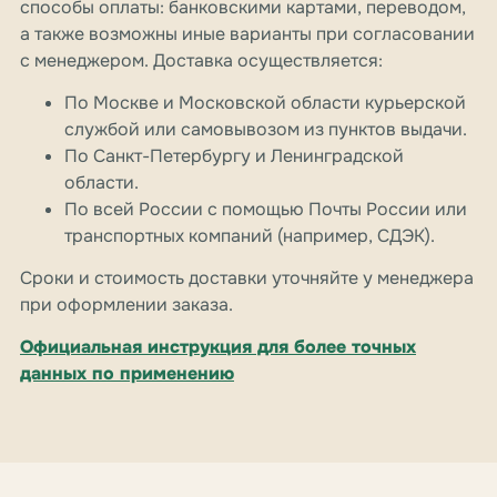
способы оплаты: банковскими картами, переводом,
а также возможны иные варианты при согласовании
с менеджером. Доставка осуществляется:
По Москве и Московской области курьерской
службой или самовывозом из пунктов выдачи.
По Санкт-Петербургу и Ленинградской
области.
По всей России с помощью Почты России или
транспортных компаний (например, СДЭК).
Сроки и стоимость доставки уточняйте у менеджера
при оформлении заказа.
Официальная инструкция для более точных
данных по применению