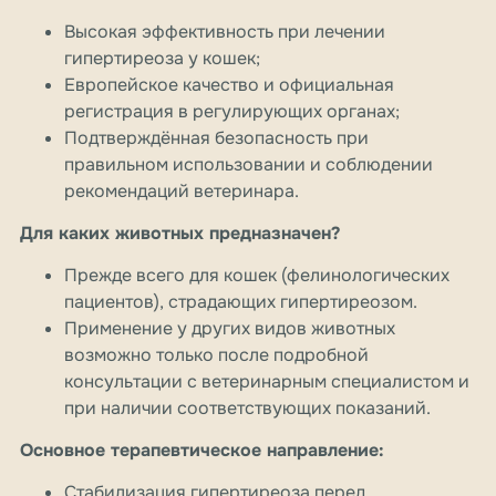
Высокая эффективность при лечении
гипертиреоза у кошек;
Европейское качество и официальная
регистрация в регулирующих органах;
Подтверждённая безопасность при
правильном использовании и соблюдении
рекомендаций ветеринара.
Для каких животных предназначен?
Прежде всего для кошек (фелинологических
пациентов), страдающих гипертиреозом.
Применение у других видов животных
возможно только после подробной
консультации с ветеринарным специалистом и
при наличии соответствующих показаний.
Основное терапевтическое направление:
Стабилизация гипертиреоза перед