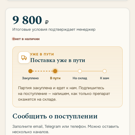
9 800
₽
Итоговые условия подтверждает менеджер
нет в наличии
УЖЕ В ПУТИ
Поставка уже в пути
Закуплено
В пути
На склад
К вам
Партия закуплена и едет к нам. Подпишитесь
на поступление — напишем, как только препарат
окажется на складе.
Сообщить о поступлении
Заполните email, Telegram или телефон. Можно оставить
несколько каналов.