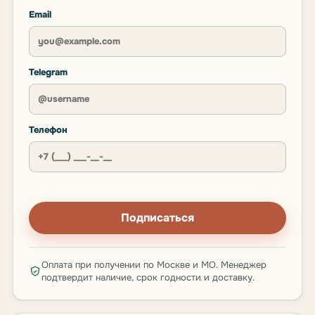
Email
Telegram
Телефон
Подписаться
Оплата при получении по Москве и МО. Менеджер
подтвердит наличие, срок годности и доставку.