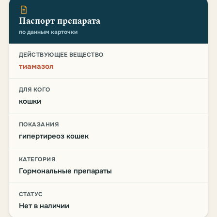
Паспорт препарата
по данным карточки
ДЕЙСТВУЮЩЕЕ ВЕЩЕСТВО
тиамазол
ДЛЯ КОГО
кошки
ПОКАЗАНИЯ
гипертиреоз кошек
КАТЕГОРИЯ
Гормональные препараты
СТАТУС
Нет в наличии