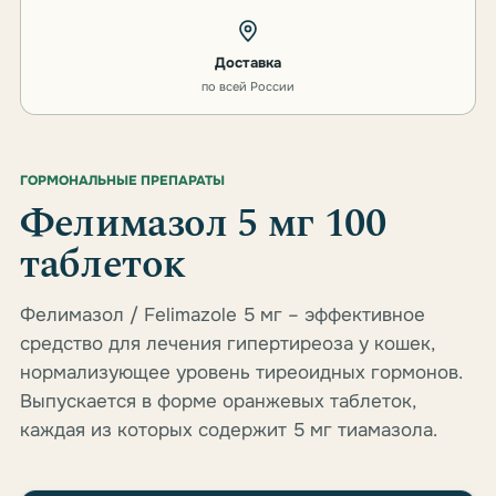
Доставка
по всей России
ГОРМОНАЛЬНЫЕ ПРЕПАРАТЫ
Фелимазол 5 мг 100
таблеток
Фелимазол / Felimazole 5 мг – эффективное
средство для лечения гипертиреоза у кошек,
нормализующее уровень тиреоидных гормонов.
Выпускается в форме оранжевых таблеток,
каждая из которых содержит 5 мг тиамазола.