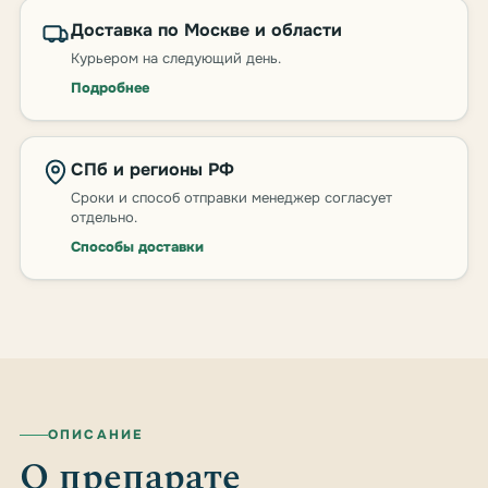
Доставка по Москве и области
Курьером на следующий день.
Подробнее
СПб и регионы РФ
Сроки и способ отправки менеджер согласует
отдельно.
Способы доставки
ОПИСАНИЕ
О препарате