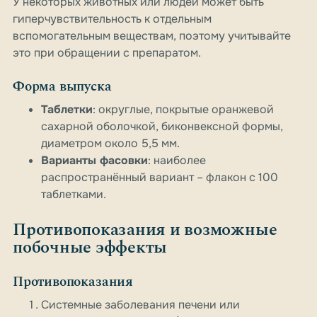
У некоторых животных или людей может быть
гиперчувствительность к отдельным
вспомогательным веществам, поэтому учитывайте
это при обращении с препаратом.
Форма выпуска
Таблетки
: округлые, покрытые оранжевой
сахарной оболочкой, биконвексной формы,
диаметром около 5,5 мм.
Варианты фасовки
: наиболее
распространённый вариант – флакон с 100
таблетками.
Противопоказания и возможные
побочные эффекты
Противопоказания
Системные заболевания печени или