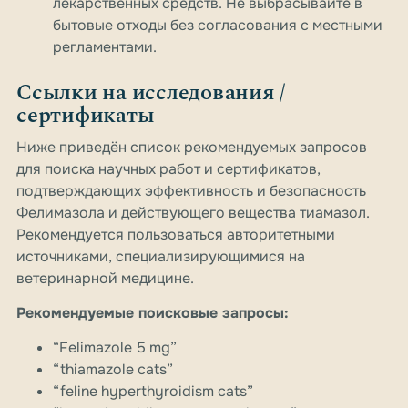
лекарственных средств. Не выбрасывайте в
бытовые отходы без согласования с местными
регламентами.
Ссылки на исследования /
сертификаты
Ниже приведён список рекомендуемых запросов
для поиска научных работ и сертификатов,
подтверждающих эффективность и безопасность
Фелимазола и действующего вещества тиамазол.
Рекомендуется пользоваться авторитетными
источниками, специализирующимися на
ветеринарной медицине.
Рекомендуемые поисковые запросы:
“Felimazole 5 mg”
“thiamazole cats”
“feline hyperthyroidism cats”