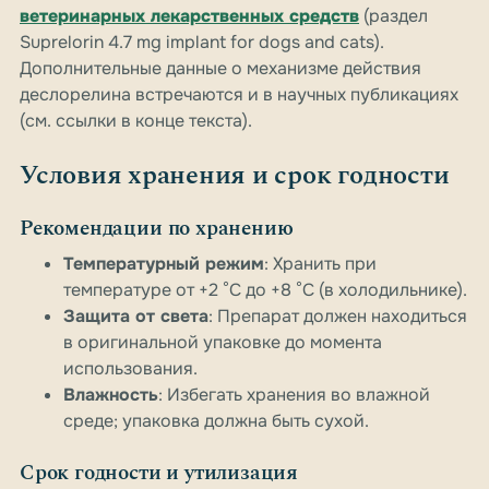
ветеринарных лекарственных средств
(раздел
Suprelorin 4.7 mg implant for dogs and cats).
Дополнительные данные о механизме действия
деслорелина встречаются и в научных публикациях
(см. ссылки в конце текста).
Условия хранения и срок годности
Рекомендации по хранению
Температурный режим
: Хранить при
температуре от +2 °C до +8 °C (в холодильнике).
Защита от света
: Препарат должен находиться
в оригинальной упаковке до момента
использования.
Влажность
: Избегать хранения во влажной
среде; упаковка должна быть сухой.
Срок годности и утилизация