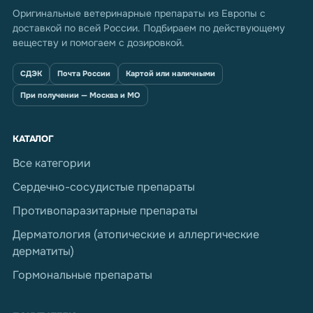
Оригинальные ветеринарные препараты из Европы с
доставкой по всей России. Подбираем по действующему
веществу и помогаем с дозировкой.
СДЭК
Почта России
Картой или наличными
При получении — Москва и МО
КАТАЛОГ
Все категории
Сердечно-сосудистые препараты
Противопаразитарные препараты
Дерматология (атопические и аллергические
дерматиты)
Гормональные препараты