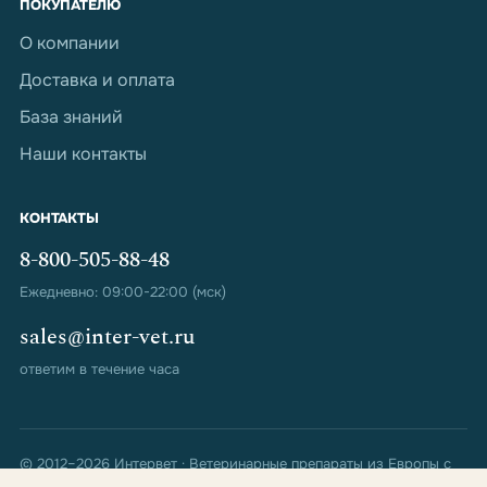
ПОКУПАТЕЛЮ
О компании
Доставка и оплата
База знаний
Наши контакты
КОНТАКТЫ
8-800-505-88-48
Ежедневно: 09:00-22:00 (мск)
sales@inter-vet.ru
ответим в течение часа
© 2012–2026 Интервет · Ветеринарные препараты из Европы с
доставкой по всей России