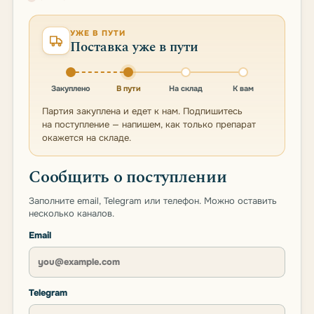
УЖЕ В ПУТИ
Поставка уже в пути
Закуплено
В пути
На склад
К вам
Партия закуплена и едет к нам. Подпишитесь
на поступление — напишем, как только препарат
окажется на складе.
Сообщить о поступлении
Заполните email, Telegram или телефон. Можно оставить
несколько каналов.
Email
Telegram