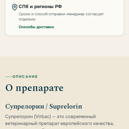
СПб и регионы РФ
Сроки и способ отправки менеджер согласует
отдельно.
Способы доставки
ОПИСАНИЕ
О препарате
Супрелорин / Suprelorin
Супрелорин (Virbac) — это современный
ветеринарный препарат европейского качества,