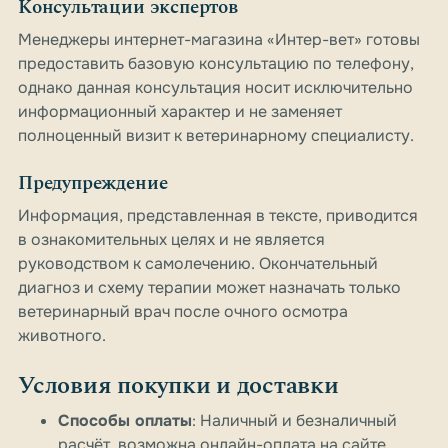
Консультации экспертов
Менеджеры интернет-магазина «Интер-вет» готовы
предоставить базовую консультацию по телефону,
однако данная консультация носит исключительно
информационный характер и не заменяет
полноценный визит к ветеринарному специалисту.
Предупреждение
Информация, представленная в тексте, приводится
в ознакомительных целях и не является
руководством к самолечению. Окончательный
диагноз и схему терапии может назначать только
ветеринарный врач после очного осмотра
животного.
Условия покупки и доставки
Способы оплаты
: Наличный и безналичный
расчёт, возможна онлайн-оплата на сайте.