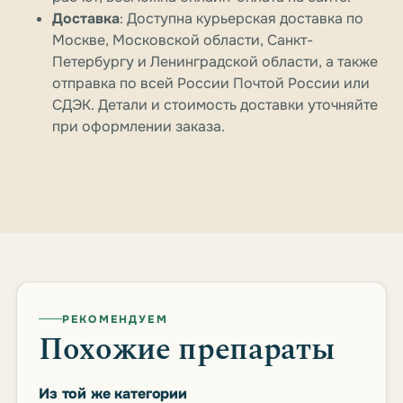
Доставка
: Доступна курьерская доставка по
Москве, Московской области, Санкт-
Петербургу и Ленинградской области, а также
отправка по всей России Почтой России или
СДЭК. Детали и стоимость доставки уточняйте
при оформлении заказа.
РЕКОМЕНДУЕМ
Похожие препараты
Из той же категории