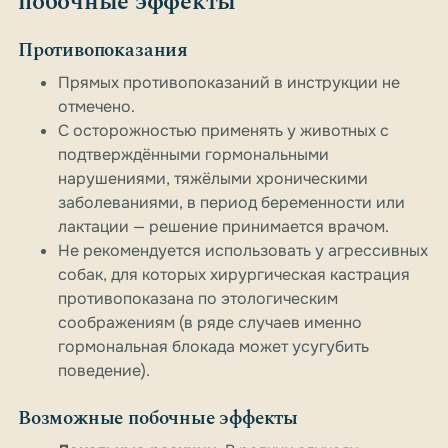
побочные эффекты
Противопоказания
Прямых противопоказаний в инструкции не
отмечено.
С осторожностью применять у животных с
подтверждёнными гормональными
нарушениями, тяжёлыми хроническими
заболеваниями, в период беременности или
лактации — решение принимается врачом.
Не рекомендуется использовать у агрессивных
собак, для которых хирургическая кастрация
противопоказана по этологическим
соображениям (в ряде случаев именно
гормональная блокада может усугубить
поведение).
Возможные побочные эффекты