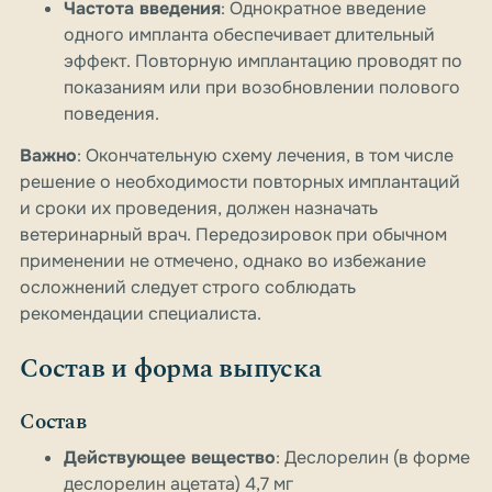
Частота введения
: Однократное введение
одного импланта обеспечивает длительный
эффект. Повторную имплантацию проводят по
показаниям или при возобновлении полового
поведения.
Важно
: Окончательную схему лечения, в том числе
решение о необходимости повторных имплантаций
и сроки их проведения, должен назначать
ветеринарный врач. Передозировок при обычном
применении не отмечено, однако во избежание
осложнений следует строго соблюдать
рекомендации специалиста.
Состав и форма выпуска
Состав
Действующее вещество
: Деслорелин (в форме
деслорелин ацетата) 4,7 мг