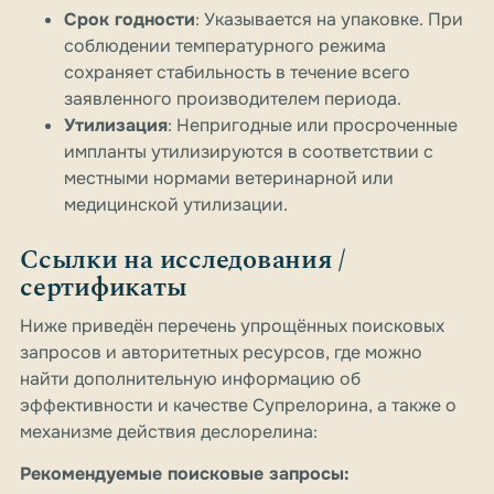
Срок годности
: Указывается на упаковке. При
соблюдении температурного режима
сохраняет стабильность в течение всего
заявленного производителем периода.
Утилизация
: Непригодные или просроченные
импланты утилизируются в соответствии с
местными нормами ветеринарной или
медицинской утилизации.
Ссылки на исследования /
сертификаты
Ниже приведён перечень упрощённых поисковых
запросов и авторитетных ресурсов, где можно
найти дополнительную информацию об
эффективности и качестве Супрелорина, а также о
механизме действия деслорелина:
Рекомендуемые поисковые запросы: