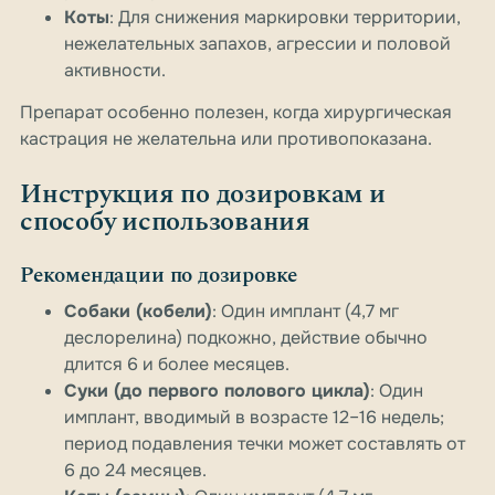
Коты
: Для снижения маркировки территории,
нежелательных запахов, агрессии и половой
активности.
Препарат особенно полезен, когда хирургическая
кастрация не желательна или противопоказана.
Инструкция по дозировкам и
способу использования
Рекомендации по дозировке
Собаки (кобели)
: Один имплант (4,7 мг
деслорелина) подкожно, действие обычно
длится 6 и более месяцев.
Суки (до первого полового цикла)
: Один
имплант, вводимый в возрасте 12–16 недель;
период подавления течки может составлять от
6 до 24 месяцев.