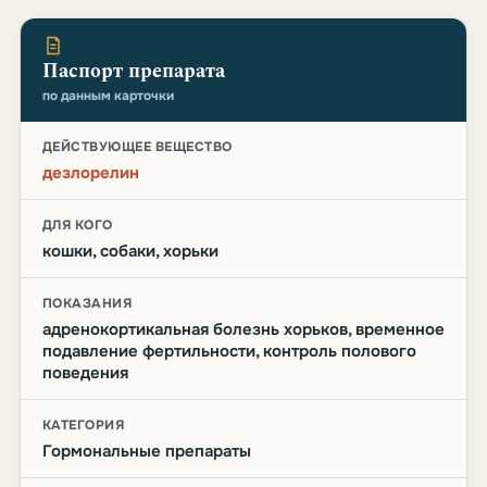
Паспорт препарата
по данным карточки
ДЕЙСТВУЮЩЕЕ ВЕЩЕСТВО
дезлорелин
ДЛЯ КОГО
кошки, собаки, хорьки
ПОКАЗАНИЯ
адренокортикальная болезнь хорьков, временное
подавление фертильности, контроль полового
поведения
КАТЕГОРИЯ
Гормональные препараты