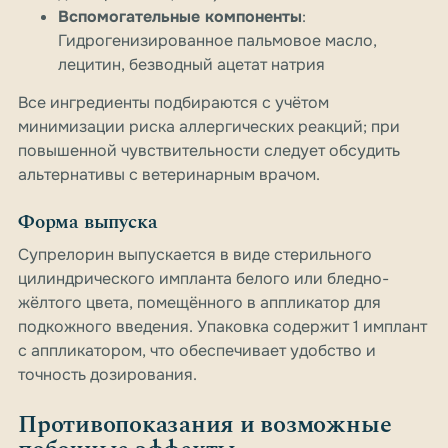
Вспомогательные компоненты
:
Гидрогенизированное пальмовое масло,
лецитин, безводный ацетат натрия
Все ингредиенты подбираются с учётом
минимизации риска аллергических реакций; при
повышенной чувствительности следует обсудить
альтернативы с ветеринарным врачом.
Форма выпуска
Супрелорин выпускается в виде стерильного
цилиндрического импланта белого или бледно-
жёлтого цвета, помещённого в аппликатор для
подкожного введения. Упаковка содержит 1 имплант
с аппликатором, что обеспечивает удобство и
точность дозирования.
Противопоказания и возможные