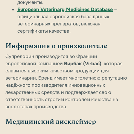
документы.
European Veterinary Medicines Database
—
официальная европейская база данных
ветеринарных препаратов, включая
сертификаты качества.
Информация о производителе
Супрелорин производится во Франции
европейской компанией
Вирбак (Virbac)
, которая
славится высоким качеством продукции для
ветеринарии. Бренд имеет многолетнюю репутацию
надёжного производителя инновационных
лекарственных средств и подтверждает свою
ответственность строгим контролем качества на
всех этапах производства.
Медицинский дисклеймер