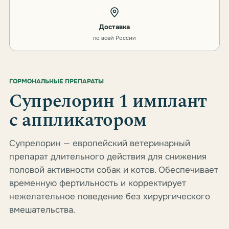
Доставка
по всей России
ГОРМОНАЛЬНЫЕ ПРЕПАРАТЫ
Супрелорин 1 имплант
c аппликатором
Супрелорин — европейский ветеринарный
препарат длительного действия для снижения
половой активности собак и котов. Обеспечивает
временную фертильность и корректирует
нежелательное поведение без хирургического
вмешательства.