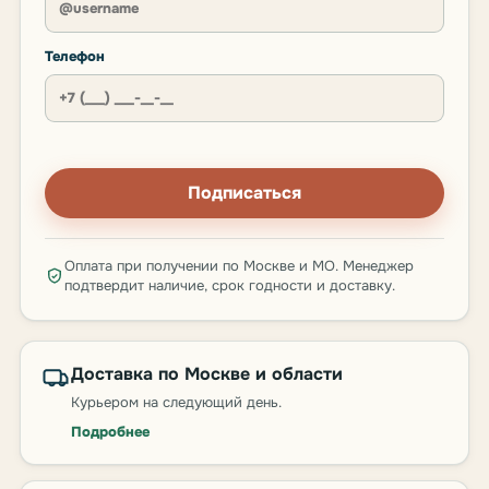
Телефон
Подписаться
Оплата при получении по Москве и МО. Менеджер
подтвердит наличие, срок годности и доставку.
Доставка по Москве и области
Курьером на следующий день.
Подробнее