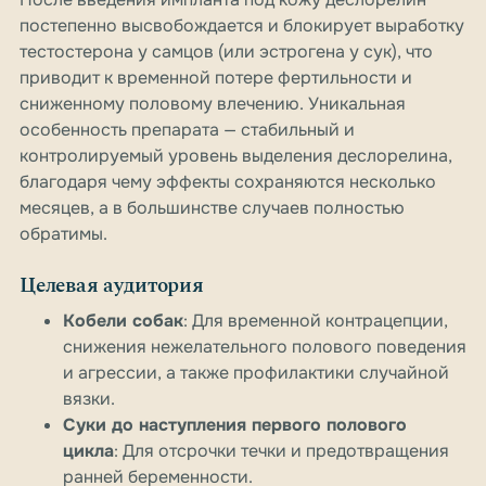
постепенно высвобождается и блокирует выработку
тестостерона у самцов (или эстрогена у сук), что
приводит к временной потере фертильности и
сниженному половому влечению. Уникальная
особенность препарата — стабильный и
контролируемый уровень выделения деслорелина,
благодаря чему эффекты сохраняются несколько
месяцев, а в большинстве случаев полностью
обратимы.
Целевая аудитория
Кобели собак
: Для временной контрацепции,
снижения нежелательного полового поведения
и агрессии, а также профилактики случайной
вязки.
Суки до наступления первого полового
цикла
: Для отсрочки течки и предотвращения
ранней беременности.