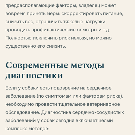
предрасполагающие факторы, владелец может
вовремя принять меры: скорректировать питание,
снизить вес, ограничить тяжелые нагрузки,
проводить профилактические осмотры и т.д.
Полностью исключить риск нельзя, но можно
существенно его снизить.
Современные методы
диагностики
Если у собаки есть подозрение на сердечное
заболевание (по симптомам или факторам риска),
необходимо провести тщательное ветеринарное
обследование. Диагностика сердечно-сосудистых
заболеваний у собак сегодня включает целый
комплекс методов: