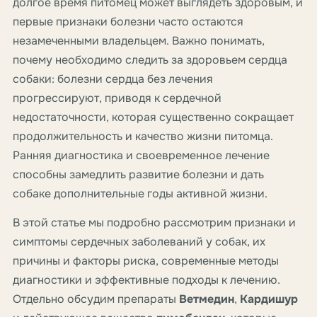
долгое время питомец может выглядеть здоровым, и
первые признаки болезни часто остаются
незамеченными владельцем. Важно понимать,
почему необходимо следить за здоровьем сердца
собаки: болезни сердца без лечения
прогрессируют, приводя к сердечной
недостаточности, которая существенно сокращает
продолжительность и качество жизни питомца.
Ранняя диагностика и своевременное лечение
способны замедлить развитие болезни и дать
собаке дополнительные годы активной жизни.
В этой статье мы подробно рассмотрим признаки и
симптомы сердечных заболеваний у собак, их
причины и факторы риска, современные методы
диагностики и эффективные подходы к лечению.
Отдельно обсудим препараты
Ветмедин
,
Кардишур