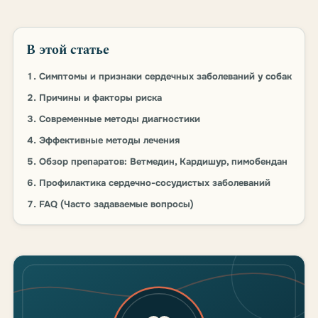
В этой статье
Симптомы и признаки сердечных заболеваний у собак
Причины и факторы риска
Современные методы диагностики
Эффективные методы лечения
Обзор препаратов: Ветмедин, Кардишур, пимобендан
Профилактика сердечно-сосудистых заболеваний
FAQ (Часто задаваемые вопросы)