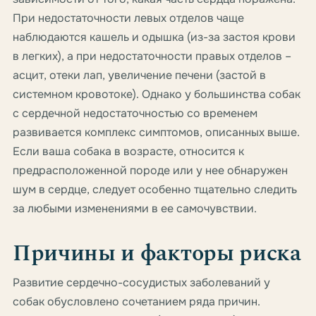
При недостаточности левых отделов чаще
наблюдаются кашель и одышка (из-за застоя крови
в легких), а при недостаточности правых отделов –
асцит, отеки лап, увеличение печени (застой в
системном кровотоке). Однако у большинства собак
с сердечной недостаточностью со временем
развивается комплекс симптомов, описанных выше.
Если ваша собака в возрасте, относится к
предрасположенной породе или у нее обнаружен
шум в сердце, следует особенно тщательно следить
за любыми изменениями в ее самочувствии.
Причины и факторы риска
Развитие сердечно-сосудистых заболеваний у
собак обусловлено сочетанием ряда причин.