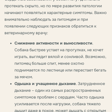
протекать скрыто, но по мере развития патологии
начинают появляться характерные симптомы. Важно
внимательно наблюдать за питомцем и при
появлении следующих признаков обратиться к
ветеринарному врачу:
Снижение активности и выносливости
.
Собака быстрее устает на прогулках, не хочет
играть, выглядит вялой и сонливой. Возможно,
питомец больше спит, менее охотно
поднимается по лестнице или перестает бегать
за мячом.
Одышка и учащенное дыхание
. Затрудненное
дыхание – один из самых распространенных
симптомов проблем с сердцем. Часто одышка
усиливается после нагрузки, собака тяжело
дышит даже в покое, может дышать с открытым