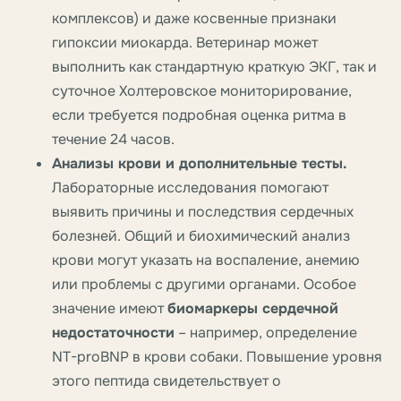
комплексов) и даже косвенные признаки
гипоксии миокарда. Ветеринар может
выполнить как стандартную краткую ЭКГ, так и
суточное Холтеровское мониторирование,
если требуется подробная оценка ритма в
течение 24 часов.
Анализы крови и дополнительные тесты.
Лабораторные исследования помогают
выявить причины и последствия сердечных
болезней. Общий и биохимический анализ
крови могут указать на воспаление, анемию
или проблемы с другими органами. Особое
значение имеют
биомаркеры сердечной
недостаточности
– например, определение
NT-proBNP в крови собаки. Повышение уровня
этого пептида свидетельствует о