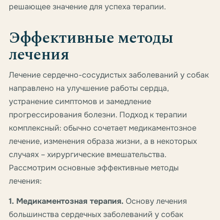
решающее значение для успеха терапии.
Эффективные методы
лечения
Лечение сердечно-сосудистых заболеваний у собак
направлено на улучшение работы сердца,
устранение симптомов и замедление
прогрессирования болезни. Подход к терапии
комплексный: обычно сочетает медикаментозное
лечение, изменения образа жизни, а в некоторых
случаях – хирургические вмешательства.
Рассмотрим основные эффективные методы
лечения:
1. Медикаментозная терапия.
Основу лечения
большинства сердечных заболеваний у собак