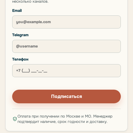
несколько каналов.
Email
Telegram
Телефон
Подписаться
Оплата при получении по Москве и МО. Менеджер
подтвердит наличие, срок годности и доставку.