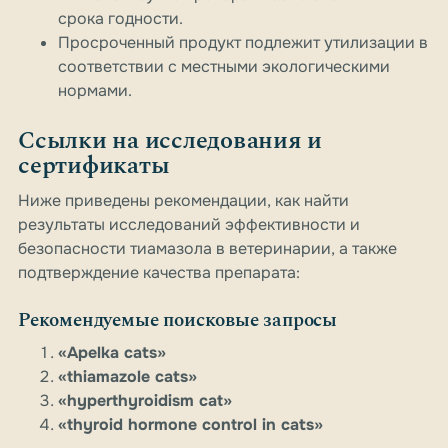
срока годности.
Просроченный продукт подлежит утилизации в
соответствии с местными экологическими
нормами.
Ссылки на исследования и
сертификаты
Ниже приведены рекомендации, как найти
результаты исследований эффективности и
безопасности тиамазола в ветеринарии, а также
подтверждение качества препарата:
Рекомендуемые поисковые запросы
«Apelka cats»
«thiamazole cats»
«hyperthyroidism cat»
«thyroid hormone control in cats»