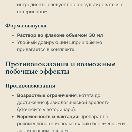
ингредиенты следует проконсультироваться с
ветеринаром.
Форма выпуска
Раствор во флаконе объемом 30 мл
Удобный дозирующий шприц обычно
прилагается в комплекте.
Противопоказания и возможные
побочные эффекты
Противопоказания
Возрастные ограничения
: котята до
достижения физиологической зрелости
(уточняйте у ветеринара).
Беременность и лактация
: препарат не
рекомендован к использованию беременным и
лактирующим кошкам.