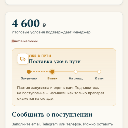
4 600
₽
Итоговые условия подтверждает менеджер
нет в наличии
УЖЕ В ПУТИ
Поставка уже в пути
Закуплено
В пути
На склад
К вам
Партия закуплена и едет к нам. Подпишитесь
на поступление — напишем, как только препарат
окажется на складе.
Сообщить о поступлении
Заполните email, Telegram или телефон. Можно оставить