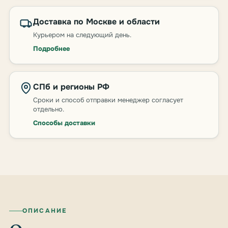
Доставка по Москве и области
Курьером на следующий день.
Подробнее
СПб и регионы РФ
Сроки и способ отправки менеджер согласует
отдельно.
Способы доставки
ОПИСАНИЕ