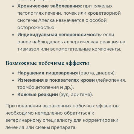
Хронические заболевания
: при тяжелых
патологиях печени, почек или кроветворной
системы Апелка назначается с особой
осторожностью.
Индивидуальная непереносимость
: если
ранее наблюдалась аллергическая реакция на
тиамазол или вспомогательные компоненты.
Возможные побочные эффекты
Нарушения пищеварения
(рвота, диарея).
Изменения в показателях крови
(лейкопения,
тромбоцитопения и др.).
Кожные реакции
(зуд, эритема).
При появлении выраженных побочных эффектов
необходимо немедленно обратиться к
ветеринарному специалисту для корректировки
лечения или смены препарата.