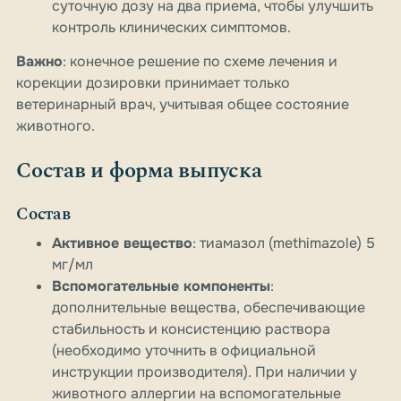
суточную дозу на два приема, чтобы улучшить
контроль клинических симптомов.
Важно
: конечное решение по схеме лечения и
корекции дозировки принимает только
ветеринарный врач, учитывая общее состояние
животного.
Состав и форма выпуска
Состав
Активное вещество
: тиамазол (methimazole) 5
мг/мл
Вспомогательные компоненты
:
дополнительные вещества, обеспечивающие
стабильность и консистенцию раствора
(необходимо уточнить в официальной
инструкции производителя). При наличии у
животного аллергии на вспомогательные