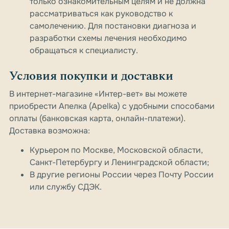
только ознакомительным целям и не должна
рассматриваться как руководство к
самолечению. Для постановки диагноза и
разработки схемы лечения необходимо
обращаться к специалисту.
Условия покупки и доставки
В интернет-магазине «Интер-вет» вы можете
приобрести Апелка (Apelka) с удобными способами
оплаты (банковская карта, онлайн-платежи).
Доставка возможна:
Курьером по Москве, Московской области,
Санкт-Петербургу и Ленинградской области;
В другие регионы России через Почту России
или службу СДЭК.