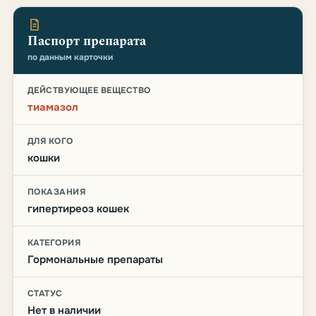
Паспорт препарата
по данным карточки
ДЕЙСТВУЮЩЕЕ ВЕЩЕСТВО
тиамазол
ДЛЯ КОГО
кошки
ПОКАЗАНИЯ
гипертиреоз кошек
КАТЕГОРИЯ
Гормональные препараты
СТАТУС
Нет в наличии