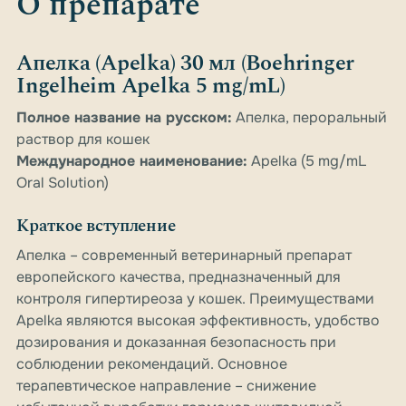
О препарате
Апелка (Apelka) 30 мл (Boehringer
Ingelheim Apelka 5 mg/mL)
Полное название на русском:
Апелка, пероральный
раствор для кошек
Международное наименование:
Apelka (5 mg/mL
Oral Solution)
Краткое вступление
Апелка – современный ветеринарный препарат
европейского качества, предназначенный для
контроля гипертиреоза у кошек. Преимуществами
Apelka являются высокая эффективность, удобство
дозирования и доказанная безопасность при
соблюдении рекомендаций. Основное
терапевтическое направление – снижение