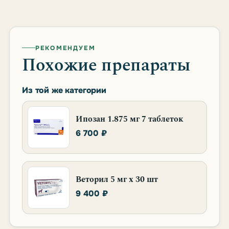
РЕКОМЕНДУЕМ
Похожие препараты
Из той же категории
Ипозан 1.875 мг 7 таблеток
6 700 ₽
Веторил 5 мг х 30 шт
9 400 ₽