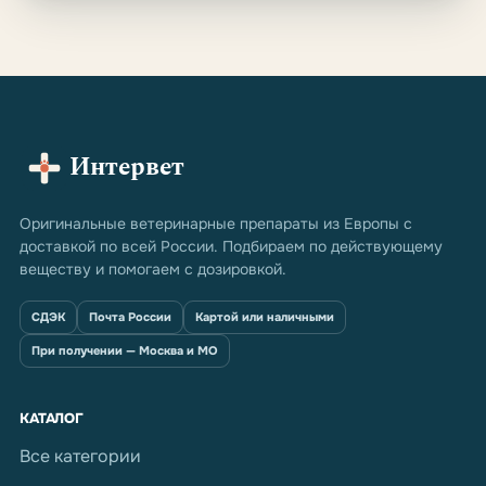
Интервет
Оригинальные ветеринарные препараты из Европы с
доставкой по всей России. Подбираем по действующему
веществу и помогаем с дозировкой.
СДЭК
Почта России
Картой или наличными
При получении — Москва и МО
КАТАЛОГ
Все категории