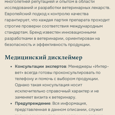
многолетней репутацией и опытом в области
исследований и разработки ветеринарных лекарств.
Европейский подход к контролю качества
гарантирует, что каждая партия препарата проходит
строгие проверки соответствия международным
стандартам. Бренд известен инновационными
разработками в ветеринарии, ориентирован на
безопасность и эффективность продукции.
Медицинский дисклеймер
Консультации экспертов
: Менеджеры «Интер-
вет» всегда готовы проконсультировать по
телефону и помочь с выбором продукции.
Однако такая консультация носит
исключительно справочный характер и не
заменяет визита к ветеринару.
Предупреждение
: Вся информация,
представленная в данном описании, служит