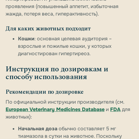
проявления (повышенный аппетит, избыточная
жажда, потеря веса, гиперактивность).
Для каких животных подходит
Кошки
: основная целевая аудитория –
взрослые и пожилые кошки, у которых
диагностирован гипертиреоз.
Инструкция по дозировкам и
способу использования
Рекомендации по дозировке
По официальной инструкции производителя (см.
European Veterinary Medicines Database
и
FDA
для
животных):
Начальная доза
обычно составляет 5 мг
тиамазола в сутки на животное. Поскольку