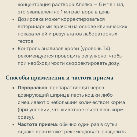
концентрация раствора Апелка — 5 мг в 1 мл,
это эквивалентно 1 мл раствора в день.
Дозировка может корректироваться
ветеринарным врачом на основе клинических
показателей и результатов лабораторных
тестов.
Контроль анализов крови (уровень Т4)
рекомендуется проводить регулярно, чтобы
при необходимости скорректировать дозу.
Способы применения и частота приема
Перорально
: препарат вводят через
дозирующий шприц в пасть кошки либо
смешивают с небольшим количеством корма
(при условии, что животное съест весь корм
сразу).
Частота приема
: обычно один раз в сутки,
однако врач может рекомендовать разделить