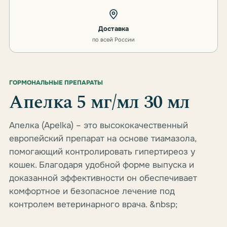
Доставка
по всей России
ГОРМОНАЛЬНЫЕ ПРЕПАРАТЫ
Апелка 5 мг/мл 30 мл
Апелка (Apelka) – это высококачественный
европейский препарат на основе тиамазола,
помогающий контролировать гипертиреоз у
кошек. Благодаря удобной форме выпуска и
доказанной эффективности он обеспечивает
комфортное и безопасное лечение под
контролем ветеринарного врача. &nbsp;