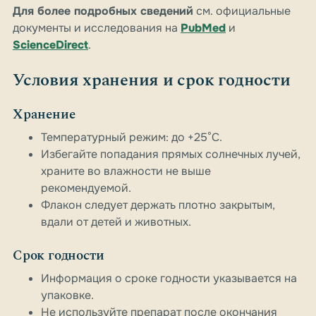
Для более подробных сведений
см. официальные
документы и исследования на
PubMed
и
ScienceDirect
.
Условия хранения и срок годности
Хранение
Температурный режим: до +25°C.
Избегайте попадания прямых солнечных лучей,
храните во влажности не выше
рекомендуемой.
Флакон следует держать плотно закрытым,
вдали от детей и животных.
Срок годности
Информация о сроке годности указывается на
упаковке.
Не используйте препарат после окончания