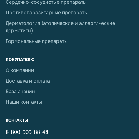
Сердечно-сосудистые препараты
Противопаразитарные препараты
Дерматология (атопические и аллергические
дерматиты)
Гормональные препараты
ПОКУПАТЕЛЮ
О компании
Доставка и оплата
База знаний
Наши контакты
КОНТАКТЫ
8-800-505-88-48