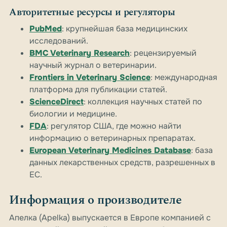
Авторитетные ресурсы и регуляторы
PubMed
: крупнейшая база медицинских
исследований.
BMC Veterinary Research
: рецензируемый
научный журнал о ветеринарии.
Frontiers in Veterinary Science
: международная
платформа для публикации статей.
ScienceDirect
: коллекция научных статей по
биологии и медицине.
FDA
: регулятор США, где можно найти
информацию о ветеринарных препаратах.
European Veterinary Medicines Database
: база
данных лекарственных средств, разрешенных в
ЕС.
Информация о производителе
Апелка (Apelka) выпускается в Европе компанией с