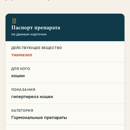
Паспорт препарата
по данным карточки
ДЕЙСТВУЮЩЕЕ ВЕЩЕСТВО
тиамазол
ДЛЯ КОГО
кошки
ПОКАЗАНИЯ
гипертиреоз кошек
КАТЕГОРИЯ
Гормональные препараты