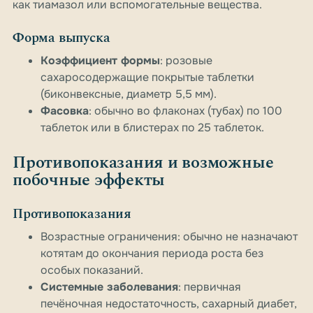
как тиамазол или вспомогательные вещества.
Форма выпуска
Коэффициент формы
: розовые
сахаросодержащие покрытые таблетки
(биконвексные, диаметр 5,5 мм).
Фасовка
: обычно во флаконах (тубах) по 100
таблеток или в блистерах по 25 таблеток.
Противопоказания и возможные
побочные эффекты
Противопоказания
Возрастные ограничения: обычно не назначают
котятам до окончания периода роста без
особых показаний.
Системные заболевания
: первичная
печёночная недостаточность, сахарный диабет,