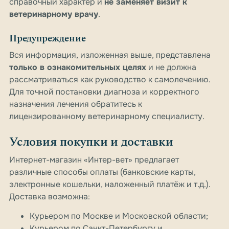
справочный характер и
не заменяет визит к
ветеринарному врачу
.
Предупреждение
Вся информация, изложенная выше, представлена
только в ознакомительных целях
и не должна
рассматриваться как руководство к самолечению.
Для точной постановки диагноза и корректного
назначения лечения обратитесь к
лицензированному ветеринарному специалисту.
Условия покупки и доставки
Интернет-магазин «Интер-вет» предлагает
различные способы оплаты (банковские карты,
электронные кошельки, наложенный платёж и т.д.).
Доставка возможна:
Курьером по Москве и Московской области;
Курьером по Санкт-Петербургу и