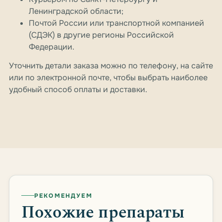
Ленинградской области;
Почтой России или транспортной компанией
(СДЭК) в другие регионы Российской
Федерации.
Уточнить детали заказа можно по телефону, на сайте
или по электронной почте, чтобы выбрать наиболее
удобный способ оплаты и доставки.
РЕКОМЕНДУЕМ
Похожие препараты