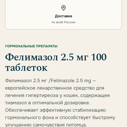
Доставка
по всей России
ГОРМОНАЛЬНЫЕ ПРЕПАРАТЫ
Фелимазол 2.5 мг 100
таблеток
Фелимазол 2.5 мг /Felimazole 2.5 mg —
европейское лекарственное средство для
лечения гипертиреоза у кошек, содержащее
тиамазол в оптимальной дозировке.
Обеспечивает эффективную стабилизацию
гормонального фона и способствует быстрому
улучшению самочувствия питомца.