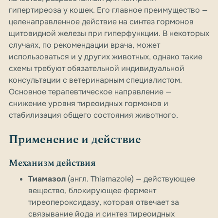
гипертиреоза у кошек. Его главное преимущество —
целенаправленное действие на синтез гормонов
щитовидной железы при гиперфункции. В некоторых
случаях, по рекомендации врача, может
использоваться и у других животных, однако такие
схемы требуют обязательной индивидуальной
консультации с ветеринарным специалистом.
Основное терапевтическое направление —
снижение уровня тиреоидных гормонов и
стабилизация общего состояния животного.
Применение и действие
Механизм действия
Тиамазол
(англ.
Thiamazole
) — действующее
вещество, блокирующее фермент
тиреопероксидазу, которая отвечает за
связывание йода и синтез тиреоидных