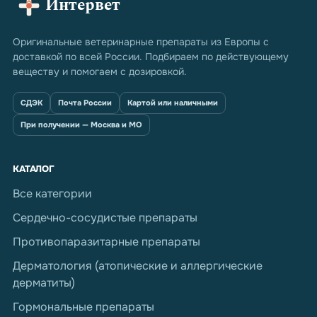
Интервет
Оригинальные ветеринарные препараты из Европы с
доставкой по всей России. Подбираем по действующему
веществу и помогаем с дозировкой.
СДЭК
Почта России
Картой или наличными
При получении — Москва и МО
КАТАЛОГ
Все категории
Сердечно-сосудистые препараты
Противопаразитарные препараты
Дерматология (атопические и аллергические
дерматиты)
Гормональные препараты