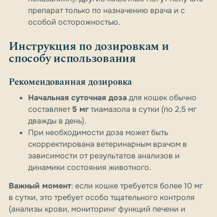
препарат только по назначению врача и с
особой осторожностью.
Инструкция по дозировкам и
способу использования
Рекомендованная дозировка
Начальная суточная доза
для кошек обычно
составляет
5 мг
тиамазола в сутки (по 2,5 мг
дважды в день).
При необходимости доза может быть
скорректирована ветеринарным врачом в
зависимости от результатов анализов и
динамики состояния животного.
Важный момент
: если кошке требуется более 10 мг
в сутки, это требует особо тщательного контроля
(анализы крови, мониторинг функций печени и