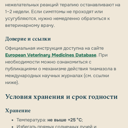
нежелательных реакций терапию останавливают на
1–2 недели. Если симптомы не проходят или
усугубляются, нужно немедленно обратиться к
ветеринарному врачу.
Доверие и ссылки
Официальная инструкция доступна на сайте
European Veterinary Medicines Database
. При
необходимости можно ознакомиться с
публикациями о механизме действия тиамазола в
международных научных журналах (см. ссылки
ниже).
Условия хранения и срок годности
Хранение
Температура:
не выше +25 °C
;
Избегать прямых солнечных лучей и