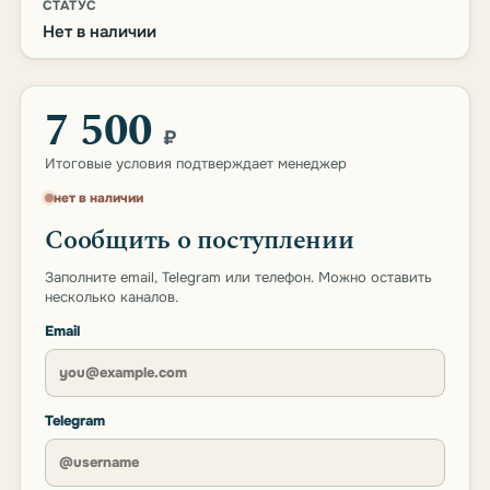
СТАТУС
Нет в наличии
7 500
₽
Итоговые условия подтверждает менеджер
нет в наличии
Сообщить о поступлении
Заполните email, Telegram или телефон. Можно оставить
несколько каналов.
Email
Telegram