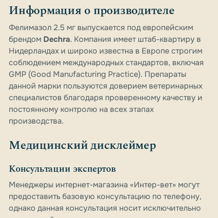
Информация о производителе
Фелимазол 2.5 мг выпускается под европейским
брендом
Dechra
. Компания имеет штаб-квартиру в
Нидерландах и широко известна в Европе строгим
соблюдением международных стандартов, включая
GMP (Good Manufacturing Practice). Препараты
данной марки пользуются доверием ветеринарных
специалистов благодаря проверенному качеству и
постоянному контролю на всех этапах
производства.
Медицинский дисклеймер
Консультации экспертов
Менеджеры интернет-магазина «Интер-вет» могут
предоставить базовую консультацию по телефону,
однако данная консультация носит исключительно