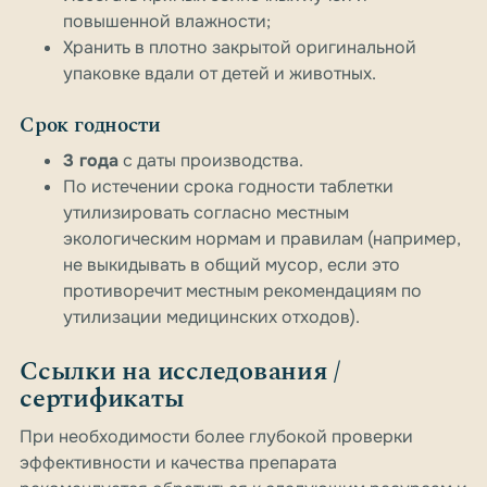
повышенной влажности;
Хранить в плотно закрытой оригинальной
упаковке вдали от детей и животных.
Срок годности
3 года
с даты производства.
По истечении срока годности таблетки
утилизировать согласно местным
экологическим нормам и правилам (например,
не выкидывать в общий мусор, если это
противоречит местным рекомендациям по
утилизации медицинских отходов).
Ссылки на исследования /
сертификаты
При необходимости более глубокой проверки
эффективности и качества препарата