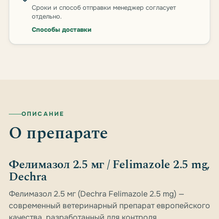
Сроки и способ отправки менеджер согласует
отдельно.
Способы доставки
ОПИСАНИЕ
О препарате
Фелимазол 2.5 мг / Felimazole 2.5 mg,
Dechra
Фелимазол 2.5 мг (Dechra Felimazole 2.5 mg) —
современный ветеринарный препарат европейского
качества, разработанный для контроля