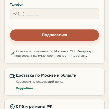
Телефон
Подписаться
Оплата при получении по Москве и МО. Менеджер
подтвердит наличие, срок годности и доставку.
Доставка по Москве и области
Курьером на следующий день.
Подробнее
СПб и регионы РФ