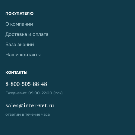
ПОКУПАТЕЛЮ
О компании
Доставка и оплата
База знаний
Наши контакты
КОНТАКТЫ
8-800-505-88-48
Ежедневно: 09:00-22:00 (мск)
sales@inter-vet.ru
ответим в течение часа