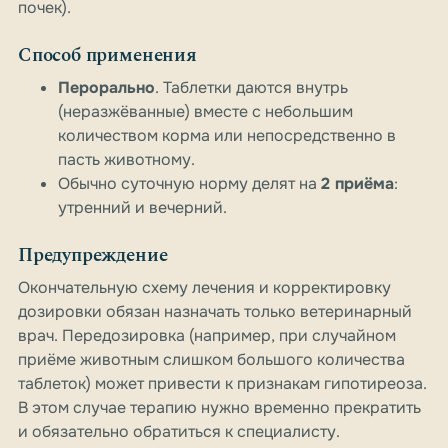
почек).
Способ применения
Перорально
. Таблетки даются внутрь
(неразжёванные) вместе с небольшим
количеством корма или непосредственно в
пасть животному.
Обычно суточную норму делят на
2 приёма
:
утренний и вечерний.
Предупреждение
Окончательную схему лечения и корректировку
дозировки обязан назначать только ветеринарный
врач. Передозировка (например, при случайном
приёме животным слишком большого количества
таблеток) может привести к признакам гипотиреоза.
В этом случае терапию нужно временно прекратить
и обязательно обратиться к специалисту.