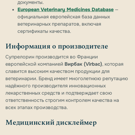
документы.
European Veterinary Medicines Database
—
официальная европейская база данных
ветеринарных препаратов, включая
сертификаты качества.
Информация о производителе
Супрелорин производится во Франции
европейской компанией
Вирбак (Virbac)
, которая
славится высоким качеством продукции для
ветеринарии. Бренд имеет многолетнюю репутацию
надёжного производителя инновационных
лекарственных средств и подтверждает свою
ответственность строгим контролем качества на
всех этапах производства.
Медицинский дисклеймер