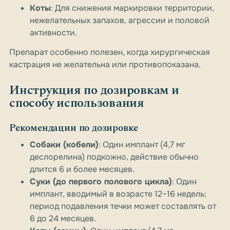
Коты
: Для снижения маркировки территории,
нежелательных запахов, агрессии и половой
активности.
Препарат особенно полезен, когда хирургическая
кастрация не желательна или противопоказана.
Инструкция по дозировкам и
способу использования
Рекомендации по дозировке
Собаки (кобели)
: Один имплант (4,7 мг
деслорелина) подкожно, действие обычно
длится 6 и более месяцев.
Суки (до первого полового цикла)
: Один
имплант, вводимый в возрасте 12–16 недель;
период подавления течки может составлять от
6 до 24 месяцев.