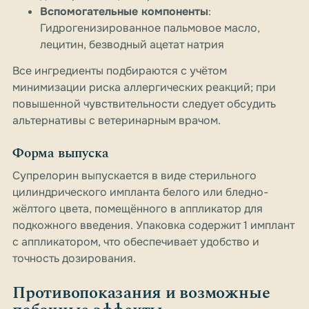
Вспомогательные компоненты
:
Гидрогенизированное пальмовое масло,
лецитин, безводный ацетат натрия
Все ингредиенты подбираются с учётом
минимизации риска аллергических реакций; при
повышенной чувствительности следует обсудить
альтернативы с ветеринарным врачом.
Форма выпуска
Супрелорин выпускается в виде стерильного
цилиндрического импланта белого или бледно-
жёлтого цвета, помещённого в аппликатор для
подкожного введения. Упаковка содержит 1 имплант
с аппликатором, что обеспечивает удобство и
точность дозирования.
Противопоказания и возможные