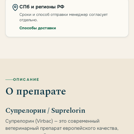
СПб и регионы РФ
Сроки и способ отправки менеджер согласует
отдельно.
Способы доставки
ОПИСАНИЕ
О препарате
Супрелорин / Suprelorin
Супрелорин (Virbac) — это современный
ветеринарный препарат европейского качества,