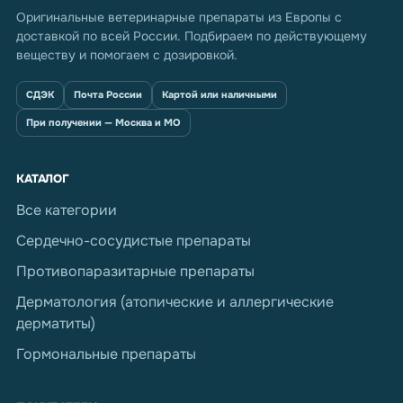
Оригинальные ветеринарные препараты из Европы с
доставкой по всей России. Подбираем по действующему
веществу и помогаем с дозировкой.
СДЭК
Почта России
Картой или наличными
При получении — Москва и МО
КАТАЛОГ
Все категории
Сердечно-сосудистые препараты
Противопаразитарные препараты
Дерматология (атопические и аллергические
дерматиты)
Гормональные препараты