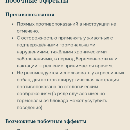
побочные эффекты
Противопоказания
Прямых противопоказаний в инструкции не
отмечено.
С осторожностью применять у животных с
подтверждёнными гормональными
нарушениями, тяжёлыми хроническими
заболеваниями, в период беременности или
лактации — решение принимается врачом.
Не рекомендуется использовать у агрессивных
собак, для которых хирургическая кастрация
противопоказана по этологическим
соображениям (в ряде случаев именно
гормональная блокада может усугубить
поведение).
Возможные побочные эффекты