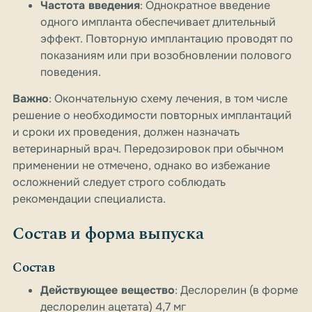
Частота введения
: Однократное введение
одного импланта обеспечивает длительный
эффект. Повторную имплантацию проводят по
показаниям или при возобновлении полового
поведения.
Важно
: Окончательную схему лечения, в том числе
решение о необходимости повторных имплантаций
и сроки их проведения, должен назначать
ветеринарный врач. Передозировок при обычном
применении не отмечено, однако во избежание
осложнений следует строго соблюдать
рекомендации специалиста.
Состав и форма выпуска
Состав
Действующее вещество
: Деслорелин (в форме
деслорелин ацетата) 4,7 мг