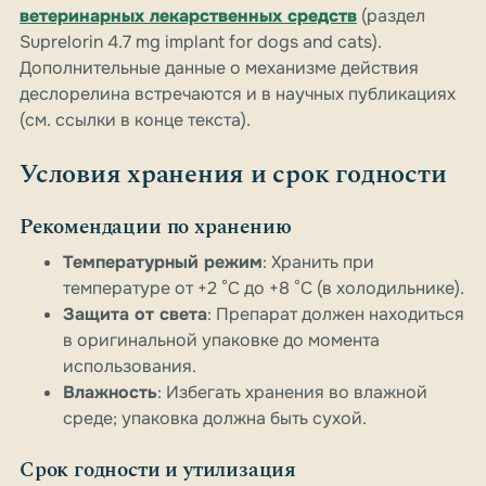
ветеринарных лекарственных средств
(раздел
Suprelorin 4.7 mg implant for dogs and cats).
Дополнительные данные о механизме действия
деслорелина встречаются и в научных публикациях
(см. ссылки в конце текста).
Условия хранения и срок годности
Рекомендации по хранению
Температурный режим
: Хранить при
температуре от +2 °C до +8 °C (в холодильнике).
Защита от света
: Препарат должен находиться
в оригинальной упаковке до момента
использования.
Влажность
: Избегать хранения во влажной
среде; упаковка должна быть сухой.
Срок годности и утилизация