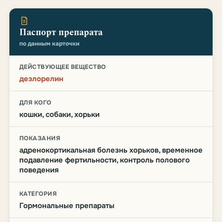
Паспорт препарата
по данным карточки
ДЕЙСТВУЮЩЕЕ ВЕЩЕСТВО
дезлорелин
ДЛЯ КОГО
кошки, собаки, хорьки
ПОКАЗАНИЯ
адренокортикальная болезнь хорьков, временное
подавление фертильности, контроль полового
поведения
КАТЕГОРИЯ
Гормональные препараты