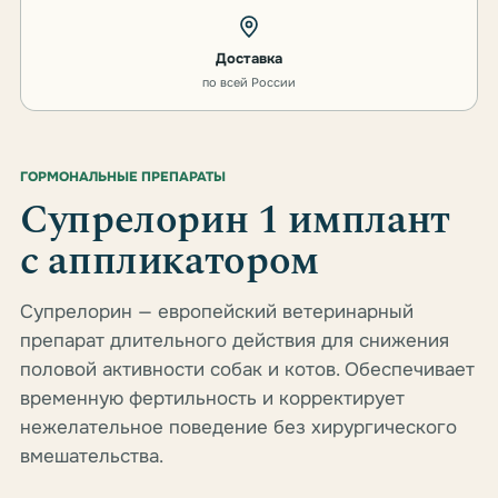
Доставка
по всей России
ГОРМОНАЛЬНЫЕ ПРЕПАРАТЫ
Супрелорин 1 имплант
c аппликатором
Супрелорин — европейский ветеринарный
препарат длительного действия для снижения
половой активности собак и котов. Обеспечивает
временную фертильность и корректирует
нежелательное поведение без хирургического
вмешательства.