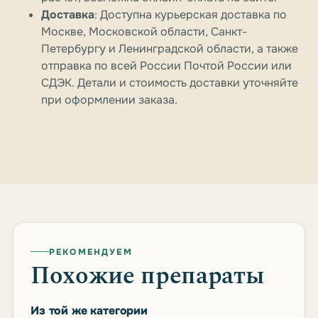
Доставка
: Доступна курьерская доставка по
Москве, Московской области, Санкт-
Петербургу и Ленинградской области, а также
отправка по всей России Почтой России или
СДЭК. Детали и стоимость доставки уточняйте
при оформлении заказа.
РЕКОМЕНДУЕМ
Похожие препараты
Из той же категории