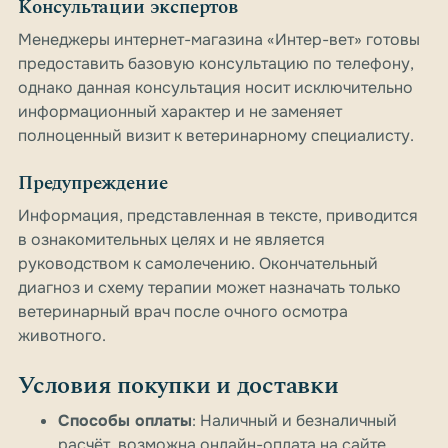
Консультации экспертов
Менеджеры интернет-магазина «Интер-вет» готовы
предоставить базовую консультацию по телефону,
однако данная консультация носит исключительно
информационный характер и не заменяет
полноценный визит к ветеринарному специалисту.
Предупреждение
Информация, представленная в тексте, приводится
в ознакомительных целях и не является
руководством к самолечению. Окончательный
диагноз и схему терапии может назначать только
ветеринарный врач после очного осмотра
животного.
Условия покупки и доставки
Способы оплаты
: Наличный и безналичный
расчёт, возможна онлайн-оплата на сайте.