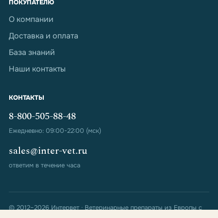
ПОКУПАТЕЛЮ
О компании
Доставка и оплата
База знаний
Наши контакты
КОНТАКТЫ
8-800-505-88-48
Ежедневно: 09:00-22:00 (мск)
sales@inter-vet.ru
ответим в течение часа
© 2012–2026 Интервет · Ветеринарные препараты из Европы с
доставкой по всей России