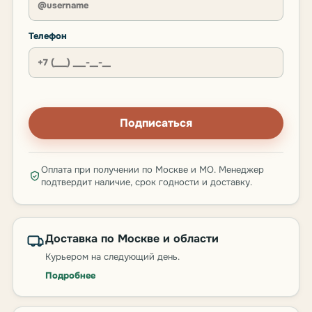
Телефон
Подписаться
Оплата при получении по Москве и МО. Менеджер
подтвердит наличие, срок годности и доставку.
Доставка по Москве и области
Курьером на следующий день.
Подробнее