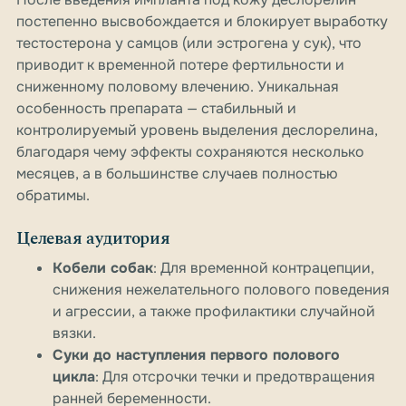
постепенно высвобождается и блокирует выработку
тестостерона у самцов (или эстрогена у сук), что
приводит к временной потере фертильности и
сниженному половому влечению. Уникальная
особенность препарата — стабильный и
контролируемый уровень выделения деслорелина,
благодаря чему эффекты сохраняются несколько
месяцев, а в большинстве случаев полностью
обратимы.
Целевая аудитория
Кобели собак
: Для временной контрацепции,
снижения нежелательного полового поведения
и агрессии, а также профилактики случайной
вязки.
Суки до наступления первого полового
цикла
: Для отсрочки течки и предотвращения
ранней беременности.