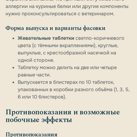
аллергии на куриные белки или другие компоненты
нужно проконсультироваться с ветеринаром.
Форма выпуска и варианты фасовки
Жевательные таблетки
светло-коричневого
цвета (с тёмными вкраплениями), круглые,
выпуклые, с крестообразной насечкой на
одной стороне.
Таблетку можно делить на две или четыре
равные части.
Выпускается в блистерах по 10 таблеток,
упакованных в коробки разного объёма (1, 3, 5,
6 или 10 блистеров).
Противопоказания и возможные
побочные эффекты
Противопоказания