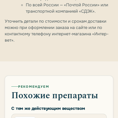
По всей России — «Почтой России» или
транспортной компанией «СДЭК».
Уточнить детали по стоимости и срокам доставки
можно при оформлении заказа на сайте или по
контактному телефону интернет-магазина «Интер-
вет».
РЕКОМЕНДУЕМ
Похожие препараты
С тем же действующим веществом