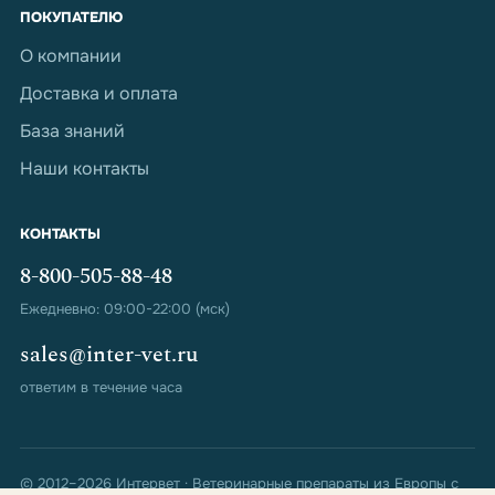
ПОКУПАТЕЛЮ
О компании
Доставка и оплата
База знаний
Наши контакты
КОНТАКТЫ
8-800-505-88-48
Ежедневно: 09:00-22:00 (мск)
sales@inter-vet.ru
ответим в течение часа
© 2012–2026 Интервет · Ветеринарные препараты из Европы с