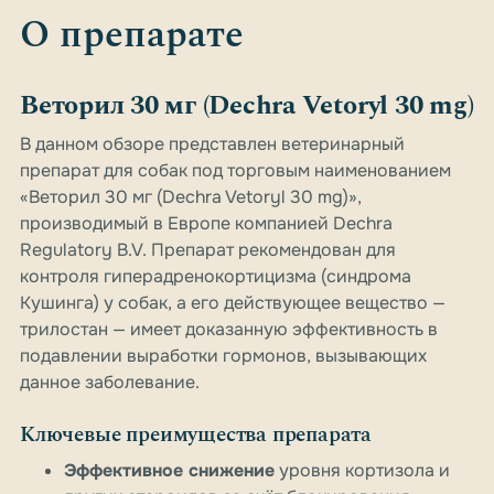
О препарате
Веторил 30 мг (Dechra Vetoryl 30 mg)
В данном обзоре представлен ветеринарный
препарат для собак под торговым наименованием
«Веторил 30 мг (Dechra Vetoryl 30 mg)»,
производимый в Европе компанией Dechra
Regulatory B.V. Препарат рекомендован для
контроля гиперадренокортицизма (синдрома
Кушинга) у собак, а его действующее вещество —
трилостан — имеет доказанную эффективность в
подавлении выработки гормонов, вызывающих
данное заболевание.
Ключевые преимущества препарата
Эффективное снижение
уровня кортизола и