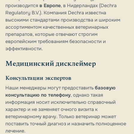
производится
в Европе
, в Нидерландах (Dechra
Regulatory B.V.). Компания Dechra известна
высокими стандартами производства и широким
ассортиментом качественных ветеринарных
препаратов, которые отвечают строгим
европейским требованиям безопасности и
эффективности.
Медицинский дисклеймер
Консультации экспертов
Наши менеджеры могут предоставить
базовую
консультацию по телефону
, однако такая
информация носит исключительно справочный
характер и не заменяет очного визита к
ветеринарному врачу. Только ветеринар может
поставить точный диагноз и назначить полноценное
лечение.