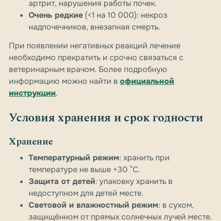
артрит, нарушения работы почек.
Очень редкие
(<1 на 10 000): некроз
надпочечников, внезапная смерть.
При появлении негативных реакций лечение
необходимо прекратить и срочно связаться с
ветеринарным врачом. Более подробную
информацию можно найти в
официальной
инструкции
.
Условия хранения и срок годности
Хранение
Температурный режим
: хранить при
температуре не выше +30 °C.
Защита от детей
: упаковку хранить в
недоступном для детей месте.
Световой и влажностный режим
: в сухом,
защищённом от прямых солнечных лучей месте.