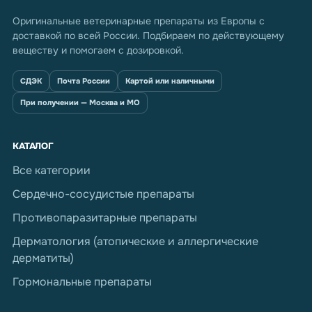
Оригинальные ветеринарные препараты из Европы с
доставкой по всей России. Подбираем по действующему
веществу и помогаем с дозировкой.
СДЭК
Почта России
Картой или наличными
При получении — Москва и МО
КАТАЛОГ
Все категории
Сердечно-сосудистые препараты
Противопаразитарные препараты
Дерматология (атопические и аллергические
дерматиты)
Гормональные препараты