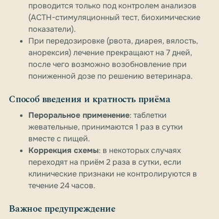
проводится только под контролем анализов
(ACTH-стимуляционный тест, биохимические
показатели).
При передозировке (рвота, диарея, вялость,
анорексия) лечение прекращают на 7 дней,
после чего возможно возобновление при
пониженной дозе по решению ветеринара.
Способ введения и кратность приёма
Пероральное применение
: таблетки
жевательные, принимаются 1 раз в сутки
вместе с пищей.
Коррекция схемы
: в некоторых случаях
переходят на приём 2 раза в сутки, если
клинические признаки не контролируются в
течение 24 часов.
Важное предупреждение