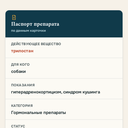
Паспорт препарата
по данным карточки
ДЕЙСТВУЮЩЕЕ ВЕЩЕСТВО
трилостан
ДЛЯ КОГО
собаки
ПОКАЗАНИЯ
гиперадренокортицизм, синдром кушинга
КАТЕГОРИЯ
Гормональные препараты
СТАТУС