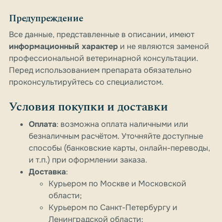
Предупреждение
Все данные, представленные в описании, имеют
информационный характер
и не являются заменой
профессиональной ветеринарной консультации.
Перед использованием препарата обязательно
проконсультируйтесь со специалистом.
Условия покупки и доставки
Оплата
: возможна оплата наличными или
безналичным расчётом. Уточняйте доступные
способы (банковские карты, онлайн-переводы,
и т.п.) при оформлении заказа.
Доставка
:
Курьером по Москве и Московской
области;
Курьером по Санкт-Петербургу и
Ленинградской области;