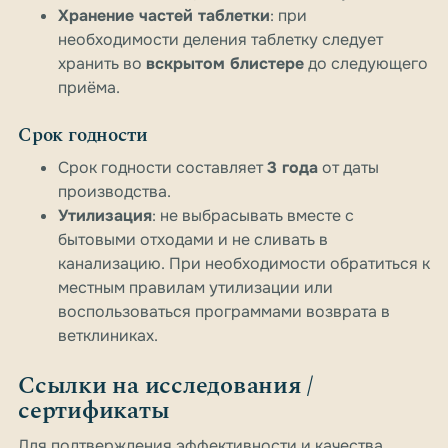
Хранение частей таблетки
: при
необходимости деления таблетку следует
хранить во
вскрытом блистере
до следующего
приёма.
Срок годности
Срок годности составляет
3 года
от даты
производства.
Утилизация
: не выбрасывать вместе с
бытовыми отходами и не сливать в
канализацию. При необходимости обратиться к
местным правилам утилизации или
воспользоваться программами возврата в
ветклиниках.
Ссылки на исследования /
сертификаты
Для подтверждения эффективности и качества