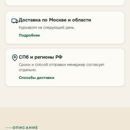
Доставка по Москве и области
Курьером на следующий день.
Подробнее
СПб и регионы РФ
Сроки и способ отправки менеджер согласует
отдельно.
Способы доставки
ОПИСАНИЕ