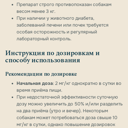
Препарат строго противопоказан собакам
весом менее 3 кг.
При наличии у животного диабета,
заболеваний печени или почек требуется
особая осторожность и регулярный
лабораторный контроль.
Инструкция по дозировкам и
способу использования
Рекомендации по дозировке
Начальная доза
: 2 мг/кг однократно в сутки во
время приёма пищи.
При недостаточной эффективности суточную
дозу можно увеличить до 50% и/или разделить
на два приёма (утро и вечер). Некоторым
собакам может потребоваться доза свыше 10
мг/кг в сутки, однако повышение дозировок