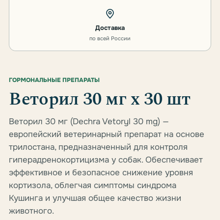
Доставка
по всей России
ГОРМОНАЛЬНЫЕ ПРЕПАРАТЫ
Веторил 30 мг х 30 шт
Веторил 30 мг (Dechra Vetoryl 30 mg) —
европейский ветеринарный препарат на основе
трилостана, предназначенный для контроля
гиперадренокортицизма у собак. Обеспечивает
эффективное и безопасное снижение уровня
кортизола, облегчая симптомы синдрома
Кушинга и улучшая общее качество жизни
животного.