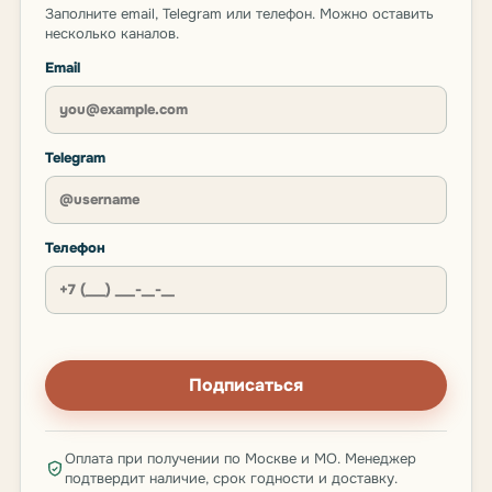
Заполните email, Telegram или телефон. Можно оставить
несколько каналов.
Email
Telegram
Телефон
Подписаться
Оплата при получении по Москве и МО. Менеджер
подтвердит наличие, срок годности и доставку.