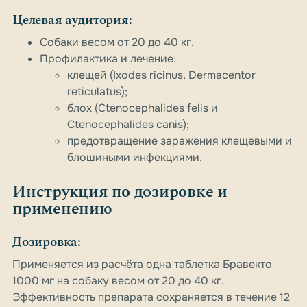
Целевая аудитория:
Собаки весом от 20 до 40 кг.
Профилактика и лечение:
клещей (Ixodes ricinus, Dermacentor
reticulatus);
блох (Ctenocephalides felis и
Ctenocephalides canis);
предотвращение заражения клещевыми и
блошиными инфекциями.
Инструкция по дозировке и
применению
Дозировка:
Применяется из расчёта одна таблетка Бравекто
1000 мг на собаку весом от 20 до 40 кг.
Эффективность препарата сохраняется в течение 12