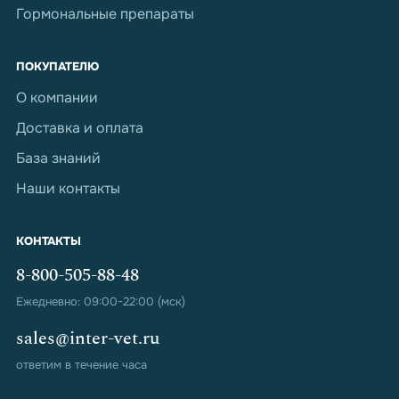
Гормональные препараты
ПОКУПАТЕЛЮ
О компании
Доставка и оплата
База знаний
Наши контакты
КОНТАКТЫ
8-800-505-88-48
Ежедневно: 09:00-22:00 (мск)
sales@inter-vet.ru
ответим в течение часа