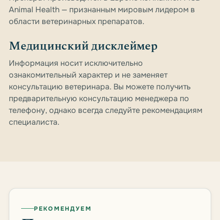
Animal Health — признанным мировым лидером в
области ветеринарных препаратов.
Медицинский дисклеймер
Информация носит исключительно
ознакомительный характер и не заменяет
консультацию ветеринара. Вы можете получить
предварительную консультацию менеджера по
телефону, однако всегда следуйте рекомендациям
специалиста.
РЕКОМЕНДУЕМ