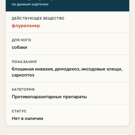
по данным карточки
ДЕЙСТВУЮЩЕЕ ВЕЩЕСТВО
флураланер
ДЛЯ КОГО
собаки
ПОКАЗАНИЯ
блошиная инвазия, демодекоз, иксодовые клещи,
саркоптоз
КАТЕГОРИЯ
Противопаразитарные препараты
СТАТУС
Нет в наличии