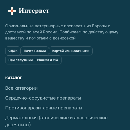
Интервет
Оригинальные ветеринарные препараты из Европы с
доставкой по всей России. Подбираем по действующему
веществу и помогаем с дозировкой.
СДЭК
Почта России
Картой или наличными
При получении — Москва и МО
КАТАЛОГ
Все категории
Сердечно-сосудистые препараты
Противопаразитарные препараты
Дерматология (атопические и аллергические
дерматиты)