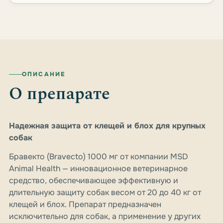
ОПИСАНИЕ
О препарате
Надежная защита от клещей и блох для крупных
собак
Бравекто (Bravecto) 1000 мг от компании MSD
Animal Health — инновационное ветеринарное
средство, обеспечивающее эффективную и
длительную защиту собак весом от 20 до 40 кг от
клещей и блох. Препарат предназначен
исключительно для собак, а применение у других