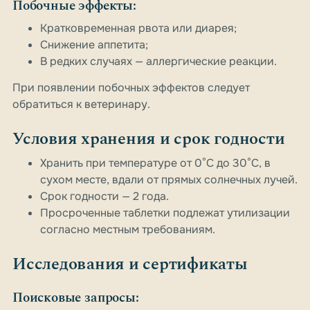
Побочные эффекты:
Кратковременная рвота или диарея;
Снижение аппетита;
В редких случаях — аллергические реакции.
При появлении побочных эффектов следует
обратиться к ветеринару.
Условия хранения и срок годности
Хранить при температуре от 0°C до 30°C, в
сухом месте, вдали от прямых солнечных лучей.
Срок годности — 2 года.
Просроченные таблетки подлежат утилизации
согласно местным требованиям.
Исследования и сертификаты
Поисковые запросы: