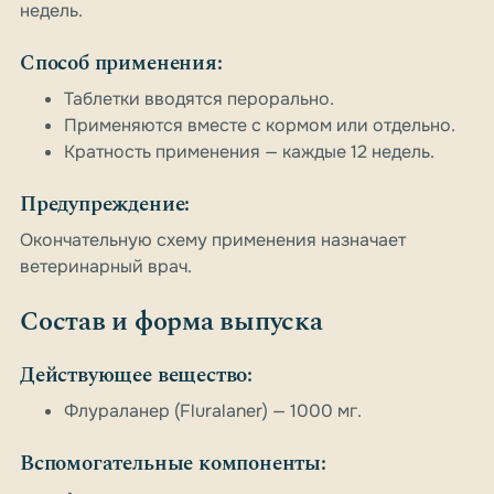
недель.
Способ применения:
Таблетки вводятся перорально.
Применяются вместе с кормом или отдельно.
Кратность применения — каждые 12 недель.
Предупреждение:
Окончательную схему применения назначает
ветеринарный врач.
Состав и форма выпуска
Действующее вещество:
Флураланер (Fluralaner) — 1000 мг.
Вспомогательные компоненты: