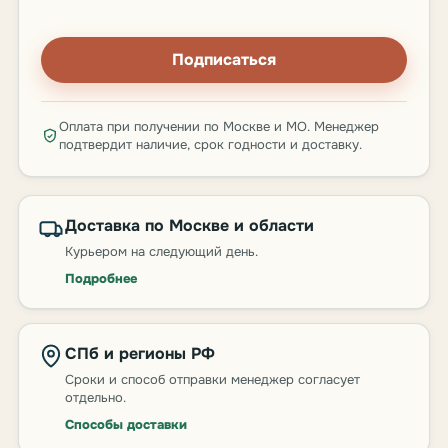
Подписаться
Оплата при получении по Москве и МО. Менеджер
подтвердит наличие, срок годности и доставку.
Доставка по Москве и области
Курьером на следующий день.
Подробнее
СПб и регионы РФ
Сроки и способ отправки менеджер согласует
отдельно.
Способы доставки