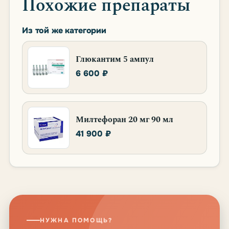
Похожие препараты
Из той же категории
Глюкантим 5 ампул
6 600 ₽
Милтефоран 20 мг 90 мл
41 900 ₽
НУЖНА ПОМОЩЬ?