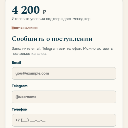
4 200
₽
Итоговые условия подтверждает менеджер
нет в наличии
Сообщить о поступлении
Заполните email, Telegram или телефон. Можно оставить
несколько каналов.
Email
Telegram
Телефон