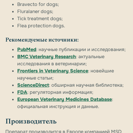
Bravecto for dogs;
Fluralaner dogs;
Tick treatment dogs;
Flea protection dogs.
Рекомендуемые источники:
PubMed
: научные публикации и исследования;
BMC Veterinary Research
: актуальные
исследования в ветеринарии;
Frontiers in Veterinary Science
: новейшие
научные статьи;
ScienceDirect
: обширная научная библиотека;
FDA
: регуляторная информация;
European Veterinary Medicines Database
:
официальная инструкция и данные.
Производитель
Препарат производится в Европе компанией MSD