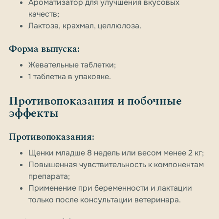
Ароматизатор для улучшения вкусовых
качеств;
Лактоза, крахмал, целлюлоза.
Форма выпуска:
Жевательные таблетки;
1 таблетка в упаковке.
Противопоказания и побочные
эффекты
Противопоказания:
Щенки младше 8 недель или весом менее 2 кг;
Повышенная чувствительность к компонентам
препарата;
Применение при беременности и лактации
только после консультации ветеринара.