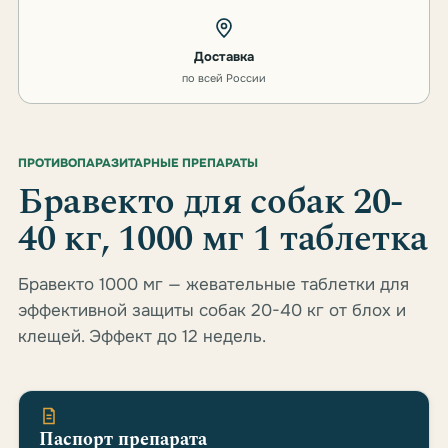
Доставка
по всей России
ПРОТИВОПАРАЗИТАРНЫЕ ПРЕПАРАТЫ
Бравекто для собак 20-
40 кг, 1000 мг 1 таблетка
Бравекто 1000 мг — жевательные таблетки для
эффективной защиты собак 20-40 кг от блох и
клещей. Эффект до 12 недель.
Паспорт препарата