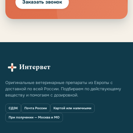
Заказать звонок
Интервет
Оригинальные ветеринарные препараты из Европы с
доставкой по всей России. Подбираем по действующему
веществу и помогаем с дозировкой.
СДЭК
Почта России
Картой или наличными
При получении — Москва и МО