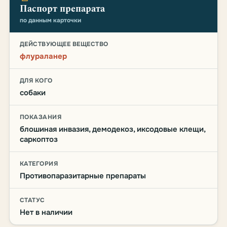
Паспорт препарата
по данным карточки
ДЕЙСТВУЮЩЕЕ ВЕЩЕСТВО
флураланер
ДЛЯ КОГО
собаки
ПОКАЗАНИЯ
блошиная инвазия, демодекоз, иксодовые клещи,
саркоптоз
КАТЕГОРИЯ
Противопаразитарные препараты
СТАТУС
Нет в наличии