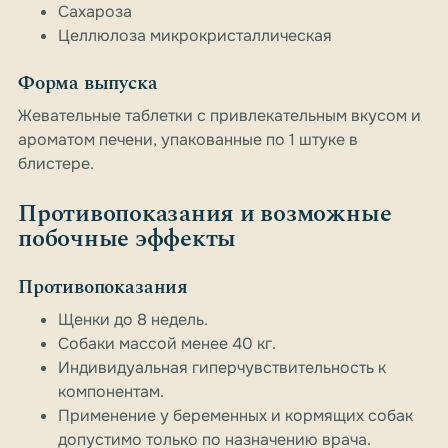
Сахароза
Целлюлоза микрокристаллическая
Форма выпуска
Жевательные таблетки с привлекательным вкусом и
ароматом печени, упакованные по 1 штуке в
блистере.
Противопоказания и возможные
побочные эффекты
Противопоказания
Щенки до 8 недель.
Собаки массой менее 40 кг.
Индивидуальная гиперчувствительность к
компонентам.
Применение у беременных и кормящих собак
допустимо только по назначению врача.