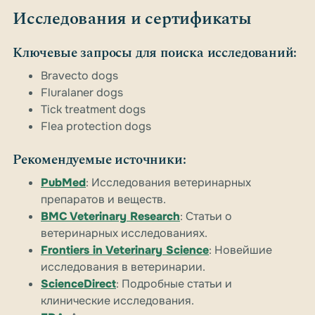
Исследования и сертификаты
Ключевые запросы для поиска исследований:
Bravecto dogs
Fluralaner dogs
Tick treatment dogs
Flea protection dogs
Рекомендуемые источники:
PubMed
: Исследования ветеринарных
препаратов и веществ.
BMC Veterinary Research
: Статьи о
ветеринарных исследованиях.
Frontiers in Veterinary Science
: Новейшие
исследования в ветеринарии.
ScienceDirect
: Подробные статьи и
клинические исследования.