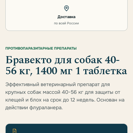
Доставка
по всей России
ПРОТИВОПАРАЗИТАРНЫЕ ПРЕПАРАТЫ
Бравекто для собак 40-
56 кг, 1400 мг 1 таблетка
Эффективный ветеринарный препарат для
крупных собак массой 40-56 кг для защиты от
клещей и блох на срок до 12 недель. Основан на
действии флураланера.