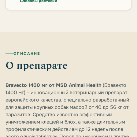
Способы доставки
ОПИСАНИЕ
О препарате
Bravecto 1400 мг от MSD Animal Health
(Бравекто
1400 мг) – инновационный ветеринарный препарат
европейского качества, специально разработанный
для защиты крупных собак массой от 40 до 56 кг от
паразитов. Средство известно эффективным
уничтожением клещей и блох, а также длительным
профилактическим действием до 12 недель после
всего одной таблетки. Перед применением у других