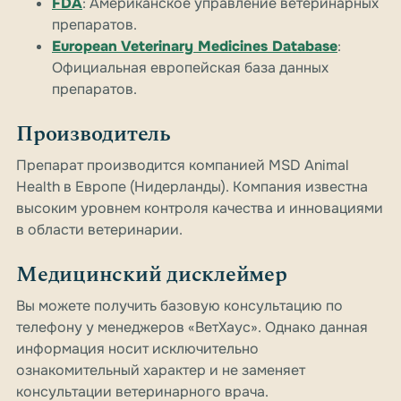
FDA
: Американское управление ветеринарных
препаратов.
European Veterinary Medicines Database
:
Официальная европейская база данных
препаратов.
Производитель
Препарат производится компанией MSD Animal
Health в Европе (Нидерланды). Компания известна
высоким уровнем контроля качества и инновациями
в области ветеринарии.
Медицинский дисклеймер
Вы можете получить базовую консультацию по
телефону у менеджеров «ВетХаус». Однако данная
информация носит исключительно
ознакомительный характер и не заменяет
консультации ветеринарного врача.