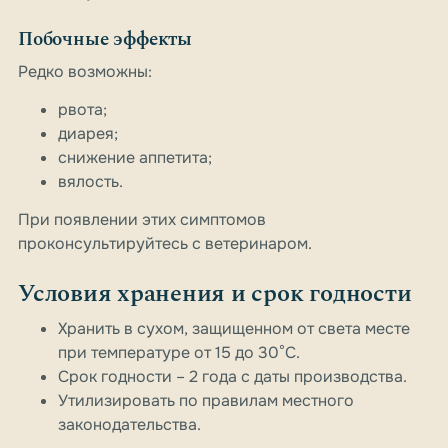
Побочные эффекты
Редко возможны:
рвота;
диарея;
снижение аппетита;
вялость.
При появлении этих симптомов
проконсультируйтесь с ветеринаром.
Условия хранения и срок годности
Хранить в сухом, защищенном от света месте
при температуре от 15 до 30°С.
Срок годности – 2 года с даты производства.
Утилизировать по правилам местного
законодательства.