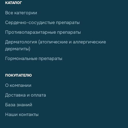
КАТАЛОГ
Все категории
Сердечно-сосудистые препараты
Противопаразитарные препараты
Дерматология (атопические и аллергические
дерматиты)
Гормональные препараты
ПОКУПАТЕЛЮ
О компании
Доставка и оплата
База знаний
Наши контакты