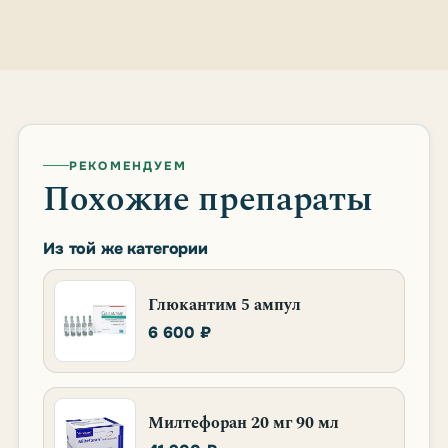
РЕКОМЕНДУЕМ
Похожие препараты
Из той же категории
Глюкантим 5 ампул
6 600 ₽
Милтефоран 20 мг 90 мл