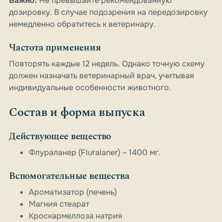
Важно:
Не превышайте рекомендованную
дозировку. В случае подозрения на передозировку
немедленно обратитесь к ветеринару.
Частота применения
Повторять каждые 12 недель. Однако точную схему
должен назначать ветеринарный врач, учитывая
индивидуальные особенности животного.
Состав и форма выпуска
Действующее вещество
Флураланер (Fluralaner) – 1400 мг.
Вспомогательные вещества
Ароматизатор (печень)
Магния стеарат
Кроскармеллоза натрия