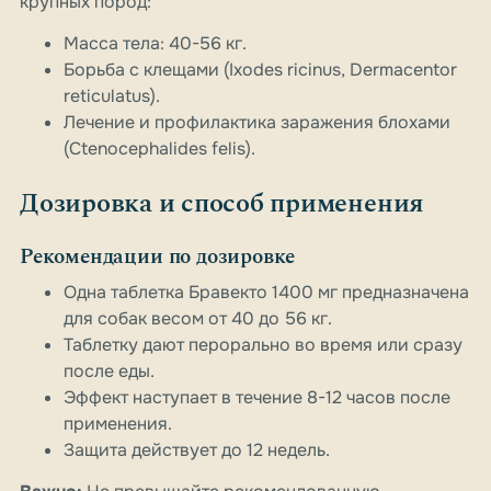
крупных пород:
Масса тела: 40-56 кг.
Борьба с клещами (Ixodes ricinus, Dermacentor
reticulatus).
Лечение и профилактика заражения блохами
(Ctenocephalides felis).
Дозировка и способ применения
Рекомендации по дозировке
Одна таблетка Бравекто 1400 мг предназначена
для собак весом от 40 до 56 кг.
Таблетку дают перорально во время или сразу
после еды.
Эффект наступает в течение 8-12 часов после
применения.
Защита действует до 12 недель.