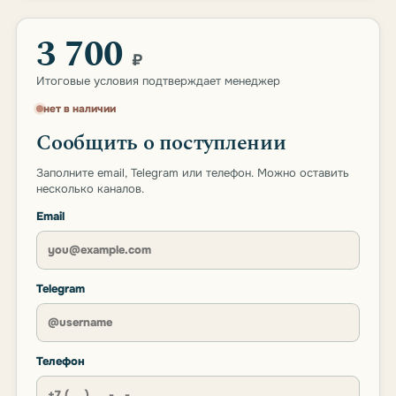
3 700
₽
Итоговые условия подтверждает менеджер
нет в наличии
Сообщить о поступлении
Заполните email, Telegram или телефон. Можно оставить
несколько каналов.
Email
Telegram
Телефон