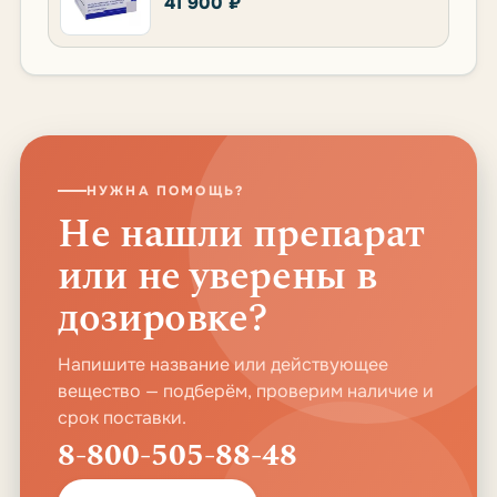
41 900 ₽
НУЖНА ПОМОЩЬ?
Не нашли препарат
или не уверены в
дозировке?
Напишите название или действующее
вещество — подберём, проверим наличие и
срок поставки.
8-800-505-88-48