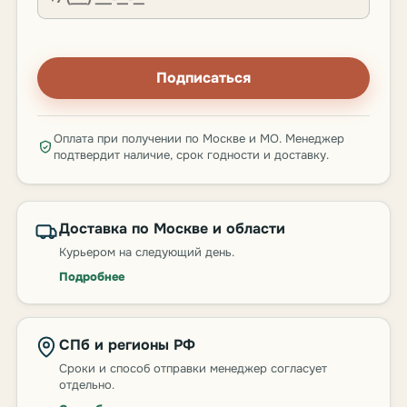
Подписаться
Оплата при получении по Москве и МО. Менеджер
подтвердит наличие, срок годности и доставку.
Доставка по Москве и области
Курьером на следующий день.
Подробнее
СПб и регионы РФ
Сроки и способ отправки менеджер согласует
отдельно.