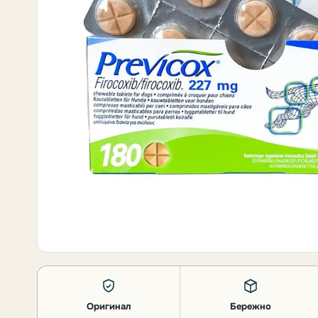
Оригинал
Бережно