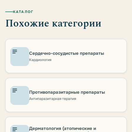
КАТАЛОГ
Похожие категории
Сердечно-сосудистые препараты
Кардиология
Противопаразитарные препараты
Антипаразитарная терапия
Дерматология (атопические и