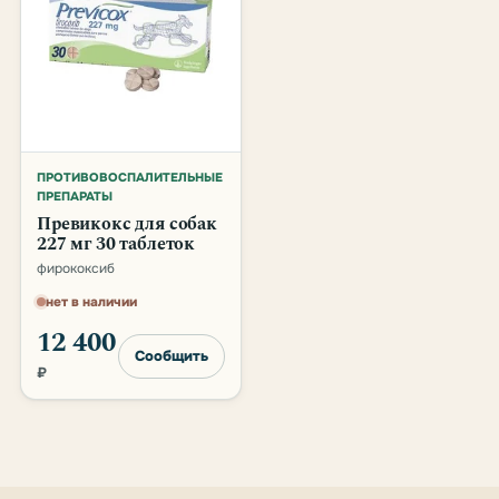
ПРОТИВОВОСПАЛИТЕЛЬНЫЕ
ПРЕПАРАТЫ
Превикокс для собак
227 мг 30 таблеток
фирококсиб
нет в наличии
12 400
Сообщить
₽