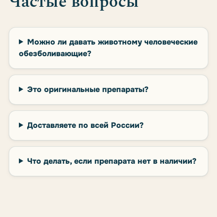
Частые вопросы
Можно ли давать животному человеческие
обезболивающие?
Это оригинальные препараты?
Доставляете по всей России?
Что делать, если препарата нет в наличии?