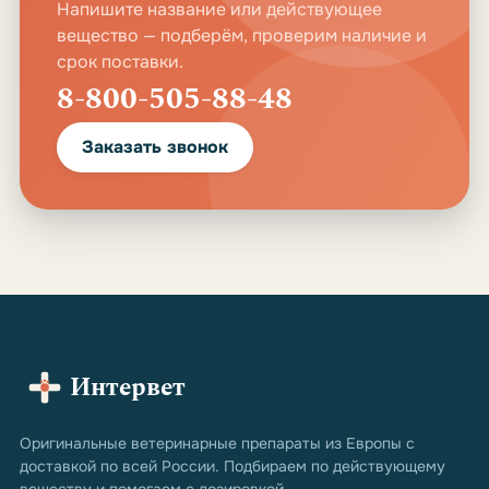
Напишите название или действующее
вещество — подберём, проверим наличие и
срок поставки.
8-800-505-88-48
Заказать звонок
Интервет
Оригинальные ветеринарные препараты из Европы с
доставкой по всей России. Подбираем по действующему