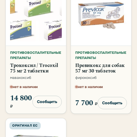
ПРОТИВОВОСПАЛИТЕЛЬНЫЕ
ПРОТИВОВОСПАЛИТЕЛЬНЫЕ
ПРЕПАРАТЫ
ПРЕПАРАТЫ
Трококсил / Trocoxil
Превикокс для собак
75 мг 2 таблетки
57 мг 30 таблеток
мавакоксиб
фирококсиб
нет в наличии
нет в наличии
14 800
7 700
Сообщить
Сообщить
₽
₽
ОРИГИНАЛ ЕС