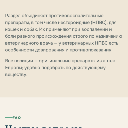
Раздел объединяет противовоспалительные
препараты, в том числе нестероидные (НПВС), для
кошек и собак. Их применяют при воспалении и
боли разного происхождения строго по назначению
ветеринарного врача — у ветеринарных НПВС есть
особенности дозирования и противопоказания.
Все позиции — оригинальные препараты из аптек
Европы; удобно подобрать по действующему
веществу.
FAQ