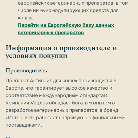
европейских ветеринарных препаратов, в том
числе иммуномодулирующих средств для
кошек.
Перейти на Европейскую базу данных
ветеринарных препаратов
Информация о производителе и
условиях покупки
Производитель
Препарат Активайт для кошек производится в
Европе, что гарантирует высокое качество и
соответствие международным стандартам.
Компания Vetplus обладает богатым опытом в
разработке ветеринарных препаратов, а бренд
«Интер-вет» работает напрямую с официальными
поставщиками.