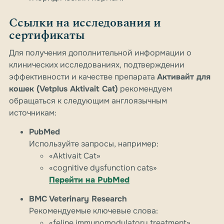
Ссылки на исследования и
сертификаты
Для получения дополнительной информации о
клинических исследованиях, подтверждении
эффективности и качестве препарата
Активайт для
кошек (Vetplus Aktivait Cat)
рекомендуем
обращаться к следующим англоязычным
источникам:
PubMed
Используйте запросы, например:
«Aktivait Cat»
«cognitive dysfunction cats»
Перейти на PubMed
BMC Veterinary Research
Рекомендуемые ключевые слова:
«feline immunomodulatory treatment»