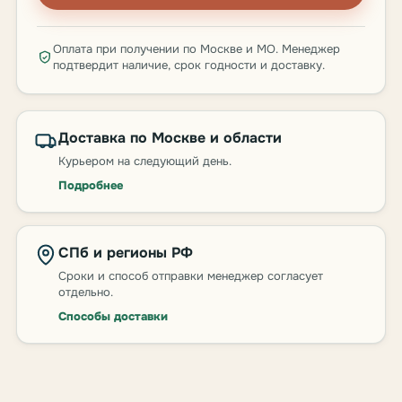
Оплата при получении по Москве и МО. Менеджер
подтвердит наличие, срок годности и доставку.
Доставка по Москве и области
Курьером на следующий день.
Подробнее
СПб и регионы РФ
Сроки и способ отправки менеджер согласует
отдельно.
Способы доставки