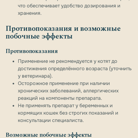
что обеспечивает удобство дозирования и
хранения.
Противопоказания и возможные
побочные эффекты
Противопоказания
Применение не рекомендуется у котят до
достижения определённого возраста (уточнить
у ветеринара).
Осторожное применение при наличии
хронических заболеваний, аллергических
реакций на компоненты препарата.
Не применять препарат у беременных и
кормящих кошек без строгих показаний и
консультации специалиста.
Возможные побочные эффекты