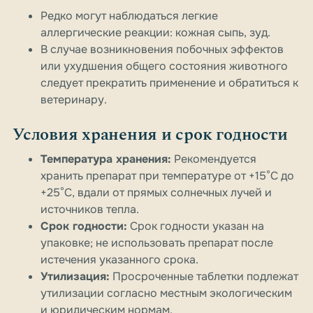
Редко могут наблюдаться легкие
аллергические реакции: кожная сыпь, зуд.
В случае возникновения побочных эффектов
или ухудшения общего состояния животного
следует прекратить применение и обратиться к
ветеринару.
Условия хранения и срок годности
Температура хранения:
Рекомендуется
хранить препарат при температуре от +15°C до
+25°C, вдали от прямых солнечных лучей и
источников тепла.
Срок годности:
Срок годности указан на
упаковке; не использовать препарат после
истечения указанного срока.
Утилизация:
Просроченные таблетки подлежат
утилизации согласно местным экологическим
и юридическим нормам.