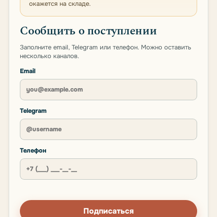
окажется на складе.
Сообщить о поступлении
Заполните email, Telegram или телефон. Можно оставить
несколько каналов.
Email
Telegram
Телефон
Подписаться