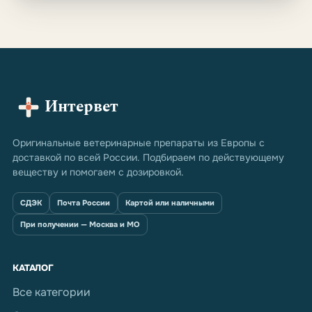
Интервет
Оригинальные ветеринарные препараты из Европы с
доставкой по всей России. Подбираем по действующему
веществу и помогаем с дозировкой.
СДЭК
Почта России
Картой или наличными
При получении — Москва и МО
КАТАЛОГ
Все категории