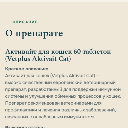
ОПИСАНИЕ
О препарате
Активайт для кошек 60 таблеток
(Vetplus Aktivait Cat)
Краткое описание:
Активайт для кошек (Vetplus Aktivait Cat) –
высококачественный европейский ветеринарный
препарат, разработанный для поддержки иммунной
системы и улучшения обменных процессов у кошек.
Препарат рекомендован ветеринарами для
профилактики и лечения различных заболеваний,
связанных с ослабленным иммунитетом.
Выжимка статьи: