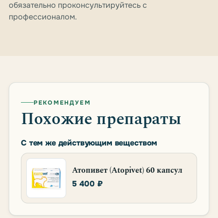
обязательно проконсультируйтесь с
профессионалом.
РЕКОМЕНДУЕМ
Похожие препараты
С тем же действующим веществом
Атопивет (Atopivet) 60 капсул
5 400 ₽