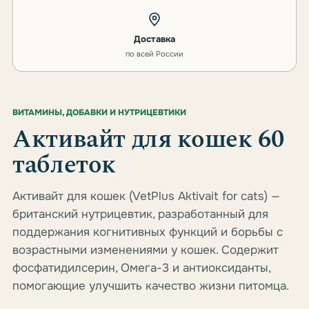
Доставка
по всей России
ВИТАМИНЫ, ДОБАВКИ И НУТРИЦЕВТИКИ
Активайт для кошек 60
таблеток
Активайт для кошек (VetPlus Aktivait for cats) —
британский нутрицевтик, разработанный для
поддержания когнитивных функций и борьбы с
возрастными изменениями у кошек. Содержит
фосфатидилсерин, Омега-3 и антиоксиданты,
помогающие улучшить качество жизни питомца.