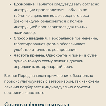
Дозировка:
Таблетки следует давать согласно
инструкции производителя – обычно по 1
таблетке в день для кошек среднего веса
(рекомендуем ознакомиться с полной
инструкцией производителя для точных
дозировок).
Способ введения:
Пероральное применение,
таблетированная форма обеспечивает
удобство и точность дозирования.
Частота приёма:
Однократный прием в сутки,
однако точную схему лечения должен
определить ветеринарный врач.
Важно:
Перед началом применения обязательно
проконсультируйтесь с ветеринаром, так как схема
лечения подбирается индивидуально с учетом
состояния животного.
Состав и форма выпуска