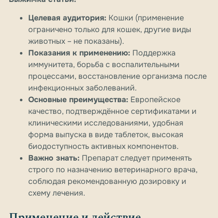
Целевая аудитория:
Кошки (применение
ограничено только для кошек, другие виды
животных – не показаны).
Показания к применению:
Поддержка
иммунитета, борьба с воспалительными
процессами, восстановление организма после
инфекционных заболеваний.
Основные преимущества:
Европейское
качество, подтверждённое сертификатами и
клиническими исследованиями, удобная
форма выпуска в виде таблеток, высокая
биодоступность активных компонентов.
Важно знать:
Препарат следует применять
строго по назначению ветеринарного врача,
соблюдая рекомендованную дозировку и
схему лечения.
Применение и действие