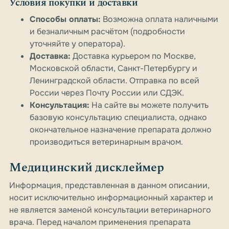
Условия покупки и доставки
Способы оплаты:
Возможна оплата наличными
и безналичным расчётом (подробности
уточняйте у оператора).
Доставка:
Доставка курьером по Москве,
Московской области, Санкт-Петербургу и
Ленинградской области. Отправка по всей
России через Почту России или СДЭК.
Консультация:
На сайте вы можете получить
базовую консультацию специалиста, однако
окончательное назначение препарата должно
производиться ветеринарным врачом.
Медицинский дисклеймер
Информация, представленная в данном описании,
носит исключительно информационный характер и
не является заменой консультации ветеринарного
врача. Перед началом применения препарата