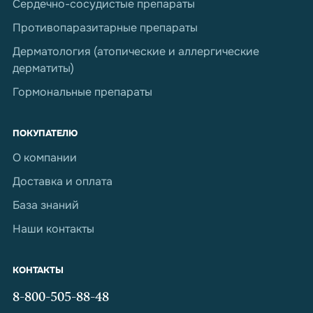
Сердечно-сосудистые препараты
Противопаразитарные препараты
Дерматология (атопические и аллергические
дерматиты)
Гормональные препараты
ПОКУПАТЕЛЮ
О компании
Доставка и оплата
База знаний
Наши контакты
КОНТАКТЫ
8-800-505-88-48