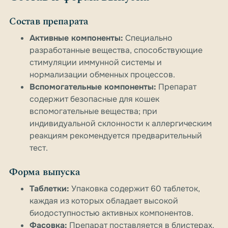
Состав препарата
Активные компоненты:
Специально
разработанные вещества, способствующие
стимуляции иммунной системы и
нормализации обменных процессов.
Вспомогательные компоненты:
Препарат
содержит безопасные для кошек
вспомогательные вещества; при
индивидуальной склонности к аллергическим
реакциям рекомендуется предварительный
тест.
Форма выпуска
Таблетки:
Упаковка содержит 60 таблеток,
каждая из которых обладает высокой
биодоступностью активных компонентов.
Фасовка:
Препарат поставляется в блистерах,