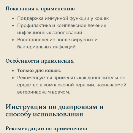
Показания к применению
Поддержка иммунной функции у кошек
Профилактика и комплексное лечение
инфекционных заболеваний
Восстановление после вирусных и
бактериальных инфекций
Особенности применения
Только для кошек.
Рекомендуется применять как дополнительное
средство в комплексной терапии, назначаемой
ветеринарным врачом.
Инструкция по дозировкам и
способу использования
Рекомендации по применению