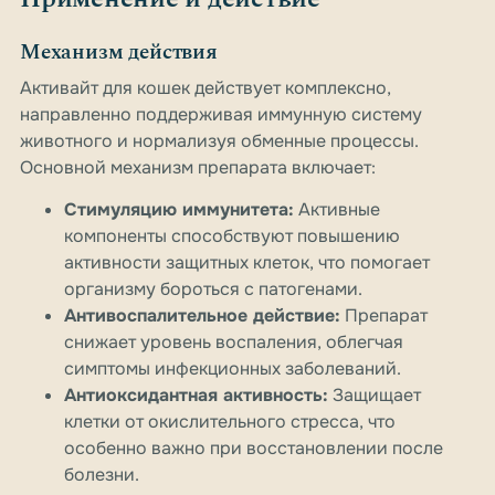
Механизм действия
Активайт для кошек действует комплексно,
направленно поддерживая иммунную систему
животного и нормализуя обменные процессы.
Основной механизм препарата включает:
Стимуляцию иммунитета:
Активные
компоненты способствуют повышению
активности защитных клеток, что помогает
организму бороться с патогенами.
Антивоспалительное действие:
Препарат
снижает уровень воспаления, облегчая
симптомы инфекционных заболеваний.
Антиоксидантная активность:
Защищает
клетки от окислительного стресса, что
особенно важно при восстановлении после
болезни.