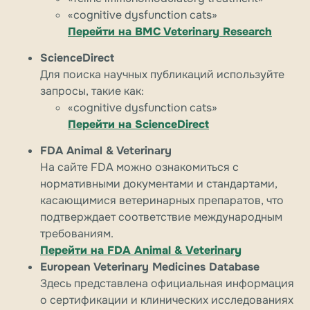
«cognitive dysfunction cats»
Перейти на BMC Veterinary Research
ScienceDirect
Для поиска научных публикаций используйте
запросы, такие как:
«cognitive dysfunction cats»
Перейти на ScienceDirect
FDA Animal & Veterinary
На сайте FDA можно ознакомиться с
нормативными документами и стандартами,
касающимися ветеринарных препаратов, что
подтверждает соответствие международным
требованиям.
Перейти на FDA Animal & Veterinary
European Veterinary Medicines Database
Здесь представлена официальная информация
о сертификации и клинических исследованиях