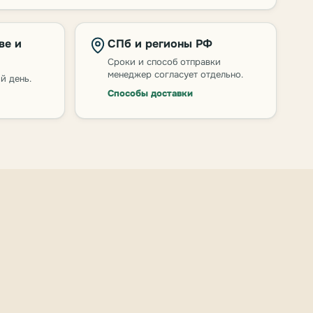
ве и
СПб и регионы РФ
Сроки и способ отправки
менеджер согласует отдельно.
й день.
Способы доставки