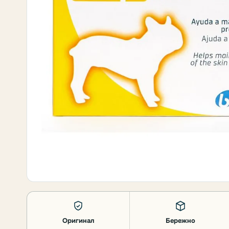
Оригинал
Бережно