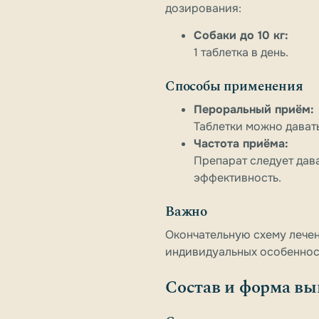
дозирования:
Собаки до 10 кг:
1 таблетка в день.
Способы применения
Пероральный приём:
Таблетки можно дават
Частота приёма:
Препарат следует дава
эффективность.
Важно
Окончательную схему лечен
индивидуальных особеннос
Состав и форма вы