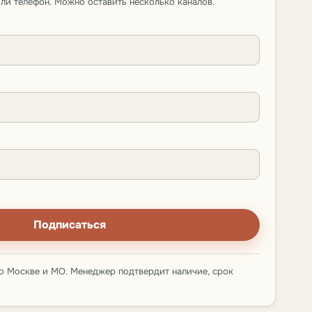
 или телефон. Можно оставить несколько каналов.
Подписаться
о Москве и МО. Менеджер подтвердит наличие, срок