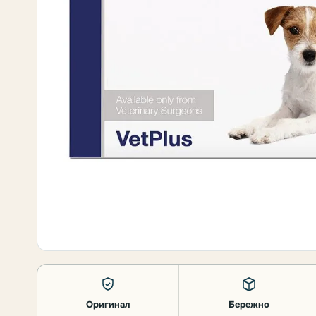
Оригинал
Бережно