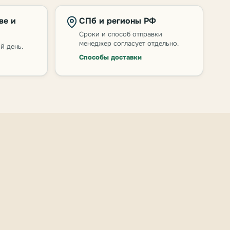
ве и
СПб и регионы РФ
Сроки и способ отправки
менеджер согласует отдельно.
й день.
Способы доставки