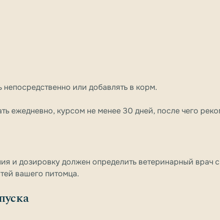
ь непосредственно или добавлять в корм.
ть ежедневно, курсом не менее 30 дней, после чего рек
ия и дозировку должен определить ветеринарный врач с
тей вашего питомца.
пуска