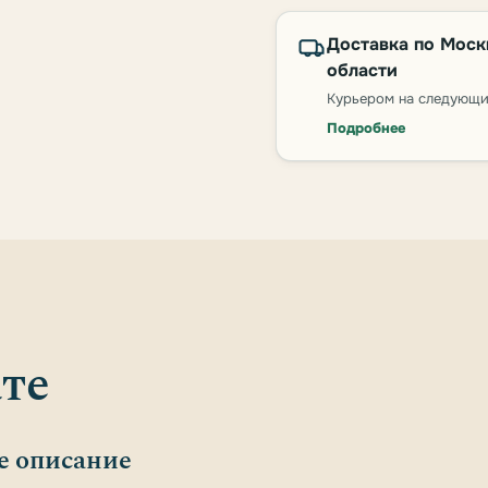
Доставка по Моск
области
Курьером на следующи
Подробнее
те
е описание