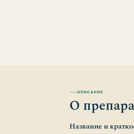
ОПИСАНИЕ
О препара
Название и кратко