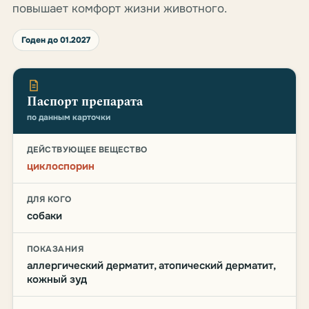
повышает комфорт жизни животного.
Годен до 01.2027
Паспорт препарата
по данным карточки
ДЕЙСТВУЮЩЕЕ ВЕЩЕСТВО
циклоспорин
ДЛЯ КОГО
собаки
ПОКАЗАНИЯ
аллергический дерматит, атопический дерматит,
кожный зуд