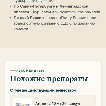
курьерской службой.
По Санкт-Петербургу и Ленинградской
области
– курьером или пунктами самовывоза.
По всей России
– через «Почту России» или
транспортную компанию СДЭК, по желанию
клиента.
РЕКОМЕНДУЕМ
Похожие препараты
С тем же действующим веществом
Атопика 50 мг 30 капсул