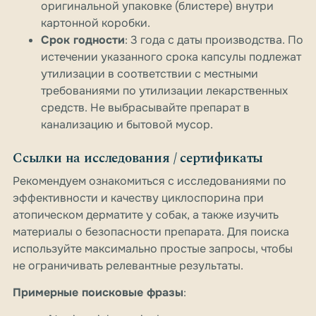
оригинальной упаковке (блистере) внутри
картонной коробки.
Срок годности
: 3 года с даты производства. По
истечении указанного срока капсулы подлежат
утилизации в соответствии с местными
требованиями по утилизации лекарственных
средств. Не выбрасывайте препарат в
канализацию и бытовой мусор.
Ссылки на исследования / сертификаты
Рекомендуем ознакомиться с исследованиями по
эффективности и качеству циклоспорина при
атопическом дерматите у собак, а также изучить
материалы о безопасности препарата. Для поиска
используйте максимально простые запросы, чтобы
не ограничивать релевантные результаты.
Примерные поисковые фразы
: