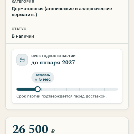
КАТЕГОРИЯ
Дерматология (атопические и аллергические
дерматиты)
СТАТУС
В наличии
СРОК ГОДНОСТИ ПАРТИИ
до января 2027
осталось
≈ 5 мес
Срок партии подтверждается перед доставкой.
26 500
₽