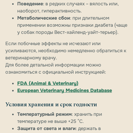
Поведение
: в редких случаях – вялость или,
наоборот, гиперактивность.
Метаболические сбои
: при длительном
применении возможны признаки диабета (чаще
у собак породы Вест-хайленд-уайт-терьер).
Если побочные эффекты не исчезают или
усиливаются, необходимо немедленно обратиться к
ветеринарному врачу.
Для более детальной информации можно
ознакомиться с официальной инструкцией:
FDA (Animal & Veterinary)
European Veterinary Medicines Database
Условия хранения и срок годности
Температурный режим
: хранить при
температуре не выше +25 °C.
Защита от света и влаги
: держать в