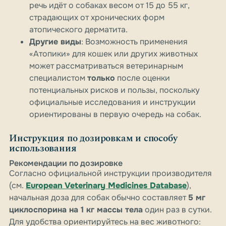
речь идёт о собаках весом от 15 до 55 кг,
страдающих от хронических форм
атопического дерматита.
Другие виды
: Возможность применения
«Атопики» для кошек или других животных
может рассматриваться ветеринарным
специалистом
только
после оценки
потенциальных рисков и пользы, поскольку
официальные исследования и инструкции
ориентированы в первую очередь на собак.
Инструкция по дозировкам и способу
использования
Рекомендации по дозировке
Согласно официальной инструкции производителя
(см.
European Veterinary Medicines Database
),
начальная доза для собак обычно составляет
5 мг
циклоспорина на 1 кг массы тела
один раз в сутки.
Для удобства ориентируйтесь на вес животного: