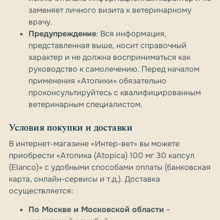
заменяет личного визита к ветеринарному
врачу.
Предупреждение
: Вся информация,
представленная выше, носит справочный
характер и не должна восприниматься как
руководство к самолечению. Перед началом
применения «Атопики» обязательно
проконсультируйтесь с квалифицированным
ветеринарным специалистом.
Условия покупки и доставки
В интернет-магазине «Интер-вет» вы можете
приобрести «Атопика (Atopica) 100 мг 30 капсул
(Elanco)» с удобными способами оплаты (банковская
карта, онлайн-сервисы и т.д.). Доставка
осуществляется:
По Москве и Московской области
–