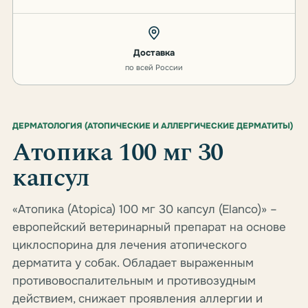
Доставка
по всей России
ДЕРМАТОЛОГИЯ (АТОПИЧЕСКИЕ И АЛЛЕРГИЧЕСКИЕ ДЕРМАТИТЫ)
Атопика 100 мг 30
капсул
«Атопика (Atopica) 100 мг 30 капсул (Elanco)» –
европейский ветеринарный препарат на основе
циклоспорина для лечения атопического
дерматита у собак. Обладает выраженным
противовоспалительным и противозудным
действием, снижает проявления аллергии и