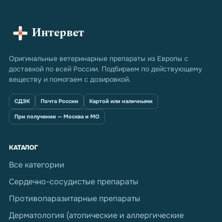
Интервет
Оригинальные ветеринарные препараты из Европы с
доставкой по всей России. Подбираем по действующему
веществу и помогаем с дозировкой.
СДЭК
Почта России
Картой или наличными
При получении — Москва и МО
КАТАЛОГ
Все категории
Сердечно-сосудистые препараты
Противопаразитарные препараты
Дерматология (атопические и аллергические