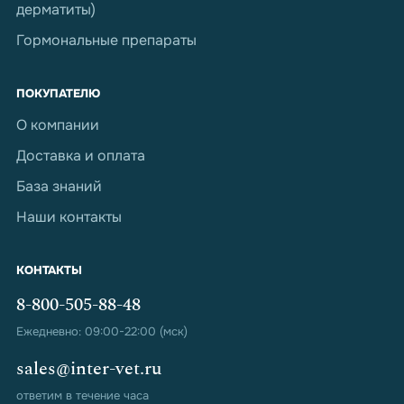
дерматиты)
Гормональные препараты
ПОКУПАТЕЛЮ
О компании
Доставка и оплата
База знаний
Наши контакты
КОНТАКТЫ
8-800-505-88-48
Ежедневно: 09:00-22:00 (мск)
sales@inter-vet.ru
ответим в течение часа