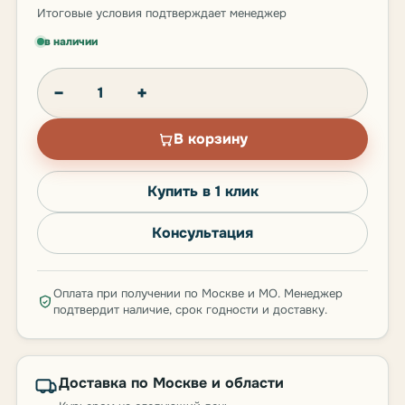
Итоговые условия подтверждает менеджер
в наличии
−
+
В корзину
Купить в 1 клик
Консультация
Оплата при получении по Москве и МО. Менеджер
подтвердит наличие, срок годности и доставку.
Доставка по Москве и области