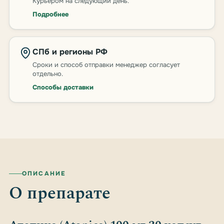
Курьером на следующий день.
Подробнее
СПб и регионы РФ
Сроки и способ отправки менеджер согласует
отдельно.
Способы доставки
ОПИСАНИЕ
О препарате