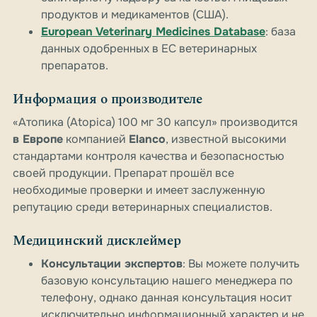
продуктов и медикаментов (США).
European Veterinary Medicines Database
: база
данных одобренных в ЕС ветеринарных
препаратов.
Информация о производителе
«Атопика (Atopica) 100 мг 30 капсул» производится
в Европе
компанией
Elanco
, известной высокими
стандартами контроля качества и безопасностью
своей продукции. Препарат прошёл все
необходимые проверки и имеет заслуженную
репутацию среди ветеринарных специалистов.
Медицинский дисклеймер
Консультации экспертов
: Вы можете получить
базовую консультацию нашего менеджера по
телефону, однако данная консультация носит
исключительно информационный характер и не