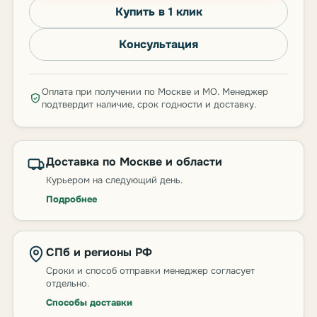
Купить в 1 клик
Консультация
Оплата при получении по Москве и МО. Менеджер
подтвердит наличие, срок годности и доставку.
Доставка по Москве и области
Курьером на следующий день.
Подробнее
СПб и регионы РФ
Сроки и способ отправки менеджер согласует
отдельно.
Способы доставки