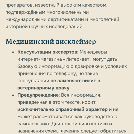
препаратов, известный высоким качеством,
подтверждённым многочисленными
международными сертификатами и многолетней
историей научных исследований.
Медицинский дисклеймер
Консультации экспертов
: Менеджеры
интернет-магазина «Интер-вет» могут дать
базовую информацию о дозировке и условиях
применения по телефону, но такие
консультации
не заменяют визит к
ветеринарному врачу
.
Предупреждение
: Вся информация,
приведённая в этом тексте, носит
исключительно справочный характер
и не
может рассматриваться как руководство к
самолечению. Для точной диагностики и
назначения схемы лечения следует обратиться