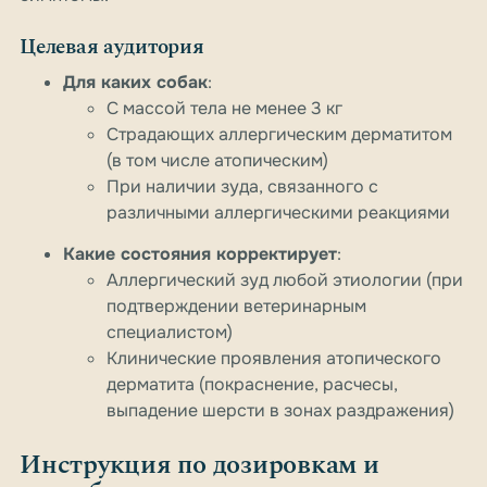
Целевая аудитория
Для каких собак
:
С массой тела не менее 3 кг
Страдающих аллергическим дерматитом
(в том числе атопическим)
При наличии зуда, связанного с
различными аллергическими реакциями
Какие состояния корректирует
:
Аллергический зуд любой этиологии (при
подтверждении ветеринарным
специалистом)
Клинические проявления атопического
дерматита (покраснение, расчесы,
выпадение шерсти в зонах раздражения)
Инструкция по дозировкам и