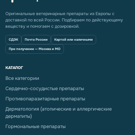
Оригинальные ветеринарные препараты из Европы с
доставкой по всей России. Подбираем по действующему
веществу и помогаем с дозировкой.
СДЭК
Почта России
Картой или наличными
При получении — Москва и МО
КАТАЛОГ
Все категории
Сердечно-сосудистые препараты
Противопаразитарные препараты
Дерматология (атопические и аллергические
дерматиты)
Гормональные препараты