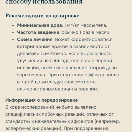
способу использования
Рекомендации по дозировке
Минимальная доза
: 1 мг/кг массы тела.
Частота введения
: обычно 1 раз в месяц.
Схема лечения
: может корректироваться
ветеринарным врачом в зависимости от
динамики симптомов. Если выраженного
улучшения не наблюдается после первой
инъекции, возможно введение второй дозы
через месяц. При отсутствии эффекта после
второй дозы следует рассмотреть
альтернативные варианты терапии.
Информация о передозировке
В ходе исследований не было выявлено
специфических побочных реакций, отличных от
стандартных нежелательных эффектов (например,
аллергические реакции). При подозрении на