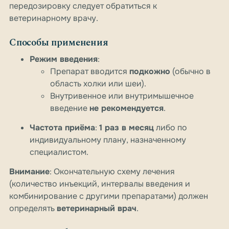
передозировку следует обратиться к
ветеринарному врачу.
Способы применения
Режим введения
:
Препарат вводится
подкожно
(обычно в
область холки или шеи).
Внутривенное или внутримышечное
введение
не рекомендуется
.
Частота приёма
:
1 раз в месяц
либо по
индивидуальному плану, назначенному
специалистом.
Внимание
: Окончательную схему лечения
(количество инъекций, интервалы введения и
комбинирование с другими препаратами) должен
определять
ветеринарный врач
.