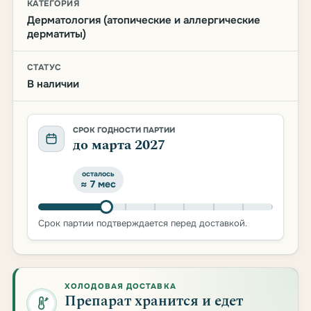
КАТЕГОРИЯ
Дерматология (атопические и аллергические
дерматиты)
СТАТУС
В наличии
СРОК ГОДНОСТИ ПАРТИИ
до марта 2027
осталось
≈ 7 мес
Срок партии подтверждается перед доставкой.
ХОЛОДОВАЯ ДОСТАВКА
Препарат хранится и едет