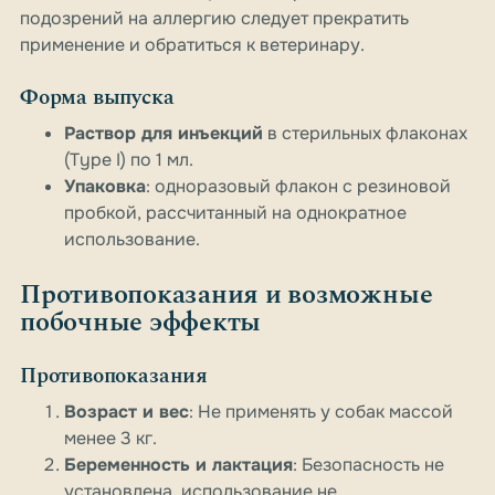
подозрений на аллергию следует прекратить
применение и обратиться к ветеринару.
Форма выпуска
Раствор для инъекций
в стерильных флаконах
(Type I) по 1 мл.
Упаковка
: одноразовый флакон с резиновой
пробкой, рассчитанный на однократное
использование.
Противопоказания и возможные
побочные эффекты
Противопоказания
Возраст и вес
: Не применять у собак массой
менее 3 кг.
Беременность и лактация
: Безопасность не
установлена, использование не