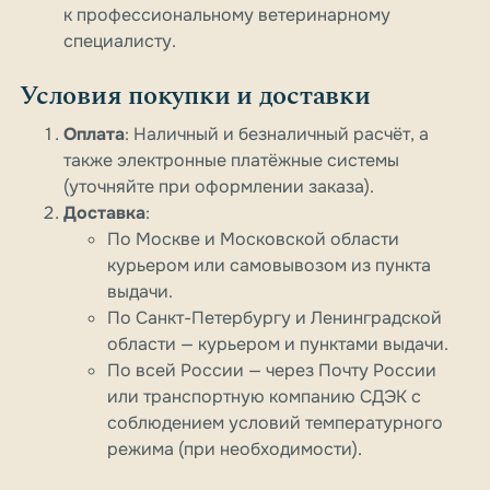
к профессиональному ветеринарному
специалисту.
Условия покупки и доставки
Оплата
: Наличный и безналичный расчёт, а
также электронные платёжные системы
(уточняйте при оформлении заказа).
Доставка
:
По Москве и Московской области
курьером или самовывозом из пункта
выдачи.
По Санкт-Петербургу и Ленинградской
области — курьером и пунктами выдачи.
По всей России — через Почту России
или транспортную компанию СДЭК с
соблюдением условий температурного
режима (при необходимости).