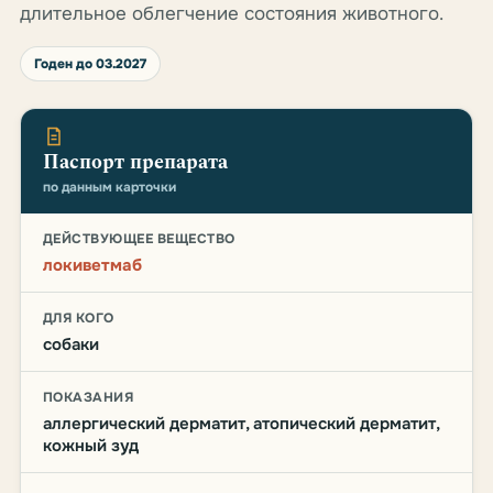
длительное облегчение состояния животного.
Годен до 03.2027
Паспорт препарата
по данным карточки
ДЕЙСТВУЮЩЕЕ ВЕЩЕСТВО
локиветмаб
ДЛЯ КОГО
собаки
ПОКАЗАНИЯ
аллергический дерматит, атопический дерматит,
кожный зуд