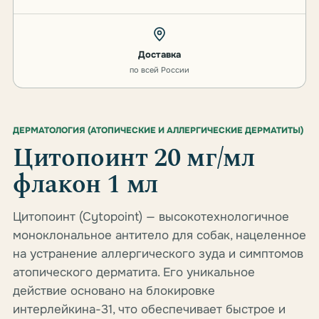
Доставка
по всей России
ДЕРМАТОЛОГИЯ (АТОПИЧЕСКИЕ И АЛЛЕРГИЧЕСКИЕ ДЕРМАТИТЫ)
Цитопоинт 20 мг/мл
флакон 1 мл
Цитопоинт (Cytopoint) — высокотехнологичное
моноклональное антитело для собак, нацеленное
на устранение аллергического зуда и симптомов
атопического дерматита. Его уникальное
действие основано на блокировке
интерлейкина-31, что обеспечивает быстрое и