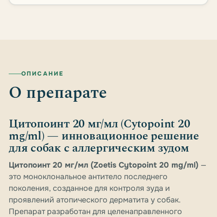
ОПИСАНИЕ
О препарате
Цитопоинт 20 мг/мл (Cytopoint 20
mg/ml) — инновационное решение
для собак с аллергическим зудом
Цитопоинт 20 мг/мл (Zoetis Cytopoint 20 mg/ml)
—
это моноклональное антитело последнего
поколения, созданное для контроля зуда и
проявлений атопического дерматита у собак.
Препарат разработан для целенаправленного