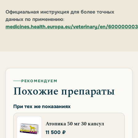
Официальная инструкция для более точных
данных по применению
:
medicines.health.europa.eu/veterinary/en/60000000
РЕКОМЕНДУЕМ
Похожие препараты
При тех же показаниях
Атопика 50 мг 30 капсул
11 500 ₽