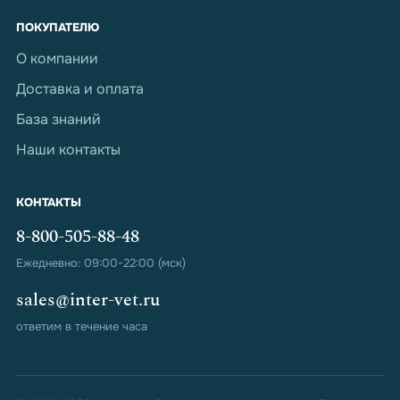
ПОКУПАТЕЛЮ
О компании
Доставка и оплата
База знаний
Наши контакты
КОНТАКТЫ
8-800-505-88-48
Ежедневно: 09:00-22:00 (мск)
sales@inter-vet.ru
ответим в течение часа