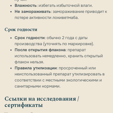
Влажность
: избегать избыточной влаги.
Не замораживать
: замораживание приводит к
потере активности локиветмаба.
Срок годности
Срок годности
: обычно 2 года с даты
производства (уточнять по маркировке).
После открытия флакона
: препарат
использовать немедленно, хранить открытый
флакон нельзя.
Правила утилизации
: просроченный или
неиспользованный препарат утилизировать в
соответствии с местными экологическими и
санитарными нормами.
Ссылки на исследования /
сертификаты