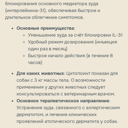
блокирования основного медиатора зуда
(интерлейкина-31), обеспечивая быстрое и
длительное облегчение симптомов.
Основные преимущества
:
Уменьшение зуда за счёт блокировки IL-31
Удобный режим дозирования (инъекция
один раз в месяц)
Быстрое начало действия (в течение 8
часов)
Для каких животных
: Цитопоинт показан для
собак с 3 кг массы тела. О возможности
применения у других животных следует
консультироваться с ветеринарным врачом.
Основное терапевтическое направление
:
Устранение зуда, связанного с аллергическим
дерматитом, и лечение клинических
проявлений атопического дерматита у собак.