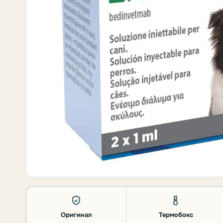
Оригинал
Термобокс