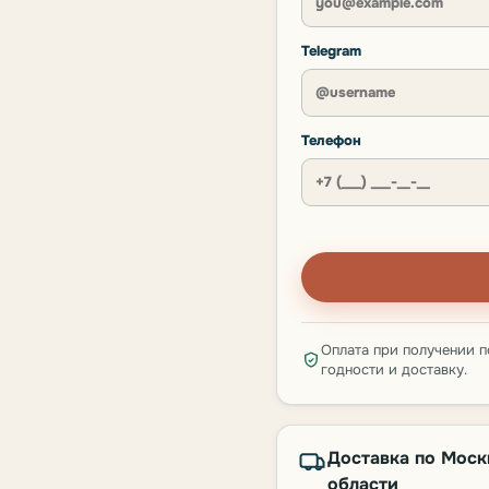
Telegram
Телефон
Оплата при получении п
годности и доставку.
Доставка по Моск
области