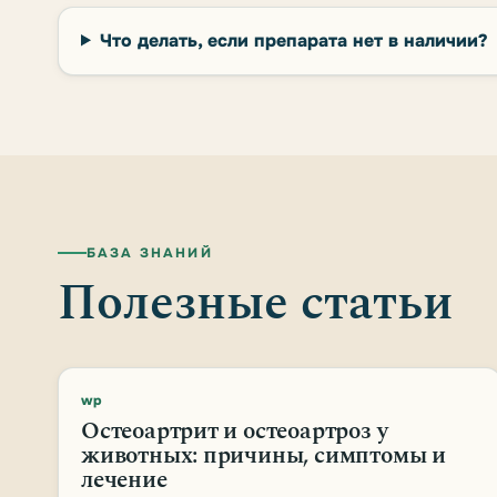
Что делать, если препарата нет в наличии?
БАЗА ЗНАНИЙ
Полезные статьи
wp
Остеоартрит и остеоартроз у
животных: причины, симптомы и
лечение