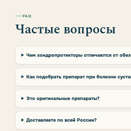
FAQ
Частые вопросы
Чем хондропротекторы отличаются от обе
Как подобрать препарат при болезни суста
Это оригинальные препараты?
Доставляете по всей России?