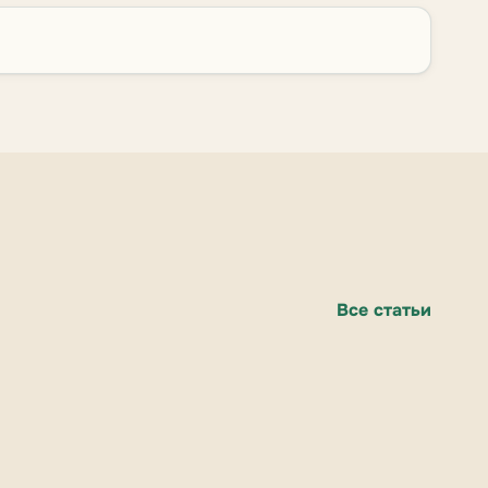
Все статьи