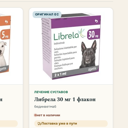
ОРИГИНАЛ ЕС
ЛЕЧЕНИЕ СУСТАВОВ
н
Либрела 30 мг 1 флакон
бединветмаб
нет в наличии
Поставка уже в пути