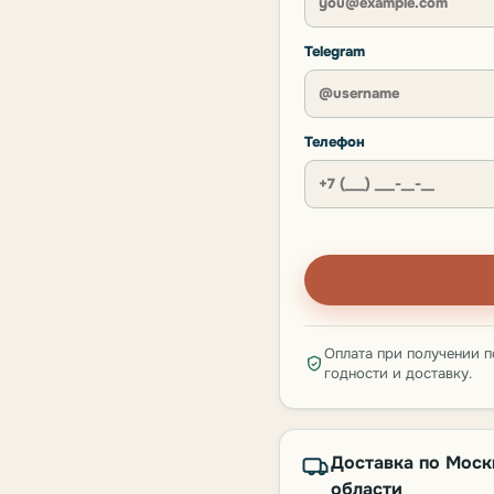
Telegram
Телефон
Оплата при получении п
годности и доставку.
Доставка по Моск
области