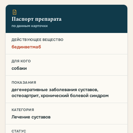
Паспорт препарата
по данным карточки
ДЕЙСТВУЮЩЕЕ ВЕЩЕСТВО
бединветмаб
ДЛЯ КОГО
собаки
ПОКАЗАНИЯ
дегенеративные заболевания суставов,
остеоартрит, хронический болевой синдром
КАТЕГОРИЯ
Лечение суставов
СТАТУС