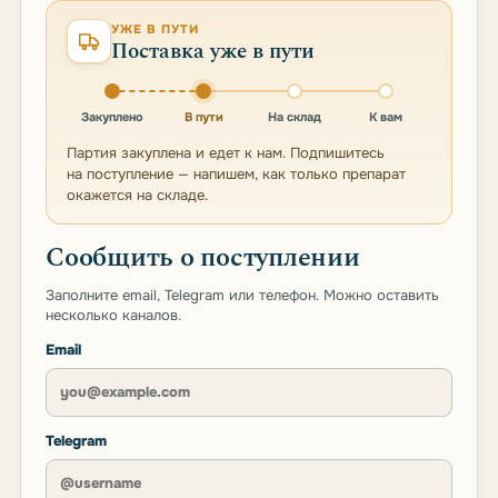
УЖЕ В ПУТИ
Поставка уже в пути
Закуплено
В пути
На склад
К вам
Партия закуплена и едет к нам. Подпишитесь
на поступление — напишем, как только препарат
окажется на складе.
Сообщить о поступлении
Заполните email, Telegram или телефон. Можно оставить
несколько каналов.
Email
Telegram