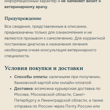
информационный характер и
не заменяет визит к
ветеринарному врачу
.
Предупреждение
Все сведения, представленные в описании,
предназначены только для ознакомления и не
являются призывом к самолечению. Для корректной
постановки диагноза и назначения лечения
необходима очная консультация ветеринарного
специалиста.
Условия покупки и доставки
Способы оплаты
: наличными при получении,
банковской картой или онлайн-оплатой.
Доставка
: возможна курьерская доставка по
Москве, Московской области, Санкт-
Петербургу и Ленинградской области, а также
отправка по России через Почту России или