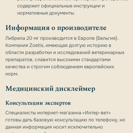
содержит официальные инструкции и
нормативные документы.
Информация о производителе
Либрела 20 мг производится в Европе (Бельгия).
Компания Zoetis, имеющая долгую историю в
области разработки и исследований ветеринарных
препаратов, славится высокими стандартами
качества и строгим соблюдением европейских
норм.
Медицинский дисклеймер
Консультации экспертов
Специалисты интернет-магазина «Интер-вет»
готовы дать базовую консультацию по телефону, но
данная информация носит исключительно