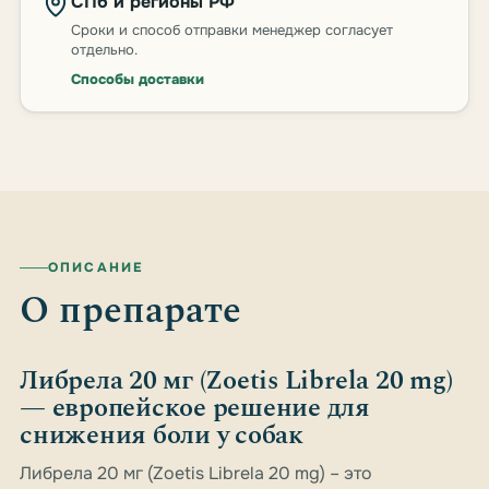
СПб и регионы РФ
Сроки и способ отправки менеджер согласует
отдельно.
Способы доставки
ОПИСАНИЕ
О препарате
Либрела 20 мг (Zoetis Librela 20 mg)
— европейское решение для
снижения боли у собак
Либрела 20 мг (Zoetis Librela 20 mg) – это