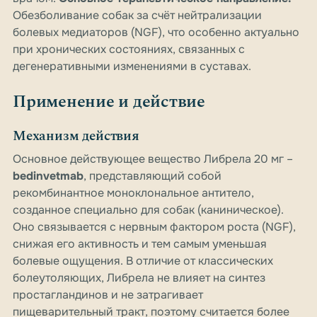
Обезболивание собак за счёт нейтрализации
болевых медиаторов (NGF), что особенно актуально
при хронических состояниях, связанных с
дегенеративными изменениями в суставах.
Применение и действие
Механизм действия
Основное действующее вещество Либрела 20 мг –
bedinvetmab
, представляющий собой
рекомбинантное моноклональное антитело,
созданное специально для собак (каниническое).
Оно связывается с нервным фактором роста (NGF),
снижая его активность и тем самым уменьшая
болевые ощущения. В отличие от классических
болеутоляющих, Либрела не влияет на синтез
простагландинов и не затрагивает
пищеварительный тракт, поэтому считается более