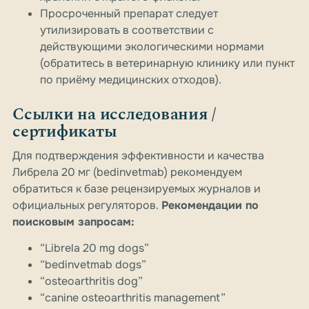
Просроченный препарат следует
утилизировать в соответствии с
действующими экологическими нормами
(обратитесь в ветеринарную клинику или пункт
по приёму медицинских отходов).
Ссылки на исследования /
сертификаты
Для подтверждения эффективности и качества
Либрела 20 мг (bedinvetmab) рекомендуем
обратиться к базе рецензируемых журналов и
официальных регуляторов.
Рекомендации по
поисковым запросам:
“Librela 20 mg dogs”
“bedinvetmab dogs”
“osteoarthritis dog”
“canine osteoarthritis management”