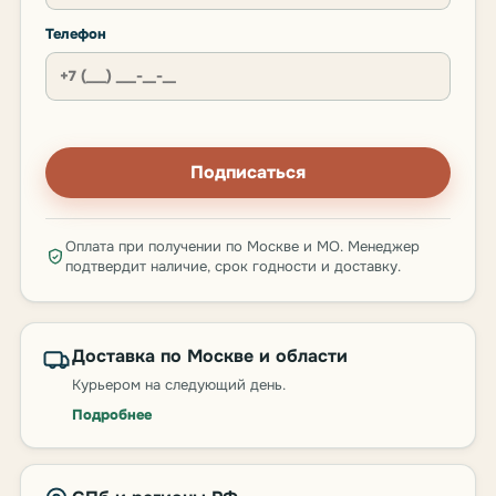
Телефон
Подписаться
Оплата при получении по Москве и МО. Менеджер
подтвердит наличие, срок годности и доставку.
Доставка по Москве и области
Курьером на следующий день.
Подробнее