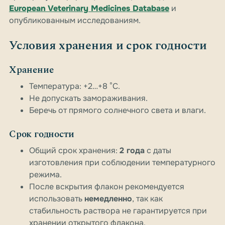
European Veterinary Medicines Database
и
опубликованным исследованиям.
Условия хранения и срок годности
Хранение
Температура: +2…+8 °C.
Не допускать замораживания.
Беречь от прямого солнечного света и влаги.
Срок годности
Общий срок хранения:
2 года
с даты
изготовления при соблюдении температурного
режима.
После вскрытия флакон рекомендуется
использовать
немедленно
, так как
стабильность раствора не гарантируется при
хранении открытого флакона.