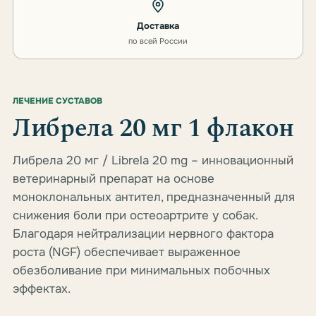
Доставка
по всей России
ЛЕЧЕНИЕ СУСТАВОВ
Либрела 20 мг 1 флакон
Либрела 20 мг / Librela 20 mg – инновационный
ветеринарный препарат на основе
моноклональных антител, предназначенный для
снижения боли при остеоартрите у собак.
Благодаря нейтрализации нервного фактора
роста (NGF) обеспечивает выраженное
обезболивание при минимальных побочных
эффектах.