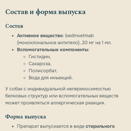
Состав и форма выпуска
Состав
Активное вещество
: bedinvetmab
(моноклональное антитело), 20 мг на 1 мл.
Вспомогательные компоненты
:
Гистидин,
Сахароза,
Полисорбат,
Вода для инъекций.
У собак с индивидуальной непереносимостью
белковых структур или вспомогательных веществ
может проявляться аллергическая реакция.
Форма выпуска
Препарат выпускается в виде
стерильного