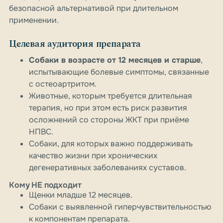
безопасной альтернативой при длительном
применении.
Целевая аудитория препарата
Собаки в возрасте от 12 месяцев и старше
,
испытывающие болевые симптомы, связанные
с остеоартритом.
Животные, которым требуется длительная
терапия, но при этом есть риск развития
осложнений со стороны ЖКТ при приёме
НПВС.
Собаки, для которых важно поддерживать
качество жизни при хронических
дегенеративных заболеваниях суставов.
Кому НЕ подходит
Щенки младше 12 месяцев.
Собаки с выявленной гиперчувствительностью
к компонентам препарата.