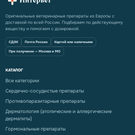
Интервет
Оригинальные ветеринарные препараты из Европы с
доставкой по всей России. Подбираем по действующему
веществу и помогаем с дозировкой.
СДЭК
Почта России
Картой или наличными
При получении — Москва и МО
КАТАЛОГ
Все категории
Сердечно-сосудистые препараты
Противопаразитарные препараты
Дерматология (атопические и аллергические
дерматиты)
Гормональные препараты