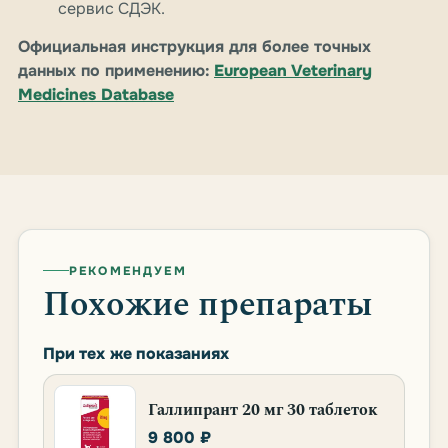
сервис СДЭК.
Официальная инструкция для более точных
данных по применению:
European Veterinary
Medicines Database
РЕКОМЕНДУЕМ
Похожие препараты
При тех же показаниях
Галлипрант 20 мг 30 таблеток
9 800 ₽