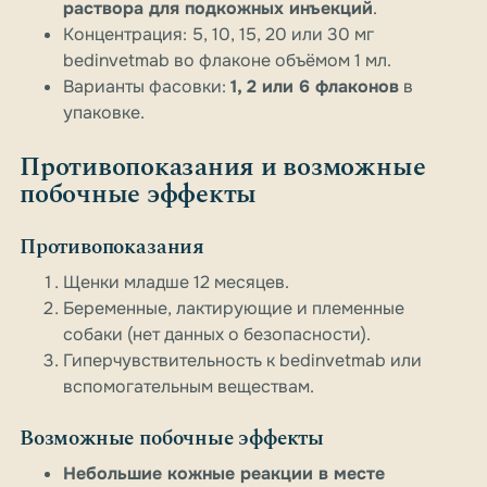
раствора для подкожных инъекций
.
Концентрация: 5, 10, 15, 20 или 30 мг
bedinvetmab во флаконе объёмом 1 мл.
Варианты фасовки:
1, 2 или 6 флаконов
в
упаковке.
Противопоказания и возможные
побочные эффекты
Противопоказания
Щенки младше 12 месяцев.
Беременные, лактирующие и племенные
собаки (нет данных о безопасности).
Гиперчувствительность к bedinvetmab или
вспомогательным веществам.
Возможные побочные эффекты
Небольшие кожные реакции в месте