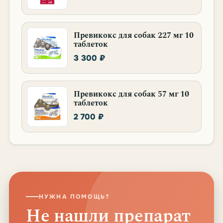
Превикокс для собак 227 мг 10
таблеток
3 300 ₽
Превикокс для собак 57 мг 10
таблеток
2 700 ₽
НУЖНА ПОМОЩЬ?
Не нашли препарат