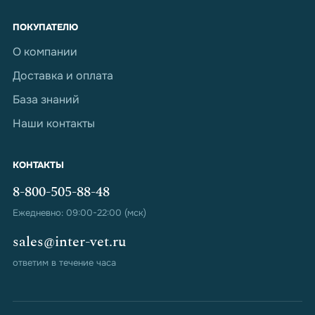
ПОКУПАТЕЛЮ
О компании
Доставка и оплата
База знаний
Наши контакты
КОНТАКТЫ
8-800-505-88-48
Ежедневно: 09:00-22:00 (мск)
sales@inter-vet.ru
ответим в течение часа