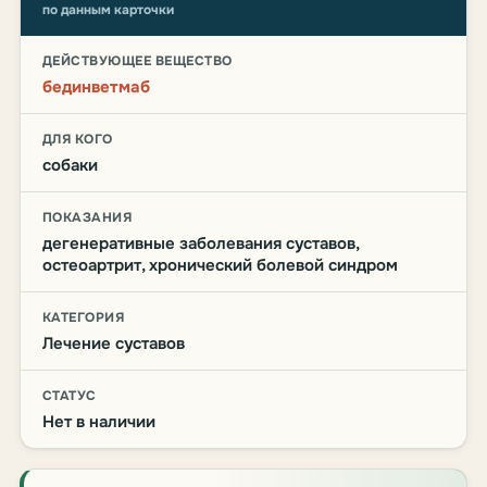
по данным карточки
ДЕЙСТВУЮЩЕЕ ВЕЩЕСТВО
бединветмаб
ДЛЯ КОГО
собаки
ПОКАЗАНИЯ
дегенеративные заболевания суставов,
остеоартрит, хронический болевой синдром
КАТЕГОРИЯ
Лечение суставов
СТАТУС
Нет в наличии