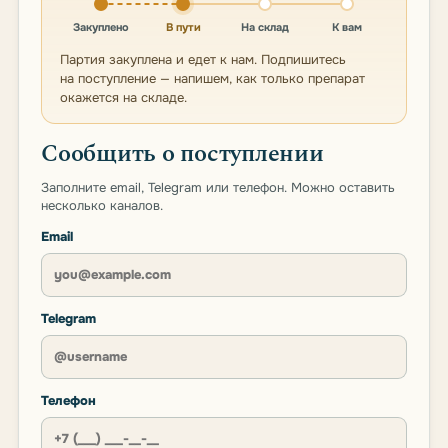
Закуплено
В пути
На склад
К вам
Партия закуплена и едет к нам. Подпишитесь
на поступление — напишем, как только препарат
окажется на складе.
Сообщить о поступлении
Заполните email, Telegram или телефон. Можно оставить
несколько каналов.
Email
Telegram
Телефон