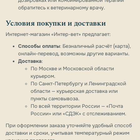
дозировках или комбинированной терапии
обратитесь к ветеринарному врачу.
Условия покупки и доставки
Интернет-магазин «Интер-вет» предлагает:
Способы оплаты
: Безналичный расчёт (карта),
онлайн-перевод, возможны другие варианты.
Доставка
:
По Москве и Московской области
курьером.
По Санкт-Петербургу и Ленинградской
области — курьерская доставка или
пункты самовывоза.
По всей территории России — «Почта
России» или «СДЭК» с отслеживанием.
При оформлении заказа уточняйте удобный способ
доставки и сроки, учитывая температурный режим