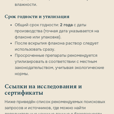
влажности.
Срок годности и утилизация
Общий срок годности:
2 года
с даты
производства (точная дата указывается на
флаконе или упаковке).
После вскрытия флакона раствор следует
использовать сразу.
Просроченные препараты рекомендуется
утилизировать в соответствии с местным
законодательством, учитывая экологические
нормы.
Ссылки на исследования и
сертификаты
Ниже приведён список рекомендуемых поисковых
запросов и источников, где можно найти
дополнительные научные данные о безопасности,