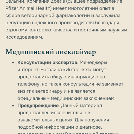
Бельгии. Компания Zoetis (бывшее подразделение
Pfizer Animal Health) имеет многолетний опыт в
сфере ветеринарной фармакологии и заслужила
репутацию надёжного производителя благодаря
строгому контролю качества и постоянным научным
исследованиям.
Медицинский дисклеймер
Консультации экспертов
. Менеджеры
интернет-магазина «Интер-вет» могут
предоставить общую информацию по
телефону, но такая консультация не заменяет
визит к ветеринару и не является
официальным медицинским заключением.
Предупреждение
. Данный материал
предоставлен исключительно в
ознакомительных целях. Для получения
подробной информации о диагнозе,