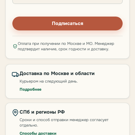
Подписаться
Оплата при получении по Москве и МО. Менеджер
подтвердит наличие, срок годности и доставку.
Доставка по Москве и области
Курьером на следующий день.
Подробнее
СПб и регионы РФ
Сроки и способ отправки менеджер согласует
отдельно.
Способы доставки