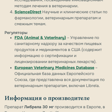
методам лечения в ветеринарии.
ScienceDirect
Научные и клинические статьи по
фармакологии, ветеринарным препаратам и
смежным темам.
Регуляторы
FDA (Animal & Veterinary)
– Управление по
санитарному надзору за качеством пищевых
продуктов и медикаментов в США (содержит
информацию о сертификации и
лицензировании ветеринарных лекарств).
European Veterinary Medicines Database
–
Официальная база данных Европейского
Союза, где представлена вся документация по
ветеринарным препаратам, включая Librela.
Информация о производителе
Препарат
Либрела 30 мг
производится в Европе, в