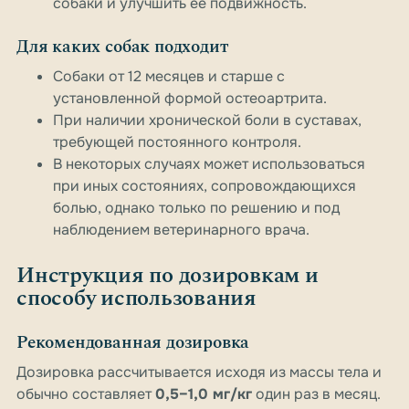
собаки и улучшить её подвижность.
Для каких собак подходит
Собаки от 12 месяцев и старше с
установленной формой остеоартрита.
При наличии хронической боли в суставах,
требующей постоянного контроля.
В некоторых случаях может использоваться
при иных состояниях, сопровождающихся
болью, однако только по решению и под
наблюдением ветеринарного врача.
Инструкция по дозировкам и
способу использования
Рекомендованная дозировка
Дозировка рассчитывается исходя из массы тела и
обычно составляет
0,5–1,0 мг/кг
один раз в месяц.