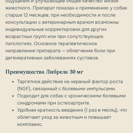
ощущения и улучшающее общее качество жизни
животного. Препарат показан к применению у собак
старше 12 месяцев; при необходимости и после
консультации с ветеринарным врачом возможны
индивидуальные корректировки для других
возрастных групп или при сопутствующих
патологиях. Основное терапевтическое
направление препарата — облегчение боли при
дегенеративных заболеваниях суставов.
Преимущества Либрела 30 мг
Таргетное действие на нервный фактор роста
(NGF), связанный с болевыми импульсами.
Подходит для собак с хроническими болевыми
синдромами при остеоартрите.
Удобная кратность введения (1 раз в месяц), что
облегчает уход за животным и повышает
комплаенс.