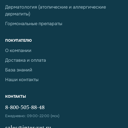
Дерматология (атопические и аллергические
дерматиты)
Гормональные препараты
ПОКУПАТЕЛЮ
О компании
Доставка и оплата
База знаний
Наши контакты
КОНТАКТЫ
8-800-505-88-48
Ежедневно: 09:00-22:00 (мск)
sales@inter-vet.ru