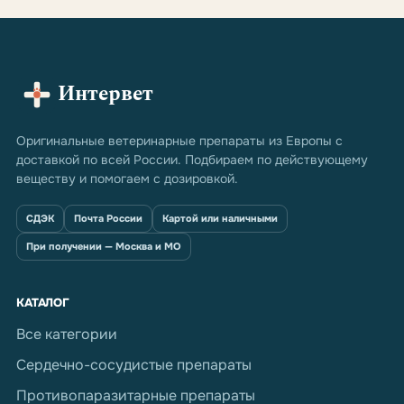
Интервет
Оригинальные ветеринарные препараты из Европы с
доставкой по всей России. Подбираем по действующему
веществу и помогаем с дозировкой.
СДЭК
Почта России
Картой или наличными
При получении — Москва и МО
КАТАЛОГ
Все категории
Сердечно-сосудистые препараты
Противопаразитарные препараты