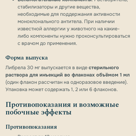
стабилизаторы и другие вещества,
необходимые для поддержания активности
моноклонального антитела. При наличии
известной аллергии у животного на какие-
либо компоненты нужно проконсультироваться
с врачом до применения.
Форма выпуска
Либрела 30 мг выпускается в виде
стерильного
раствора для инъекций во флаконах объёмом 1 мл
(один флакон рассчитан на одноразовое введение).
Упаковка может содержать 1, 2 или 6 флаконов.
Противопоказания и возможные
побочные эффекты
Противопоказания