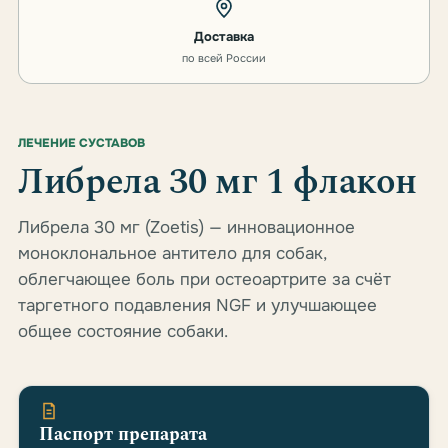
Доставка
по всей России
ЛЕЧЕНИЕ СУСТАВОВ
Либрела 30 мг 1 флакон
Либрела 30 мг (Zoetis) — инновационное
моноклональное антитело для собак,
облегчающее боль при остеоартрите за счёт
таргетного подавления NGF и улучшающее
общее состояние собаки.
Паспорт препарата