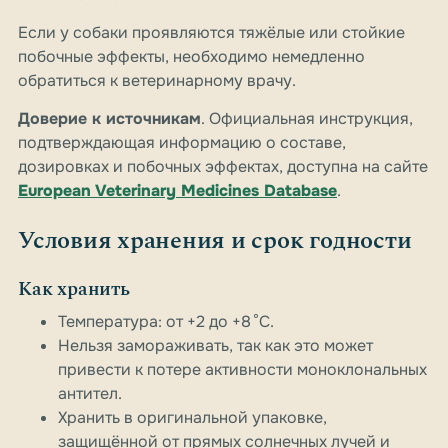
Если у собаки проявляются тяжёлые или стойкие
побочные эффекты, необходимо немедленно
обратиться к ветеринарному врачу.
Доверие к источникам
. Официальная инструкция,
подтверждающая информацию о составе,
дозировках и побочных эффектах, доступна на сайте
European Veterinary Medicines Database
.
Условия хранения и срок годности
Как хранить
Температура: от +2 до +8 °C.
Нельзя замораживать, так как это может
привести к потере активности моноклональных
антител.
Хранить в оригинальной упаковке,
защищённой от прямых солнечных лучей и