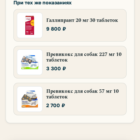
При тех же показаниях
Галлипрант 20 мг 30 таблеток
9 800 ₽
Превикокс для собак 227 мг 10
таблеток
3 300 ₽
Превикокс для собак 57 мг 10
таблеток
2 700 ₽