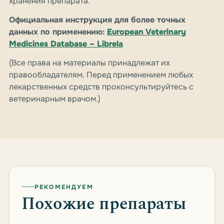
хранения препарата.
Официальная инструкция для более точных
данных по применению:
European Veterinary
Medicines Database – Librela
(Все права на материалы принадлежат их
правообладателям. Перед применением любых
лекарственных средств проконсультируйтесь с
ветеринарным врачом.)
РЕКОМЕНДУЕМ
Похожие препараты