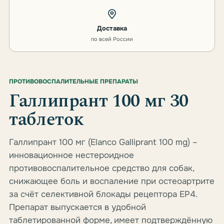
Доставка
по всей России
ПРОТИВОВОСПАЛИТЕЛЬНЫЕ ПРЕПАРАТЫ
Галлипрант 100 мг 30
таблеток
Галлипрант 100 мг (Elanco Galliprant 100 mg) –
инновационное нестероидное
противовоспалительное средство для собак,
снижающее боль и воспаление при остеоартрите
за счёт селективной блокады рецептора EP4.
Препарат выпускается в удобной
таблетированной форме, имеет подтверждённую