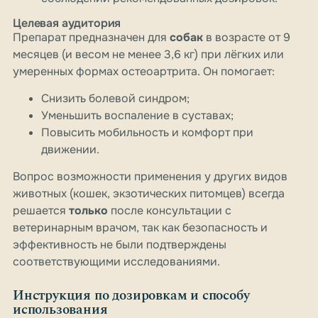
Целевая аудитория
Препарат предназначен для
собак
в возрасте от 9
месяцев (и весом не менее 3,6 кг) при лёгких или
умеренных формах остеоартрита. Он помогает:
Снизить болевой синдром;
Уменьшить воспаление в суставах;
Повысить мобильность и комфорт при
движении.
Вопрос возможности применения у других видов
животных (кошек, экзотических питомцев) всегда
решается
только
после консультации с
ветеринарным врачом, так как безопасность и
эффективность не были подтверждены
соответствующими исследованиями.
Инструкция по дозировкам и способу
использования