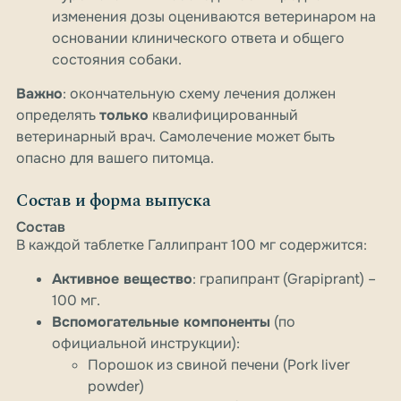
изменения дозы оцениваются ветеринаром на
основании клинического ответа и общего
состояния собаки.
Важно
: окончательную схему лечения должен
определять
только
квалифицированный
ветеринарный врач. Самолечение может быть
опасно для вашего питомца.
Состав и форма выпуска
Состав
В каждой таблетке Галлипрант 100 мг содержится:
Активное вещество
: грапипрант (Grapiprant) –
100 мг.
Вспомогательные компоненты
(по
официальной инструкции):
Порошок из свиной печени (Pork liver
powder)