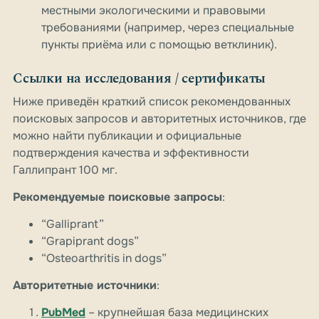
местными экологическими и правовыми
требованиями (например, через специальные
пункты приёма или с помощью ветклиник).
Ссылки на исследования / сертификаты
Ниже приведён краткий список рекомендованных
поисковых запросов и авторитетных источников, где
можно найти публикации и официальные
подтверждения качества и эффективности
Галлипрант 100 мг.
Рекомендуемые поисковые запросы
:
“Galliprant”
“Grapiprant dogs”
“Osteoarthritis in dogs”
Авторитетные источники
:
PubMed
– крупнейшая база медицинских