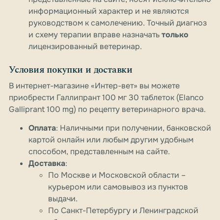
информационный характер и не являются
руководством к самолечению. Точный диагноз
и схему терапии вправе назначать
только
лицензированный ветеринар.
Условия покупки и доставки
В интернет-магазине «Интер-вет» вы можете
приобрести Галлипрант 100 мг 30 таблеток (Elanco
Galliprant 100 mg) по рецепту ветеринарного врача.
Оплата
: Наличными при получении, банковской
картой онлайн или любым другим удобным
способом, представленным на сайте.
Доставка
:
По Москве и Московской области –
курьером или самовывоз из пунктов
выдачи.
По Санкт-Петербургу и Ленинградской