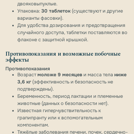
двояковыпуклые.
Упаковка:
30 таблеток
(существуют и другие
варианты фасовки).
Для удобства дозирования и предотвращения
случайного доступа, таблетки поставляются во
флаконе с защитной крышкой.
Противопоказания и возможные побочные
эффекты
Противопоказания
Возраст
моложе 9 месяцев
и масса тела
ниже
3,6 кг
(эффективность и безопасность не
подтверждены).
Беременность, период лактации и племенные
животные (данных о безопасности нет).
Известная гиперчувствительность к
грапипранту или к вспомогательным
компонентам.
Тяжёлые заболевания печени, почек, сердечно-