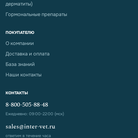
дерматиты)
Гормональные препараты
ПОКУПАТЕЛЮ
О компании
Доставка и оплата
База знаний
Наши контакты
КОНТАКТЫ
8-800-505-88-48
Ежедневно: 09:00-22:00 (мск)
sales@inter-vet.ru
ответим в течение часа