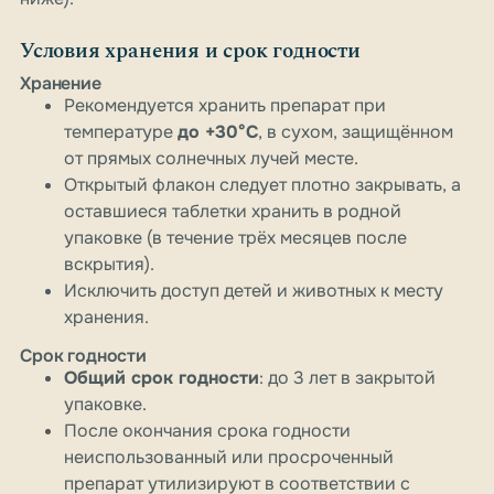
Условия хранения и срок годности
Хранение
Рекомендуется хранить препарат при
температуре
до +30°C
, в сухом, защищённом
от прямых солнечных лучей месте.
Открытый флакон следует плотно закрывать, а
оставшиеся таблетки хранить в родной
упаковке (в течение трёх месяцев после
вскрытия).
Исключить доступ детей и животных к месту
хранения.
Срок годности
Общий срок годности
: до 3 лет в закрытой
упаковке.
После окончания срока годности
неиспользованный или просроченный
препарат утилизируют в соответствии с