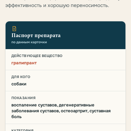
эффективность и хорошую переносимость.
Паспорт препарата
по данным карточки
ДЕЙСТВУЮЩЕЕ ВЕЩЕСТВО
грапипрант
ДЛЯ КОГО
собаки
ПОКАЗАНИЯ
воспаление суставов, дегенеративные
заболевания суставов, остеоартрит, суставная
боль
КАТЕГОРИЯ