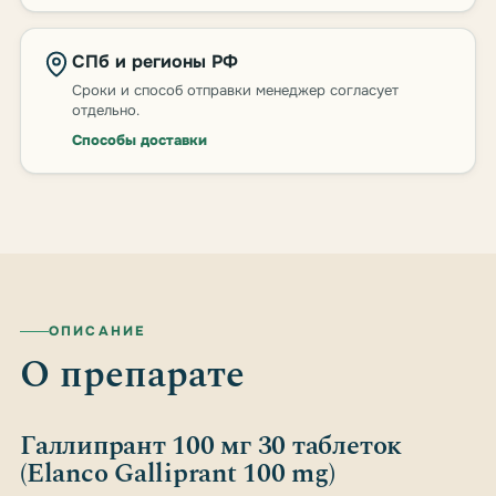
СПб и регионы РФ
Сроки и способ отправки менеджер согласует
отдельно.
Способы доставки
ОПИСАНИЕ
О препарате
Галлипрант 100 мг 30 таблеток
(Elanco Galliprant 100 mg)