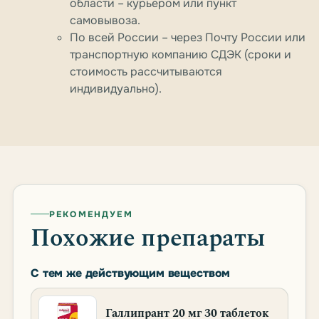
области – курьером или пункт
самовывоза.
По всей России – через Почту России или
транспортную компанию СДЭК (сроки и
стоимость рассчитываются
индивидуально).
РЕКОМЕНДУЕМ
Похожие препараты
С тем же действующим веществом
Галлипрант 20 мг 30 таблеток