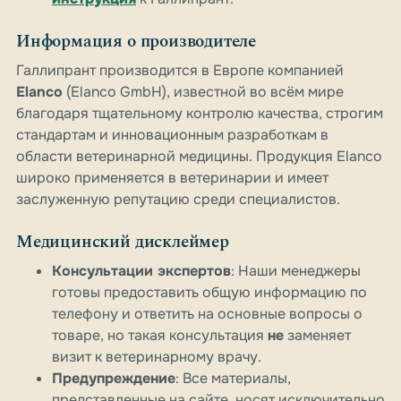
Информация о производителе
Галлипрант производится в Европе компанией
Elanco
(Elanco GmbH), известной во всём мире
благодаря тщательному контролю качества, строгим
стандартам и инновационным разработкам в
области ветеринарной медицины. Продукция Elanco
широко применяется в ветеринарии и имеет
заслуженную репутацию среди специалистов.
Медицинский дисклеймер
Консультации экспертов
: Наши менеджеры
готовы предоставить общую информацию по
телефону и ответить на основные вопросы о
товаре, но такая консультация
не
заменяет
визит к ветеринарному врачу.
Предупреждение
: Все материалы,
представленные на сайте, носят исключительно