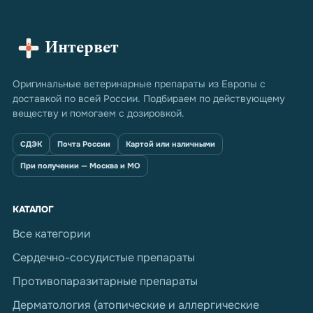
Интервет
Оригинальные ветеринарные препараты из Европы с
доставкой по всей России. Подбираем по действующему
веществу и помогаем с дозировкой.
СДЭК
Почта России
Картой или наличными
При получении — Москва и МО
КАТАЛОГ
Все категории
Сердечно-сосудистые препараты
Противопаразитарные препараты
Дерматология (атопические и аллергические