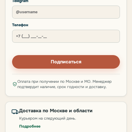
Telegram
Телефон
Подписаться
Оплата при получении по Москве и МО. Менеджер
подтвердит наличие, срок годности и доставку.
Доставка по Москве и области
Курьером на следующий день.
Подробнее