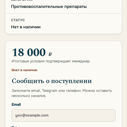
Противовоспалительные препараты
СТАТУС
Нет в наличии
18 000
₽
Итоговые условия подтверждает менеджер
нет в наличии
Сообщить о поступлении
Заполните email, Telegram или телефон. Можно оставить
несколько каналов.
Email