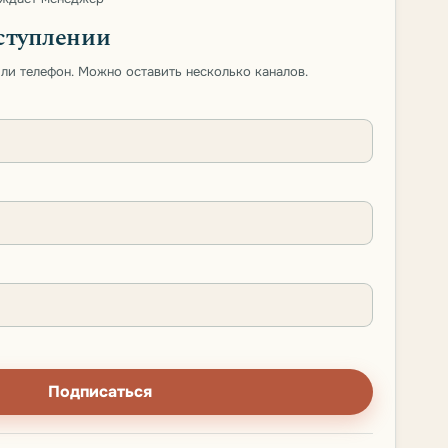
ступлении
 или телефон. Можно оставить несколько каналов.
Подписаться