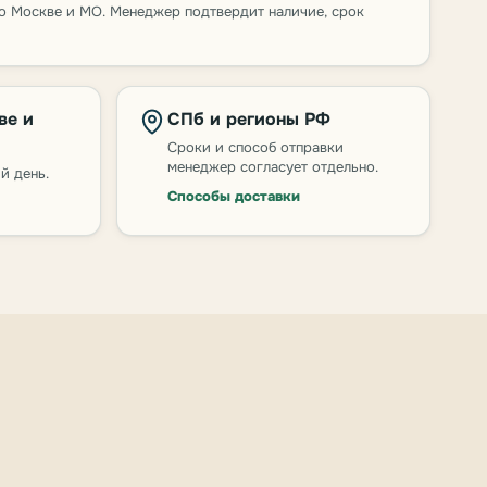
о Москве и МО. Менеджер подтвердит наличие, срок
ве и
СПб и регионы РФ
Сроки и способ отправки
менеджер согласует отдельно.
й день.
Способы доставки