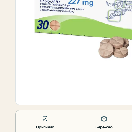
Оригинал
Бережно