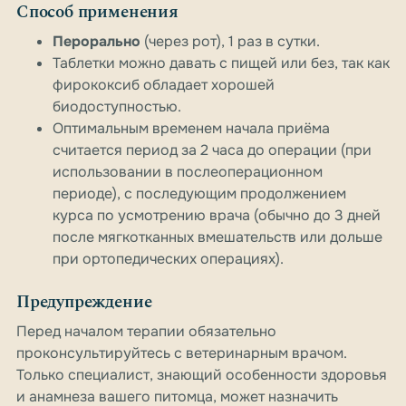
Способ применения
Перорально
(через рот), 1 раз в сутки.
Таблетки можно давать с пищей или без, так как
фирококсиб обладает хорошей
биодоступностью.
Оптимальным временем начала приёма
считается период за 2 часа до операции (при
использовании в послеоперационном
периоде), с последующим продолжением
курса по усмотрению врача (обычно до 3 дней
после мягкотканных вмешательств или дольше
при ортопедических операциях).
Предупреждение
Перед началом терапии обязательно
проконсультируйтесь с ветеринарным врачом.
Только специалист, знающий особенности здоровья
и анамнеза вашего питомца, может назначить