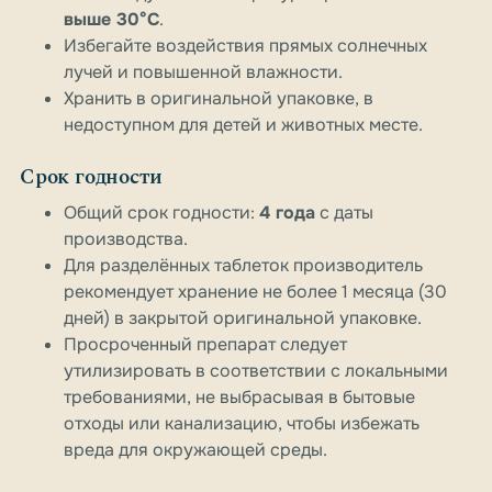
выше 30°C
.
Избегайте воздействия прямых солнечных
лучей и повышенной влажности.
Хранить в оригинальной упаковке, в
недоступном для детей и животных месте.
Срок годности
Общий срок годности:
4 года
с даты
производства.
Для разделённых таблеток производитель
рекомендует хранение не более 1 месяца (30
дней) в закрытой оригинальной упаковке.
Просроченный препарат следует
утилизировать в соответствии с локальными
требованиями, не выбрасывая в бытовые
отходы или канализацию, чтобы избежать
вреда для окружающей среды.