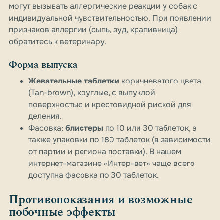
могут вызывать аллергические реакции у собак с
индивидуальной чувствительностью. При появлении
признаков аллергии (сыпь, зуд, крапивница)
обратитесь к ветеринару.
Форма выпуска
Жевательные таблетки
коричневатого цвета
(Tan-brown), круглые, с выпуклой
поверхностью и крестовидной риской для
деления.
Фасовка:
блистеры
по 10 или 30 таблеток, а
также упаковки по 180 таблеток (в зависимости
от партии и региона поставки). В нашем
интернет-магазине «Интер-вет» чаще всего
доступна фасовка по 30 таблеток.
Противопоказания и возможные
побочные эффекты