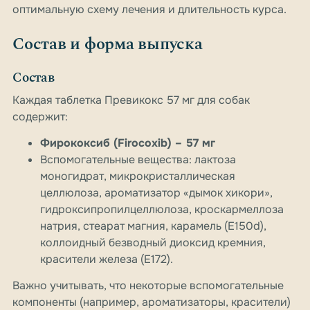
оптимальную схему лечения и длительность курса.
Состав и форма выпуска
Состав
Каждая таблетка Превикокс 57 мг для собак
содержит:
Фирококсиб (Firocoxib) – 57 мг
Вспомогательные вещества: лактоза
моногидрат, микрокристаллическая
целлюлоза, ароматизатор «дымок хикори»,
гидроксипропилцеллюлоза, кроскармеллоза
натрия, стеарат магния, карамель (E150d),
коллоидный безводный диоксид кремния,
красители железа (E172).
Важно учитывать, что некоторые вспомогательные
компоненты (например, ароматизаторы, красители)