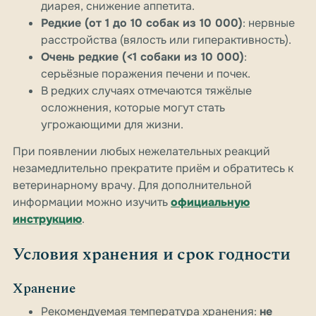
диарея, снижение аппетита.
Редкие (от 1 до 10 собак из 10 000)
: нервные
расстройства (вялость или гиперактивность).
Очень редкие (<1 собаки из 10 000)
:
серьёзные поражения печени и почек.
В редких случаях отмечаются тяжёлые
осложнения, которые могут стать
угрожающими для жизни.
При появлении любых нежелательных реакций
незамедлительно прекратите приём и обратитесь к
ветеринарному врачу. Для дополнительной
информации можно изучить
официальную
инструкцию
.
Условия хранения и срок годности
Хранение
Рекомендуемая температура хранения:
не