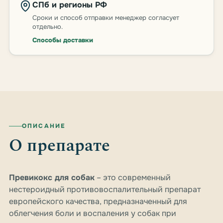
СПб и регионы РФ
Сроки и способ отправки менеджер согласует
отдельно.
Способы доставки
ОПИСАНИЕ
О препарате
Превикокс для собак
– это современный
нестероидный противовоспалительный препарат
европейского качества, предназначенный для
облегчения боли и воспаления у собак при