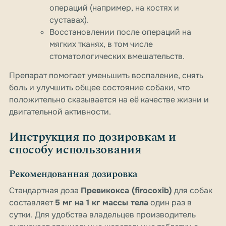
операций (например, на костях и
суставах).
Восстановлении после операций на
мягких тканях, в том числе
стоматологических вмешательств.
Препарат помогает уменьшить воспаление, снять
боль и улучшить общее состояние собаки, что
положительно сказывается на её качестве жизни и
двигательной активности.
Инструкция по дозировкам и
способу использования
Рекомендованная дозировка
Стандартная доза
Превикокса (firocoxib)
для собак
составляет
5 мг на 1 кг массы тела
один раз в
сутки. Для удобства владельцев производитель