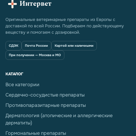
Интервет
Оригинальные ветеринарные препараты из Европы с
доставкой по всей России. Подбираем по действующему
веществу и помогаем с дозировкой.
СДЭК
Почта России
Картой или наличными
При получении — Москва и МО
КАТАЛОГ
Все категории
Сердечно-сосудистые препараты
Противопаразитарные препараты
Дерматология (атопические и аллергические
дерматиты)
Гормональные препараты