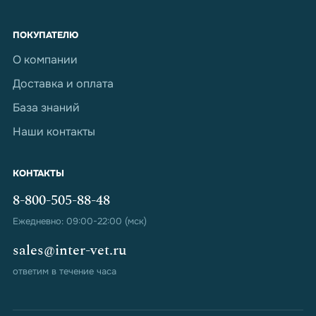
ПОКУПАТЕЛЮ
О компании
Доставка и оплата
База знаний
Наши контакты
КОНТАКТЫ
8-800-505-88-48
Ежедневно: 09:00-22:00 (мск)
sales@inter-vet.ru
ответим в течение часа