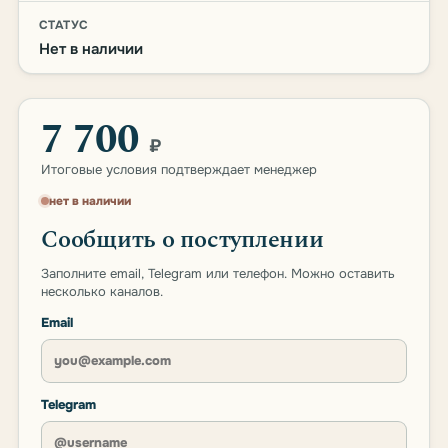
СТАТУС
Нет в наличии
7 700
₽
Итоговые условия подтверждает менеджер
нет в наличии
Сообщить о поступлении
Заполните email, Telegram или телефон. Можно оставить
несколько каналов.
Email
Telegram