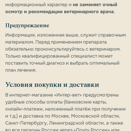
информационный характер и
не заменяет очный
осмотр и рекомендации ветеринарного врача
.
Предупреждение
Информация, изложенная выше, служит справочным
материалом. Перед применением препарата
обязательно проконсультируйтесь с ветеринаром.
Только квалифицированный специалист может
поставить точный диагноз и выбрать оптимальный
план лечения.
Условия покупки и доставки
В интернет-магазине «Интер-вет» предусмотрены
удобные способы оплаты (банковские карты,
онлайн-платежи, наложенный платёж при получении
и т.д.) и доставка по Москве, Московской области,
Санкт-Петербургу, Ленинградской области, а также
во все регионы России через «Почту России» или