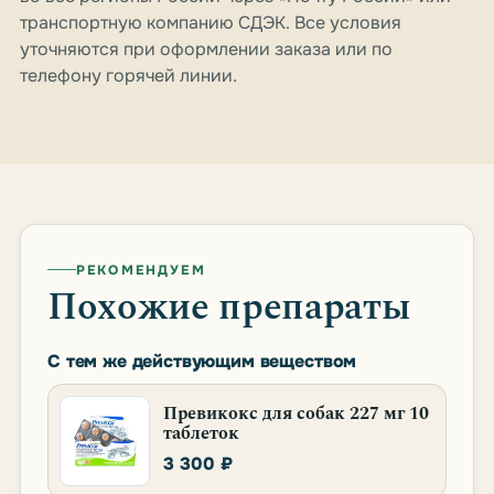
транспортную компанию СДЭК. Все условия
уточняются при оформлении заказа или по
телефону горячей линии.
РЕКОМЕНДУЕМ
Похожие препараты
С тем же действующим веществом
Превикокс для собак 227 мг 10
таблеток
3 300 ₽