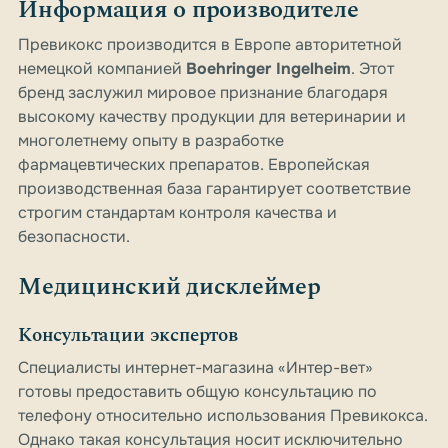
Информация о производителе
Превикокс производится в Европе авторитетной
немецкой компанией
Boehringer Ingelheim
. Этот
бренд заслужил мировое признание благодаря
высокому качеству продукции для ветеринарии и
многолетнему опыту в разработке
фармацевтических препаратов. Европейская
производственная база гарантирует соответствие
строгим стандартам контроля качества и
безопасности.
Медицинский дисклеймер
Консультации экспертов
Специалисты интернет-магазина «Интер-вет»
готовы предоставить общую консультацию по
телефону относительно использования Превикокса.
Однако такая консультация носит исключительно