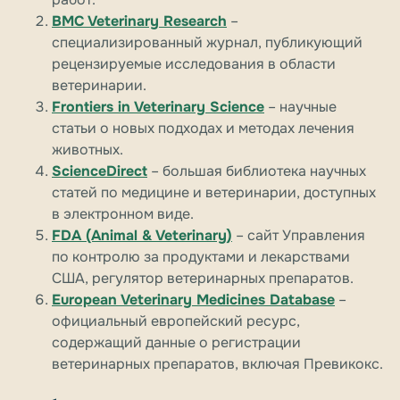
BMC Veterinary Research
–
специализированный журнал, публикующий
рецензируемые исследования в области
ветеринарии.
Frontiers in Veterinary Science
– научные
статьи о новых подходах и методах лечения
животных.
ScienceDirect
– большая библиотека научных
статей по медицине и ветеринарии, доступных
в электронном виде.
FDA (Animal & Veterinary)
– сайт Управления
по контролю за продуктами и лекарствами
США, регулятор ветеринарных препаратов.
European Veterinary Medicines Database
–
официальный европейский ресурс,
содержащий данные о регистрации
ветеринарных препаратов, включая Превикокс.