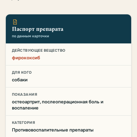
Паспорт препарата
по данным карточки
ДЕЙСТВУЮЩЕЕ ВЕЩЕСТВО
фирококсиб
ДЛЯ КОГО
собаки
ПОКАЗАНИЯ
остеоартрит, послеоперационная боль и
воспаление
КАТЕГОРИЯ
Противовоспалительные препараты