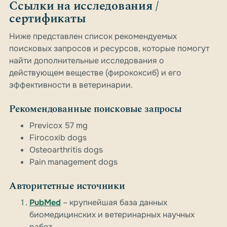
Ссылки на исследования /
сертификаты
Ниже представлен список рекомендуемых
поисковых запросов и ресурсов, которые помогут
найти дополнительные исследования о
действующем веществе (фирококсиб) и его
эффективности в ветеринарии.
Рекомендованные поисковые запросы
Previcox 57 mg
Firocoxib dogs
Osteoarthritis dogs
Pain management dogs
Авторитетные источники
PubMed
– крупнейшая база данных
биомедицинских и ветеринарных научных
работ.