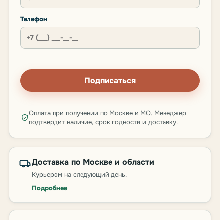
Телефон
Подписаться
Оплата при получении по Москве и МО. Менеджер
подтвердит наличие, срок годности и доставку.
Доставка по Москве и области
Курьером на следующий день.
Подробнее