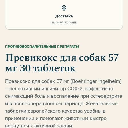
Доставка
по всей России
ПРОТИВОВОСПАЛИТЕЛЬНЫЕ ПРЕПАРАТЫ
Превикокс для собак 57
мг 30 таблеток
Превикокс для собак 57 мг (Boehringer Ingelheim)
– селективный ингибитор COX-2, эффективно
снимающий боль и воспаление при остеоартрите
и в послеоперационном периоде. Жевательные
таблетки европейского качества удобны в
применении и помогают животным быстро
вернуться к активной жизни.