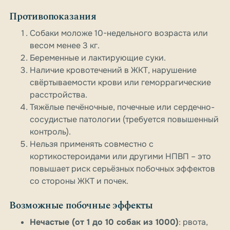
Противопоказания
Собаки моложе 10-недельного возраста или
весом менее 3 кг.
Беременные и лактирующие суки.
Наличие кровотечений в ЖКТ, нарушение
свёртываемости крови или геморрагические
расстройства.
Тяжёлые печёночные, почечные или сердечно-
сосудистые патологии (требуется повышенный
контроль).
Нельзя применять совместно с
кортикостероидами или другими НПВП – это
повышает риск серьёзных побочных эффектов
со стороны ЖКТ и почек.
Возможные побочные эффекты
Нечастые (от 1 до 10 собак из 1000)
: рвота,