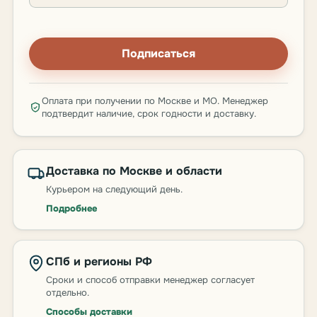
Подписаться
Оплата при получении по Москве и МО. Менеджер
подтвердит наличие, срок годности и доставку.
Доставка по Москве и области
Курьером на следующий день.
Подробнее
СПб и регионы РФ
Сроки и способ отправки менеджер согласует
отдельно.
Способы доставки