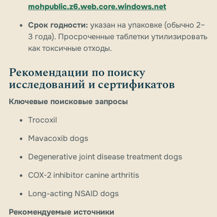
mohpublic.z6.web.core.windows.net
Срок годности:
указан на упаковке (обычно 2–
3 года). Просроченные таблетки утилизировать
как токсичные отходы.
Рекомендации по поиску
исследований и сертификатов
Ключевые поисковые запросы
Trocoxil
Mavacoxib dogs
Degenerative joint disease treatment dogs
COX-2 inhibitor canine arthritis
Long-acting NSAID dogs
Рекомендуемые источники