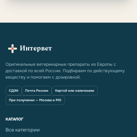
Интервет
Оригинальные ветеринарные препараты из Европы с
доставкой по всей России. Подбираем по действующему
веществу и помогаем с дозировкой.
СДЭК
Почта России
Картой или наличными
При получении — Москва и МО
КАТАЛОГ
Все категории