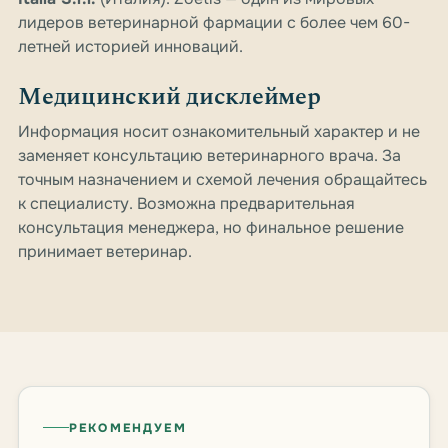
лидеров ветеринарной фармации с более чем 60-
летней историей инноваций.
Медицинский дисклеймер
Информация носит ознакомительный характер и не
заменяет консультацию ветеринарного врача. За
точным назначением и схемой лечения обращайтесь
к специалисту. Возможна предварительная
консультация менеджера, но финальное решение
принимает ветеринар.
РЕКОМЕНДУЕМ