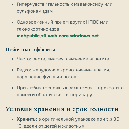
Гиперчувствительность к мавакоксибу или
сульфонамидам
Одновременный прием других НПВС или
глюкокортикоидов
mohpublic.z6.web.core.windows.net
Побочные эффекты
Часто: рвота, диарея, снижение аппетита
Редко: желудочное кровотечение, апатия,
нарушение функции почек
При любых тревожных симптомах — прекратите
прием и обратитесь к ветеринару
Условия хранения и срок годности
Хранить:
в оригинальной упаковке при t ≤ 30
°C, вдали от детей и животных