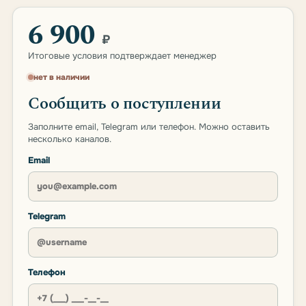
6 900
₽
Итоговые условия подтверждает менеджер
нет в наличии
Сообщить о поступлении
Заполните email, Telegram или телефон. Можно оставить
несколько каналов.
Email
Telegram
Телефон