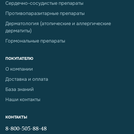
Сердечно-сосудистые препараты
Противопаразитарные препараты
Дерматология (атопические и аллергические
дерматиты)
Гормональные препараты
ПОКУПАТЕЛЮ
О компании
Доставка и оплата
База знаний
Наши контакты
КОНТАКТЫ
8-800-505-88-48