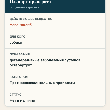
Паспорт препарата
по данным карточки
ДЕЙСТВУЮЩЕЕ ВЕЩЕСТВО
мавакоксиб
ДЛЯ КОГО
собаки
ПОКАЗАНИЯ
дегенеративные заболевания суставов,
остеоартрит
КАТЕГОРИЯ
Противовоспалительные препараты
СТАТУС
Нет в наличии