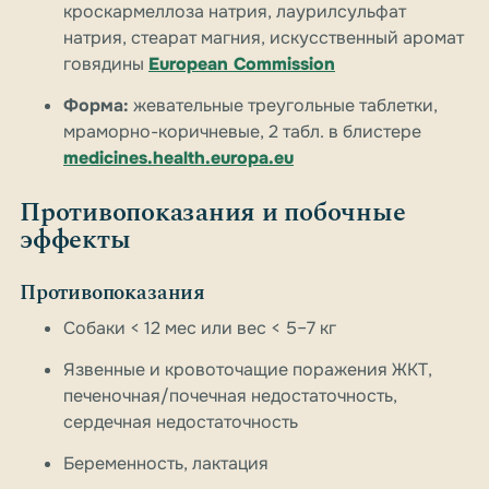
кроскармеллоза натрия, лаурилсульфат
натрия, стеарат магния, искусственный аромат
говядины
European Commission
Форма:
жевательные треугольные таблетки,
мраморно-коричневые, 2 табл. в блистере
medicines.health.europa.eu
Противопоказания и побочные
эффекты
Противопоказания
Собаки < 12 мес или вес < 5–7 кг
Язвенные и кровоточащие поражения ЖКТ,
печеночная/почечная недостаточность,
сердечная недостаточность
Беременность, лактация