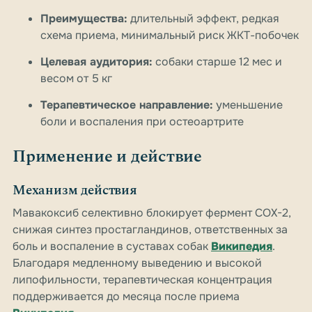
Преимущества:
длительный эффект, редкая
схема приема, минимальный риск ЖКТ-побочек
Целевая аудитория:
собаки старше 12 мес и
весом от 5 кг
Терапевтическое направление:
уменьшение
боли и воспаления при остеоартрите
Применение и действие
Механизм действия
Мавакоксиб селективно блокирует фермент COX-2,
снижая синтез простагландинов, ответственных за
боль и воспаление в суставах собак
Википедия
.
Благодаря медленному выведению и высокой
липофильности, терапевтическая концентрация
поддерживается до месяца после приема