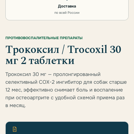
Доставка
по всей России
ПРОТИВОВОСПАЛИТЕЛЬНЫЕ ПРЕПАРАТЫ
Трококсил / Trocoxil 30
мг 2 таблетки
Трококсил 30 мг — пролонгированный
селективный COX-2 ингибитор для собак старше
12 мес, эффективно снимает боль и воспаление
при остеоартрите с удобной схемой приема раз
в месяц.