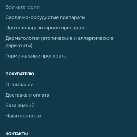
Все категории
Сердечно-сосудистые препараты
Противопаразитарные препараты
Дерматология (атопические и аллергические
дерматиты)
Гормональные препараты
ПОКУПАТЕЛЮ
О компании
Доставка и оплата
База знаний
Наши контакты
КОНТАКТЫ