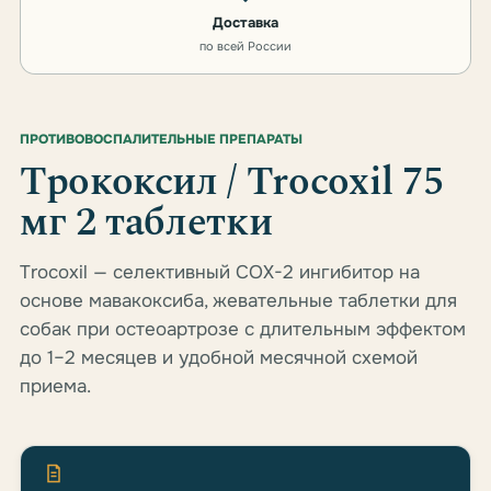
Доставка
по всей России
ПРОТИВОВОСПАЛИТЕЛЬНЫЕ ПРЕПАРАТЫ
Трококсил / Trocoxil 75
мг 2 таблетки
Trocoxil — селективный COX-2 ингибитор на
основе мавакоксиба, жевательные таблетки для
собак при остеоартрозе с длительным эффектом
до 1–2 месяцев и удобной месячной схемой
приема.