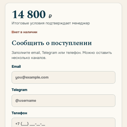
14 800
₽
Итоговые условия подтверждает менеджер
нет в наличии
Сообщить о поступлении
Заполните email, Telegram или телефон. Можно оставить
несколько каналов.
Email
Telegram
Телефон