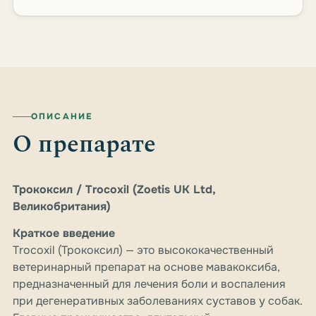
ОПИСАНИЕ
О препарате
Трококсил / Trocoxil (Zoetis UK Ltd,
Великобритания)
Краткое введение
Trocoxil (Трококсил) — это высококачественный
ветеринарный препарат на основе мавакоксиба,
предназначенный для лечения боли и воспаления
при дегенеративных заболеваниях суставов у собак.