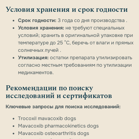
Условия хранения и срок годности
Срок годности:
3 года со дня производства .
Условия хранения:
не требуют специальных
условий; хранить в оригинальной упаковке при
температуре до 25 °C, беречь от влаги и прямых
солнечных лучей .
Утилизация:
остатки препарата утилизировать
согласно местным требованиям по утилизации
медикаментов.
Рекомендации по поиску
исследований и сертификатов
Ключевые запросы для поиска исследований:
Trocoxil mavacoxib dogs
Mavacoxib pharmacokinetics dogs
Mavacoxib osteoarthritis dogs