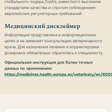
глобального лидера Zoetis, известного высокими
стандартами качества и строгим соблюдением
европейских регуляторных требований .
Медицинский дисклеймер
Информация представлена в информационных
целях и не заменяет консультацию ветеринарного
врача. Для назначения лечения и корректировки
дозировок обязательно обратитесь к специалисту.
Официальная инструкция для более точных
данных по применению:
https://medicines.health.europa.eu/veterinary/en/60