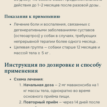
действия до 1–2 месяцев после разовой дозы .
Показания к применению
Лечение боли и воспаления, связанных с
дегенеративными заболеваниями суставов
(остеоартроз) у собак в случаях, требующих
непрерывной терапии более одного месяца .
Целевая группа — собаки старше 12 месяцев и
массой тела ≥ 5 кг .
Инструкция по дозировке и способу
применения
Схема лечения
:
Начальная доза
— 2 мг мавакоксиба на 1
кг массы тела, однократно во время
основного приёма пищи.
Повторный приём
— через 14 дней после