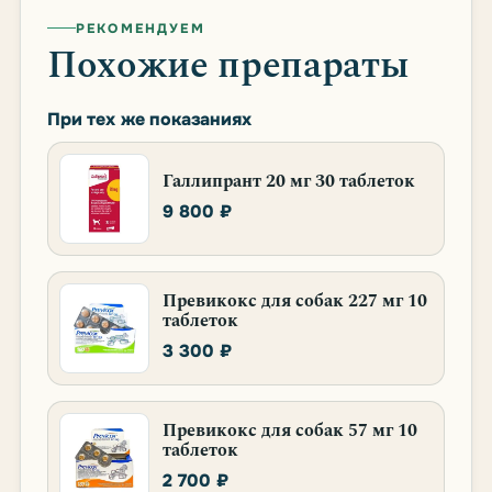
РЕКОМЕНДУЕМ
Похожие препараты
При тех же показаниях
Галлипрант 20 мг 30 таблеток
9 800 ₽
Превикокс для собак 227 мг 10
таблеток
3 300 ₽
Превикокс для собак 57 мг 10
таблеток
2 700 ₽