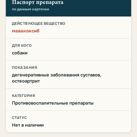
Паспорт препарата
по данным карточки
ДЕЙСТВУЮЩЕЕ ВЕЩЕСТВО
мавакоксиб
ДЛЯ КОГО
собаки
ПОКАЗАНИЯ
дегенеративные заболевания суставов,
остеоартрит
КАТЕГОРИЯ
Противовоспалительные препараты
СТАТУС
Нет в наличии