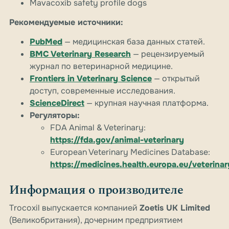
Mavacoxib safety profile dogs
Рекомендуемые источники:
PubMed
— медицинская база данных статей.
BMC Veterinary Research
— рецензируемый
журнал по ветеринарной медицине.
Frontiers in Veterinary Science
— открытый
доступ, современные исследования.
ScienceDirect
— крупная научная платформа.
Регуляторы:
FDA Animal & Veterinary:
https://fda.gov/animal-veterinary
European Veterinary Medicines Database:
https://medicines.health.europa.eu/veterinar
Информация о производителе
Trocoxil выпускается компанией
Zoetis UK Limited
(Великобритания), дочерним предприятием