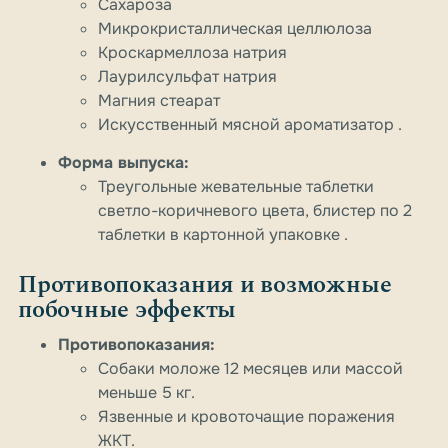
Сахароза
Микрокристаллическая целлюлоза
Кроскармеллоза натрия
Лаурилсульфат натрия
Магния стеарат
Искусственный мясной ароматизатор .
Форма выпуска:
Треугольные жевательные таблетки
светло-коричневого цвета, блистер по 2
таблетки в картонной упаковке .
Противопоказания и возможные
побочные эффекты
Противопоказания:
Собаки моложе 12 месяцев или массой
меньше 5 кг.
Язвенные и кровоточащие поражения
ЖКТ.