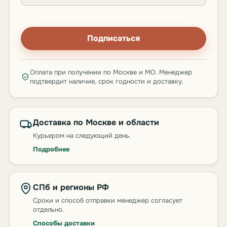
Подписаться
Оплата при получении по Москве и МО. Менеджер
подтвердит наличие, срок годности и доставку.
Доставка по Москве и области
Курьером на следующий день.
Подробнее
СПб и регионы РФ
Сроки и способ отправки менеджер согласует
отдельно.
Способы доставки