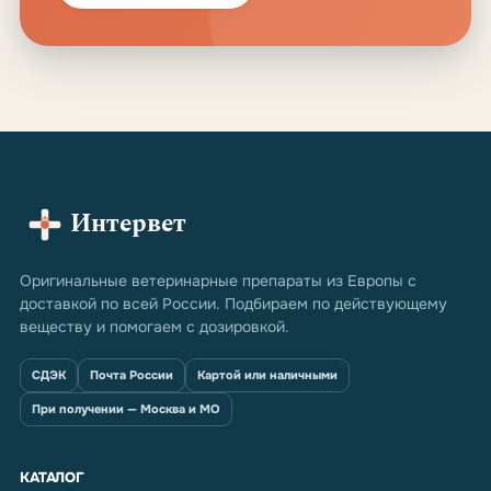
Интервет
Оригинальные ветеринарные препараты из Европы с
доставкой по всей России. Подбираем по действующему
веществу и помогаем с дозировкой.
СДЭК
Почта России
Картой или наличными
При получении — Москва и МО
КАТАЛОГ