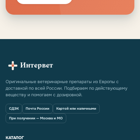
Интервет
Оригинальные ветеринарные препараты из Европы с
доставкой по всей России. Подбираем по действующему
веществу и помогаем с дозировкой.
СДЭК
Почта России
Картой или наличными
При получении — Москва и МО
КАТАЛОГ