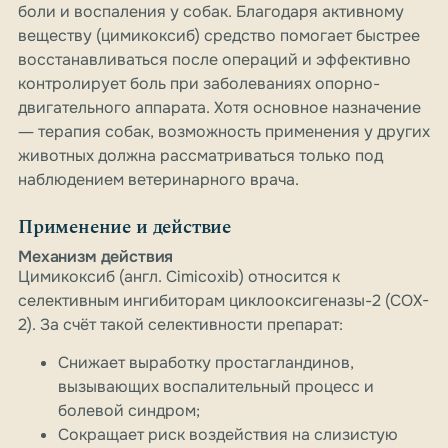
боли и воспаления у собак. Благодаря активному
веществу (цимикоксиб) средство помогает быстрее
восстанавливаться после операций и эффективно
контролирует боль при заболеваниях опорно-
двигательного аппарата. Хотя основное назначение
― терапия собак, возможность применения у других
животных должна рассматриваться только под
наблюдением ветеринарного врача.
Применение и действие
Механизм действия
Цимикоксиб (англ. Cimicoxib) относится к
селективным ингибиторам циклооксигеназы-2 (COX-
2). За счёт такой селективности препарат:
Снижает выработку простагландинов,
вызывающих воспалительный процесс и
болевой синдром;
Сокращает риск воздействия на слизистую