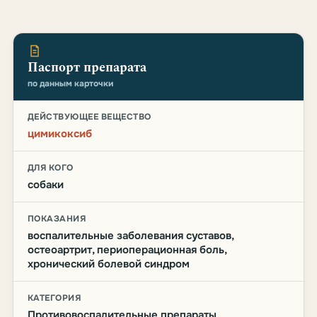
Паспорт препарата
по данным карточки
ДЕЙСТВУЮЩЕЕ ВЕЩЕСТВО
цимикоксиб
ДЛЯ КОГО
собаки
ПОКАЗАНИЯ
воспалительные заболевания суставов,
остеоартрит, периоперационная боль,
хронический болевой синдром
КАТЕГОРИЯ
Противовоспалительные препараты