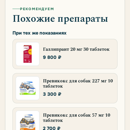
РЕКОМЕНДУЕМ
Похожие препараты
При тех же показаниях
Галлипрант 20 мг 30 таблеток
9 800 ₽
Превикокс для собак 227 мг 10
таблеток
3 300 ₽
Превикокс для собак 57 мг 10
таблеток
2 700 ₽