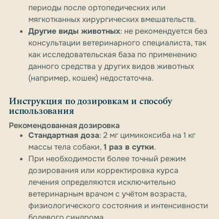
периоды после ортопедических или
мягкотканных хирургических вмешательств.
Другие виды животных
: не рекомендуется без
консультации ветеринарного специалиста, так
как исследовательская база по применению
данного средства у других видов животных
(например, кошек) недостаточна.
Инструкция по дозировкам и способу
использования
Рекомендованная дозировка
Стандартная доза
: 2 мг цимикоксиба на 1 кг
массы тела собаки,
1 раз в сутки
.
При необходимости более точный режим
дозирования или корректировка курса
лечения определяются исключительно
ветеринарным врачом с учётом возраста,
физиологического состояния и интенсивности
болевого синдрома.