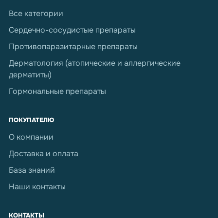
Все категории
Сердечно-сосудистые препараты
Противопаразитарные препараты
Дерматология (атопические и аллергические
дерматиты)
Гормональные препараты
ПОКУПАТЕЛЮ
О компании
Доставка и оплата
База знаний
Наши контакты
КОНТАКТЫ