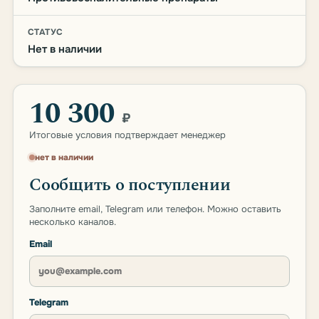
СТАТУС
Нет в наличии
10 300
₽
Итоговые условия подтверждает менеджер
нет в наличии
Сообщить о поступлении
Заполните email, Telegram или телефон. Можно оставить
несколько каналов.
Email
Telegram