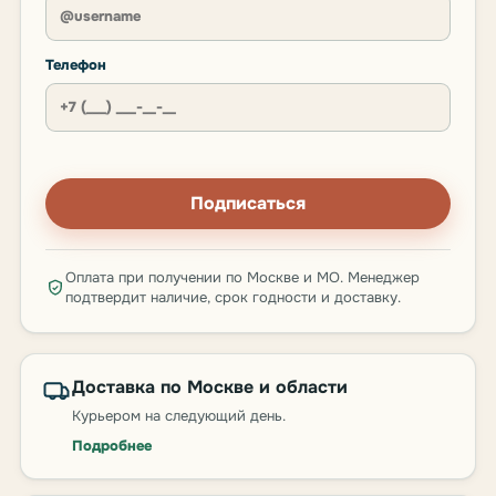
Телефон
Подписаться
Оплата при получении по Москве и МО. Менеджер
подтвердит наличие, срок годности и доставку.
Доставка по Москве и области
Курьером на следующий день.
Подробнее