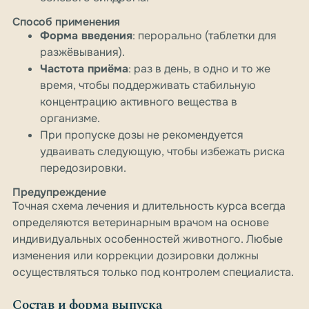
Способ применения
Форма введения
: перорально (таблетки для
разжёвывания).
Частота приёма
: раз в день, в одно и то же
время, чтобы поддерживать стабильную
концентрацию активного вещества в
организме.
При пропуске дозы не рекомендуется
удваивать следующую, чтобы избежать риска
передозировки.
Предупреждение
Точная схема лечения и длительность курса всегда
определяются ветеринарным врачом на основе
индивидуальных особенностей животного. Любые
изменения или коррекции дозировки должны
осуществляться только под контролем специалиста.
Состав и форма выпуска