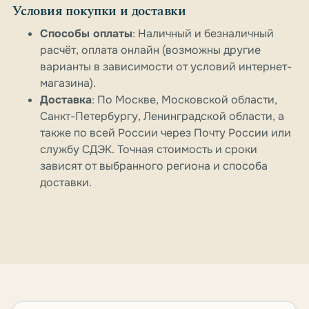
Условия покупки и доставки
Способы оплаты
: Наличный и безналичный
расчёт, оплата онлайн (возможны другие
варианты в зависимости от условий интернет-
магазина).
Доставка
: По Москве, Московской области,
Санкт-Петербургу, Ленинградской области, а
также по всей России через Почту России или
службу СДЭК. Точная стоимость и сроки
зависят от выбранного региона и способа
доставки.