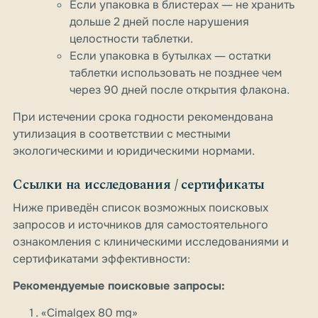
Если упаковка в блистерах ― не хранить
дольше 2 дней после нарушения
целостности таблетки.
Если упаковка в бутылках ― остатки
таблетки использовать не позднее чем
через 90 дней после открытия флакона.
При истечении срока годности рекомендована
утилизация в соответствии с местными
экологическими и юридическими нормами.
Ссылки на исследования / сертификаты
Ниже приведён список возможных поисковых
запросов и источников для самостоятельного
ознакомления с клиническими исследованиями и
сертификатами эффективности:
Рекомендуемые поисковые запросы:
«Cimalgex 80 mg»