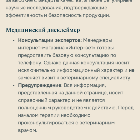
за высокие стандарты качества, а также регулярные
научные исследования, подтверждающие
эффективность и безопасность продукции.
Медицинский дисклеймер
Консультации экспертов
: Менеджеры
интернет-магазина «Интер-вет» готовы
предоставить базовую консультацию по
телефону. Однако данная консультация носит
исключительно информационный характер и
не
заменяет визит к ветеринарному специалисту.
Предупреждение
: Вся информация,
представленная на данной странице, носит
справочный характер и не является
полноценным руководством к действию. Перед
началом терапии необходимо
проконсультироваться с ветеринарным
врачом.