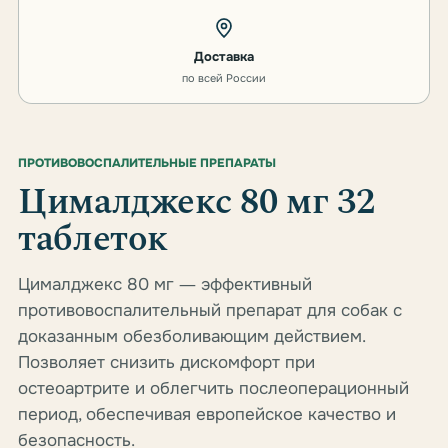
Доставка
по всей России
ПРОТИВОВОСПАЛИТЕЛЬНЫЕ ПРЕПАРАТЫ
Цималджекс 80 мг 32
таблеток
Цималджекс 80 мг ― эффективный
противовоспалительный препарат для собак с
доказанным обезболивающим действием.
Позволяет снизить дискомфорт при
остеоартрите и облегчить послеоперационный
период, обеспечивая европейское качество и
безопасность.