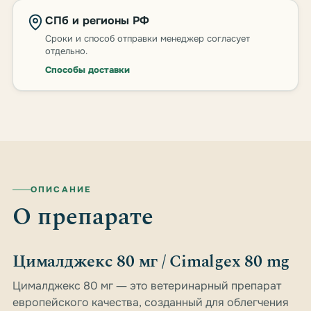
СПб и регионы РФ
Сроки и способ отправки менеджер согласует
отдельно.
Способы доставки
ОПИСАНИЕ
О препарате
Цималджекс 80 мг / Cimalgex 80 mg
Цималджекс 80 мг ― это ветеринарный препарат
европейского качества, созданный для облегчения