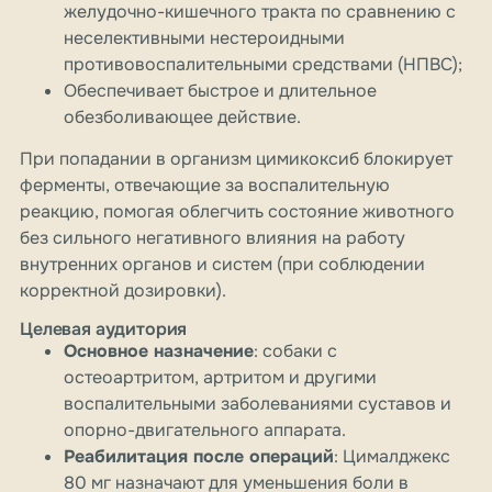
желудочно-кишечного тракта по сравнению с
неселективными нестероидными
противовоспалительными средствами (НПВС);
Обеспечивает быстрое и длительное
обезболивающее действие.
При попадании в организм цимикоксиб блокирует
ферменты, отвечающие за воспалительную
реакцию, помогая облегчить состояние животного
без сильного негативного влияния на работу
внутренних органов и систем (при соблюдении
корректной дозировки).
Целевая аудитория
Основное назначение
: собаки с
остеоартритом, артритом и другими
воспалительными заболеваниями суставов и
опорно-двигательного аппарата.
Реабилитация после операций
: Цималджекс
80 мг назначают для уменьшения боли в