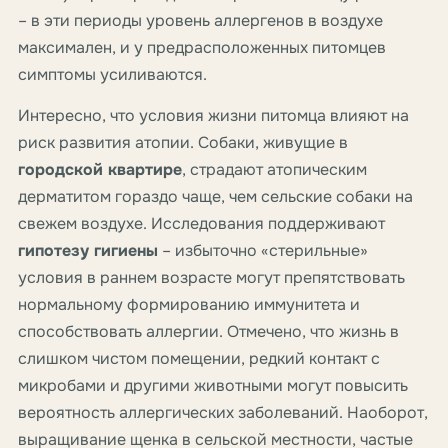
– в эти периоды уровень аллергенов в воздухе
максимален, и у предрасположенных питомцев
симптомы усиливаются.
Интересно, что условия жизни питомца влияют на
риск развития атопии. Собаки, живущие в
городской квартире
, страдают атопическим
дерматитом гораздо чаще, чем сельские собаки на
свежем воздухе. Исследования поддерживают
гипотезу гигиены
– избыточно «стерильные»
условия в раннем возрасте могут препятствовать
нормальному формированию иммунитета и
способствовать аллергии. Отмечено, что жизнь в
слишком чистом помещении, редкий контакт с
микробами и другими животными могут повысить
вероятность аллергических заболеваний. Наоборот,
выращивание щенка в сельской местности, частые