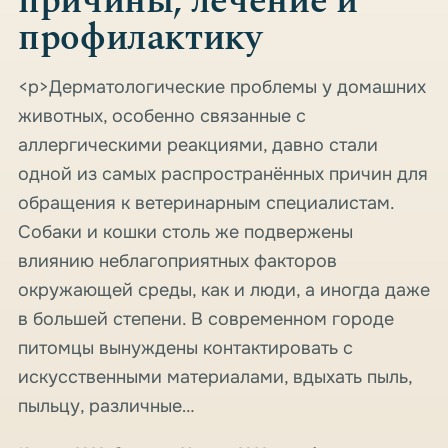
причины, лечение и
профилактику
<p>Дерматологические проблемы у домашних
животных, особенно связанные с
аллергическими реакциями, давно стали
одной из самых распространённых причин для
обращения к ветеринарным специалистам.
Собаки и кошки столь же подвержены
влиянию неблагоприятных факторов
окружающей среды, как и люди, а иногда даже
в большей степени. В современном городе
питомцы вынуждены контактировать с
искусственными материалами, вдыхать пыль,
пыльцу, различные…