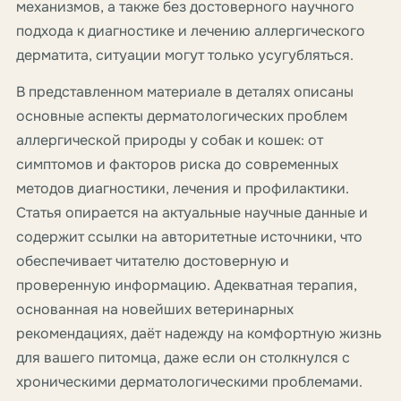
механизмов, а также без достоверного научного
подхода к диагностике и лечению аллергического
дерматита, ситуации могут только усугубляться.
В представленном материале в деталях описаны
основные аспекты дерматологических проблем
аллергической природы у собак и кошек: от
симптомов и факторов риска до современных
методов диагностики, лечения и профилактики.
Статья опирается на актуальные научные данные и
содержит ссылки на авторитетные источники, что
обеспечивает читателю достоверную и
проверенную информацию. Адекватная терапия,
основанная на новейших ветеринарных
рекомендациях, даёт надежду на комфортную жизнь
для вашего питомца, даже если он столкнулся с
хроническими дерматологическими проблемами.