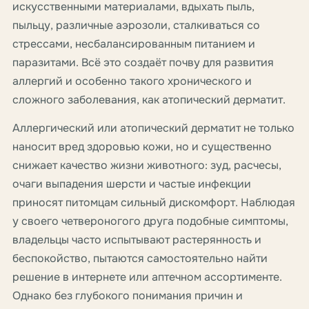
искусственными материалами, вдыхать пыль,
пыльцу, различные аэрозоли, сталкиваться со
стрессами, несбалансированным питанием и
паразитами. Всё это создаёт почву для развития
аллергий и особенно такого хронического и
сложного заболевания, как атопический дерматит.
Аллергический или атопический дерматит не только
наносит вред здоровью кожи, но и существенно
снижает качество жизни животного: зуд, расчесы,
очаги выпадения шерсти и частые инфекции
приносят питомцам сильный дискомфорт. Наблюдая
у своего четвероногого друга подобные симптомы,
владельцы часто испытывают растерянность и
беспокойство, пытаются самостоятельно найти
решение в интернете или аптечном ассортименте.
Однако без глубокого понимания причин и