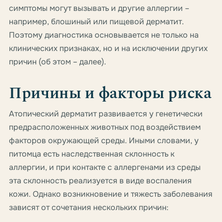
симптомы могут вызывать и другие аллергии –
например, блошиный или пищевой дерматит.
Поэтому диагностика основывается не только на
клинических признаках, но и на исключении других
причин (об этом – далее).
Причины и факторы риска
Атопический дерматит развивается у генетически
предрасположенных животных под воздействием
факторов окружающей среды. Иными словами, у
питомца есть наследственная склонность к
аллергии, и при контакте с аллергенами из среды
эта склонность реализуется в виде воспаления
кожи. Однако возникновение и тяжесть заболевания
зависят от сочетания нескольких причин: