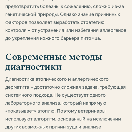
предотвратить болезнь, к сожалению, сложно из-за
генетической природы. Однако знание причинных
факторов позволяет выработать стратегию
контроля – от устранения или избегания аллергенов
до укрепления кожного барьера питомца.
Современные методы
диагностики
Диагностика атопического и аллергического
дерматита – достаточно сложная задача, требующая
системного подхода. Не существует одного
лабораторного анализа, который напрямую
«показывает» атопию. Поэтому ветеринары
используют алгоритм, основанный на исключении
других возможных причин зуда и анализе