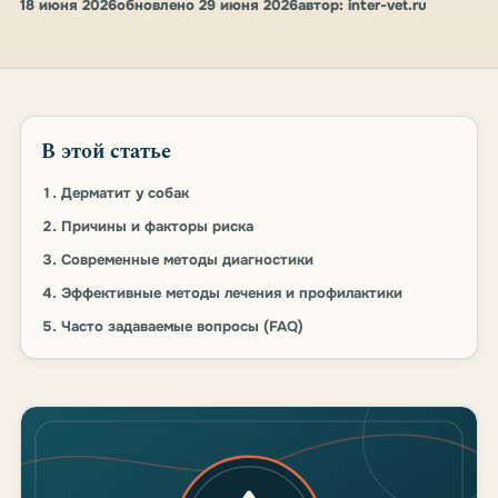
18 июня 2026
обновлено 29 июня 2026
автор: inter-vet.ru
В этой статье
Дерматит у собак
Причины и факторы риска
Современные методы диагностики
Эффективные методы лечения и профилактики
Часто задаваемые вопросы (FAQ)