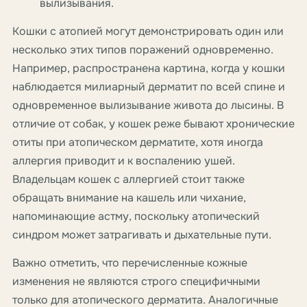
вылизывания.
Кошки с атопией могут демонстрировать один или
несколько этих типов поражений одновременно.
Например, распространена картина, когда у кошки
наблюдается милиарный дерматит по всей спине и
одновременное вылизывание живота до лысины. В
отличие от собак, у кошек реже бывают хронические
отиты при атопическом дерматите, хотя иногда
аллергия приводит и к воспалению ушей.
Владельцам кошек с аллергией стоит также
обращать внимание на кашель или чихание,
напоминающие астму, поскольку атопический
синдром может затрагивать и дыхательные пути.
Важно отметить, что перечисленные кожные
изменения не являются строго специфичными
только для атопического дерматита. Аналогичные