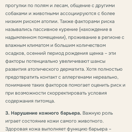
прогулки по полям и лесам, общение с другими
собаками и животными ассоциируются с более
низким риском атопии. Также факторами риска
назывались пассивное курение (нахождение в
надымленном помещении), проживание в регионе с
влажным климатом и большим количеством
осадков, осенний период рождения щенка – эти
факторы потенциально увеличивают шансы
развития атопического дерматита. Хотя полностью
предотвратить контакт с аллергенами нереально,
понимание таких факторов помогает оценить риск и
при возможности скорректировать условия
содержания питомца.
3. Нарушение кожного барьера.
Важную роль
играет состояние кожи самого животного.
Здоровая кожа выполняет функцию барьера –