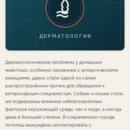
ДЕРМАТОЛОГИЯ
Дерматологические проблемы у домашних
животных, особенно связанные с аллергическими
реакциями, давно стали одной из самых
распространённых причин для обращения к
ветеринарным специалистам. Собаки и кошки столь
же подвержены влиянию неблагоприятных
факторов окружающей среды, как и люди, а иногда
даже в большей степени. В современном городе
питомцы вынуждены контактировать с