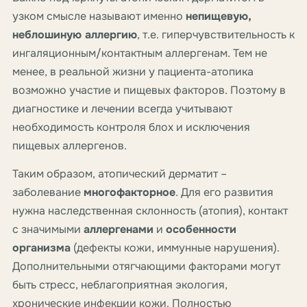
узком смысле называют именно
непищевую,
неблошиную аллергию
, т.е. гиперчувствительность к
ингаляционным/контактным аллергенам. Тем не
менее, в реальной жизни у пациента-атопика
возможно участие и пищевых факторов. Поэтому в
диагностике и лечении всегда учитывают
необходимость контроля блох и исключения
пищевых аллергенов.
Таким образом, атопический дерматит –
заболевание
многофакторное
. Для его развития
нужна наследственная склонность (атопия), контакт
с значимыми
аллергенами
и
особенности
организма
(дефекты кожи, иммунные нарушения).
Дополнительными отягчающими факторами могут
быть стресс, неблагоприятная экология,
хронические инфекции кожи. Полностью