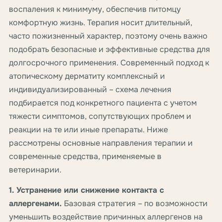
воспаления к минимуму, обеспечив питомцу
комфортную жизнь. Терапия носит длительный,
часто пожизненный характер, поэтому очень важно
подобрать безопасные и эффективные средства для
долгосрочного применения. Современный подход к
атопическому дерматиту комплексный и
индивидуализированный – схема лечения
подбирается под конкретного пациента с учетом
тяжести симптомов, сопутствующих проблем и
реакции на те или иные препараты. Ниже
рассмотрены основные направления терапии и
современные средства, применяемые в
ветеринарии.
1. Устранение или снижение контакта с
аллергенами.
Базовая стратегия – по возможности
уменьшить воздействие причинных аллергенов на