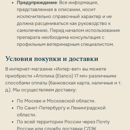
Предупреждение
: Вся информация,
представленная в описании, носит
исключительно справочный характер и не
должна расцениваться как руководство к
самолечению. Перед началом использования
препарата необходима консультация с
профильным ветеринарным специалистом.
Условия покупки и доставки
В интернет-магазине «Интер-вет» вы можете
приобрести «Атопика (Elanco) 17 мл» различными
способами оплаты (банковская карта, наличные и т.
д.). Мы осуществляем доставку:
По Москве и Московской области.
По Санкт-Петербургу и Ленинградской
области.
По всей территории России через Почту
России или службу доставки СДЭК.