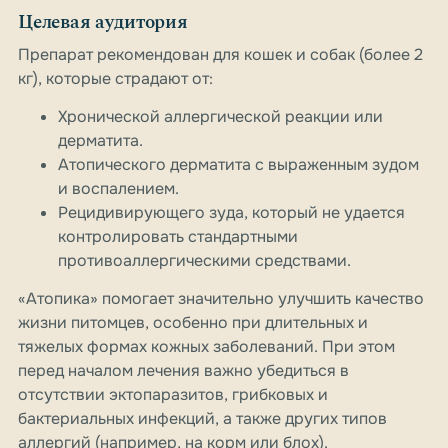
Целевая аудитория
Препарат рекомендован для кошек и собак (более 2
кг), которые страдают от:
Хронической аллергической реакции или
дерматита.
Атопического дерматита с выраженным зудом
и воспалением.
Рецидивирующего зуда, который не удается
контролировать стандартными
противоаллергическими средствами.
«Атопика» помогает значительно улучшить качество
жизни питомцев, особенно при длительных и
тяжелых формах кожных заболеваний. При этом
перед началом лечения важно убедиться в
отсутствии эктопаразитов, грибковых и
бактериальных инфекций, а также других типов
аллергий (например, на корм или блох).