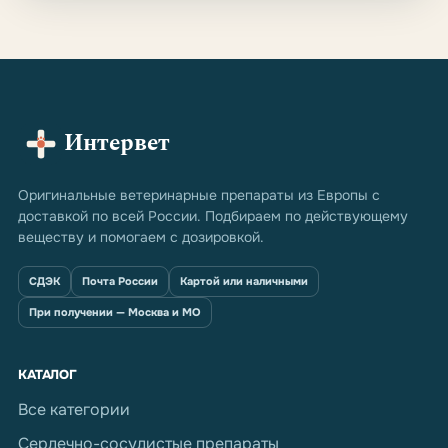
Интервет
Оригинальные ветеринарные препараты из Европы с
доставкой по всей России. Подбираем по действующему
веществу и помогаем с дозировкой.
СДЭК
Почта России
Картой или наличными
При получении — Москва и МО
КАТАЛОГ
Все категории
Сердечно-сосудистые препараты