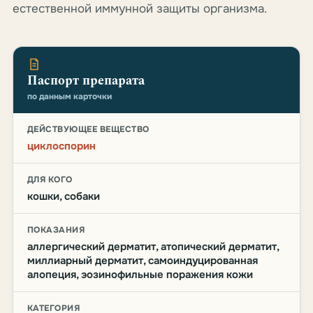
естественной иммунной защиты организма.
Паспорт препарата
по данным карточки
ДЕЙСТВУЮЩЕЕ ВЕЩЕСТВО
циклоспорин
ДЛЯ КОГО
кошки, собаки
ПОКАЗАНИЯ
аллергический дерматит, атопический дерматит,
миллиарный дерматит, самоиндуцированная
алопеция, эозинофильные поражения кожи
КАТЕГОРИЯ