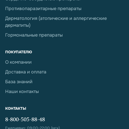
Противопаразитарные препараты
Дерматология (атопические и аллергические
дерматиты)
Гормональные препараты
ПОКУПАТЕЛЮ
О компании
Доставка и оплата
База знаний
Наши контакты
КОНТАКТЫ
8-800-505-88-48
Ежедневно: 09:00-22:00 (мск)