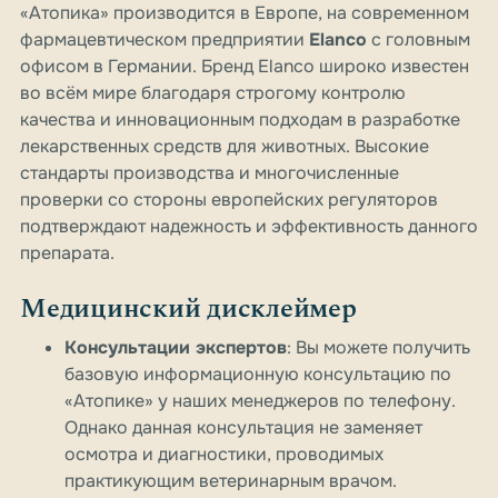
«Атопика» производится в Европе, на современном
фармацевтическом предприятии
Elanco
с головным
офисом в Германии. Бренд Elanco широко известен
во всём мире благодаря строгому контролю
качества и инновационным подходам в разработке
лекарственных средств для животных. Высокие
стандарты производства и многочисленные
проверки со стороны европейских регуляторов
подтверждают надежность и эффективность данного
препарата.
Медицинский дисклеймер
Консультации экспертов
: Вы можете получить
базовую информационную консультацию по
«Атопике» у наших менеджеров по телефону.
Однако данная консультация не заменяет
осмотра и диагностики, проводимых
практикующим ветеринарным врачом.