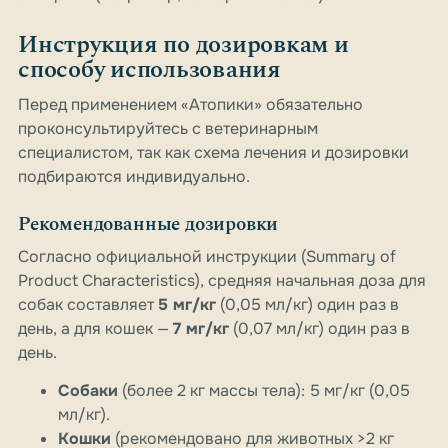
Инструкция по дозировкам и
способу использования
Перед применением «Атопики» обязательно
проконсультируйтесь с ветеринарным
специалистом, так как схема лечения и дозировки
подбираются индивидуально.
Рекомендованные дозировки
Согласно официальной инструкции (Summary of
Product Characteristics), средняя начальная доза для
собак составляет
5 мг/кг
(0,05 мл/кг) один раз в
день, а для кошек —
7 мг/кг
(0,07 мл/кг) один раз в
день.
Собаки
(более 2 кг массы тела): 5 мг/кг (0,05
мл/кг).
Кошки
(рекомендовано для животных >2 кг