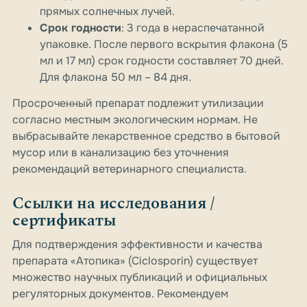
прямых солнечных лучей.
Срок годности
: 3 года в нераспечатанной
упаковке. После первого вскрытия флакона (5
мл и 17 мл) срок годности составляет 70 дней.
Для флакона 50 мл – 84 дня.
Просроченный препарат подлежит утилизации
согласно местным экологическим нормам. Не
выбрасывайте лекарственное средство в бытовой
мусор или в канализацию без уточнения
рекомендаций ветеринарного специалиста.
Ссылки на исследования /
сертификаты
Для подтверждения эффективности и качества
препарата «Атопика» (Ciclosporin) существует
множество научных публикаций и официальных
регуляторных документов. Рекомендуем