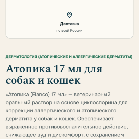
Доставка
по всей России
ДЕРМАТОЛОГИЯ (АТОПИЧЕСКИЕ И АЛЛЕРГИЧЕСКИЕ ДЕРМАТИТЫ)
Атопика 17 мл для
собак и кошек
«Атопика (Elanco) 17 мл» — ветеринарный
оральный раствор на основе циклоспорина для
коррекции аллергического и атопического
дерматита у собак и кошек. Обеспечивает
выраженное противовоспалительное действие,
снижающее зуд и дискомфорт, с сохранением