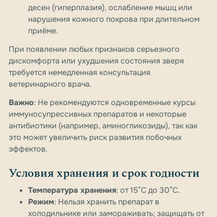
десен (гиперплазия), ослабление мышц или
нарушения кожного покрова при длительном
приёме.
При появлении любых признаков серьезного
дискомфорта или ухудшения состояния зверя
требуется немедленная консультация
ветеринарного врача.
Важно
: Не рекомендуются одновременные курсы
иммуносупрессивных препаратов и некоторые
антибиотики (например, аминогликозиды), так как
это может увеличить риск развития побочных
эффектов.
Условия хранения и срок годности
Температура хранения
: от 15°C до 30°C.
Режим
: Нельзя хранить препарат в
холодильнике или замораживать; защищать от