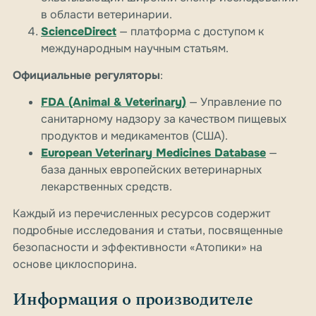
в области ветеринарии.
ScienceDirect
— платформа с доступом к
международным научным статьям.
Официальные регуляторы
:
FDA (Animal & Veterinary)
— Управление по
санитарному надзору за качеством пищевых
продуктов и медикаментов (США).
European Veterinary Medicines Database
—
база данных европейских ветеринарных
лекарственных средств.
Каждый из перечисленных ресурсов содержит
подробные исследования и статьи, посвященные
безопасности и эффективности «Атопики» на
основе циклоспорина.
Информация о производителе