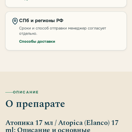
СПб и регионы РФ
Сроки и способ отправки менеджер согласует
отдельно.
Способы доставки
ОПИСАНИЕ
О препарате
Атопика 17 мл / Atopica (Elanco) 17
ml: Описание и основные