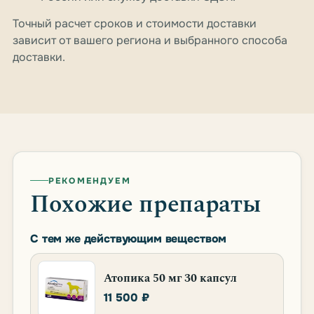
Точный расчет сроков и стоимости доставки
зависит от вашего региона и выбранного способа
доставки.
РЕКОМЕНДУЕМ
Похожие препараты
С тем же действующим веществом
Атопика 50 мг 30 капсул
11 500 ₽