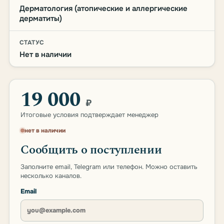
Дерматология (атопические и аллергические
дерматиты)
СТАТУС
Нет в наличии
19 000
₽
Итоговые условия подтверждает менеджер
нет в наличии
Сообщить о поступлении
Заполните email, Telegram или телефон. Можно оставить
несколько каналов.
Email