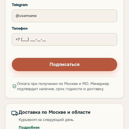
Telegram
Телефон
Подписаться
Оплата при получении по Москве и МО. Менеджер
подтвердит наличие, срок годности и доставку.
Доставка по Москве и области
Курьером на следующий день.
Подробнее