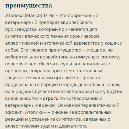
преимущества
Атопика (Elanco) 17 мл – это современный
ветеринарный препарат европейского
производства, который применяется для
симптоматического лечения хронической
аллергической и атопической дерматитов у кошек и
собак. Его главное преимущество — мощное, но
избирательное воздействие на иммунную систему,
позволяющее облегчить зуд и воспалительные
процессы, сохраняя при этом естественные
защитные механизмы организма. Препарат
предназначен в первую очередь для собак и кошек,
но в редких случаях может использоваться у других
видов животных
строго
по согласованию с
ветеринарным врачом. Основной терапевтический
эффект «Атопики» — снижение воспалительных
реакций и устранение симптомов, связанных с
аллергическим зудом и дерматитом.